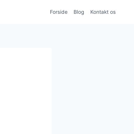
Forside
Blog
Kontakt os