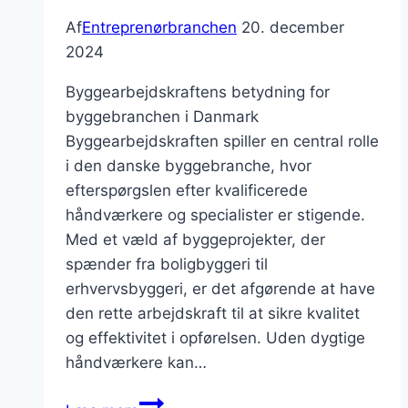
Af
Entreprenørbranchen
20. december
2024
Byggearbejdskraftens betydning for
byggebranchen i Danmark
Byggearbejdskraften spiller en central rolle
i den danske byggebranche, hvor
efterspørgslen efter kvalificerede
håndværkere og specialister er stigende.
Med et væld af byggeprojekter, der
spænder fra boligbyggeri til
erhvervsbyggeri, er det afgørende at have
den rette arbejdskraft til at sikre kvalitet
og effektivitet i opførelsen. Uden dygtige
håndværkere kan…
Byggearbejdskraftens