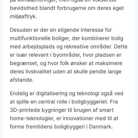
bevidsthed blandt forbrugerne om deres eget
miljøaftryk.
Desuden er der en stigende interesse for
multifunktionelle boliger, der kombinerer bolig
med arbejdsplads og rekreative områder. Dette
er især relevant i byområder, hvor pladsen er
begrænset, og hvor folk ønsker at maksimere
deres livskvalitet uden at skulle pendle lange
afstande.
Endelig er digitalisering og teknologi også ved
at spille en central rolle i boligbyggeriet. Fra
3D-printede bygninger til brugen af smart
home-teknologier, er innovationer med til at
forme fremtidens boligbyggeri i Danmark.