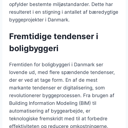
opfylder bestemte miljøstandarder. Dette har
resulteret i en stigning i antallet af bæredygtige
byggeprojekter i Danmark.
Fremtidige tendenser i
boligbyggeri
Fremtiden for boligbyggeri i Danmark ser
lovende ud, med flere spændende tendenser,
der er ved at tage form. En af de mest
markante tendenser er digitalisering, som
revolutionerer byggeprocessen. Fra brugen af
Building Information Modeling (BIM) til
automatisering af byggearbejde, er
teknologiske fremskridt med til at forbedre
effektiviteten og reducere omkostningerne.