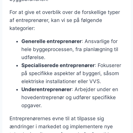
For at give et overblik over de forskellige typer
af entreprenører, kan vi se på følgende
kategorier:
Generelle entreprenører
: Ansvarlige for
hele byggeprocessen, fra planlægning til
udførelse.
Specialiserede entreprenører
: Fokuserer
på specifikke aspekter af byggeri, såsom
elektriske installationer eller VVS.
Underentreprenører
: Arbejder under en
hovedentreprenør og udfører specifikke
opgaver.
Entreprenørernes evne til at tilpasse sig
ændringer i markedet og implementere nye