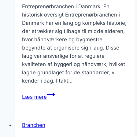
Entreprenørbranchen i Danmark: En
historisk oversigt Entreprenørbranchen i
Danmark har en lang og kompleks historie,
der strækker sig tilbage til middelalderen,
hvor håndværkere og bygmestre
begyndte at organisere sig i laug. Disse
laug var ansvarlige for at regulere
kvaliteten af byggeri og håndværk, hvilket
lagde grundlaget for de standarder, vi
kender i dag. I takt…
Entreprenørbranchen
Læs mere
og
digitaliseringens
udfordringer
Branchen