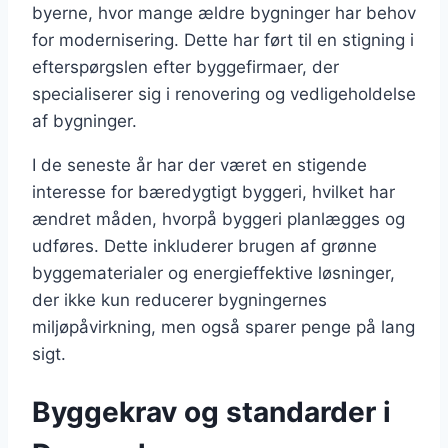
byerne, hvor mange ældre bygninger har behov
for modernisering. Dette har ført til en stigning i
efterspørgslen efter byggefirmaer, der
specialiserer sig i renovering og vedligeholdelse
af bygninger.
I de seneste år har der været en stigende
interesse for bæredygtigt byggeri, hvilket har
ændret måden, hvorpå byggeri planlægges og
udføres. Dette inkluderer brugen af grønne
byggematerialer og energieffektive løsninger,
der ikke kun reducerer bygningernes
miljøpåvirkning, men også sparer penge på lang
sigt.
Byggekrav og standarder i