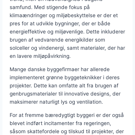
samfund. Med stigende fokus på
klimaændringer og miljøbeskyttelse er der et
pres for at udvikle bygninger, der er både
energieffektive og miljøvenlige. Dette inkluderer
brugen af vedvarende energikilder som
solceller og vindenergi, samt materialer, der har
en lavere miljøpåvirkning.
Mange danske byggefirmaer har allerede
implementeret grønne byggeteknikker i deres
projekter. Dette kan omfatte alt fra brugen af
genbrugsmaterialer til innovative designs, der
maksimerer naturligt lys og ventilation.
For at fremme bæredygtigt byggeri er der også
blevet indført incitamenter fra regeringen,
såsom skattefordele og tilskud til projekter, der