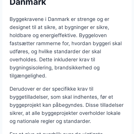
Danmark
Byggekravene i Danmark er strenge og er
designet til at sikre, at bygninger er sikre,
holdbare og energieffektive. Byggeloven
fastsætter rammerne for, hvordan byggeri skal
udføres, og hvilke standarder der skal
overholdes. Dette inkluderer krav til
bygningsisolering, brandsikkerhed og
tilgængelighed.
Derudover er der specifikke krav til
byggetilladelser, som skal indhentes, før et
byggeprojekt kan påbegyndes. Disse tilladelser
sikrer, at alle byggeprojekter overholder lokale
og nationale regler og standarder.