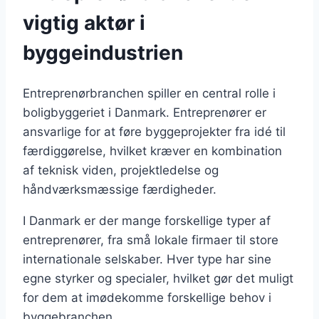
vigtig aktør i
byggeindustrien
Entreprenørbranchen spiller en central rolle i
boligbyggeriet i Danmark. Entreprenører er
ansvarlige for at føre byggeprojekter fra idé til
færdiggørelse, hvilket kræver en kombination
af teknisk viden, projektledelse og
håndværksmæssige færdigheder.
I Danmark er der mange forskellige typer af
entreprenører, fra små lokale firmaer til store
internationale selskaber. Hver type har sine
egne styrker og specialer, hvilket gør det muligt
for dem at imødekomme forskellige behov i
byggebranchen.