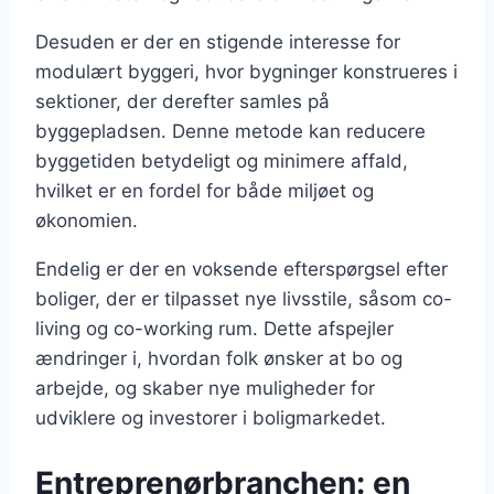
Desuden er der en stigende interesse for
modulært byggeri, hvor bygninger konstrueres i
sektioner, der derefter samles på
byggepladsen. Denne metode kan reducere
byggetiden betydeligt og minimere affald,
hvilket er en fordel for både miljøet og
økonomien.
Endelig er der en voksende efterspørgsel efter
boliger, der er tilpasset nye livsstile, såsom co-
living og co-working rum. Dette afspejler
ændringer i, hvordan folk ønsker at bo og
arbejde, og skaber nye muligheder for
udviklere og investorer i boligmarkedet.
Entreprenørbranchen: en