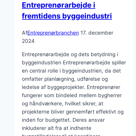
Entreprenørarbejde i
fremtidens byggeindustri
Af
Entreprenørbranchen
17. december
2024
Entreprenørarbejde og dets betydning i
byggeindustrien Entreprenørarbejde spiller
en central rolle i byggeindustrien, da det
omfatter planlægning, udførelse og
ledelse af byggeprojekter. Entreprenører
fungerer som bindeled mellem bygherrer
og håndværkere, hvilket sikrer, at
projekterne bliver gennemført effektivt og
inden for budgettet. Deres ansvar
inkluderer alt fra at indhente