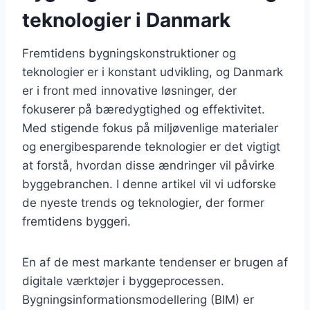
teknologier i Danmark
Fremtidens bygningskonstruktioner og
teknologier er i konstant udvikling, og Danmark
er i front med innovative løsninger, der
fokuserer på bæredygtighed og effektivitet.
Med stigende fokus på miljøvenlige materialer
og energibesparende teknologier er det vigtigt
at forstå, hvordan disse ændringer vil påvirke
byggebranchen. I denne artikel vil vi udforske
de nyeste trends og teknologier, der former
fremtidens byggeri.
En af de mest markante tendenser er brugen af
digitale værktøjer i byggeprocessen.
Bygningsinformationsmodellering (BIM) er