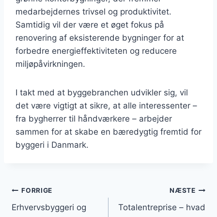
medarbejdernes trivsel og produktivitet.
Samtidig vil der være et øget fokus på
renovering af eksisterende bygninger for at
forbedre energieffektiviteten og reducere
miljøpåvirkningen.
I takt med at byggebranchen udvikler sig, vil
det være vigtigt at sikre, at alle interessenter –
fra bygherrer til håndværkere – arbejder
sammen for at skabe en bæredygtig fremtid for
byggeri i Danmark.
Indlægsnavigation
FORRIGE
NÆSTE
Erhvervsbyggeri og
Totalentreprise – hvad