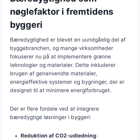
nøglefaktor i fremtidens
byggeri
Bæredygtighed er blevet en uundgåelig del af
byggebranchen, og mange virksomheder
fokuserer nu på at implementere grønne
teknologier og materialer. Dette inkluderer
brugen af genanvendte materialer,
energieffektive systemer og bygninger, der er
designet til at minimere energiforbruget.
Der er flere fordele ved at integrere
bæredygtige løsninger i byggeri:
Reduktion af CO2-udledning
: