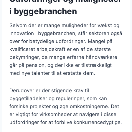
i byggebranchen
Selvom der er mange muligheder for vækst og
innovation i byggebranchen, står sektoren også
over for betydelige udfordringer. Mangel på
kvalificeret arbejdskraft er en af de største
bekymringer, da mange erfarne håndværkere
går på pension, og der ikke er tilstrækkeligt
med nye talenter til at erstatte dem.
Derudover er der stigende krav til
byggetilladelser og reguleringer, som kan
forsinke projekter og øge omkostningerne. Det
er vigtigt for virksomheder at navigere i disse
udfordringer for at forblive konkurrencedygtige.