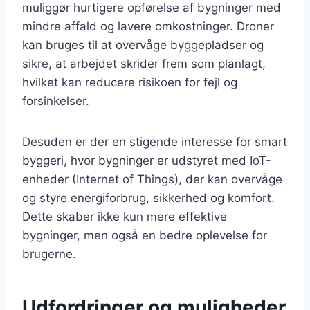
muliggør hurtigere opførelse af bygninger med
mindre affald og lavere omkostninger. Droner
kan bruges til at overvåge byggepladser og
sikre, at arbejdet skrider frem som planlagt,
hvilket kan reducere risikoen for fejl og
forsinkelser.
Desuden er der en stigende interesse for smart
byggeri, hvor bygninger er udstyret med IoT-
enheder (Internet of Things), der kan overvåge
og styre energiforbrug, sikkerhed og komfort.
Dette skaber ikke kun mere effektive
bygninger, men også en bedre oplevelse for
brugerne.
Udfordringer og muligheder