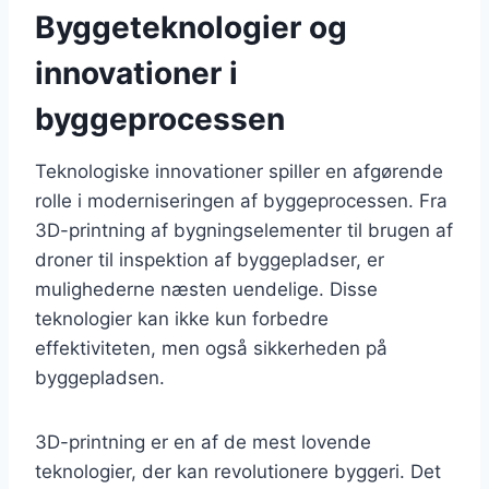
Byggeteknologier og
innovationer i
byggeprocessen
Teknologiske innovationer spiller en afgørende
rolle i moderniseringen af byggeprocessen. Fra
3D-printning af bygningselementer til brugen af
droner til inspektion af byggepladser, er
mulighederne næsten uendelige. Disse
teknologier kan ikke kun forbedre
effektiviteten, men også sikkerheden på
byggepladsen.
3D-printning er en af de mest lovende
teknologier, der kan revolutionere byggeri. Det