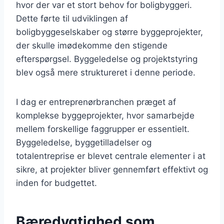
hvor der var et stort behov for boligbyggeri.
Dette førte til udviklingen af
boligbyggeselskaber og større byggeprojekter,
der skulle imødekomme den stigende
efterspørgsel. Byggeledelse og projektstyring
blev også mere struktureret i denne periode.
I dag er entreprenørbranchen præget af
komplekse byggeprojekter, hvor samarbejde
mellem forskellige faggrupper er essentielt.
Byggeledelse, byggetilladelser og
totalentreprise er blevet centrale elementer i at
sikre, at projekter bliver gennemført effektivt og
inden for budgettet.
Bæredygtighed som