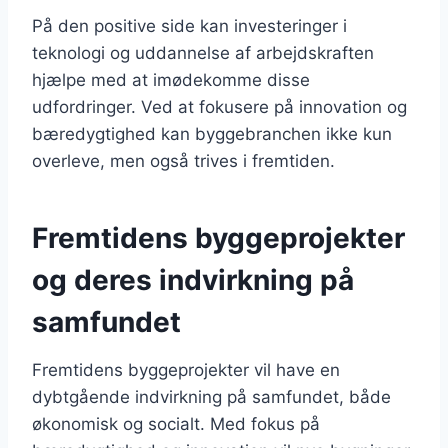
På den positive side kan investeringer i
teknologi og uddannelse af arbejdskraften
hjælpe med at imødekomme disse
udfordringer. Ved at fokusere på innovation og
bæredygtighed kan byggebranchen ikke kun
overleve, men også trives i fremtiden.
Fremtidens byggeprojekter
og deres indvirkning på
samfundet
Fremtidens byggeprojekter vil have en
dybtgående indvirkning på samfundet, både
økonomisk og socialt. Med fokus på