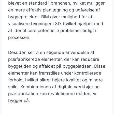
blevet en standard i branchen, hvilket muliggør
en mere effektiv planlægning og udførelse af
byggeprojekter. BIM giver mulighed for at
visualisere bygninger i 3D, hvilket hjælper med
at identificere potentielle problemer tidligt i
processen.
Desuden ser vi en stigende anvendelse af
præfabrikerede elementer, der kan reducere
byggetiden og affaldet på byggepladsen. Disse
elementer kan fremstilles under kontrollerede
forhold, hvilket sikrer højere kvalitet og mindre
spild. Kombinationen af digitale værktøjer og
præfabrikation kan revolutionere måden, vi
bygger på.