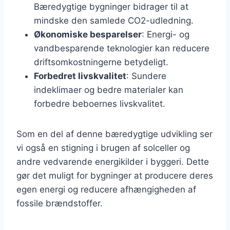
Bæredygtige bygninger bidrager til at
mindske den samlede CO2-udledning.
Økonomiske besparelser
: Energi- og
vandbesparende teknologier kan reducere
driftsomkostningerne betydeligt.
Forbedret livskvalitet
: Sundere
indeklimaer og bedre materialer kan
forbedre beboernes livskvalitet.
Som en del af denne bæredygtige udvikling ser
vi også en stigning i brugen af solceller og
andre vedvarende energikilder i byggeri. Dette
gør det muligt for bygninger at producere deres
egen energi og reducere afhængigheden af
fossile brændstoffer.