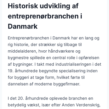
Historisk udvikling af
entreprenørbranchen i
Danmark
Entreprenørbranchen i Danmark har en lang og
rig historie, der strækker sig tilbage til
middelalderen, hvor håndværkere og
bygmestre spillede en central rolle i opførelsen
af bygninger. I takt med industrialiseringen i det
19. århundrede begyndte specialisering inden
for byggeri at tage form, hvilket førte til
dannelsen af moderne byggefirmaer.
I det 20. århundrede oplevede branchen en
betydelig vækst, især efter Anden Verdenskrig,