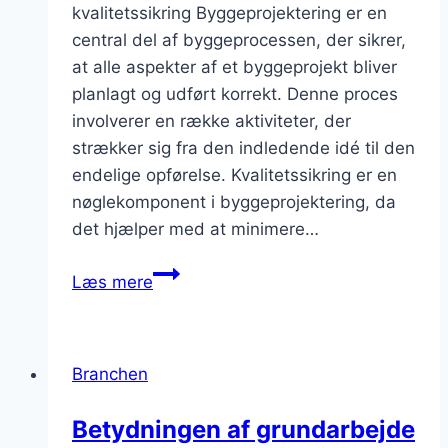
kvalitetssikring Byggeprojektering er en
central del af byggeprocessen, der sikrer,
at alle aspekter af et byggeprojekt bliver
planlagt og udført korrekt. Denne proces
involverer en række aktiviteter, der
strækker sig fra den indledende idé til den
endelige opførelse. Kvalitetssikring er en
nøglekomponent i byggeprojektering, da
det hjælper med at minimere…
Byggeprojektering:
Læs mere
sikring
af
kvalitet
Branchen
Betydningen af grundarbejde