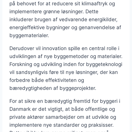
på behovet for at reducere sit klimaaftryk og
implementere grønne løsninger. Dette
inkluderer brugen af vedvarende energikilder,
energieffektive bygninger og genanvendelse af
byggematerialer.
Derudover vil innovation spille en central rolle i
udviklingen af nye byggemetoder og materialer.
Forskning og udvikling inden for byggeteknologi
vil sandsynligvis føre til nye løsninger, der kan
forbedre både effektiviteten og
bæredygtigheden af byggeprojekter.
For at sikre en bæredygtig fremtid for byggeri i
Danmark er det vigtigt, at både offentlige og
private aktører samarbejder om at udvikle og
implementere nye standarder og praksisser.