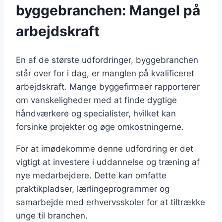
byggebranchen: Mangel på
arbejdskraft
En af de største udfordringer, byggebranchen
står over for i dag, er manglen på kvalificeret
arbejdskraft. Mange byggefirmaer rapporterer
om vanskeligheder med at finde dygtige
håndværkere og specialister, hvilket kan
forsinke projekter og øge omkostningerne.
For at imødekomme denne udfordring er det
vigtigt at investere i uddannelse og træning af
nye medarbejdere. Dette kan omfatte
praktikpladser, lærlingeprogrammer og
samarbejde med erhvervsskoler for at tiltrække
unge til branchen.