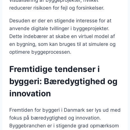
visualisering af byggeprojekter, hvilket
reducerer risikoen for fejl og forsinkelser.
Desuden er der en stigende interesse for at
anvende digitale tvillinger i byggeprojekter.
Dette indebærer at skabe en virtuel model af
en bygning, som kan bruges til at simulere og
optimere byggeprocessen.
Fremtidige tendenser i
byggeri: Bæredygtighed og
innovation
Fremtiden for byggeri i Danmark ser lys ud med
fokus på bæredygtighed og innovation.
Byggebranchen er i stigende grad opmærksom