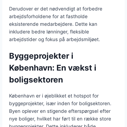
Derudover er det nødvendigt at forbedre
arbejdsforholdene for at fastholde
eksisterende medarbejdere. Dette kan
inkludere bedre lønninger, fleksible
arbejdstider og fokus på arbejdsmiljøet.
Byggeprojekter i
København: En vækst i
boligsektoren
København er i øjeblikket et hotspot for
byggeprojekter, især inden for boligsektoren.
Byen oplever en stigende efterspørgsel efter
nye boliger, hvilket har ført til en række store
byggeprojekter. Dette inkluderer både