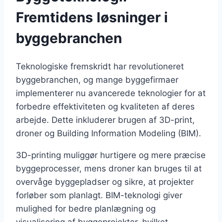
Fremtidens løsninger i
byggebranchen
Teknologiske fremskridt har revolutioneret
byggebranchen, og mange byggefirmaer
implementerer nu avancerede teknologier for at
forbedre effektiviteten og kvaliteten af deres
arbejde. Dette inkluderer brugen af 3D-print,
droner og Building Information Modeling (BIM).
3D-printing muliggør hurtigere og mere præcise
byggeprocesser, mens droner kan bruges til at
overvåge byggepladser og sikre, at projekter
forløber som planlagt. BIM-teknologi giver
mulighed for bedre planlægning og