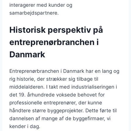
interagerer med kunder og
samarbejdspartnere.
Historisk perspektiv på
entreprenørbranchen i
Danmark
Entreprenørbranchen i Danmark har en lang og
rig historie, der strækker sig tilbage til
middelalderen. I takt med industrialiseringen i
det 19. århundrede voksede behovet for
professionelle entreprenører, der kunne
håndtere større byggeprojekter. Dette førte til
dannelsen af mange af de byggefirmaer, vi
kender i dag.