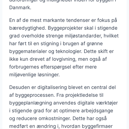
Danmark.
En af de mest markante tendenser er fokus på
bæredygtighed. Byggeprojekter skal i stigende
grad overholde strenge miljøstandarder, hvilket
har ført til en stigning i brugen af grønne
byggematerialer og teknologier. Dette skift er
ikke kun drevet af lovgivning, men også af
forbrugernes efterspørgsel efter mere
miljøvenlige løsninger.
Desuden er digitalisering blevet en central del
af byggeprocessen. Fra projektledelse til
byggeplanlægning anvendes digitale værktøjer
i stigende grad for at optimere arbejdsgange
og reducere omkostninger. Dette har også
medført en ændring i, hvordan byggefirmaer