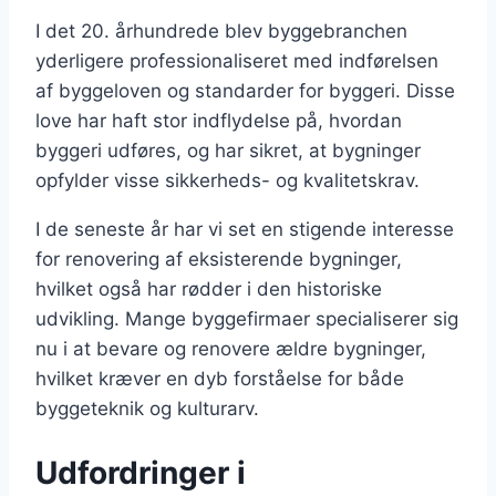
I det 20. århundrede blev byggebranchen
yderligere professionaliseret med indførelsen
af byggeloven og standarder for byggeri. Disse
love har haft stor indflydelse på, hvordan
byggeri udføres, og har sikret, at bygninger
opfylder visse sikkerheds- og kvalitetskrav.
I de seneste år har vi set en stigende interesse
for renovering af eksisterende bygninger,
hvilket også har rødder i den historiske
udvikling. Mange byggefirmaer specialiserer sig
nu i at bevare og renovere ældre bygninger,
hvilket kræver en dyb forståelse for både
byggeteknik og kulturarv.
Udfordringer i