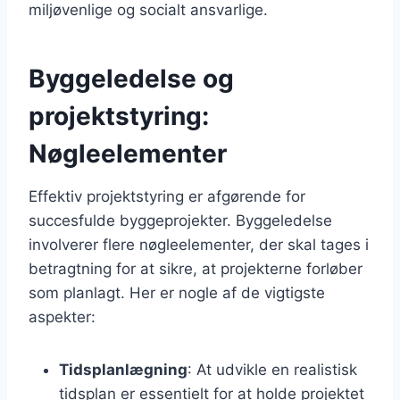
miljøvenlige og socialt ansvarlige.
Byggeledelse og
projektstyring:
Nøgleelementer
Effektiv projektstyring er afgørende for
succesfulde byggeprojekter. Byggeledelse
involverer flere nøgleelementer, der skal tages i
betragtning for at sikre, at projekterne forløber
som planlagt. Her er nogle af de vigtigste
aspekter:
Tidsplanlægning
: At udvikle en realistisk
tidsplan er essentielt for at holde projektet