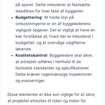
på sporet. Dette inkluderer at fastsætte
deadlines for hver fase af byggeriet.
Budgettering
: At holde styr på
omkostningerne er en af byggelederens
vigtigste opgaver. Det er vigtigt at have en
klar forståelse af, hvad der er inkluderet i
budgettet, og at overvåge udgifterne
løbende.
Kvalitetskontrol
: Byggeledere skal sikre,
at arbejdet udføres i henhold til de
fastsatte standarder og specifikationer.
Dette kræver regelmæssige inspektioner
og evalueringer.
Disse elementer er ikke kun vigtige for at sikre,
at projektet afsluttes til tiden og inden for