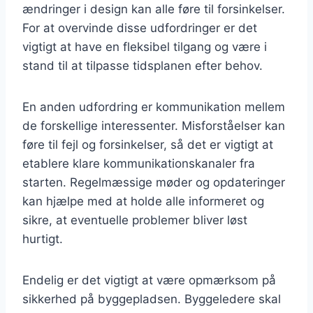
ændringer i design kan alle føre til forsinkelser.
For at overvinde disse udfordringer er det
vigtigt at have en fleksibel tilgang og være i
stand til at tilpasse tidsplanen efter behov.
En anden udfordring er kommunikation mellem
de forskellige interessenter. Misforståelser kan
føre til fejl og forsinkelser, så det er vigtigt at
etablere klare kommunikationskanaler fra
starten. Regelmæssige møder og opdateringer
kan hjælpe med at holde alle informeret og
sikre, at eventuelle problemer bliver løst
hurtigt.
Endelig er det vigtigt at være opmærksom på
sikkerhed på byggepladsen. Byggeledere skal