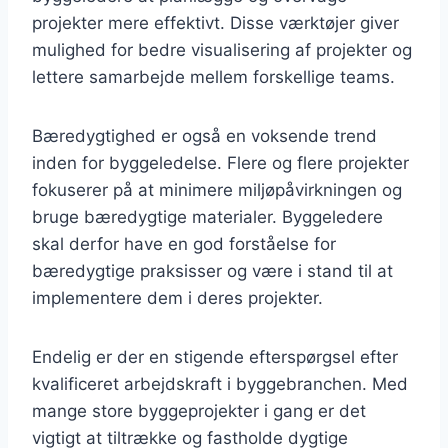
projekter mere effektivt. Disse værktøjer giver
mulighed for bedre visualisering af projekter og
lettere samarbejde mellem forskellige teams.
Bæredygtighed er også en voksende trend
inden for byggeledelse. Flere og flere projekter
fokuserer på at minimere miljøpåvirkningen og
bruge bæredygtige materialer. Byggeledere
skal derfor have en god forståelse for
bæredygtige praksisser og være i stand til at
implementere dem i deres projekter.
Endelig er der en stigende efterspørgsel efter
kvalificeret arbejdskraft i byggebranchen. Med
mange store byggeprojekter i gang er det
vigtigt at tiltrække og fastholde dygtige