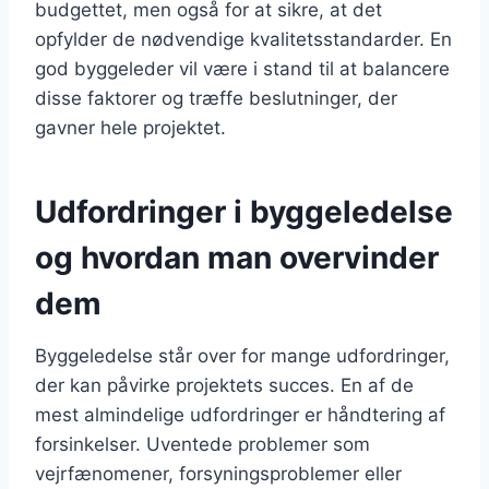
budgettet, men også for at sikre, at det
opfylder de nødvendige kvalitetsstandarder. En
god byggeleder vil være i stand til at balancere
disse faktorer og træffe beslutninger, der
gavner hele projektet.
Udfordringer i byggeledelse
og hvordan man overvinder
dem
Byggeledelse står over for mange udfordringer,
der kan påvirke projektets succes. En af de
mest almindelige udfordringer er håndtering af
forsinkelser. Uventede problemer som
vejrfænomener, forsyningsproblemer eller