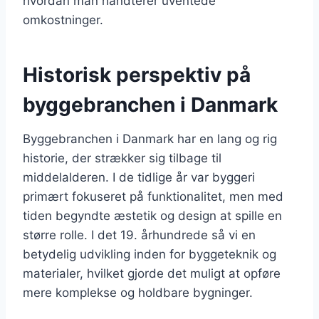
hvordan man håndterer uventede
omkostninger.
Historisk perspektiv på
byggebranchen i Danmark
Byggebranchen i Danmark har en lang og rig
historie, der strækker sig tilbage til
middelalderen. I de tidlige år var byggeri
primært fokuseret på funktionalitet, men med
tiden begyndte æstetik og design at spille en
større rolle. I det 19. århundrede så vi en
betydelig udvikling inden for byggeteknik og
materialer, hvilket gjorde det muligt at opføre
mere komplekse og holdbare bygninger.