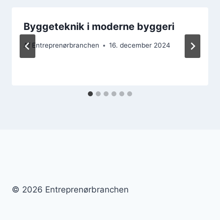
Byggeteknik i moderne byggeri
Af
Entreprenørbranchen
16. december 2024
© 2026 Entreprenørbranchen