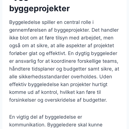
byggeprojekter
Byggeledelse spiller en central rolle i
gennemførelsen af byggeprojekter. Det handler
ikke blot om at føre tilsyn med arbejdet, men
også om at sikre, at alle aspekter af projektet
forløber glat og effektivt. En dygtig byggeleder
er ansvarlig for at koordinere forskellige teams,
håndtere tidsplaner og budgetter samt sikre, at
alle sikkerhedsstandarder overholdes. Uden
effektiv byggeledelse kan projekter hurtigt
komme ud af kontrol, hvilket kan føre til
forsinkelser og overskridelse af budgetter.
En vigtig del af byggeledelse er
kommunikation. Byggeledere skal kunne