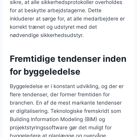
sikre, at alle sikkerhedsprotokoller overholdes
for at beskytte arbejdstagerne. Dette
inkluderer at sørge for, at alle medarbejdere er
korrekt trænet og udstyret med det
nødvendige sikkerhedsudstyr.
Fremtidige tendenser inden
for byggeledelse
Byggeledelse er i konstant udvikling, og der er
flere tendenser, der former fremtiden for
branchen. En af de mest markante tendenser
er digitalisering. Teknologiske fremskridt som
Building Information Modeling (BIM) og
projektstyringssoftware gør det muligt for
byggeledere at planlægge og overvåge