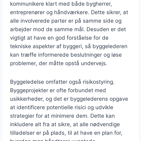
kommunikere klart med både bygherrer,
entreprenører og håndværkere. Dette sikrer, at
alle involverede parter er på samme side og
arbejder mod de samme mål. Desuden er det
vigtigt at have en god forståelse for de
tekniske aspekter af byggeri, så byggelederen
kan træffe informerede beslutninger og løse
problemer, der måtte opstå undervejs.
Byggeledelse omfatter også risikostyring.
Byggeprojekter er ofte forbundet med
usikkerheder, og det er byggelederens opgave
at identificere potentielle risici og udvikle
strategier for at minimere dem. Dette kan
inkludere alt fra at sikre, at alle nødvendige
tilladelser er på plads, til at have en plan for,