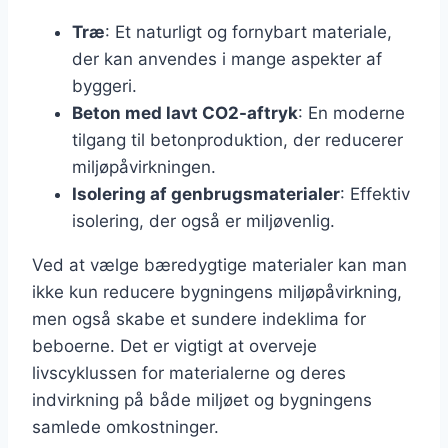
Træ
: Et naturligt og fornybart materiale,
der kan anvendes i mange aspekter af
byggeri.
Beton med lavt CO2-aftryk
: En moderne
tilgang til betonproduktion, der reducerer
miljøpåvirkningen.
Isolering af genbrugsmaterialer
: Effektiv
isolering, der også er miljøvenlig.
Ved at vælge bæredygtige materialer kan man
ikke kun reducere bygningens miljøpåvirkning,
men også skabe et sundere indeklima for
beboerne. Det er vigtigt at overveje
livscyklussen for materialerne og deres
indvirkning på både miljøet og bygningens
samlede omkostninger.