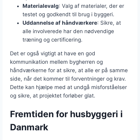
Materialevalg
: Valg af materialer, der er
testet og godkendt til brug i byggeri.
Uddannelse af håndværkere
: Sikre, at
alle involverede har den nødvendige
træning og certificering.
Det er også vigtigt at have en god
kommunikation mellem bygherren og
håndværkerne for at sikre, at alle er på samme
side, når det kommer til forventninger og krav.
Dette kan hjælpe med at undgå misforståelser
og sikre, at projektet forløber glat.
Fremtiden for husbyggeri i
Danmark