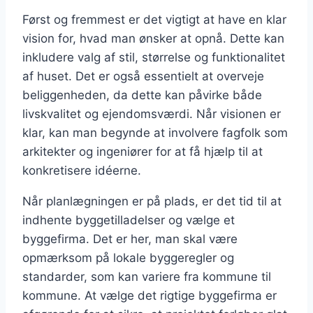
Først og fremmest er det vigtigt at have en klar
vision for, hvad man ønsker at opnå. Dette kan
inkludere valg af stil, størrelse og funktionalitet
af huset. Det er også essentielt at overveje
beliggenheden, da dette kan påvirke både
livskvalitet og ejendomsværdi. Når visionen er
klar, kan man begynde at involvere fagfolk som
arkitekter og ingeniører for at få hjælp til at
konkretisere idéerne.
Når planlægningen er på plads, er det tid til at
indhente byggetilladelser og vælge et
byggefirma. Det er her, man skal være
opmærksom på lokale byggeregler og
standarder, som kan variere fra kommune til
kommune. At vælge det rigtige byggefirma er