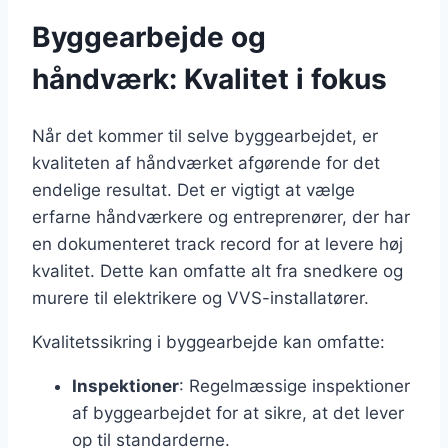
Byggearbejde og
håndværk: Kvalitet i fokus
Når det kommer til selve byggearbejdet, er
kvaliteten af håndværket afgørende for det
endelige resultat. Det er vigtigt at vælge
erfarne håndværkere og entreprenører, der har
en dokumenteret track record for at levere høj
kvalitet. Dette kan omfatte alt fra snedkere og
murere til elektrikere og VVS-installatører.
Kvalitetssikring i byggearbejde kan omfatte:
Inspektioner
: Regelmæssige inspektioner
af byggearbejdet for at sikre, at det lever
op til standarderne.