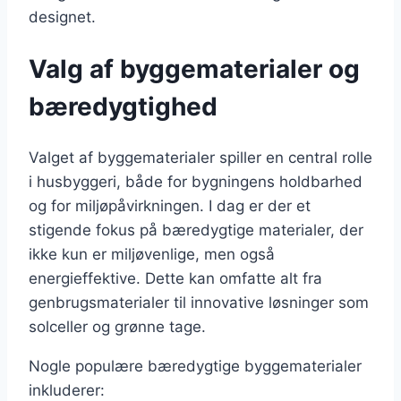
designet.
Valg af byggematerialer og
bæredygtighed
Valget af byggematerialer spiller en central rolle
i husbyggeri, både for bygningens holdbarhed
og for miljøpåvirkningen. I dag er der et
stigende fokus på bæredygtige materialer, der
ikke kun er miljøvenlige, men også
energieffektive. Dette kan omfatte alt fra
genbrugsmaterialer til innovative løsninger som
solceller og grønne tage.
Nogle populære bæredygtige byggematerialer
inkluderer: