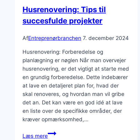
Husrenovering: Tips til
succesfulde projekter
Af
Entreprenørbranchen
7. december 2024
Husrenovering: Forberedelse og
planlægning er nøglen Når man overvejer
husrenovering, er det vigtigt at starte med
en grundig forberedelse. Dette indebærer
at lave en detaljeret plan for, hvad der
skal renoveres, og hvordan man vil gribe
det an. Det kan være en god idé at lave
en liste over de specifikke områder, der
kræver opmærksomhed,…
Husrenovering:
Læs mere