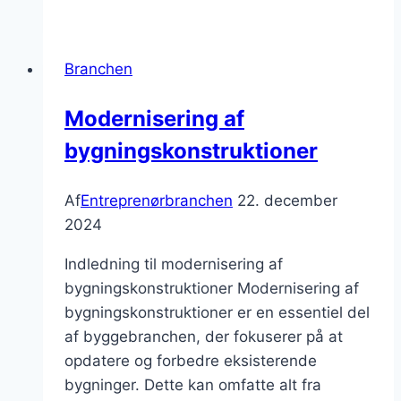
bedste
byggematerialer
til
Branchen
renovering
Modernisering af
bygningskonstruktioner
Af
Entreprenørbranchen
22. december
2024
Indledning til modernisering af
bygningskonstruktioner Modernisering af
bygningskonstruktioner er en essentiel del
af byggebranchen, der fokuserer på at
opdatere og forbedre eksisterende
bygninger. Dette kan omfatte alt fra