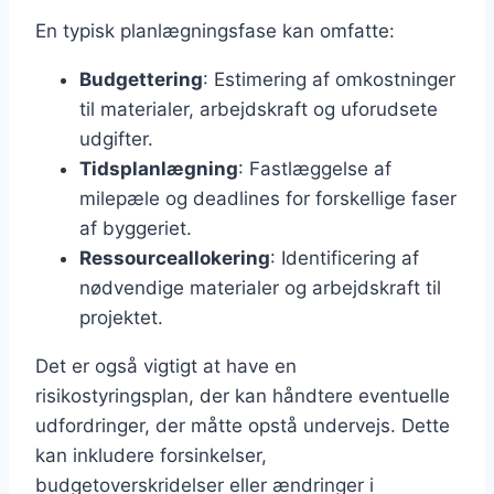
En typisk planlægningsfase kan omfatte:
Budgettering
: Estimering af omkostninger
til materialer, arbejdskraft og uforudsete
udgifter.
Tidsplanlægning
: Fastlæggelse af
milepæle og deadlines for forskellige faser
af byggeriet.
Ressourceallokering
: Identificering af
nødvendige materialer og arbejdskraft til
projektet.
Det er også vigtigt at have en
risikostyringsplan, der kan håndtere eventuelle
udfordringer, der måtte opstå undervejs. Dette
kan inkludere forsinkelser,
budgetoverskridelser eller ændringer i