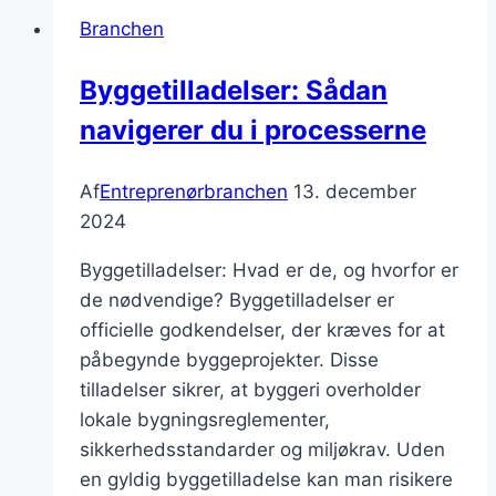
entreprenørbranchen
Branchen
Byggetilladelser: Sådan
navigerer du i processerne
Af
Entreprenørbranchen
13. december
2024
Byggetilladelser: Hvad er de, og hvorfor er
de nødvendige? Byggetilladelser er
officielle godkendelser, der kræves for at
påbegynde byggeprojekter. Disse
tilladelser sikrer, at byggeri overholder
lokale bygningsreglementer,
sikkerhedsstandarder og miljøkrav. Uden
en gyldig byggetilladelse kan man risikere