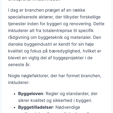
I dag er branchen præget af en række
specialiserede aktører, der tilbyder forskellige
tjenester inden for byggeri og renovering. Dette
inkluderer alt fra totalentreprise til specifik
rådgivning om byggeteknik og materialer. Den
danske byggeindustri er kendt for sin høje
kvalitet og fokus på bæredygtighed, hvilket er
blevet en vigtig del af byggeprojekter i de
seneste år.
Nogle nøglefaktorer, der har formet branchen,
inkluderer:
Byggeloven
: Regler og standarder, der
sikrer kvalitet og sikkerhed i byggeri.
Byggetilladelser
: Nødvendige