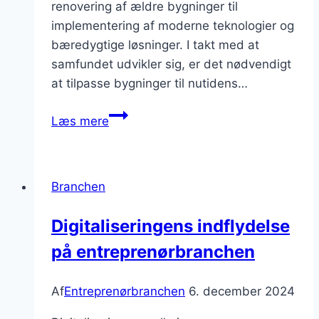
renovering af ældre bygninger til
implementering af moderne teknologier og
bæredygtige løsninger. I takt med at
samfundet udvikler sig, er det nødvendigt
at tilpasse bygninger til nutidens…
Modernisering
Læs mere
af
bygningskonstruktioner
Branchen
Digitaliseringens indflydelse
på entreprenørbranchen
Af
Entreprenørbranchen
6. december 2024