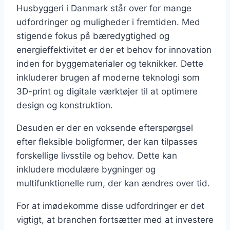
Husbyggeri i Danmark står over for mange
udfordringer og muligheder i fremtiden. Med
stigende fokus på bæredygtighed og
energieffektivitet er der et behov for innovation
inden for byggematerialer og teknikker. Dette
inkluderer brugen af moderne teknologi som
3D-print og digitale værktøjer til at optimere
design og konstruktion.
Desuden er der en voksende efterspørgsel
efter fleksible boligformer, der kan tilpasses
forskellige livsstile og behov. Dette kan
inkludere modulære bygninger og
multifunktionelle rum, der kan ændres over tid.
For at imødekomme disse udfordringer er det
vigtigt, at branchen fortsætter med at investere