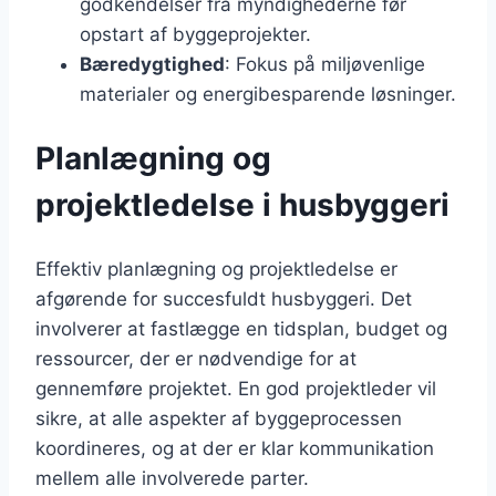
godkendelser fra myndighederne før
opstart af byggeprojekter.
Bæredygtighed
: Fokus på miljøvenlige
materialer og energibesparende løsninger.
Planlægning og
projektledelse i husbyggeri
Effektiv planlægning og projektledelse er
afgørende for succesfuldt husbyggeri. Det
involverer at fastlægge en tidsplan, budget og
ressourcer, der er nødvendige for at
gennemføre projektet. En god projektleder vil
sikre, at alle aspekter af byggeprocessen
koordineres, og at der er klar kommunikation
mellem alle involverede parter.