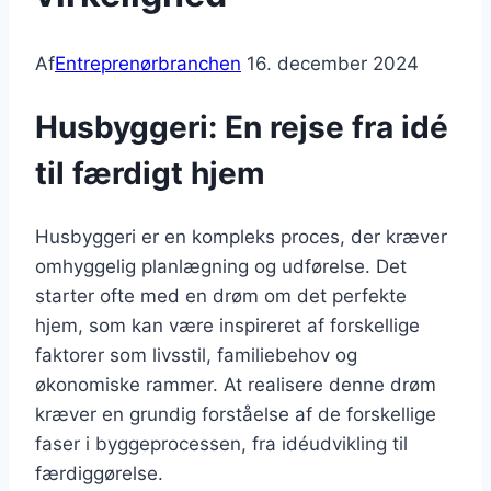
Af
Entreprenørbranchen
16. december 2024
Husbyggeri: En rejse fra idé
til færdigt hjem
Husbyggeri er en kompleks proces, der kræver
omhyggelig planlægning og udførelse. Det
starter ofte med en drøm om det perfekte
hjem, som kan være inspireret af forskellige
faktorer som livsstil, familiebehov og
økonomiske rammer. At realisere denne drøm
kræver en grundig forståelse af de forskellige
faser i byggeprocessen, fra idéudvikling til
færdiggørelse.