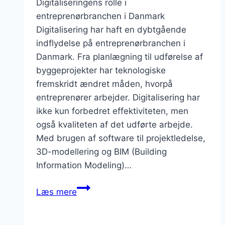
Digitaliseringens rolle i
entreprenørbranchen i Danmark
Digitalisering har haft en dybtgående
indflydelse på entreprenørbranchen i
Danmark. Fra planlægning til udførelse af
byggeprojekter har teknologiske
fremskridt ændret måden, hvorpå
entreprenører arbejder. Digitalisering har
ikke kun forbedret effektiviteten, men
også kvaliteten af det udførte arbejde.
Med brugen af software til projektledelse,
3D-modellering og BIM (Building
Information Modeling)…
Digitaliseringens
Læs mere
indflydelse
på