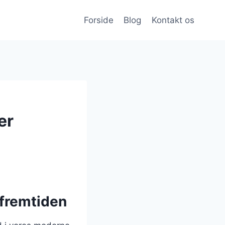
Forside
Blog
Kontakt os
er
 fremtiden