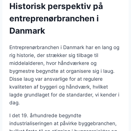
Historisk perspektiv på
entreprenørbranchen i
Danmark
Entreprenørbranchen i Danmark har en lang og
rig historie, der strækker sig tilbage til
middelalderen, hvor håndværkere og
bygmestre begyndte at organisere sig i laug.
Disse laug var ansvarlige for at regulere
kvaliteten af byggeri og håndværk, hvilket
lagde grundlaget for de standarder, vi kender i
dag.
I det 19. århundrede begyndte
industrialiseringen at påvirke byggebranchen,