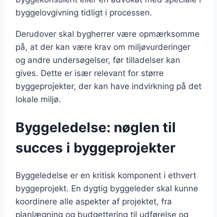
byggelovgivning tidligt i processen.
Derudover skal bygherrer være opmærksomme
på, at der kan være krav om miljøvurderinger
og andre undersøgelser, før tilladelser kan
gives. Dette er især relevant for større
byggeprojekter, der kan have indvirkning på det
lokale miljø.
Byggeledelse: nøglen til
succes i byggeprojekter
Byggeledelse er en kritisk komponent i ethvert
byggeprojekt. En dygtig byggeleder skal kunne
koordinere alle aspekter af projektet, fra
planlægning og budgettering til udførelse og