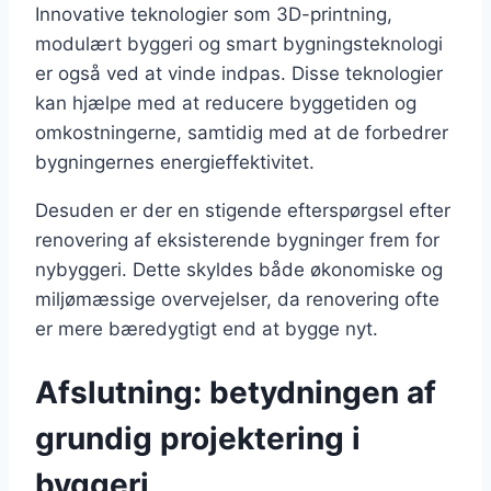
Innovative teknologier som 3D-printning,
modulært byggeri og smart bygningsteknologi
er også ved at vinde indpas. Disse teknologier
kan hjælpe med at reducere byggetiden og
omkostningerne, samtidig med at de forbedrer
bygningernes energieffektivitet.
Desuden er der en stigende efterspørgsel efter
renovering af eksisterende bygninger frem for
nybyggeri. Dette skyldes både økonomiske og
miljømæssige overvejelser, da renovering ofte
er mere bæredygtigt end at bygge nyt.
Afslutning: betydningen af
grundig projektering i
byggeri