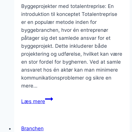
Byggeprojekter med totalentreprise: En
introduktion til konceptet Totalentreprise
er en populær metode inden for
byggebranchen, hvor én entreprenør
påtager sig det samlede ansvar for et
byggeprojekt. Dette inkluderer både
projektering og udførelse, hvilket kan være
en stor fordel for bygherren. Ved at samle
ansvaret hos én aktør kan man minimere
kommunikationsproblemer og sikre en
mere…
Byggeprojekter
Læs mere
med
totalentreprise
Branchen