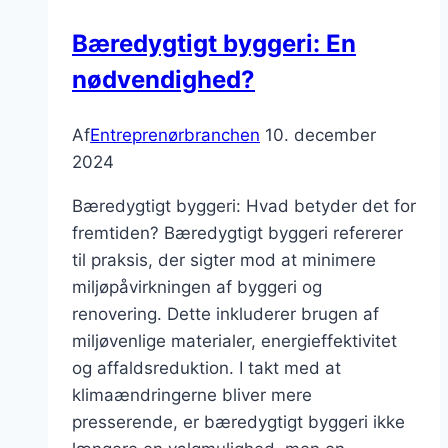
Bæredygtigt byggeri: En
nødvendighed?
Af
Entreprenørbranchen
10. december
2024
Bæredygtigt byggeri: Hvad betyder det for
fremtiden? Bæredygtigt byggeri refererer
til praksis, der sigter mod at minimere
miljøpåvirkningen af byggeri og
renovering. Dette inkluderer brugen af
miljøvenlige materialer, energieffektivitet
og affaldsreduktion. I takt med at
klimaændringerne bliver mere
presserende, er bæredygtigt byggeri ikke