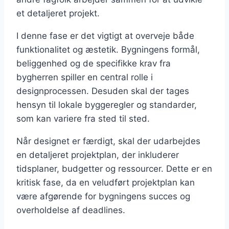
et detaljeret projekt.
I denne fase er det vigtigt at overveje både
funktionalitet og æstetik. Bygningens formål,
beliggenhed og de specifikke krav fra
bygherren spiller en central rolle i
designprocessen. Desuden skal der tages
hensyn til lokale byggeregler og standarder,
som kan variere fra sted til sted.
Når designet er færdigt, skal der udarbejdes
en detaljeret projektplan, der inkluderer
tidsplaner, budgetter og ressourcer. Dette er en
kritisk fase, da en veludført projektplan kan
være afgørende for bygningens succes og
overholdelse af deadlines.