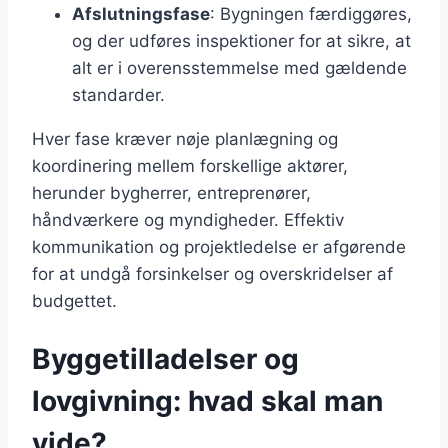
Afslutningsfase
: Bygningen færdiggøres,
og der udføres inspektioner for at sikre, at
alt er i overensstemmelse med gældende
standarder.
Hver fase kræver nøje planlægning og
koordinering mellem forskellige aktører,
herunder bygherrer, entreprenører,
håndværkere og myndigheder. Effektiv
kommunikation og projektledelse er afgørende
for at undgå forsinkelser og overskridelser af
budgettet.
Byggetilladelser og
lovgivning: hvad skal man
vide?