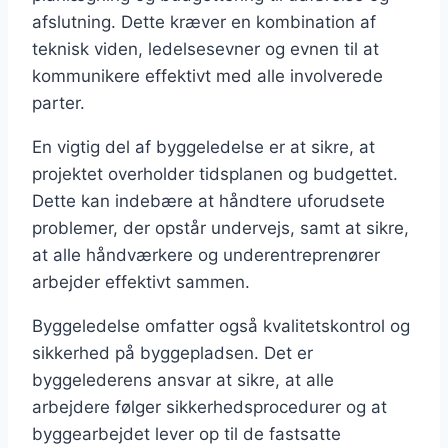
afslutning. Dette kræver en kombination af
teknisk viden, ledelsesevner og evnen til at
kommunikere effektivt med alle involverede
parter.
En vigtig del af byggeledelse er at sikre, at
projektet overholder tidsplanen og budgettet.
Dette kan indebære at håndtere uforudsete
problemer, der opstår undervejs, samt at sikre,
at alle håndværkere og underentreprenører
arbejder effektivt sammen.
Byggeledelse omfatter også kvalitetskontrol og
sikkerhed på byggepladsen. Det er
byggelederens ansvar at sikre, at alle
arbejdere følger sikkerhedsprocedurer og at
byggearbejdet lever op til de fastsatte