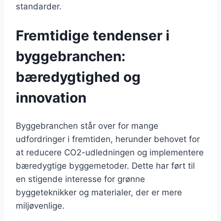
standarder.
Fremtidige tendenser i
byggebranchen:
bæredygtighed og
innovation
Byggebranchen står over for mange
udfordringer i fremtiden, herunder behovet for
at reducere CO2-udledningen og implementere
bæredygtige byggemetoder. Dette har ført til
en stigende interesse for grønne
byggeteknikker og materialer, der er mere
miljøvenlige.