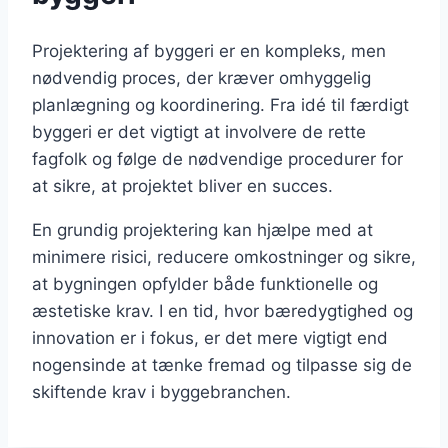
Projektering af byggeri er en kompleks, men
nødvendig proces, der kræver omhyggelig
planlægning og koordinering. Fra idé til færdigt
byggeri er det vigtigt at involvere de rette
fagfolk og følge de nødvendige procedurer for
at sikre, at projektet bliver en succes.
En grundig projektering kan hjælpe med at
minimere risici, reducere omkostninger og sikre,
at bygningen opfylder både funktionelle og
æstetiske krav. I en tid, hvor bæredygtighed og
innovation er i fokus, er det mere vigtigt end
nogensinde at tænke fremad og tilpasse sig de
skiftende krav i byggebranchen.