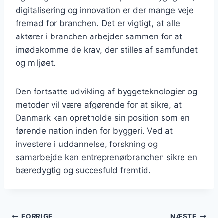
digitalisering og innovation er der mange veje
fremad for branchen. Det er vigtigt, at alle
aktører i branchen arbejder sammen for at
imødekomme de krav, der stilles af samfundet
og miljøet.
Den fortsatte udvikling af byggeteknologier og
metoder vil være afgørende for at sikre, at
Danmark kan opretholde sin position som en
førende nation inden for byggeri. Ved at
investere i uddannelse, forskning og
samarbejde kan entreprenørbranchen sikre en
bæredygtig og succesfuld fremtid.
FORRIGE
NÆSTE