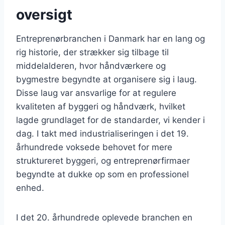
oversigt
Entreprenørbranchen i Danmark har en lang og
rig historie, der strækker sig tilbage til
middelalderen, hvor håndværkere og
bygmestre begyndte at organisere sig i laug.
Disse laug var ansvarlige for at regulere
kvaliteten af byggeri og håndværk, hvilket
lagde grundlaget for de standarder, vi kender i
dag. I takt med industrialiseringen i det 19.
århundrede voksede behovet for mere
struktureret byggeri, og entreprenørfirmaer
begyndte at dukke op som en professionel
enhed.
I det 20. århundrede oplevede branchen en