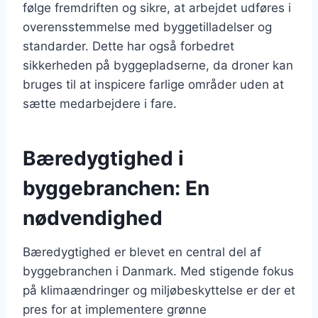
følge fremdriften og sikre, at arbejdet udføres i
overensstemmelse med byggetilladelser og
standarder. Dette har også forbedret
sikkerheden på byggepladserne, da droner kan
bruges til at inspicere farlige områder uden at
sætte medarbejdere i fare.
Bæredygtighed i
byggebranchen: En
nødvendighed
Bæredygtighed er blevet en central del af
byggebranchen i Danmark. Med stigende fokus
på klimaændringer og miljøbeskyttelse er der et
pres for at implementere grønne