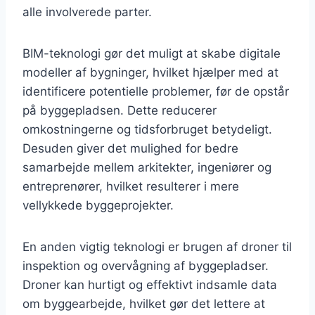
alle involverede parter.
BIM-teknologi gør det muligt at skabe digitale
modeller af bygninger, hvilket hjælper med at
identificere potentielle problemer, før de opstår
på byggepladsen. Dette reducerer
omkostningerne og tidsforbruget betydeligt.
Desuden giver det mulighed for bedre
samarbejde mellem arkitekter, ingeniører og
entreprenører, hvilket resulterer i mere
vellykkede byggeprojekter.
En anden vigtig teknologi er brugen af droner til
inspektion og overvågning af byggepladser.
Droner kan hurtigt og effektivt indsamle data
om byggearbejde, hvilket gør det lettere at