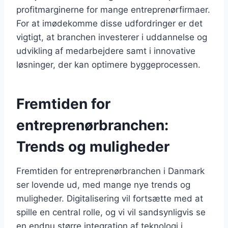
profitmarginerne for mange entreprenørfirmaer.
For at imødekomme disse udfordringer er det
vigtigt, at branchen investerer i uddannelse og
udvikling af medarbejdere samt i innovative
løsninger, der kan optimere byggeprocessen.
Fremtiden for
entreprenørbranchen:
Trends og muligheder
Fremtiden for entreprenørbranchen i Danmark
ser lovende ud, med mange nye trends og
muligheder. Digitalisering vil fortsætte med at
spille en central rolle, og vi vil sandsynligvis se
en endnu større integration af teknologi i