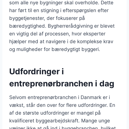
som alle nye bygninger skal overholde. Dette
har ført til en stigning i efterspørgslen efter
byggetjenester, der fokuserer på
bæredygtighed. Bygherrerådgivning er blevet
en vigtig del af processen, hvor eksperter
hjælper med at navigere i de komplekse krav
og muligheder for bæredygtigt byggeri.
Udfordringer i
entreprenørbranchen i dag
Selvom entreprenørbranchen i Danmark er i
vækst, står den over for flere udfordringer. En
af de største udfordringer er mangel på
kvalificeret byggearbejdskraft. Mange unge
vælger ikke at gå ind i byggebranchen, hvilket