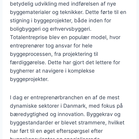
betydelig udvikling med indførelsen af nye
byggematerialer og teknikker. Dette førte til en
stigning i byggeprojekter, både inden for
boligbyggeri og erhvervsbyggeri.
Totalentreprise blev en populær model, hvor
entreprenører tog ansvar for hele
byggeprocessen, fra projektering til
færdiggørelse. Dette har gjort det lettere for
bygherrer at navigere i komplekse
byggeprojekter.
I dag er entreprenørbranchen en af de mest
dynamiske sektorer i Danmark, med fokus på
bæredygtighed og innovation. Byggekrav og
byggestandarder er blevet strammere, hvilket
har ført til en øget efterspørgsel efter