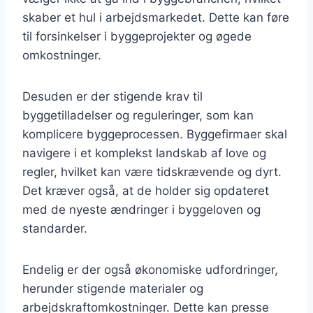
skaber et hul i arbejdsmarkedet. Dette kan føre
til forsinkelser i byggeprojekter og øgede
omkostninger.
Desuden er der stigende krav til
byggetilladelser og reguleringer, som kan
komplicere byggeprocessen. Byggefirmaer skal
navigere i et komplekst landskab af love og
regler, hvilket kan være tidskrævende og dyrt.
Det kræver også, at de holder sig opdateret
med de nyeste ændringer i byggeloven og
standarder.
Endelig er der også økonomiske udfordringer,
herunder stigende materialer og
arbejdskraftomkostninger. Dette kan presse