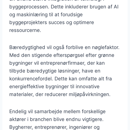
byggeprocessen. Dette inkluderer brugen af AI
og maskinlæring til at forudsige
byggeprojekters succes og optimere
ressourcerne.
Bæredygtighed vil også forblive en nøglefaktor.
Med den stigende efterspørgsel efter grønne
bygninger vil entreprenørfirmaer, der kan
tilbyde bæredygtige løsninger, have en
konkurrencefordel. Dette kan omfatte alt fra
energieffektive bygninger til innovative
materialer, der reducerer miljøpåvirkningen.
Endelig vil samarbejde mellem forskellige
aktører i branchen blive endnu vigtigere.
Bygherrer, entreprenører, ingeniører og