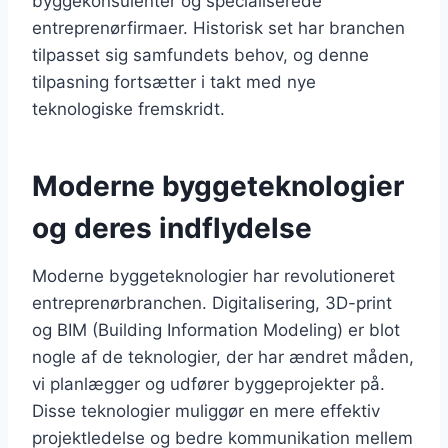
byggekonsulenter og specialiserede
entreprenørfirmaer. Historisk set har branchen
tilpasset sig samfundets behov, og denne
tilpasning fortsætter i takt med nye
teknologiske fremskridt.
Moderne byggeteknologier
og deres indflydelse
Moderne byggeteknologier har revolutioneret
entreprenørbranchen. Digitalisering, 3D-print
og BIM (Building Information Modeling) er blot
nogle af de teknologier, der har ændret måden,
vi planlægger og udfører byggeprojekter på.
Disse teknologier muliggør en mere effektiv
projektledelse og bedre kommunikation mellem