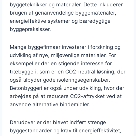
byggeteknikker og materialer. Dette inkluderer
brugen af genanvendelige byggematerialer,
energieffektive systemer og bæredygtige
byggepraksisser.
Mange byggefirmaer investerer i forskning og
udvikling af nye, miljøvenlige materialer. For
eksempel er der en stigende interesse for
træbyggeri, som er en CO2-neutral løsning, der
også tilbyder gode isoleringsegenskaber.
Betonbyggeri er også under udvikling, hvor der
arbejdes på at reducere CO2-aftrykket ved at
anvende alternative bindemidler.
Derudover er der blevet indført strenge
byggestandarder og krav til energieffektivitet,