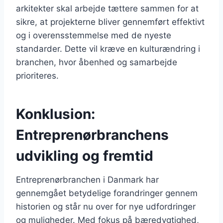
arkitekter skal arbejde tættere sammen for at
sikre, at projekterne bliver gennemført effektivt
og i overensstemmelse med de nyeste
standarder. Dette vil kræve en kulturændring i
branchen, hvor åbenhed og samarbejde
prioriteres.
Konklusion:
Entreprenørbranchens
udvikling og fremtid
Entreprenørbranchen i Danmark har
gennemgået betydelige forandringer gennem
historien og står nu over for nye udfordringer
og muligheder. Med fokus på bæredygtighed,