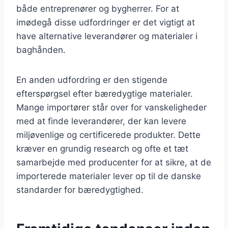
både entreprenører og bygherrer. For at
imødegå disse udfordringer er det vigtigt at
have alternative leverandører og materialer i
baghånden.
En anden udfordring er den stigende
efterspørgsel efter bæredygtige materialer.
Mange importører står over for vanskeligheder
med at finde leverandører, der kan levere
miljøvenlige og certificerede produkter. Dette
kræver en grundig research og ofte et tæt
samarbejde med producenter for at sikre, at de
importerede materialer lever op til de danske
standarder for bæredygtighed.