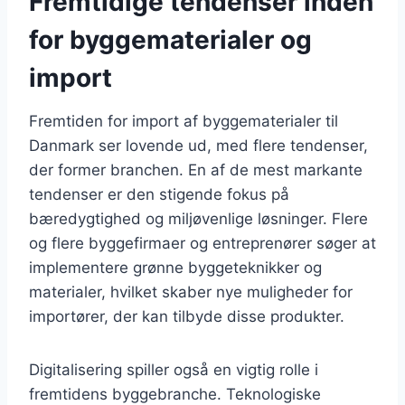
Fremtidige tendenser inden
for byggematerialer og
import
Fremtiden for import af byggematerialer til
Danmark ser lovende ud, med flere tendenser,
der former branchen. En af de mest markante
tendenser er den stigende fokus på
bæredygtighed og miljøvenlige løsninger. Flere
og flere byggefirmaer og entreprenører søger at
implementere grønne byggeteknikker og
materialer, hvilket skaber nye muligheder for
importører, der kan tilbyde disse produkter.
Digitalisering spiller også en vigtig rolle i
fremtidens byggebranche. Teknologiske