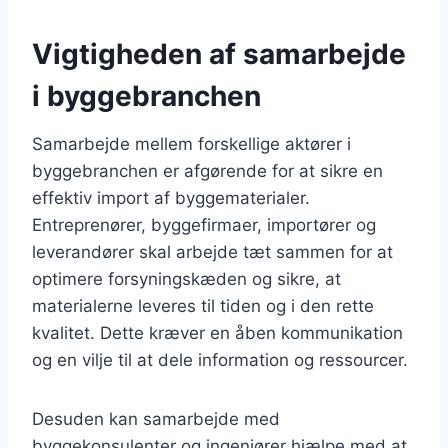
Vigtigheden af samarbejde
i byggebranchen
Samarbejde mellem forskellige aktører i
byggebranchen er afgørende for at sikre en
effektiv import af byggematerialer.
Entreprenører, byggefirmaer, importører og
leverandører skal arbejde tæt sammen for at
optimere forsyningskæden og sikre, at
materialerne leveres til tiden og i den rette
kvalitet. Dette kræver en åben kommunikation
og en vilje til at dele information og ressourcer.
Desuden kan samarbejde med
byggekonsulenter og ingeniører hjælpe med at