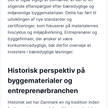
stigende efterspørgsel efter bæredygtige og
miljøvenlige byggematerialer. Dette har ført til
udviklingen af nye standarder og
certificeringer, som fokuserer på materialernes
livscyklus og miljøpåvirkning. Entreprenører og
byggefirmaer, der ønsker at være
konkurrencedygtige, bør derfor overveje at
investere i bæredygtige løsninger.
Historisk perspektiv på
byggematerialer og
entreprenørbranchen
Historisk set har Danmark en rig tradition inden