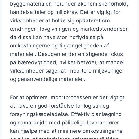
byggematerialer, herunder økonomiske forhold,
handelsaftaler og miljøkrav. Det er vigtigt for
virksomheder at holde sig opdateret om
ændringer i lovgivningen og markedstendenser,
da disse kan have stor indflydelse på
omkostningerne og tilgængeligheden af
materialer. Desuden er der en stigende fokus
på bæredygtighed, hvilket betyder, at mange
virksomheder søger at importere miljøvenlige
og genanvendelige materialer.
For at optimere importprocessen er det vigtigt
at have en god forståelse for logistik og
forsyningskædeledelse. Effektiv planlægning
og samarbejde med pålidelige leverandører
kan hjælpe med at minimere omkostningerne