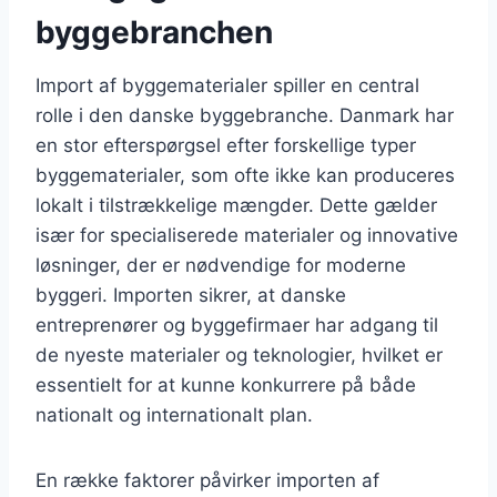
byggebranchen
Import af byggematerialer spiller en central
rolle i den danske byggebranche. Danmark har
en stor efterspørgsel efter forskellige typer
byggematerialer, som ofte ikke kan produceres
lokalt i tilstrækkelige mængder. Dette gælder
især for specialiserede materialer og innovative
løsninger, der er nødvendige for moderne
byggeri. Importen sikrer, at danske
entreprenører og byggefirmaer har adgang til
de nyeste materialer og teknologier, hvilket er
essentielt for at kunne konkurrere på både
nationalt og internationalt plan.
En række faktorer påvirker importen af