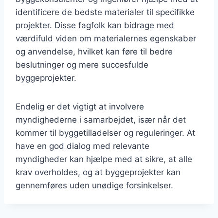
identificere de bedste materialer til specifikke
projekter. Disse fagfolk kan bidrage med
værdifuld viden om materialernes egenskaber
og anvendelse, hvilket kan føre til bedre
beslutninger og mere succesfulde
byggeprojekter.
Endelig er det vigtigt at involvere
myndighederne i samarbejdet, især når det
kommer til byggetilladelser og reguleringer. At
have en god dialog med relevante
myndigheder kan hjælpe med at sikre, at alle
krav overholdes, og at byggeprojekter kan
gennemføres uden unødige forsinkelser.