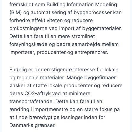
fremskridt som Building Information Modeling
(BIM) og automatisering af byggeprocesser kan
forbedre effektiviteten og reducere
omkostningerne ved import af byggematerialer.
Dette kan føre til en mere strømlinet
forsyningskæde og bedre samarbejde mellem
importører, producenter og entreprenører.
Endelig er der en stigende interesse for lokale
og regionale materialer. Mange byggefirmaer
ønsker at støtte lokale producenter og reducere
deres CO2-aftryk ved at minimere
transportafstande. Dette kan føre til en
ændring i importmønstre og en større fokus på
at finde bæredygtige løsninger inden for
Danmarks grænser.