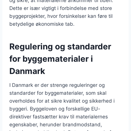
og sikre, at materialerne ankommer til tiden.
Dette er især vigtigt i forbindelse med store
byggeprojekter, hvor forsinkelser kan føre til
betydelige økonomiske tab.
Regulering og standarder
for byggematerialer i
Danmark
I Danmark er der strenge reguleringer og
standarder for byggematerialer, som skal
overholdes for at sikre kvalitet og sikkerhed i
byggeri. Byggeloven og forskellige EU-
direktiver fastsætter krav til materialernes
egenskaber, herunder brandmodstand,