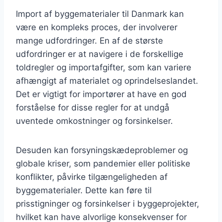
Import af byggematerialer til Danmark kan
være en kompleks proces, der involverer
mange udfordringer. En af de største
udfordringer er at navigere i de forskellige
toldregler og importafgifter, som kan variere
afhængigt af materialet og oprindelseslandet.
Det er vigtigt for importører at have en god
forståelse for disse regler for at undgå
uventede omkostninger og forsinkelser.
Desuden kan forsyningskædeproblemer og
globale kriser, som pandemier eller politiske
konflikter, påvirke tilgængeligheden af
byggematerialer. Dette kan føre til
prisstigninger og forsinkelser i byggeprojekter,
hvilket kan have alvorlige konsekvenser for