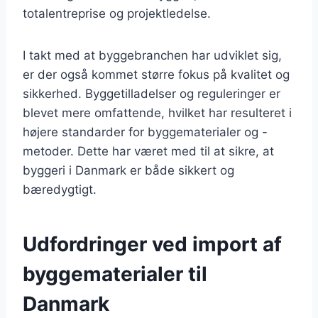
totalentreprise og projektledelse.
I takt med at byggebranchen har udviklet sig,
er der også kommet større fokus på kvalitet og
sikkerhed. Byggetilladelser og reguleringer er
blevet mere omfattende, hvilket har resulteret i
højere standarder for byggematerialer og -
metoder. Dette har været med til at sikre, at
byggeri i Danmark er både sikkert og
bæredygtigt.
Udfordringer ved import af
byggematerialer til
Danmark