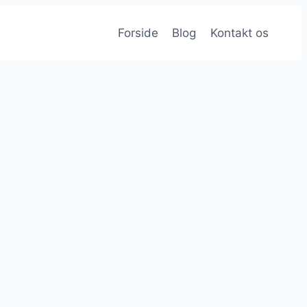
Forside
Blog
Kontakt os