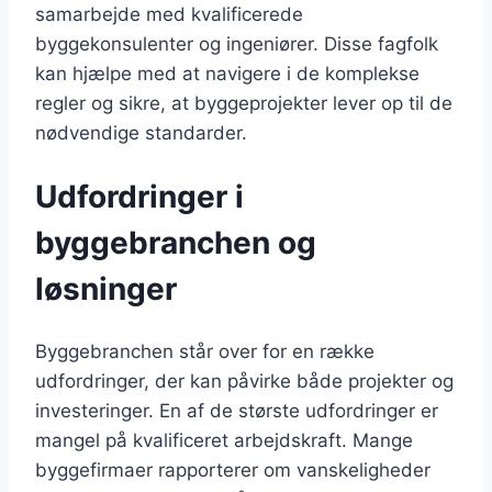
samarbejde med kvalificerede
byggekonsulenter og ingeniører. Disse fagfolk
kan hjælpe med at navigere i de komplekse
regler og sikre, at byggeprojekter lever op til de
nødvendige standarder.
Udfordringer i
byggebranchen og
løsninger
Byggebranchen står over for en række
udfordringer, der kan påvirke både projekter og
investeringer. En af de største udfordringer er
mangel på kvalificeret arbejdskraft. Mange
byggefirmaer rapporterer om vanskeligheder