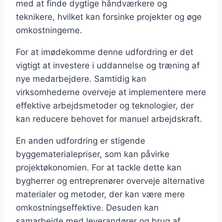
med at finde dygtige håndværkere og
teknikere, hvilket kan forsinke projekter og øge
omkostningerne.
For at imødekomme denne udfordring er det
vigtigt at investere i uddannelse og træning af
nye medarbejdere. Samtidig kan
virksomhederne overveje at implementere mere
effektive arbejdsmetoder og teknologier, der
kan reducere behovet for manuel arbejdskraft.
En anden udfordring er stigende
byggematerialepriser, som kan påvirke
projektøkonomien. For at tackle dette kan
bygherrer og entreprenører overveje alternative
materialer og metoder, der kan være mere
omkostningseffektive. Desuden kan
samarbejde med leverandører og brug af