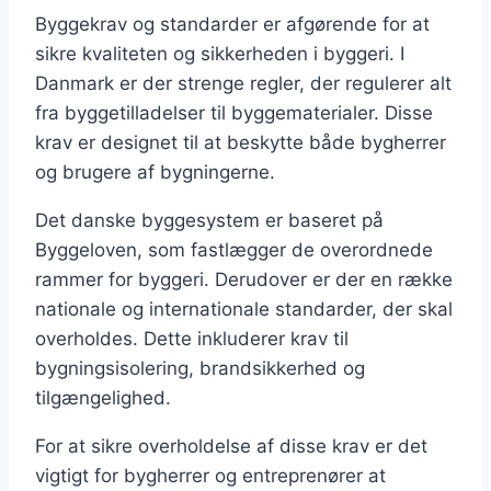
Byggekrav og standarder er afgørende for at
sikre kvaliteten og sikkerheden i byggeri. I
Danmark er der strenge regler, der regulerer alt
fra byggetilladelser til byggematerialer. Disse
krav er designet til at beskytte både bygherrer
og brugere af bygningerne.
Det danske byggesystem er baseret på
Byggeloven, som fastlægger de overordnede
rammer for byggeri. Derudover er der en række
nationale og internationale standarder, der skal
overholdes. Dette inkluderer krav til
bygningsisolering, brandsikkerhed og
tilgængelighed.
For at sikre overholdelse af disse krav er det
vigtigt for bygherrer og entreprenører at