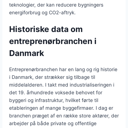
teknologier, der kan reducere bygningers
energiforbrug og CO2-aftryk.
Historiske data om
entreprenørbranchen i
Danmark
Entreprenørbranchen har en lang og rig historie
i Danmark, der strækker sig tilbage til
middelalderen. I takt med industrialiseringen i
det 19. århundrede voksede behovet for
byggeri og infrastruktur, hvilket førte til
etableringen af mange byggefirmaer. I dag er
branchen præget af en række store aktører, der
arbejder på både private og offentlige