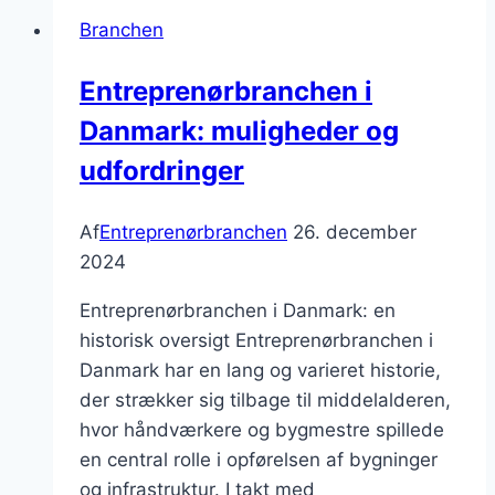
bæredygtigt
Branchen
byggeri
Entreprenørbranchen i
Danmark: muligheder og
udfordringer
Af
Entreprenørbranchen
26. december
2024
Entreprenørbranchen i Danmark: en
historisk oversigt Entreprenørbranchen i
Danmark har en lang og varieret historie,
der strækker sig tilbage til middelalderen,
hvor håndværkere og bygmestre spillede
en central rolle i opførelsen af bygninger
og infrastruktur. I takt med