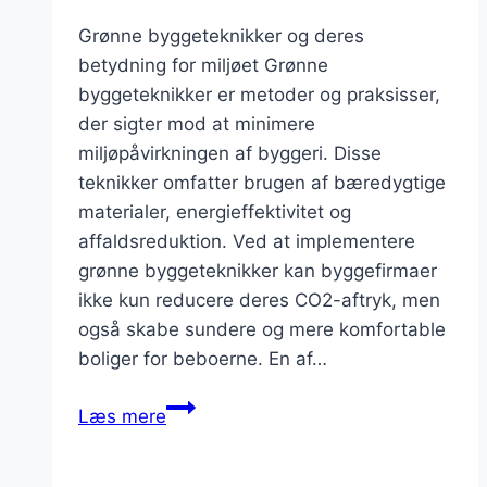
Grønne byggeteknikker og deres
betydning for miljøet Grønne
byggeteknikker er metoder og praksisser,
der sigter mod at minimere
miljøpåvirkningen af byggeri. Disse
teknikker omfatter brugen af bæredygtige
materialer, energieffektivitet og
affaldsreduktion. Ved at implementere
grønne byggeteknikker kan byggefirmaer
ikke kun reducere deres CO2-aftryk, men
også skabe sundere og mere komfortable
boliger for beboerne. En af…
Grønne
Læs mere
byggeteknikker
for