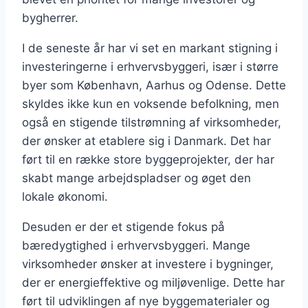
bygherrer.
I de seneste år har vi set en markant stigning i
investeringerne i erhvervsbyggeri, især i større
byer som København, Aarhus og Odense. Dette
skyldes ikke kun en voksende befolkning, men
også en stigende tilstrømning af virksomheder,
der ønsker at etablere sig i Danmark. Det har
ført til en række store byggeprojekter, der har
skabt mange arbejdspladser og øget den
lokale økonomi.
Desuden er der et stigende fokus på
bæredygtighed i erhvervsbyggeri. Mange
virksomheder ønsker at investere i bygninger,
der er energieffektive og miljøvenlige. Dette har
ført til udviklingen af nye byggematerialer og