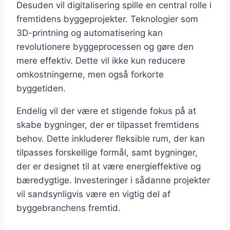
Desuden vil digitalisering spille en central rolle i
fremtidens byggeprojekter. Teknologier som
3D-printning og automatisering kan
revolutionere byggeprocessen og gøre den
mere effektiv. Dette vil ikke kun reducere
omkostningerne, men også forkorte
byggetiden.
Endelig vil der være et stigende fokus på at
skabe bygninger, der er tilpasset fremtidens
behov. Dette inkluderer fleksible rum, der kan
tilpasses forskellige formål, samt bygninger,
der er designet til at være energieffektive og
bæredygtige. Investeringer i sådanne projekter
vil sandsynligvis være en vigtig del af
byggebranchens fremtid.