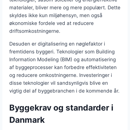
materialer, bliver mere og mere populært. Dette
skyldes ikke kun miljøhensyn, men også
økonomiske fordele ved at reducere
driftsomkostningerne.
Desuden er digitalisering en nøglefaktor i
fremtidens byggeri. Teknologier som Building
Information Modeling (BIM) og automatisering
af byggeprocesser kan forbedre effektiviteten
og reducere omkostningerne. Investeringer i
disse teknologier vil sandsynligvis blive en
vigtig del af byggebranchen i de kommende år.
Byggekrav og standarder i
Danmark