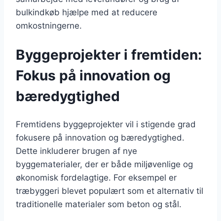
bulkindkøb hjælpe med at reducere
omkostningerne.
Byggeprojekter i fremtiden:
Fokus på innovation og
bæredygtighed
Fremtidens byggeprojekter vil i stigende grad
fokusere på innovation og bæredygtighed.
Dette inkluderer brugen af nye
byggematerialer, der er både miljøvenlige og
økonomisk fordelagtige. For eksempel er
træbyggeri blevet populært som et alternativ til
traditionelle materialer som beton og stål.