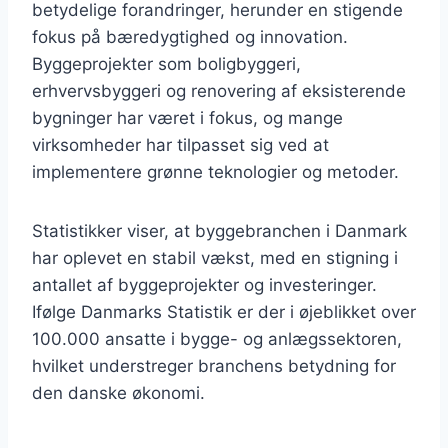
betydelige forandringer, herunder en stigende
fokus på bæredygtighed og innovation.
Byggeprojekter som boligbyggeri,
erhvervsbyggeri og renovering af eksisterende
bygninger har været i fokus, og mange
virksomheder har tilpasset sig ved at
implementere grønne teknologier og metoder.
Statistikker viser, at byggebranchen i Danmark
har oplevet en stabil vækst, med en stigning i
antallet af byggeprojekter og investeringer.
Ifølge Danmarks Statistik er der i øjeblikket over
100.000 ansatte i bygge- og anlægssektoren,
hvilket understreger branchens betydning for
den danske økonomi.