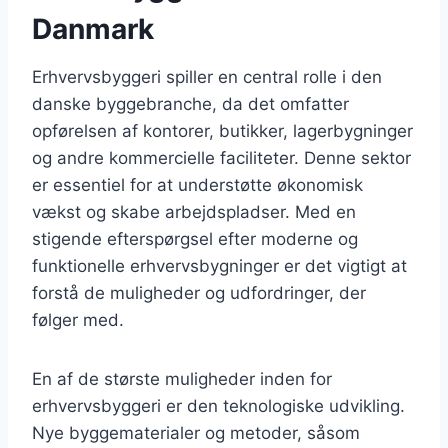
Danmark
Erhvervsbyggeri spiller en central rolle i den
danske byggebranche, da det omfatter
opførelsen af kontorer, butikker, lagerbygninger
og andre kommercielle faciliteter. Denne sektor
er essentiel for at understøtte økonomisk
vækst og skabe arbejdspladser. Med en
stigende efterspørgsel efter moderne og
funktionelle erhvervsbygninger er det vigtigt at
forstå de muligheder og udfordringer, der
følger med.
En af de største muligheder inden for
erhvervsbyggeri er den teknologiske udvikling.
Nye byggematerialer og metoder, såsom