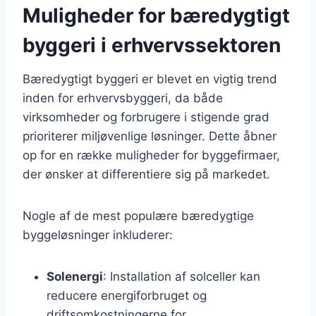
Muligheder for bæredygtigt
byggeri i erhvervssektoren
Bæredygtigt byggeri er blevet en vigtig trend
inden for erhvervsbyggeri, da både
virksomheder og forbrugere i stigende grad
prioriterer miljøvenlige løsninger. Dette åbner
op for en række muligheder for byggefirmaer,
der ønsker at differentiere sig på markedet.
Nogle af de mest populære bæredygtige
byggeløsninger inkluderer:
Solenergi
: Installation af solceller kan
reducere energiforbruget og
driftsomkostningerne for