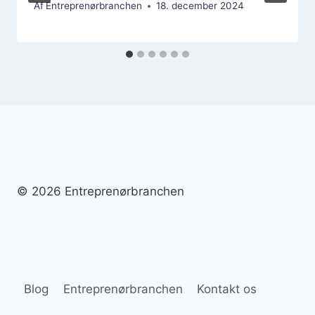
Af
Entreprenørbranchen
18. december 2024
© 2026 Entreprenørbranchen
Blog
Entreprenørbranchen
Kontakt os