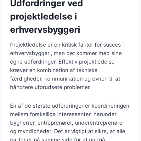
Udfordringer ved
projektledelse i
erhvervsbyggeri
Projektledelse er en kritisk faktor for succes i
erhvervsbyggeri, men det kommer med sine
egne udfordringer. Effektiv projektledelse
kræver en kombination af tekniske
færdigheder, kommunikation og evnen til at
håndtere uforudsete problemer.
En af de største udfordringer er koordineringen
mellem forskellige interessenter, herunder
bygherrer, entreprenører, underentreprenører
og myndigheder. Det er vigtigt at sikre, at alle
parter er på samme side for at undgå