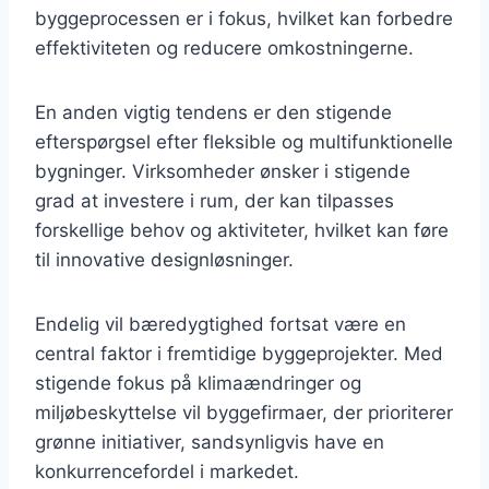
byggeprocessen er i fokus, hvilket kan forbedre
effektiviteten og reducere omkostningerne.
En anden vigtig tendens er den stigende
efterspørgsel efter fleksible og multifunktionelle
bygninger. Virksomheder ønsker i stigende
grad at investere i rum, der kan tilpasses
forskellige behov og aktiviteter, hvilket kan føre
til innovative designløsninger.
Endelig vil bæredygtighed fortsat være en
central faktor i fremtidige byggeprojekter. Med
stigende fokus på klimaændringer og
miljøbeskyttelse vil byggefirmaer, der prioriterer
grønne initiativer, sandsynligvis have en
konkurrencefordel i markedet.