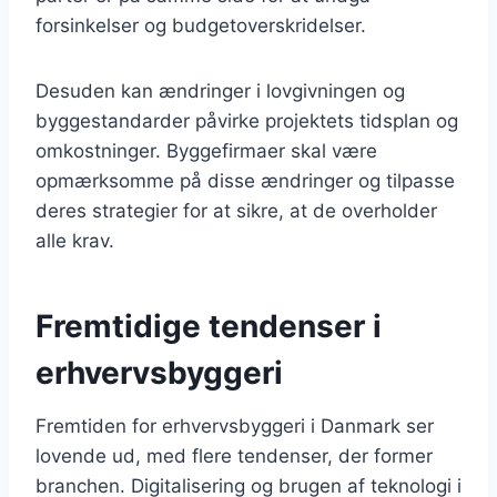
forsinkelser og budgetoverskridelser.
Desuden kan ændringer i lovgivningen og
byggestandarder påvirke projektets tidsplan og
omkostninger. Byggefirmaer skal være
opmærksomme på disse ændringer og tilpasse
deres strategier for at sikre, at de overholder
alle krav.
Fremtidige tendenser i
erhvervsbyggeri
Fremtiden for erhvervsbyggeri i Danmark ser
lovende ud, med flere tendenser, der former
branchen. Digitalisering og brugen af teknologi i