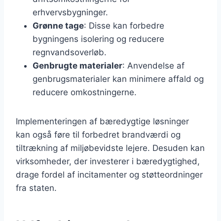
erhvervsbygninger.
Grønne tage
: Disse kan forbedre
bygningens isolering og reducere
regnvandsoverløb.
Genbrugte materialer
: Anvendelse af
genbrugsmaterialer kan minimere affald og
reducere omkostningerne.
Implementeringen af bæredygtige løsninger
kan også føre til forbedret brandværdi og
tiltrækning af miljøbevidste lejere. Desuden kan
virksomheder, der investerer i bæredygtighed,
drage fordel af incitamenter og støtteordninger
fra staten.