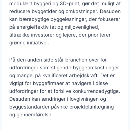
modulært byggeri og 3D-print, gør det muligt at
reducere byggetider og omkostninger. Desuden
kan bæredygtige byggeløsninger, der fokuserer
på energieffektivitet og miljøvenlighed,
tiltrække investorer og lejere, der prioriterer
grønne initiativer.
På den anden side står branchen over for
udfordringer som stigende byggeomkostninger
og mangel på kvalificeret arbejdskraft. Det er
vigtigt for byggefirmaer at navigere i disse
udfordringer for at forblive konkurrencedygtige.
Desuden kan ændringer i lovgivningen og
byggestandarder påvirke projektplanlægning
og gennemførelse.