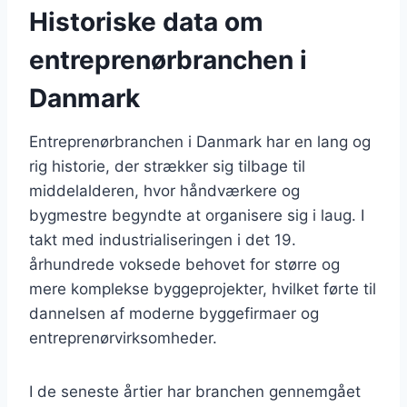
Historiske data om
entreprenørbranchen i
Danmark
Entreprenørbranchen i Danmark har en lang og
rig historie, der strækker sig tilbage til
middelalderen, hvor håndværkere og
bygmestre begyndte at organisere sig i laug. I
takt med industrialiseringen i det 19.
århundrede voksede behovet for større og
mere komplekse byggeprojekter, hvilket førte til
dannelsen af moderne byggefirmaer og
entreprenørvirksomheder.
I de seneste årtier har branchen gennemgået