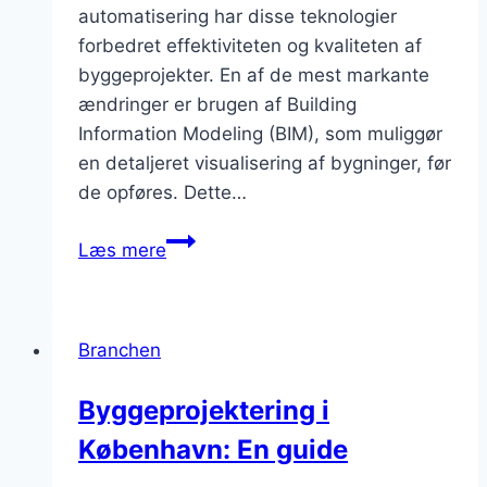
automatisering har disse teknologier
forbedret effektiviteten og kvaliteten af
byggeprojekter. En af de mest markante
ændringer er brugen af Building
Information Modeling (BIM), som muliggør
en detaljeret visualisering af bygninger, før
de opføres. Dette…
Moderne
Læs mere
byggeteknologier
i
industrien
Branchen
Byggeprojektering i
København: En guide