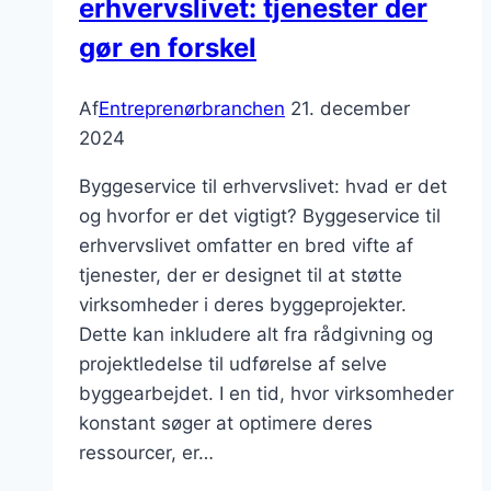
erhvervslivet: tjenester der
gør en forskel
Af
Entreprenørbranchen
21. december
2024
Byggeservice til erhvervslivet: hvad er det
og hvorfor er det vigtigt? Byggeservice til
erhvervslivet omfatter en bred vifte af
tjenester, der er designet til at støtte
virksomheder i deres byggeprojekter.
Dette kan inkludere alt fra rådgivning og
projektledelse til udførelse af selve
byggearbejdet. I en tid, hvor virksomheder
konstant søger at optimere deres
ressourcer, er…