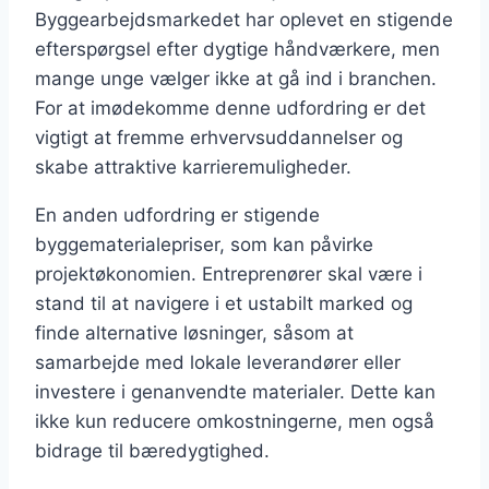
Byggearbejdsmarkedet har oplevet en stigende
efterspørgsel efter dygtige håndværkere, men
mange unge vælger ikke at gå ind i branchen.
For at imødekomme denne udfordring er det
vigtigt at fremme erhvervsuddannelser og
skabe attraktive karrieremuligheder.
En anden udfordring er stigende
byggematerialepriser, som kan påvirke
projektøkonomien. Entreprenører skal være i
stand til at navigere i et ustabilt marked og
finde alternative løsninger, såsom at
samarbejde med lokale leverandører eller
investere i genanvendte materialer. Dette kan
ikke kun reducere omkostningerne, men også
bidrage til bæredygtighed.