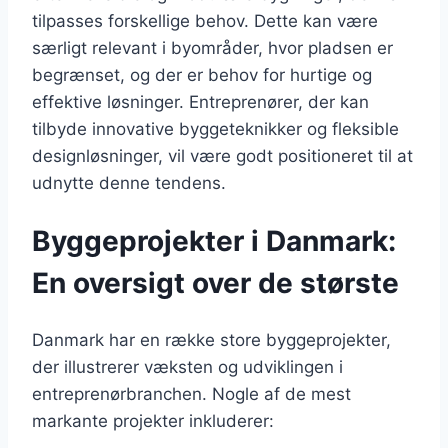
tilpasses forskellige behov. Dette kan være
særligt relevant i byområder, hvor pladsen er
begrænset, og der er behov for hurtige og
effektive løsninger. Entreprenører, der kan
tilbyde innovative byggeteknikker og fleksible
designløsninger, vil være godt positioneret til at
udnytte denne tendens.
Byggeprojekter i Danmark:
En oversigt over de største
Danmark har en række store byggeprojekter,
der illustrerer væksten og udviklingen i
entreprenørbranchen. Nogle af de mest
markante projekter inkluderer: