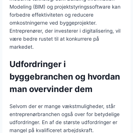
Modeling (BIM) og projektstyringssoftware kan
forbedre effektiviteten og reducere
omkostningerne ved byggeprojekter.
Entreprenører, der investerer i digitalisering, vil
være bedre rustet til at konkurrere på
markedet.
Udfordringer i
byggebranchen og hvordan
man overvinder dem
Selvom der er mange vækstmuligheder, står
entreprenørbranchen også over for betydelige
udfordringer. En af de største udfordringer er
mangel på kvalificeret arbejdskraft.