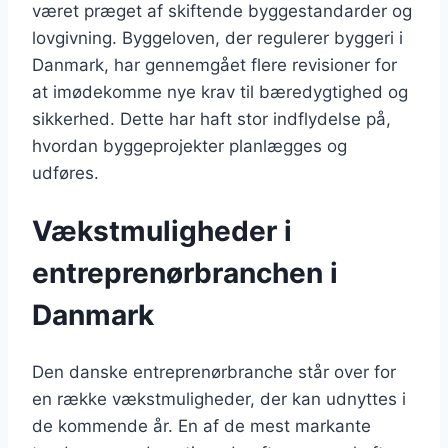
været præget af skiftende byggestandarder og
lovgivning. Byggeloven, der regulerer byggeri i
Danmark, har gennemgået flere revisioner for
at imødekomme nye krav til bæredygtighed og
sikkerhed. Dette har haft stor indflydelse på,
hvordan byggeprojekter planlægges og
udføres.
Vækstmuligheder i
entreprenørbranchen i
Danmark
Den danske entreprenørbranche står over for
en række vækstmuligheder, der kan udnyttes i
de kommende år. En af de mest markante