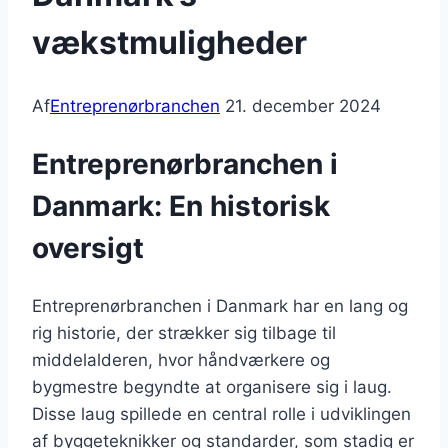
vækstmuligheder
Af
Entreprenørbranchen
21. december 2024
Entreprenørbranchen i
Danmark: En historisk
oversigt
Entreprenørbranchen i Danmark har en lang og
rig historie, der strækker sig tilbage til
middelalderen, hvor håndværkere og
bygmestre begyndte at organisere sig i laug.
Disse laug spillede en central rolle i udviklingen
af byggeteknikker og standarder, som stadig er