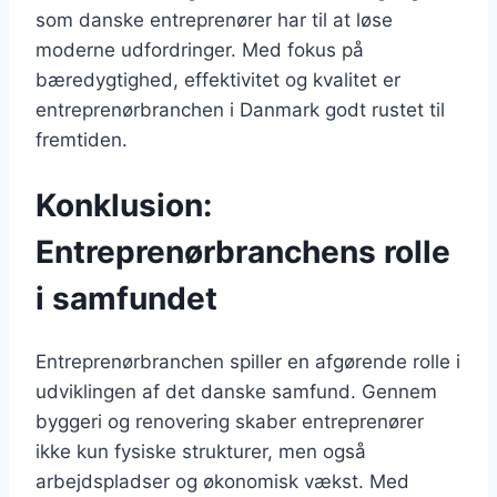
som danske entreprenører har til at løse
moderne udfordringer. Med fokus på
bæredygtighed, effektivitet og kvalitet er
entreprenørbranchen i Danmark godt rustet til
fremtiden.
Konklusion:
Entreprenørbranchens rolle
i samfundet
Entreprenørbranchen spiller en afgørende rolle i
udviklingen af det danske samfund. Gennem
byggeri og renovering skaber entreprenører
ikke kun fysiske strukturer, men også
arbejdspladser og økonomisk vækst. Med