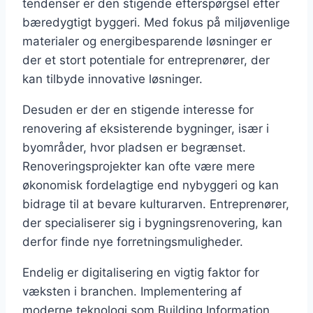
tendenser er den stigende efterspørgsel efter
bæredygtigt byggeri. Med fokus på miljøvenlige
materialer og energibesparende løsninger er
der et stort potentiale for entreprenører, der
kan tilbyde innovative løsninger.
Desuden er der en stigende interesse for
renovering af eksisterende bygninger, især i
byområder, hvor pladsen er begrænset.
Renoveringsprojekter kan ofte være mere
økonomisk fordelagtige end nybyggeri og kan
bidrage til at bevare kulturarven. Entreprenører,
der specialiserer sig i bygningsrenovering, kan
derfor finde nye forretningsmuligheder.
Endelig er digitalisering en vigtig faktor for
væksten i branchen. Implementering af
moderne teknologi som Building Information