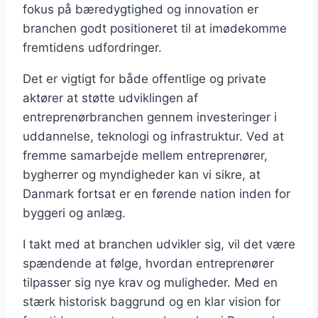
fokus på bæredygtighed og innovation er
branchen godt positioneret til at imødekomme
fremtidens udfordringer.
Det er vigtigt for både offentlige og private
aktører at støtte udviklingen af
entreprenørbranchen gennem investeringer i
uddannelse, teknologi og infrastruktur. Ved at
fremme samarbejde mellem entreprenører,
bygherrer og myndigheder kan vi sikre, at
Danmark fortsat er en førende nation inden for
byggeri og anlæg.
I takt med at branchen udvikler sig, vil det være
spændende at følge, hvordan entreprenører
tilpasser sig nye krav og muligheder. Med en
stærk historisk baggrund og en klar vision for