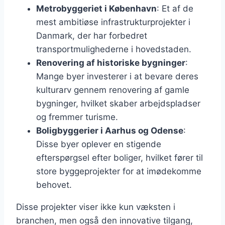
Metrobyggeriet i København
: Et af de
mest ambitiøse infrastrukturprojekter i
Danmark, der har forbedret
transportmulighederne i hovedstaden.
Renovering af historiske bygninger
:
Mange byer investerer i at bevare deres
kulturarv gennem renovering af gamle
bygninger, hvilket skaber arbejdspladser
og fremmer turisme.
Boligbyggerier i Aarhus og Odense
:
Disse byer oplever en stigende
efterspørgsel efter boliger, hvilket fører til
store byggeprojekter for at imødekomme
behovet.
Disse projekter viser ikke kun væksten i
branchen, men også den innovative tilgang,