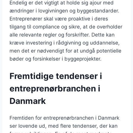
Endelig er det vigtigt at holde sig ajour med
ændringer i lovgivningen og byggestandarder.
Entreprenører skal være proaktive i deres
tilgang til compliance og sikre, at de overholder
alle relevante regler og forskrifter. Dette kan
kræve investering i rådgivning og uddannelse,
men det er nødvendigt for at undgå potentielle
bøder og forsinkelser i byggeprojekter.
Fremtidige tendenser i
entreprenørbranchen i
Danmark
Fremtiden for entreprenørbranchen i Danmark
ser lovende ud, med flere tendenser, der kan