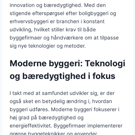
innovation og bæredygtighed. Med den
stigende efterspørgsel efter boligbyggeri og
erhvervsbyggeri er branchen i konstant
udvikling, hvilket stiller krav til både
byggefirmaer og håndværkere om at tilpasse
sig nye teknologier og metoder.
Moderne byggeri: Teknologi
og bæredygtighed i fokus
I takt med at samfundet udvikler sig, er der
også sket en betydelig ændring i, hvordan
byggeri udføres. Moderne byggeri fokuserer i
høj grad på bæredygtighed og
energieffektivitet. Byggefirmaer implementerer
grønne byggeteknikker og anvender