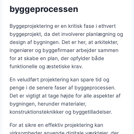
byggeprocessen
Byggeprojektering er en kritisk fase i ethvert
byggeprojekt, da det involverer planlægning og
design af bygningen. Det er her, at arkitekter,
ingeniører og byggefirmaer arbejder sammen
for at skabe en plan, der opfylder både
funktionelle og æstetiske krav.
En veludført projektering kan spare tid og
penge i de senere faser af byggeprocessen.
Det er vigtigt at tage højde for alle aspekter af
bygningen, herunder materialer,
konstruktionsteknikker og byggetilladelser.
For at sikre en effektiv projektering kan
virksomheder anvende digitale værktøjer, der