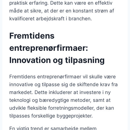
praktisk erfaring. Dette kan være en effektiv
måde at sikre, at der er en konstant strøm af
kvalificeret arbejdskraft i branchen.
Fremtidens
entreprenørfirmaer:
Innovation og tilpasning
Fremtidens entreprenørfirmaer vil skulle være
innovative og tilpasse sig de skiftende krav fra
markedet. Dette inkluderer at investere i ny
teknologi og bæredygtige metoder, samt at
udvikle fleksible forretningsmodeller, der kan
tilpasses forskellige byggeprojekter.
En vigtig trend er samarbejde mellem