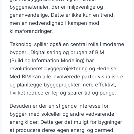
byggematerialer, der er miljøvenlige og
genanvendelige. Dette er ikke kun en trend,
men en nødvendighed i kampen mod
klimaforandringer.
Teknologi spiller også en central rolle i moderne
byggeri. Digitalisering og brugen af BIM
(Building Information Modeling) har
revolutioneret byggeprojektering og -ledelse.
Med BIM kan alle involverede parter visualisere
og planlægge byggeprojekter mere effektivt,
hvilket reducerer fejl og sparer tid og penge.
Desuden er der en stigende interesse for
byggeri med solceller og andre vedvarende
energikilder. Dette gør det muligt for bygninger
at producere deres egen energi og dermed