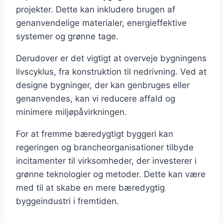
projekter. Dette kan inkludere brugen af
genanvendelige materialer, energieffektive
systemer og grønne tage.
Derudover er det vigtigt at overveje bygningens
livscyklus, fra konstruktion til nedrivning. Ved at
designe bygninger, der kan genbruges eller
genanvendes, kan vi reducere affald og
minimere miljøpåvirkningen.
For at fremme bæredygtigt byggeri kan
regeringen og brancheorganisationer tilbyde
incitamenter til virksomheder, der investerer i
grønne teknologier og metoder. Dette kan være
med til at skabe en mere bæredygtig
byggeindustri i fremtiden.