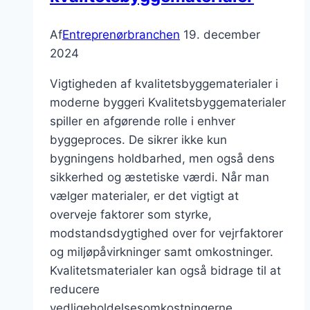
Af
Entreprenørbranchen
19. december
2024
Vigtigheden af kvalitetsbyggematerialer i
moderne byggeri Kvalitetsbyggematerialer
spiller en afgørende rolle i enhver
byggeproces. De sikrer ikke kun
bygningens holdbarhed, men også dens
sikkerhed og æstetiske værdi. Når man
vælger materialer, er det vigtigt at
overveje faktorer som styrke,
modstandsdygtighed over for vejrfaktorer
og miljøpåvirkninger samt omkostninger.
Kvalitetsmaterialer kan også bidrage til at
reducere
vedligeholdelsesomkostningerne…