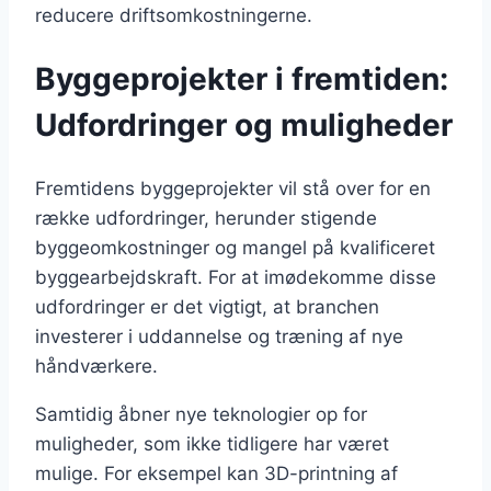
reducere driftsomkostningerne.
Byggeprojekter i fremtiden:
Udfordringer og muligheder
Fremtidens byggeprojekter vil stå over for en
række udfordringer, herunder stigende
byggeomkostninger og mangel på kvalificeret
byggearbejdskraft. For at imødekomme disse
udfordringer er det vigtigt, at branchen
investerer i uddannelse og træning af nye
håndværkere.
Samtidig åbner nye teknologier op for
muligheder, som ikke tidligere har været
mulige. For eksempel kan 3D-printning af