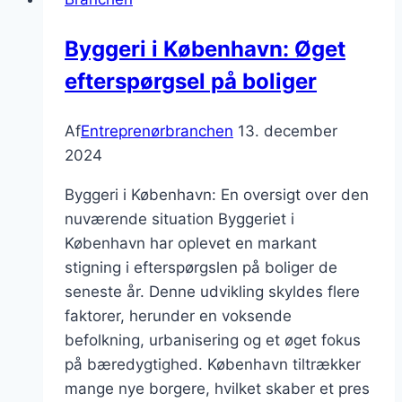
Byggeri i København: Øget
efterspørgsel på boliger
Af
Entreprenørbranchen
13. december
2024
Byggeri i København: En oversigt over den
nuværende situation Byggeriet i
København har oplevet en markant
stigning i efterspørgslen på boliger de
seneste år. Denne udvikling skyldes flere
faktorer, herunder en voksende
befolkning, urbanisering og et øget fokus
på bæredygtighed. København tiltrækker
mange nye borgere, hvilket skaber et pres