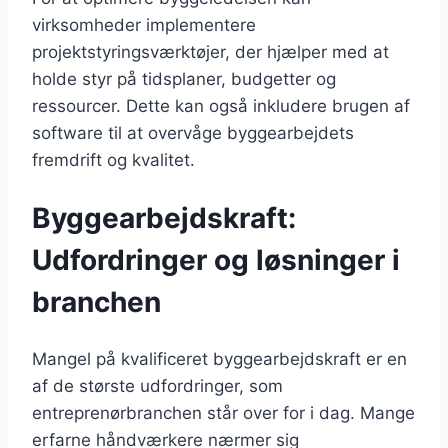
virksomheder implementere
projektstyringsværktøjer, der hjælper med at
holde styr på tidsplaner, budgetter og
ressourcer. Dette kan også inkludere brugen af
software til at overvåge byggearbejdets
fremdrift og kvalitet.
Byggearbejdskraft:
Udfordringer og løsninger i
branchen
Mangel på kvalificeret byggearbejdskraft er en
af de største udfordringer, som
entreprenørbranchen står over for i dag. Mange
erfarne håndværkere nærmer sig