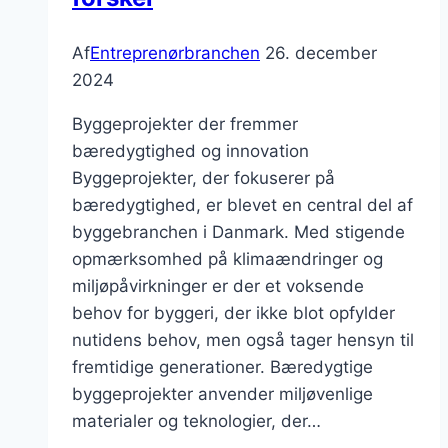
Af
Entreprenørbranchen
26. december
2024
Byggeprojekter der fremmer
bæredygtighed og innovation
Byggeprojekter, der fokuserer på
bæredygtighed, er blevet en central del af
byggebranchen i Danmark. Med stigende
opmærksomhed på klimaændringer og
miljøpåvirkninger er der et voksende
behov for byggeri, der ikke blot opfylder
nutidens behov, men også tager hensyn til
fremtidige generationer. Bæredygtige
byggeprojekter anvender miljøvenlige
materialer og teknologier, der…