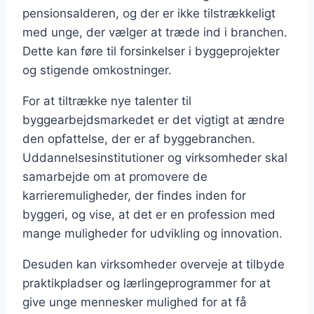
pensionsalderen, og der er ikke tilstrækkeligt
med unge, der vælger at træde ind i branchen.
Dette kan føre til forsinkelser i byggeprojekter
og stigende omkostninger.
For at tiltrække nye talenter til
byggearbejdsmarkedet er det vigtigt at ændre
den opfattelse, der er af byggebranchen.
Uddannelsesinstitutioner og virksomheder skal
samarbejde om at promovere de
karrieremuligheder, der findes inden for
byggeri, og vise, at det er en profession med
mange muligheder for udvikling og innovation.
Desuden kan virksomheder overveje at tilbyde
praktikpladser og lærlingeprogrammer for at
give unge mennesker mulighed for at få