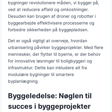
bygninger revolutionere måden, vi bygger på,
ved at reducere affald og omkostninger.
Desuden kan brugen af droner og robotter i
byggearbejde effektivisere processerne og
forbedre sikkerheden på byggepladsen.
Det er også vigtigt at overveje, hvordan
urbanisering påvirker byggeprojekter. Med flere
mennesker, der flytter til byerne, er der behov
for innovative løsninger til boligbyggeri og
infrastruktur. Dette kan inkludere alt fra
modulære bygninger til smartere
byplanlægning.
Byggeledelse: Nøglen til
succes i byggeprojekter