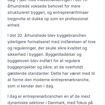
århundrede voksede behovet for mere
struktureret byggeri, og entreprenørfirmaer
begyndte at dukke op som en professionel
enhed.
I det 20. århundrede blev byggebranchen
yderligere formaliseret med indførelsen af love
og reguleringer, der skulle sikre kvalitet og
sikkerhed i byggeri. Byggetilladelser og
byggeloven blev indført for at regulere
byggeprojekter og sikre, at de overholdt
gældende standarder. Dette har været med til
at forme den moderne entreprenørbranche,
som vi kender den i dag.
I dag er entreprenørbranchen en af de mest
dynamiske sektorer i Danmark, med fokus på