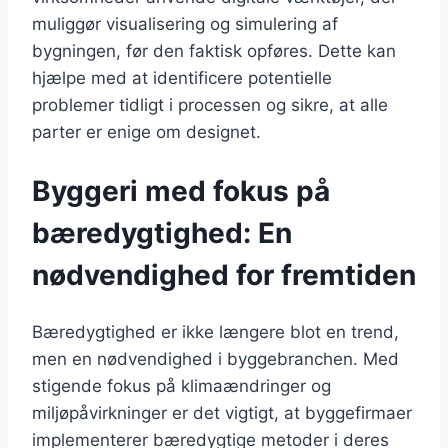
muliggør visualisering og simulering af
bygningen, før den faktisk opføres. Dette kan
hjælpe med at identificere potentielle
problemer tidligt i processen og sikre, at alle
parter er enige om designet.
Byggeri med fokus på
bæredygtighed: En
nødvendighed for fremtiden
Bæredygtighed er ikke længere blot en trend,
men en nødvendighed i byggebranchen. Med
stigende fokus på klimaændringer og
miljøpåvirkninger er det vigtigt, at byggefirmaer
implementerer bæredygtige metoder i deres