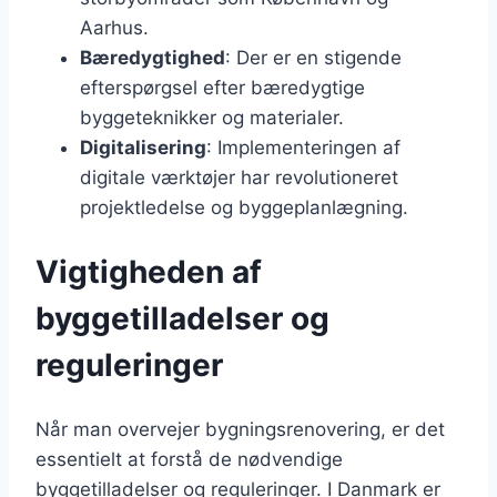
Aarhus.
Bæredygtighed
: Der er en stigende
efterspørgsel efter bæredygtige
byggeteknikker og materialer.
Digitalisering
: Implementeringen af
digitale værktøjer har revolutioneret
projektledelse og byggeplanlægning.
Vigtigheden af
byggetilladelser og
reguleringer
Når man overvejer bygningsrenovering, er det
essentielt at forstå de nødvendige
byggetilladelser og reguleringer. I Danmark er