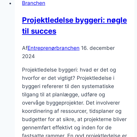
Branchen
Projektledelse byggeri: nøgle
til succes
Af
Entreprenørbranchen
16. december
2024
Projektledelse byggeri: hvad er det og
hvorfor er det vigtigt? Projektledelse i
byggeri refererer til den systematiske
tilgang til at planlægge, udføre og
overvåge byggeprojekter. Det involverer
koordinering af ressourcer, tidsplaner og
budgetter for at sikre, at projekterne bliver
gennemført effektivt og inden for de
fastsatte rammer. En god projektledelse er