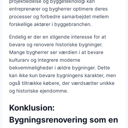
projektledelse og byggeteknologi kan
entreprenører og bygherrer optimere deres
processer og forbedre samarbejdet mellem
forskellige aktører i byggebranchen.
Endelig er der en stigende interesse for at
bevare og renovere historiske bygninger.
Mange bygherrer ser værdien i at bevare
kulturarv og integrere moderne
bekvemmeligheder i ældre bygninger. Dette
kan ikke kun bevare bygningens karakter, men
også tiltrække købere, der værdsætter unikke
og historiske ejendomme.
Konklusion:
Bygningsrenovering som en