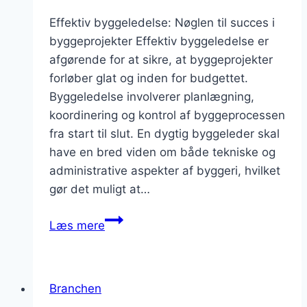
Effektiv byggeledelse: Nøglen til succes i
byggeprojekter Effektiv byggeledelse er
afgørende for at sikre, at byggeprojekter
forløber glat og inden for budgettet.
Byggeledelse involverer planlægning,
koordinering og kontrol af byggeprocessen
fra start til slut. En dygtig byggeleder skal
have en bred viden om både tekniske og
administrative aspekter af byggeri, hvilket
gør det muligt at…
Effektiv
Læs mere
byggeledelse
i
byggeprojekter
Branchen