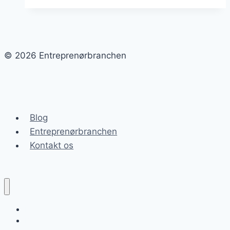
ændrer
byen
© 2026 Entreprenørbranchen
Blog
Entreprenørbranchen
Kontakt os
Forside
Blog