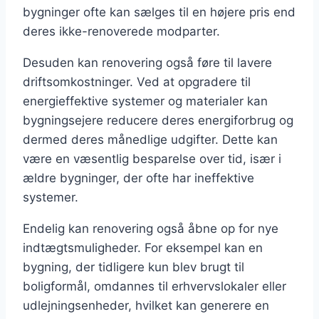
bygninger ofte kan sælges til en højere pris end
deres ikke-renoverede modparter.
Desuden kan renovering også føre til lavere
driftsomkostninger. Ved at opgradere til
energieffektive systemer og materialer kan
bygningsejere reducere deres energiforbrug og
dermed deres månedlige udgifter. Dette kan
være en væsentlig besparelse over tid, især i
ældre bygninger, der ofte har ineffektive
systemer.
Endelig kan renovering også åbne op for nye
indtægtsmuligheder. For eksempel kan en
bygning, der tidligere kun blev brugt til
boligformål, omdannes til erhvervslokaler eller
udlejningsenheder, hvilket kan generere en