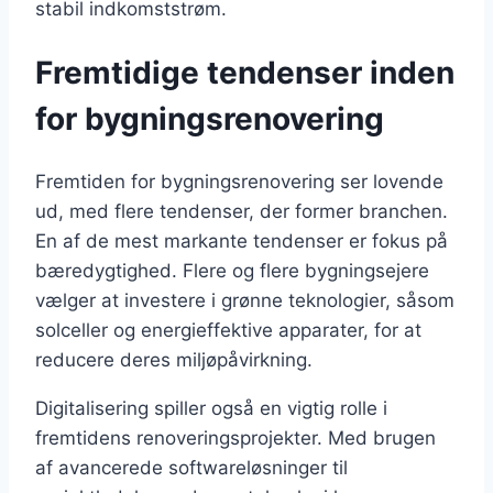
stabil indkomststrøm.
Fremtidige tendenser inden
for bygningsrenovering
Fremtiden for bygningsrenovering ser lovende
ud, med flere tendenser, der former branchen.
En af de mest markante tendenser er fokus på
bæredygtighed. Flere og flere bygningsejere
vælger at investere i grønne teknologier, såsom
solceller og energieffektive apparater, for at
reducere deres miljøpåvirkning.
Digitalisering spiller også en vigtig rolle i
fremtidens renoveringsprojekter. Med brugen
af avancerede softwareløsninger til