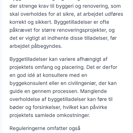
der strenge krav til byggeri og renovering, som
skal overholdes for at sikre, at arbejdet udføres
korrekt og sikkert. Byggetilladelser er ofte
påkrævet for større renoveringsprojekter, og
det er vigtigt at indhente disse tilladelser, før
arbejdet påbegyndes.
Byggetilladelser kan variere afhængigt af
projektets omfang og placering. Det er derfor
en god idé at konsultere med en
byggekonsulent eller en civilingeniør, der kan
guide en gennem processen. Manglende
overholdelse af byggetilladelser kan føre til
bøder og forsinkelser, hvilket kan påvirke
projektets samlede omkostninger.
Reguleringerne omfatter også