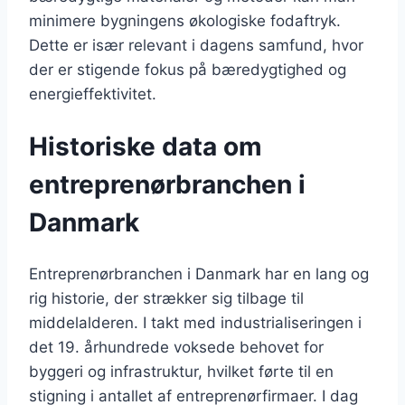
minimere bygningens økologiske fodaftryk.
Dette er især relevant i dagens samfund, hvor
der er stigende fokus på bæredygtighed og
energieffektivitet.
Historiske data om
entreprenørbranchen i
Danmark
Entreprenørbranchen i Danmark har en lang og
rig historie, der strækker sig tilbage til
middelalderen. I takt med industrialiseringen i
det 19. århundrede voksede behovet for
byggeri og infrastruktur, hvilket førte til en
stigning i antallet af entreprenørfirmaer. I dag