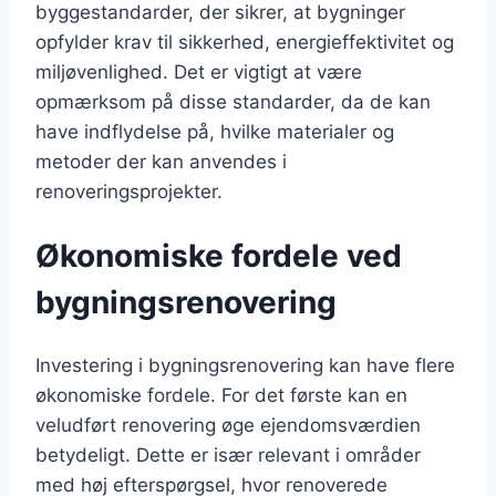
byggestandarder, der sikrer, at bygninger
opfylder krav til sikkerhed, energieffektivitet og
miljøvenlighed. Det er vigtigt at være
opmærksom på disse standarder, da de kan
have indflydelse på, hvilke materialer og
metoder der kan anvendes i
renoveringsprojekter.
Økonomiske fordele ved
bygningsrenovering
Investering i bygningsrenovering kan have flere
økonomiske fordele. For det første kan en
veludført renovering øge ejendomsværdien
betydeligt. Dette er især relevant i områder
med høj efterspørgsel, hvor renoverede