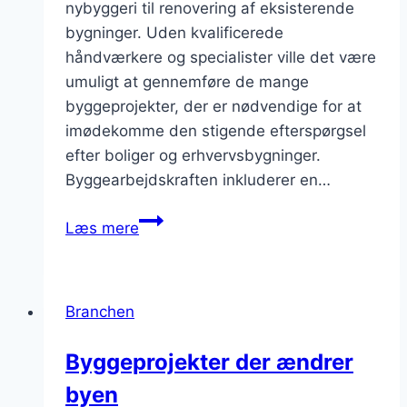
nybyggeri til renovering af eksisterende
bygninger. Uden kvalificerede
håndværkere og specialister ville det være
umuligt at gennemføre de mange
byggeprojekter, der er nødvendige for at
imødekomme den stigende efterspørgsel
efter boliger og erhvervsbygninger.
Byggearbejdskraften inkluderer en…
Byggearbejdskraft
Læs mere
og
efterspørgsel
Branchen
Byggeprojekter der ændrer
byen