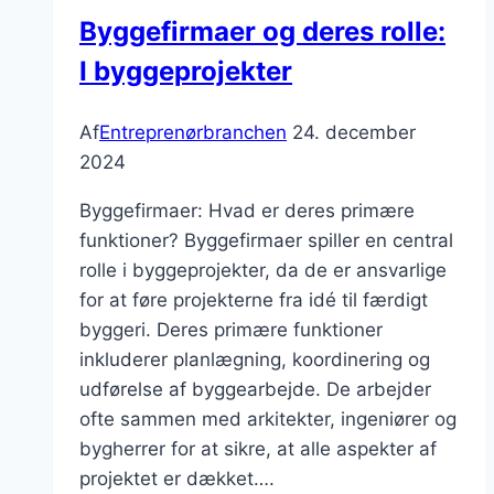
Byggefirmaer og deres rolle:
I byggeprojekter
Af
Entreprenørbranchen
24. december
2024
Byggefirmaer: Hvad er deres primære
funktioner? Byggefirmaer spiller en central
rolle i byggeprojekter, da de er ansvarlige
for at føre projekterne fra idé til færdigt
byggeri. Deres primære funktioner
inkluderer planlægning, koordinering og
udførelse af byggearbejde. De arbejder
ofte sammen med arkitekter, ingeniører og
bygherrer for at sikre, at alle aspekter af
projektet er dækket….