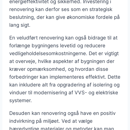
energieffektivitet og sikkerhed. Investering i
renovering kan derfor ses som en strategisk
beslutning, der kan give økonomiske fordele på
lang sigt.
En veludført renovering kan også bidrage til at
forlænge bygningens levetid og reducere
vedligeholdelsesomkostningerne. Det er vigtigt
at overveje, hvilke aspekter af bygningen der
kræver opmærksomhed, og hvordan disse
forbedringer kan implementeres effektivt. Dette
kan inkludere alt fra opgradering af isolering og
vinduer til modernisering af VVS- og elektriske
systemer.
Desuden kan renovering også have en positiv
indvirkning på miljøet. Ved at vælge
bæredygtige materialer og metoder kan man