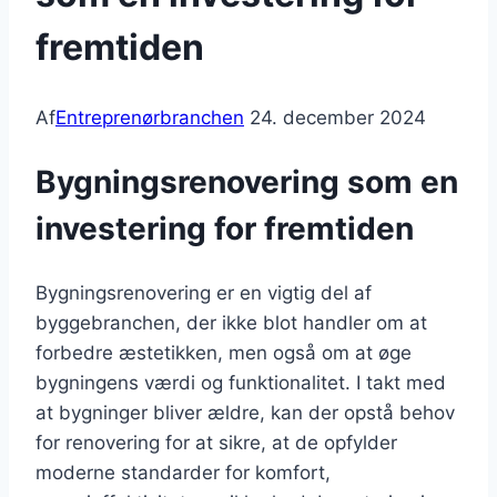
fremtiden
Af
Entreprenørbranchen
24. december 2024
Bygningsrenovering som en
investering for fremtiden
Bygningsrenovering er en vigtig del af
byggebranchen, der ikke blot handler om at
forbedre æstetikken, men også om at øge
bygningens værdi og funktionalitet. I takt med
at bygninger bliver ældre, kan der opstå behov
for renovering for at sikre, at de opfylder
moderne standarder for komfort,