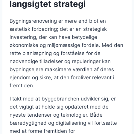
langsigtet strategi
Bygningsrenovering er mere end blot en
æstetisk forbedring; det er en strategisk
investering, der kan have betydelige
økonomiske og miljømæssige fordele. Med den
rette planlægning og forståelse for de
nødvendige tilladelser og reguleringer kan
bygningsejere maksimere værdien af deres
ejendom og sikre, at den forbliver relevant i
fremtiden.
I takt med at byggebranchen udvikler sig, er
det vigtigt at holde sig opdateret med de
nyeste tendenser og teknologier. Både
bæredygtighed og digitalisering vil fortsætte
med at forme fremtiden for