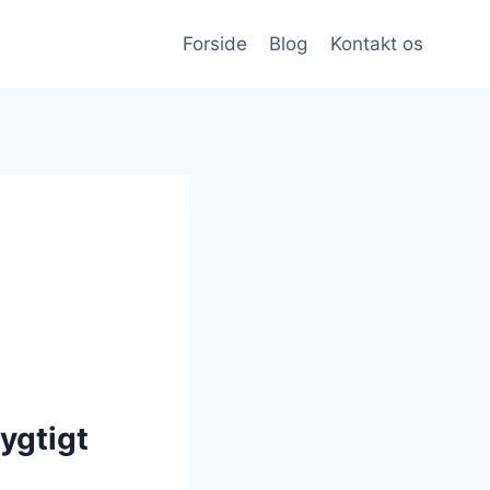
Forside
Blog
Kontakt os
ygtigt