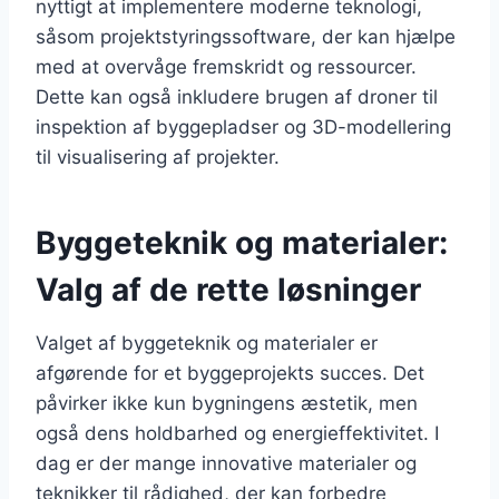
nyttigt at implementere moderne teknologi,
såsom projektstyringssoftware, der kan hjælpe
med at overvåge fremskridt og ressourcer.
Dette kan også inkludere brugen af droner til
inspektion af byggepladser og 3D-modellering
til visualisering af projekter.
Byggeteknik og materialer:
Valg af de rette løsninger
Valget af byggeteknik og materialer er
afgørende for et byggeprojekts succes. Det
påvirker ikke kun bygningens æstetik, men
også dens holdbarhed og energieffektivitet. I
dag er der mange innovative materialer og
teknikker til rådighed, der kan forbedre