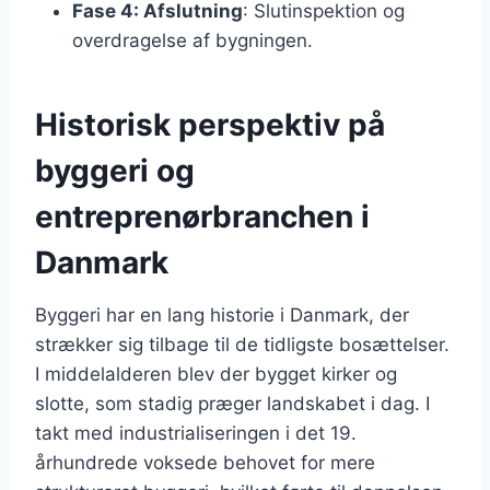
Fase 4: Afslutning
: Slutinspektion og
overdragelse af bygningen.
Historisk perspektiv på
byggeri og
entreprenørbranchen i
Danmark
Byggeri har en lang historie i Danmark, der
strækker sig tilbage til de tidligste bosættelser.
I middelalderen blev der bygget kirker og
slotte, som stadig præger landskabet i dag. I
takt med industrialiseringen i det 19.
århundrede voksede behovet for mere