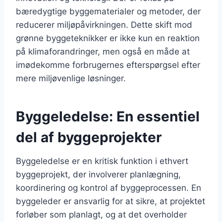
bæredygtige byggematerialer og metoder, der
reducerer miljøpåvirkningen. Dette skift mod
grønne byggeteknikker er ikke kun en reaktion
på klimaforandringer, men også en måde at
imødekomme forbrugernes efterspørgsel efter
mere miljøvenlige løsninger.
Byggeledelse: En essentiel
del af byggeprojekter
Byggeledelse er en kritisk funktion i ethvert
byggeprojekt, der involverer planlægning,
koordinering og kontrol af byggeprocessen. En
byggeleder er ansvarlig for at sikre, at projektet
forløber som planlagt, og at det overholder