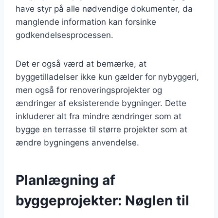
have styr på alle nødvendige dokumenter, da
manglende information kan forsinke
godkendelsesprocessen.
Det er også værd at bemærke, at
byggetilladelser ikke kun gælder for nybyggeri,
men også for renoveringsprojekter og
ændringer af eksisterende bygninger. Dette
inkluderer alt fra mindre ændringer som at
bygge en terrasse til større projekter som at
ændre bygningens anvendelse.
Planlægning af
byggeprojekter: Nøglen til