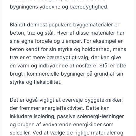
bygningens ydeevne og bæredygtighed.
Blandt de mest populære byggematerialer er
beton, træ og stål. Hver af disse materialer har
sine egne fordele og ulemper. For eksempel er
beton kendt for sin styrke og holdbarhed, mens
træ er et mere bæredygtigt valg, der kan give
en varm og indbydende atmosfære. Stål er ofte
brugt i kommercielle bygninger på grund af sin
styrke og fleksibilitet.
Det er også vigtigt at overveje byggeteknikker,
der fremmer energieffektivitet. Dette kan
inkludere isolering, passive solenergi-løsninger
og brugen af vedvarende energikilder som
solceller. Ved at vælge de rigtige materialer og