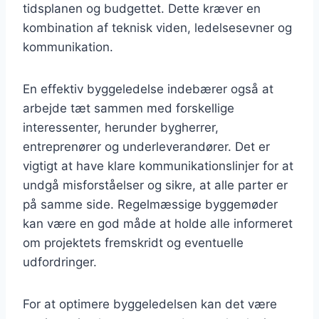
tidsplanen og budgettet. Dette kræver en
kombination af teknisk viden, ledelsesevner og
kommunikation.
En effektiv byggeledelse indebærer også at
arbejde tæt sammen med forskellige
interessenter, herunder bygherrer,
entreprenører og underleverandører. Det er
vigtigt at have klare kommunikationslinjer for at
undgå misforståelser og sikre, at alle parter er
på samme side. Regelmæssige byggemøder
kan være en god måde at holde alle informeret
om projektets fremskridt og eventuelle
udfordringer.
For at optimere byggeledelsen kan det være