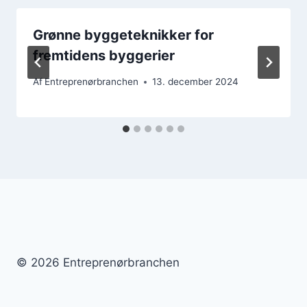
Grønne byggeteknikker for
fremtidens byggerier
Af
Entreprenørbranchen
13. december 2024
© 2026 Entreprenørbranchen