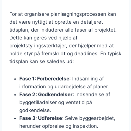
For at organisere planlægningsprocessen kan
det være nyttigt at oprette en detaljeret
tidsplan, der inkluderer alle faser af projektet.
Dette kan gøres ved hjælp af
projektstyringsværktøjer, der hjælper med at
holde styr på fremskridt og deadlines. En typisk
tidsplan kan se således ud:
Fase 1: Forberedelse
: Indsamling af
information og udarbejdelse af planer.
Fase 2: Godkendelser
: Indsendelse af
byggetilladelser og ventetid på
godkendelse.
Fase 3: Udførelse
: Selve byggearbejdet,
herunder opførelse og inspektion.