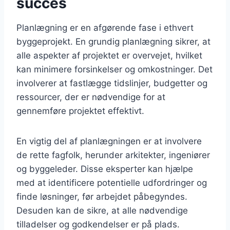
succes
Planlægning er en afgørende fase i ethvert
byggeprojekt. En grundig planlægning sikrer, at
alle aspekter af projektet er overvejet, hvilket
kan minimere forsinkelser og omkostninger. Det
involverer at fastlægge tidslinjer, budgetter og
ressourcer, der er nødvendige for at
gennemføre projektet effektivt.
En vigtig del af planlægningen er at involvere
de rette fagfolk, herunder arkitekter, ingeniører
og byggeleder. Disse eksperter kan hjælpe
med at identificere potentielle udfordringer og
finde løsninger, før arbejdet påbegyndes.
Desuden kan de sikre, at alle nødvendige
tilladelser og godkendelser er på plads.