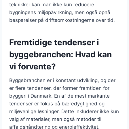
teknikker kan man ikke kun reducere
bygningens miljøpåvirkning, men også opnå
besparelser på driftsomkostningerne over tid.
Fremtidige tendenser i
byggebranchen: Hvad kan
vi forvente?
Byggebranchen er i konstant udvikling, og der
er flere tendenser, der former fremtiden for
byggeri i Danmark. En af de mest markante
tendenser er fokus på bæredygtighed og
miljøvenlige løsninger. Dette inkluderer ikke kun
valg af materialer, men også metoder til
affaldshåndtering og energieffektivitet.