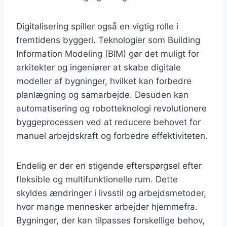
Digitalisering spiller også en vigtig rolle i
fremtidens byggeri. Teknologier som Building
Information Modeling (BIM) gør det muligt for
arkitekter og ingeniører at skabe digitale
modeller af bygninger, hvilket kan forbedre
planlægning og samarbejde. Desuden kan
automatisering og robotteknologi revolutionere
byggeprocessen ved at reducere behovet for
manuel arbejdskraft og forbedre effektiviteten.
Endelig er der en stigende efterspørgsel efter
fleksible og multifunktionelle rum. Dette
skyldes ændringer i livsstil og arbejdsmetoder,
hvor mange mennesker arbejder hjemmefra.
Bygninger, der kan tilpasses forskellige behov,