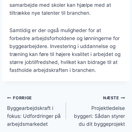
samarbejde med skoler kan hjælpe med at
tiltrække nye talenter til branchen.
Samtidig er der også muligheder for at
forbedre arbejdsforholdene og lønningerne for
byggearbejdere. Investering i uddannelse og
træning kan føre til højere kvalitet i arbejdet og
større jobtilfredshed, hvilket kan bidrage til at
fastholde arbejdskraften i branchen.
Indlægsnavigation
FORRIGE
NÆSTE
Byggearbejdskraft i
Projektledelse
fokus: Udfordringer på
byggeri: Sådan styrer
arbejdsmarkedet
du dit byggeprojekt