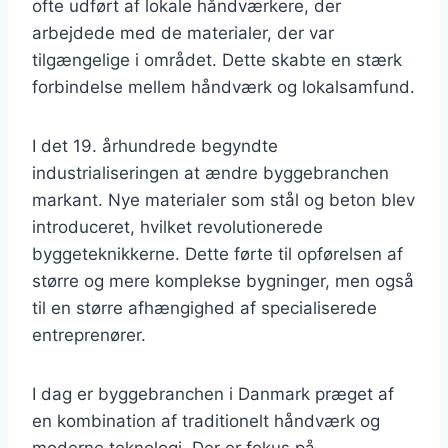
ofte udført af lokale håndværkere, der
arbejdede med de materialer, der var
tilgængelige i området. Dette skabte en stærk
forbindelse mellem håndværk og lokalsamfund.
I det 19. århundrede begyndte
industrialiseringen at ændre byggebranchen
markant. Nye materialer som stål og beton blev
introduceret, hvilket revolutionerede
byggeteknikkerne. Dette førte til opførelsen af
større og mere komplekse bygninger, men også
til en større afhængighed af specialiserede
entreprenører.
I dag er byggebranchen i Danmark præget af
en kombination af traditionelt håndværk og
moderne teknologi. Der er fokus på