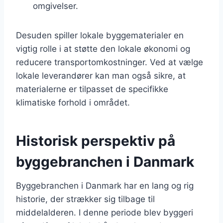
omgivelser.
Desuden spiller lokale byggematerialer en
vigtig rolle i at støtte den lokale økonomi og
reducere transportomkostninger. Ved at vælge
lokale leverandører kan man også sikre, at
materialerne er tilpasset de specifikke
klimatiske forhold i området.
Historisk perspektiv på
byggebranchen i Danmark
Byggebranchen i Danmark har en lang og rig
historie, der strækker sig tilbage til
middelalderen. I denne periode blev byggeri