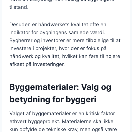
tilstand.
Desuden er håndværkets kvalitet ofte en
indikator for bygningens samlede værdi.
Bygherrer og investorer er mere tilbøjelige til at
investere i projekter, hvor der er fokus på
håndværk og kvalitet, hvilket kan føre til højere
afkast på investeringer.
Byggematerialer: Valg og
betydning for byggeri
Valget af byggematerialer er en kritisk faktor i
ethvert byggeprojekt. Materialerne skal ikke
kun opfylde de tekniske krav, men også være