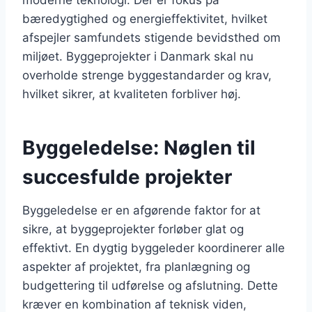
bæredygtighed og energieffektivitet, hvilket
afspejler samfundets stigende bevidsthed om
miljøet. Byggeprojekter i Danmark skal nu
overholde strenge byggestandarder og krav,
hvilket sikrer, at kvaliteten forbliver høj.
Byggeledelse: Nøglen til
succesfulde projekter
Byggeledelse er en afgørende faktor for at
sikre, at byggeprojekter forløber glat og
effektivt. En dygtig byggeleder koordinerer alle
aspekter af projektet, fra planlægning og
budgettering til udførelse og afslutning. Dette
kræver en kombination af teknisk viden,