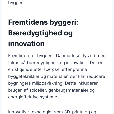
byggeri.
Fremtidens byggeri:
Bæredygtighed og
innovation
Fremtiden for byggeri i Danmark ser lys ud med
fokus på bæredygtighed og innovation. Der er
en stigende efterspørgsel efter grønne
byggeteknikker og materialer, der kan reducere
bygningers miljøpåvirkning. Dette inkluderer
brugen af solceller, genbrugsmaterialer og
energieffektive systemer.
Innovative teknologier som 3D-printning og