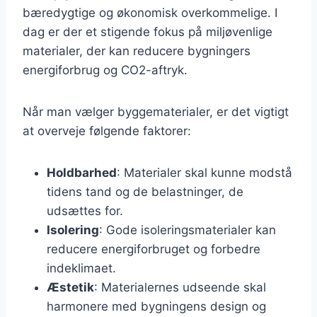
bæredygtige og økonomisk overkommelige. I
dag er der et stigende fokus på miljøvenlige
materialer, der kan reducere bygningers
energiforbrug og CO2-aftryk.
Når man vælger byggematerialer, er det vigtigt
at overveje følgende faktorer:
Holdbarhed
: Materialer skal kunne modstå
tidens tand og de belastninger, de
udsættes for.
Isolering
: Gode isoleringsmaterialer kan
reducere energiforbruget og forbedre
indeklimaet.
Æstetik
: Materialernes udseende skal
harmonere med bygningens design og