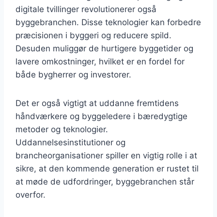
digitale tvillinger revolutionerer også
byggebranchen. Disse teknologier kan forbedre
præcisionen i byggeri og reducere spild.
Desuden muliggør de hurtigere byggetider og
lavere omkostninger, hvilket er en fordel for
både bygherrer og investorer.
Det er også vigtigt at uddanne fremtidens
håndværkere og byggeledere i bæredygtige
metoder og teknologier.
Uddannelsesinstitutioner og
brancheorganisationer spiller en vigtig rolle i at
sikre, at den kommende generation er rustet til
at møde de udfordringer, byggebranchen står
overfor.