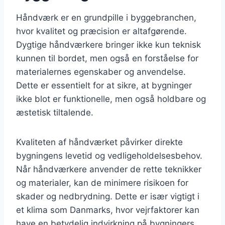
Håndværk er en grundpille i byggebranchen,
hvor kvalitet og præcision er altafgørende.
Dygtige håndværkere bringer ikke kun teknisk
kunnen til bordet, men også en forståelse for
materialernes egenskaber og anvendelse.
Dette er essentielt for at sikre, at bygninger
ikke blot er funktionelle, men også holdbare og
æstetisk tiltalende.
Kvaliteten af håndværket påvirker direkte
bygningens levetid og vedligeholdelsesbehov.
Når håndværkere anvender de rette teknikker
og materialer, kan de minimere risikoen for
skader og nedbrydning. Dette er især vigtigt i
et klima som Danmarks, hvor vejrfaktorer kan
have en betydelig indvirkning på bygningers