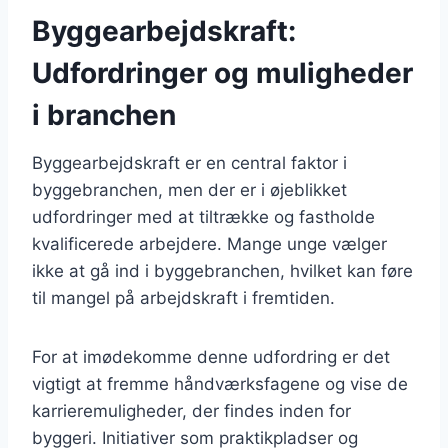
Byggearbejdskraft:
Udfordringer og muligheder
i branchen
Byggearbejdskraft er en central faktor i
byggebranchen, men der er i øjeblikket
udfordringer med at tiltrække og fastholde
kvalificerede arbejdere. Mange unge vælger
ikke at gå ind i byggebranchen, hvilket kan føre
til mangel på arbejdskraft i fremtiden.
For at imødekomme denne udfordring er det
vigtigt at fremme håndværksfagene og vise de
karrieremuligheder, der findes inden for
byggeri. Initiativer som praktikpladser og