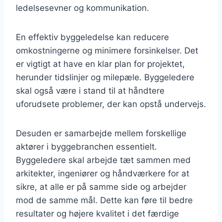
ledelsesevner og kommunikation.
En effektiv byggeledelse kan reducere
omkostningerne og minimere forsinkelser. Det
er vigtigt at have en klar plan for projektet,
herunder tidslinjer og milepæle. Byggeledere
skal også være i stand til at håndtere
uforudsete problemer, der kan opstå undervejs.
Desuden er samarbejde mellem forskellige
aktører i byggebranchen essentielt.
Byggeledere skal arbejde tæt sammen med
arkitekter, ingeniører og håndværkere for at
sikre, at alle er på samme side og arbejder
mod de samme mål. Dette kan føre til bedre
resultater og højere kvalitet i det færdige