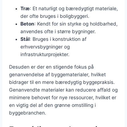
Træ
: Et naturligt og bæredygtigt materiale,
der ofte bruges i boligbyggeri.
Beton
: Kendt for sin styrke og holdbarhed,
anvendes ofte i større bygninger.
Stål
: Bruges i konstruktion af
erhvervsbygninger og
infrastrukturprojekter.
Desuden er der en stigende fokus på
genanvendelse af byggematerialer, hvilket
bidrager til en mere bæredygtig byggepraksis.
Genanvendte materialer kan reducere affald og
minimere behovet for nye ressourcer, hvilket er
en vigtig del af den grønne omstilling i
byggebranchen.