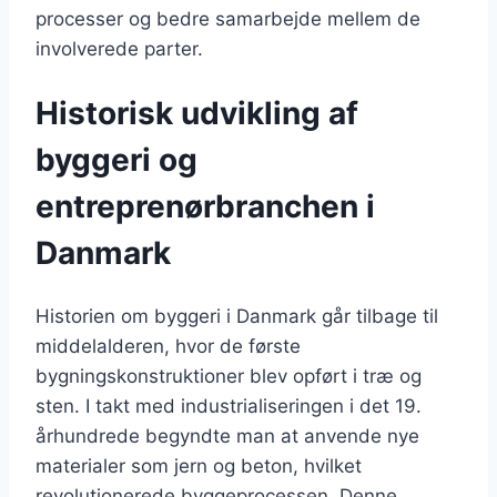
processer og bedre samarbejde mellem de
involverede parter.
Historisk udvikling af
byggeri og
entreprenørbranchen i
Danmark
Historien om byggeri i Danmark går tilbage til
middelalderen, hvor de første
bygningskonstruktioner blev opført i træ og
sten. I takt med industrialiseringen i det 19.
århundrede begyndte man at anvende nye
materialer som jern og beton, hvilket
revolutionerede byggeprocessen. Denne