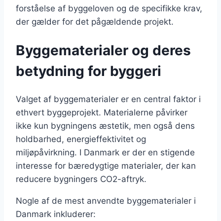
forståelse af byggeloven og de specifikke krav,
der gælder for det pågældende projekt.
Byggematerialer og deres
betydning for byggeri
Valget af byggematerialer er en central faktor i
ethvert byggeprojekt. Materialerne påvirker
ikke kun bygningens æstetik, men også dens
holdbarhed, energieffektivitet og
miljøpåvirkning. I Danmark er der en stigende
interesse for bæredygtige materialer, der kan
reducere bygningers CO2-aftryk.
Nogle af de mest anvendte byggematerialer i
Danmark inkluderer: