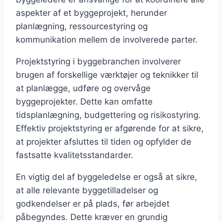
aspekter af et byggeprojekt, herunder
planlægning, ressourcestyring og
kommunikation mellem de involverede parter.
Projektstyring i byggebranchen involverer
brugen af forskellige værktøjer og teknikker til
at planlægge, udføre og overvåge
byggeprojekter. Dette kan omfatte
tidsplanlægning, budgettering og risikostyring.
Effektiv projektstyring er afgørende for at sikre,
at projekter afsluttes til tiden og opfylder de
fastsatte kvalitetsstandarder.
En vigtig del af byggeledelse er også at sikre,
at alle relevante byggetilladelser og
godkendelser er på plads, før arbejdet
påbegyndes. Dette kræver en grundig