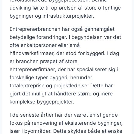
udvikling førte til opførelsen af store offentlige
bygninger og infrastrukturprojekter.
Entreprenørbranchen har også gennemgået
betydelige forandringer. I begyndelsen var det
ofte enkeltpersoner eller små
håndværksfirmaer, der stod for byggeri. I dag
er branchen præget af store
entreprenørfirmaer, der har specialiseret sig i
forskellige typer byggeri, herunder
totalentreprise og projektledelse. Dette har
gjort det muligt at håndtere større og mere
komplekse byggeprojekter.
I de seneste årtier har der været en stigende
fokus på renovering af eksisterende bygninger,
især i byområder. Dette skyldes både et ønske