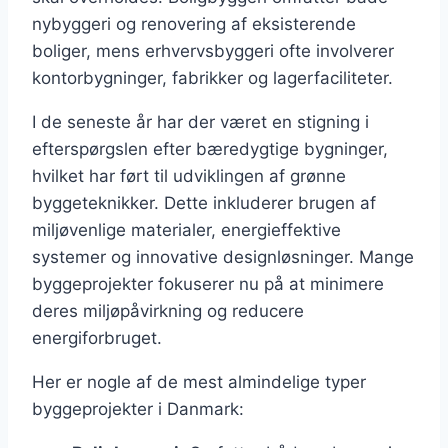
nybyggeri og renovering af eksisterende
boliger, mens erhvervsbyggeri ofte involverer
kontorbygninger, fabrikker og lagerfaciliteter.
I de seneste år har der været en stigning i
efterspørgslen efter bæredygtige bygninger,
hvilket har ført til udviklingen af grønne
byggeteknikker. Dette inkluderer brugen af
miljøvenlige materialer, energieffektive
systemer og innovative designløsninger. Mange
byggeprojekter fokuserer nu på at minimere
deres miljøpåvirkning og reducere
energiforbruget.
Her er nogle af de mest almindelige typer
byggeprojekter i Danmark: