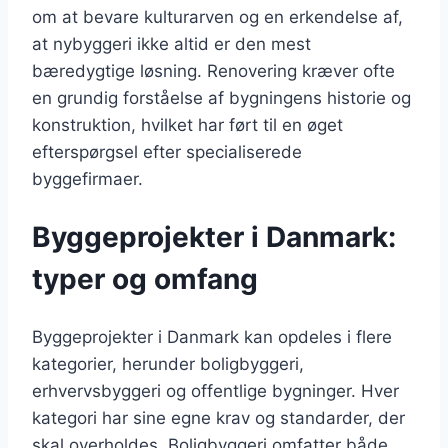
om at bevare kulturarven og en erkendelse af,
at nybyggeri ikke altid er den mest
bæredygtige løsning. Renovering kræver ofte
en grundig forståelse af bygningens historie og
konstruktion, hvilket har ført til en øget
efterspørgsel efter specialiserede
byggefirmaer.
Byggeprojekter i Danmark:
typer og omfang
Byggeprojekter i Danmark kan opdeles i flere
kategorier, herunder boligbyggeri,
erhvervsbyggeri og offentlige bygninger. Hver
kategori har sine egne krav og standarder, der
skal overholdes. Boligbyggeri omfatter både