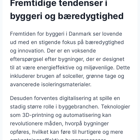
Fremtidige tendenser i
byggeri og bæredygtighed
Fremtiden for byggeri i Danmark ser lovende
ud med en stigende fokus på bæredygtighed
og innovation. Der er en voksende
efterspørgsel efter bygninger, der er designet
til at være energieffektive og miljøvenlige. Dette
inkluderer brugen af solceller, grønne tage og
avancerede isoleringsmaterialer.
Desuden forventes digitalisering at spille en
stadig større rolle i byggebranchen. Teknologier
som 3D-printning og automatisering kan
revolutionere måden, hvorpå bygninger
opføres, hvilket kan føre til hurtigere og mere