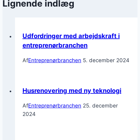
Lignende indlæg
Udfordringer med arbejdskraft i
entreprenørbranchen
Af
Entreprenørbranchen
5. december 2024
Husrenovering med ny teknologi
Af
Entreprenørbranchen
25. december
2024