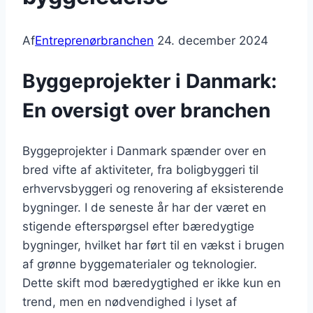
Af
Entreprenørbranchen
24. december 2024
Byggeprojekter i Danmark:
En oversigt over branchen
Byggeprojekter i Danmark spænder over en
bred vifte af aktiviteter, fra boligbyggeri til
erhvervsbyggeri og renovering af eksisterende
bygninger. I de seneste år har der været en
stigende efterspørgsel efter bæredygtige
bygninger, hvilket har ført til en vækst i brugen
af grønne byggematerialer og teknologier.
Dette skift mod bæredygtighed er ikke kun en
trend, men en nødvendighed i lyset af