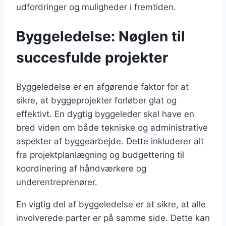
udfordringer og muligheder i fremtiden.
Byggeledelse: Nøglen til
succesfulde projekter
Byggeledelse er en afgørende faktor for at
sikre, at byggeprojekter forløber glat og
effektivt. En dygtig byggeleder skal have en
bred viden om både tekniske og administrative
aspekter af byggearbejde. Dette inkluderer alt
fra projektplanlægning og budgettering til
koordinering af håndværkere og
underentreprenører.
En vigtig del af byggeledelse er at sikre, at alle
involverede parter er på samme side. Dette kan