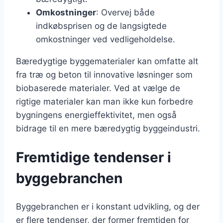
Omkostninger
: Overvej både
indkøbsprisen og de langsigtede
omkostninger ved vedligeholdelse.
Bæredygtige byggematerialer kan omfatte alt
fra træ og beton til innovative løsninger som
biobaserede materialer. Ved at vælge de
rigtige materialer kan man ikke kun forbedre
bygningens energieffektivitet, men også
bidrage til en mere bæredygtig byggeindustri.
Fremtidige tendenser i
byggebranchen
Byggebranchen er i konstant udvikling, og der
er flere tendenser, der former fremtiden for