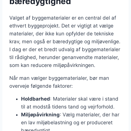
bæredygtighed
Valget af byggematerialer er en central del af
ethvert byggeprojekt. Det er vigtigt at vælge
materialer, der ikke kun opfylder de tekniske
krav, men også er bæredygtige og miljøvenlige.
I dag er der et bredt udvalg af byggematerialer
til rådighed, herunder genanvendte materialer,
som kan reducere miljøpåvirkningen.
Når man vælger byggematerialer, bør man
overveje følgende faktorer:
Holdbarhed
: Materialer skal være i stand
til at modstå tidens tand og vejrforhold.
Miljøpåvirkning
: Vælg materialer, der har
en lav miljøbelastning og er produceret
bæredygtigt.