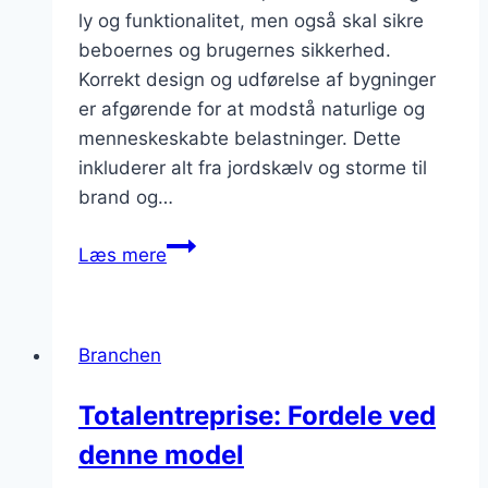
ly og funktionalitet, men også skal sikre
beboernes og brugernes sikkerhed.
Korrekt design og udførelse af bygninger
er afgørende for at modstå naturlige og
menneskeskabte belastninger. Dette
inkluderer alt fra jordskælv og storme til
brand og…
Bygningskonstruktioner
Læs mere
og
sikkerhedsnormer
Branchen
Totalentreprise: Fordele ved
denne model