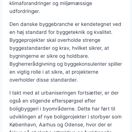
klimaforandringer og miljømæssige
udfordringer.
Den danske byggebranche er kendetegnet ved
en høj standard for byggeteknik og kvalitet.
Byggeprojekter skal overholde strenge
byggestandarder og krav, hvilket sikrer, at
bygningerne er sikre og holdbare.
Bygherrerådgivning og byggekonsulenter spiller
en vigtig rolle i at sikre, at projekterne
overholder disse standarder.
I takt med at urbaniseringen fortsætter, er der
også en stigende efterspørgsel efter
boligbyggeri i byområderne. Dette har ført til
udviklingen af nye boligprojekter i storbyer som
København, Aarhus og Odense, hvor der er