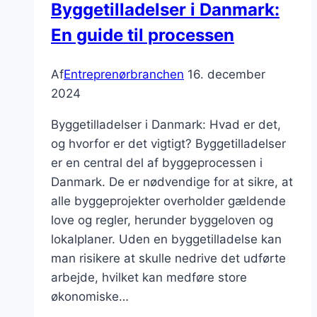
Byggetilladelser i Danmark:
En guide til processen
Af
Entreprenørbranchen
16. december
2024
Byggetilladelser i Danmark: Hvad er det,
og hvorfor er det vigtigt? Byggetilladelser
er en central del af byggeprocessen i
Danmark. De er nødvendige for at sikre, at
alle byggeprojekter overholder gældende
love og regler, herunder byggeloven og
lokalplaner. Uden en byggetilladelse kan
man risikere at skulle nedrive det udførte
arbejde, hvilket kan medføre store
økonomiske…