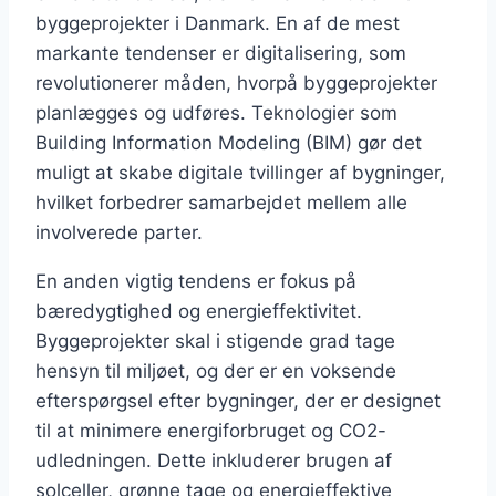
byggeprojekter i Danmark. En af de mest
markante tendenser er digitalisering, som
revolutionerer måden, hvorpå byggeprojekter
planlægges og udføres. Teknologier som
Building Information Modeling (BIM) gør det
muligt at skabe digitale tvillinger af bygninger,
hvilket forbedrer samarbejdet mellem alle
involverede parter.
En anden vigtig tendens er fokus på
bæredygtighed og energieffektivitet.
Byggeprojekter skal i stigende grad tage
hensyn til miljøet, og der er en voksende
efterspørgsel efter bygninger, der er designet
til at minimere energiforbruget og CO2-
udledningen. Dette inkluderer brugen af
solceller, grønne tage og energieffektive