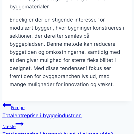
byggematerialer.
Endelig er der en stigende interesse for
modulært byggeri, hvor bygninger konstrueres i
sektioner, der derefter samles på
byggepladsen. Denne metode kan reducere
byggetiden og omkostningerne, samtidig med
at den giver mulighed for større fleksibilitet i
designet. Med disse tendenser i fokus ser
fremtiden for byggebranchen lys ud, med
mange muligheder for innovation og vækst.
Indlægsnavigation
Forrige
Totalentreprise i byggeindustrien
Næste