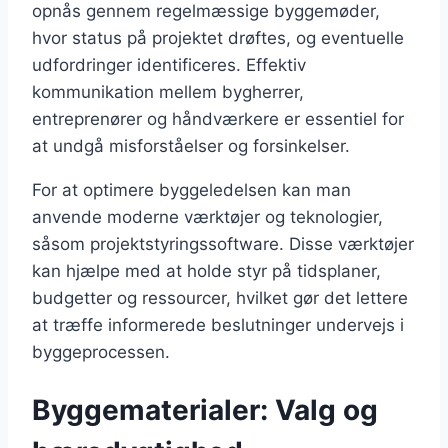
opnås gennem regelmæssige byggemøder,
hvor status på projektet drøftes, og eventuelle
udfordringer identificeres. Effektiv
kommunikation mellem bygherrer,
entreprenører og håndværkere er essentiel for
at undgå misforståelser og forsinkelser.
For at optimere byggeledelsen kan man
anvende moderne værktøjer og teknologier,
såsom projektstyringssoftware. Disse værktøjer
kan hjælpe med at holde styr på tidsplaner,
budgetter og ressourcer, hvilket gør det lettere
at træffe informerede beslutninger undervejs i
byggeprocessen.
Byggematerialer: Valg og