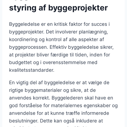
styring af byggeprojekter
Byggeledelse er en kritisk faktor for succes i
byggeprojekter. Det involverer planlægning,
koordinering og kontrol af alle aspekter af
byggeprocessen. Effektiv byggeledelse sikrer,
at projekter bliver færdige til tiden, inden for
budgettet og i overensstemmelse med
kvalitetsstandarder.
En vigtig del af byggeledelse er at vælge de
rigtige byggematerialer og sikre, at de
anvendes korrekt. Byggelederen skal have en
god forståelse for materialernes egenskaber og
anvendelse for at kunne træffe informerede
beslutninger. Dette kan også inkludere at