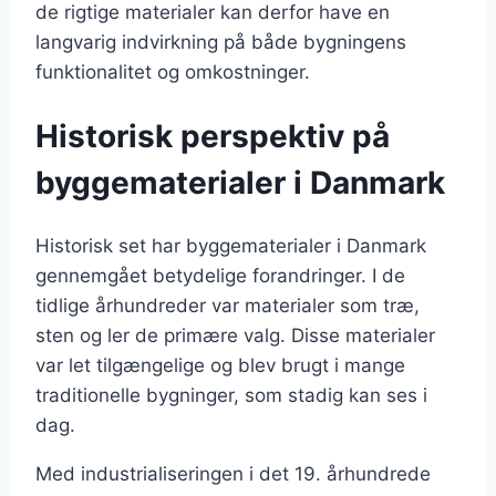
de rigtige materialer kan derfor have en
langvarig indvirkning på både bygningens
funktionalitet og omkostninger.
Historisk perspektiv på
byggematerialer i Danmark
Historisk set har byggematerialer i Danmark
gennemgået betydelige forandringer. I de
tidlige århundreder var materialer som træ,
sten og ler de primære valg. Disse materialer
var let tilgængelige og blev brugt i mange
traditionelle bygninger, som stadig kan ses i
dag.
Med industrialiseringen i det 19. århundrede