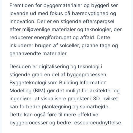
Fremtiden for byggematerialer og byggeri ser
lovende ud med fokus på bæredygtighed og
innovation. Der er en stigende efterspørgsel
efter miljøvenlige materialer og teknologier, der
reducerer energiforbruget og affald. Dette
inkluderer brugen af solceller, grønne tage og
genanvendte materialer.
Desuden er digitalisering og teknologi i
stigende grad en del af byggeprocessen.
Byggeteknologi som Building Information
Modeling (BIM) gør det muligt for arkitekter og
ingeniører at visualisere projekter i 3D, hvilket
kan forbedre planlægning og samarbejde.
Dette kan også føre til mere effektive
byggeprocesser og bedre ressourceudnyttelse.