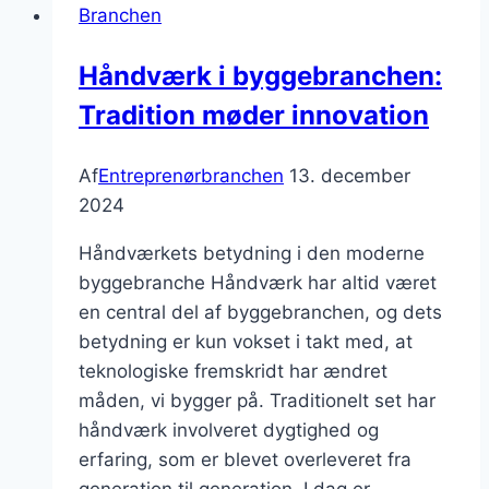
Branchen
Håndværk i byggebranchen:
Tradition møder innovation
Af
Entreprenørbranchen
13. december
2024
Håndværkets betydning i den moderne
byggebranche Håndværk har altid været
en central del af byggebranchen, og dets
betydning er kun vokset i takt med, at
teknologiske fremskridt har ændret
måden, vi bygger på. Traditionelt set har
håndværk involveret dygtighed og
erfaring, som er blevet overleveret fra