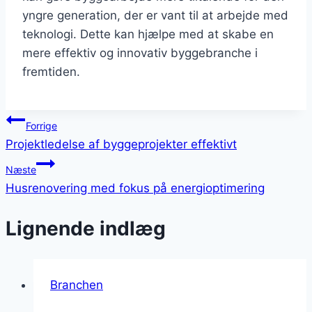
yngre generation, der er vant til at arbejde med
teknologi. Dette kan hjælpe med at skabe en
mere effektiv og innovativ byggebranche i
fremtiden.
Indlægsnavigation
Forrige
Projektledelse af byggeprojekter effektivt
Næste
Husrenovering med fokus på energioptimering
Lignende indlæg
Branchen