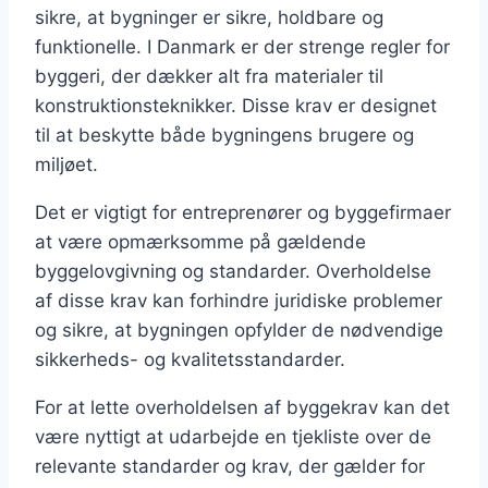
sikre, at bygninger er sikre, holdbare og
funktionelle. I Danmark er der strenge regler for
byggeri, der dækker alt fra materialer til
konstruktionsteknikker. Disse krav er designet
til at beskytte både bygningens brugere og
miljøet.
Det er vigtigt for entreprenører og byggefirmaer
at være opmærksomme på gældende
byggelovgivning og standarder. Overholdelse
af disse krav kan forhindre juridiske problemer
og sikre, at bygningen opfylder de nødvendige
sikkerheds- og kvalitetsstandarder.
For at lette overholdelsen af byggekrav kan det
være nyttigt at udarbejde en tjekliste over de
relevante standarder og krav, der gælder for