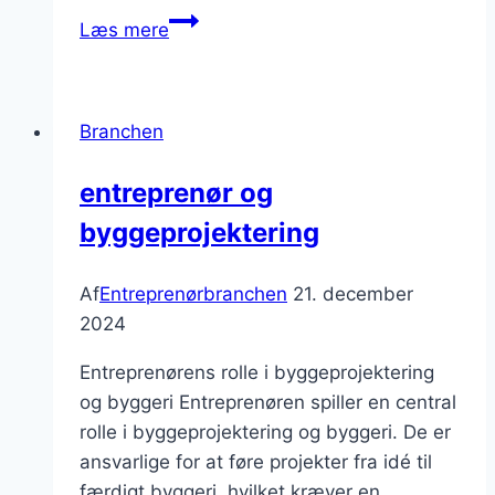
Håndværk
Læs mere
og
bygningskonstruktioner
Branchen
entreprenør og
byggeprojektering
Af
Entreprenørbranchen
21. december
2024
Entreprenørens rolle i byggeprojektering
og byggeri Entreprenøren spiller en central
rolle i byggeprojektering og byggeri. De er
ansvarlige for at føre projekter fra idé til
færdigt byggeri, hvilket kræver en