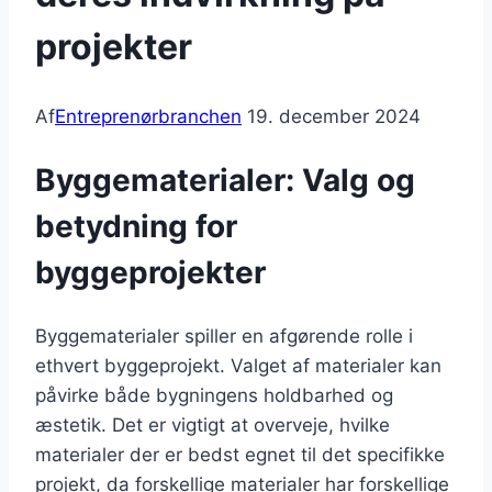
projekter
Af
Entreprenørbranchen
19. december 2024
Byggematerialer: Valg og
betydning for
byggeprojekter
Byggematerialer spiller en afgørende rolle i
ethvert byggeprojekt. Valget af materialer kan
påvirke både bygningens holdbarhed og
æstetik. Det er vigtigt at overveje, hvilke
materialer der er bedst egnet til det specifikke
projekt, da forskellige materialer har forskellige