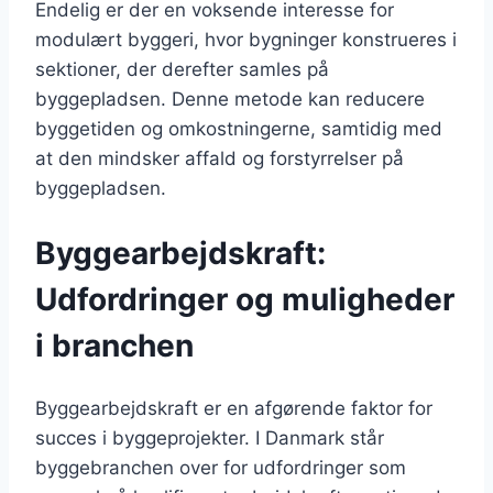
Endelig er der en voksende interesse for
modulært byggeri, hvor bygninger konstrueres i
sektioner, der derefter samles på
byggepladsen. Denne metode kan reducere
byggetiden og omkostningerne, samtidig med
at den mindsker affald og forstyrrelser på
byggepladsen.
Byggearbejdskraft:
Udfordringer og muligheder
i branchen
Byggearbejdskraft er en afgørende faktor for
succes i byggeprojekter. I Danmark står
byggebranchen over for udfordringer som