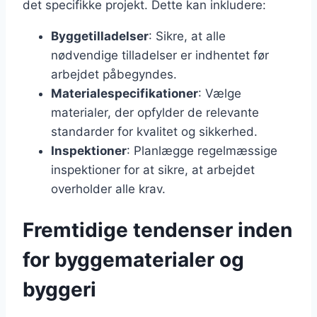
det specifikke projekt. Dette kan inkludere:
Byggetilladelser
: Sikre, at alle
nødvendige tilladelser er indhentet før
arbejdet påbegyndes.
Materialespecifikationer
: Vælge
materialer, der opfylder de relevante
standarder for kvalitet og sikkerhed.
Inspektioner
: Planlægge regelmæssige
inspektioner for at sikre, at arbejdet
overholder alle krav.
Fremtidige tendenser inden
for byggematerialer og
byggeri