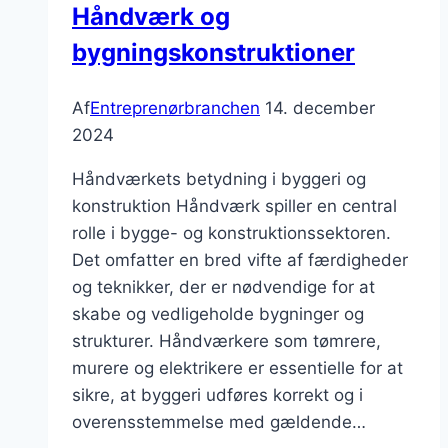
Håndværk og
bygningskonstruktioner
Af
Entreprenørbranchen
14. december
2024
Håndværkets betydning i byggeri og
konstruktion Håndværk spiller en central
rolle i bygge- og konstruktionssektoren.
Det omfatter en bred vifte af færdigheder
og teknikker, der er nødvendige for at
skabe og vedligeholde bygninger og
strukturer. Håndværkere som tømrere,
murere og elektrikere er essentielle for at
sikre, at byggeri udføres korrekt og i
overensstemmelse med gældende…