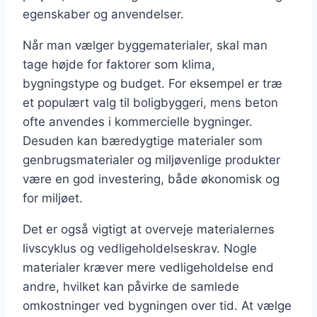
egenskaber og anvendelser.
Når man vælger byggematerialer, skal man
tage højde for faktorer som klima,
bygningstype og budget. For eksempel er træ
et populært valg til boligbyggeri, mens beton
ofte anvendes i kommercielle bygninger.
Desuden kan bæredygtige materialer som
genbrugsmaterialer og miljøvenlige produkter
være en god investering, både økonomisk og
for miljøet.
Det er også vigtigt at overveje materialernes
livscyklus og vedligeholdelseskrav. Nogle
materialer kræver mere vedligeholdelse end
andre, hvilket kan påvirke de samlede
omkostninger ved bygningen over tid. At vælge