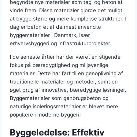
begyndte nye materialer som tegl og beton at
vinde frem. Disse materialer gjorde det muligt
at bygge større og mere komplekse strukturer. I
dag er beton et af de mest anvendte
byggematerialer i Danmark, især i
erhvervsbyggeri og infrastrukturprojekter.
I de seneste årtier har der været en stigende
fokus på bæredygtighed og miljøvenlige
materialer. Dette har ført til en genoplivning af
traditionelle materialer og metoder, samt en
øget brug af innovative, bæredygtige løsninger.
Byggematerialer som genbrugsbeton og
naturlige isoleringsmaterialer er blevet mere
populære i moderne byggeri.
Byggeledelse: Effektiv