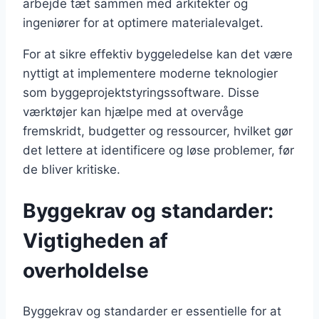
arbejde tæt sammen med arkitekter og
ingeniører for at optimere materialevalget.
For at sikre effektiv byggeledelse kan det være
nyttigt at implementere moderne teknologier
som byggeprojektstyringssoftware. Disse
værktøjer kan hjælpe med at overvåge
fremskridt, budgetter og ressourcer, hvilket gør
det lettere at identificere og løse problemer, før
de bliver kritiske.
Byggekrav og standarder:
Vigtigheden af
overholdelse
Byggekrav og standarder er essentielle for at