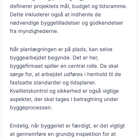
definerer projektets mål, budget og tidsramme.
Dette inkluderer også at indhente de
nødvendige byggetilladelser og godkendelser
fra myndighederne.
Når planlægningen er på plads, kan selve
byggearbejdet begynde. Det er her,
byggefirmaet spiller en central rolle. De skal
sørge for, at arbejdet udføres i henhold til de
fastsatte standarder og tidsplaner.
Kvalitetskontrol og sikkerhed er også vigtige
aspekter, der skal tages i betragtning under
byggeprocessen.
Endelig, når byggeriet er færdigt, er det vigtigt
at gennemføre en grundig inspektion for at