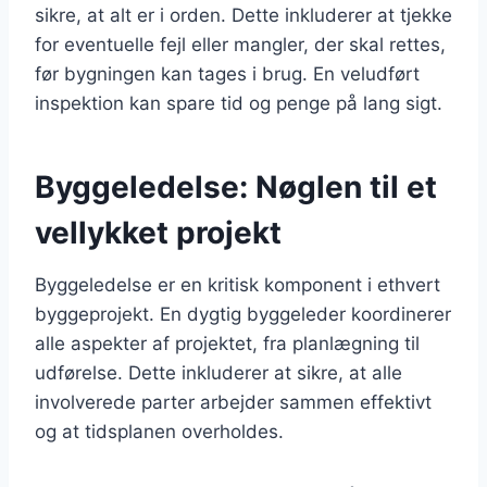
sikre, at alt er i orden. Dette inkluderer at tjekke
for eventuelle fejl eller mangler, der skal rettes,
før bygningen kan tages i brug. En veludført
inspektion kan spare tid og penge på lang sigt.
Byggeledelse: Nøglen til et
vellykket projekt
Byggeledelse er en kritisk komponent i ethvert
byggeprojekt. En dygtig byggeleder koordinerer
alle aspekter af projektet, fra planlægning til
udførelse. Dette inkluderer at sikre, at alle
involverede parter arbejder sammen effektivt
og at tidsplanen overholdes.