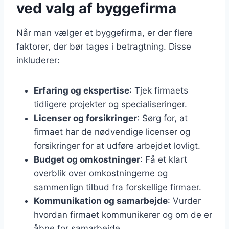
ved valg af byggefirma
Når man vælger et byggefirma, er der flere
faktorer, der bør tages i betragtning. Disse
inkluderer:
Erfaring og ekspertise
: Tjek firmaets
tidligere projekter og specialiseringer.
Licenser og forsikringer
: Sørg for, at
firmaet har de nødvendige licenser og
forsikringer for at udføre arbejdet lovligt.
Budget og omkostninger
: Få et klart
overblik over omkostningerne og
sammenlign tilbud fra forskellige firmaer.
Kommunikation og samarbejde
: Vurder
hvordan firmaet kommunikerer og om de er
åbne for samarbejde.