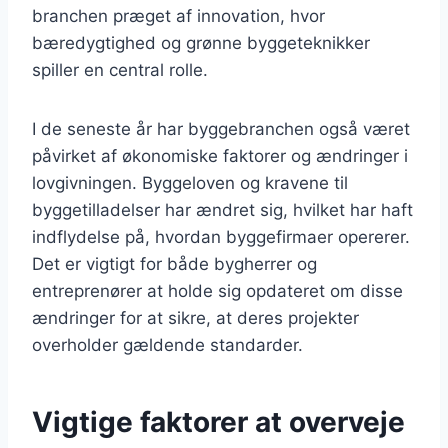
branchen præget af innovation, hvor
bæredygtighed og grønne byggeteknikker
spiller en central rolle.
I de seneste år har byggebranchen også været
påvirket af økonomiske faktorer og ændringer i
lovgivningen. Byggeloven og kravene til
byggetilladelser har ændret sig, hvilket har haft
indflydelse på, hvordan byggefirmaer opererer.
Det er vigtigt for både bygherrer og
entreprenører at holde sig opdateret om disse
ændringer for at sikre, at deres projekter
overholder gældende standarder.
Vigtige faktorer at overveje