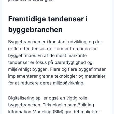
Fremtidige tendenser i
byggebranchen
Byggebranchen er i konstant udvikling, og der
er flere tendenser, der former fremtiden for
byggefirmaer. En af de mest markante
tendenser er fokus på bæredygtighed og
miljøvenligt byggeri. Flere og flere byggefirmaer
implementerer grønne teknologier og materialer
for at reducere deres miljøpåvirkning.
Digitalisering spiller også en vigtig rolle i
byggebranchen. Teknologier som Building
Information Modeling (BIM) gør det muligt for