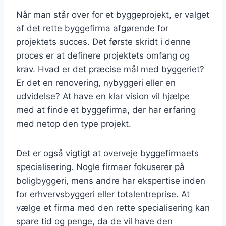
Når man står over for et byggeprojekt, er valget
af det rette byggefirma afgørende for
projektets succes. Det første skridt i denne
proces er at definere projektets omfang og
krav. Hvad er det præcise mål med byggeriet?
Er det en renovering, nybyggeri eller en
udvidelse? At have en klar vision vil hjælpe
med at finde et byggefirma, der har erfaring
med netop den type projekt.
Det er også vigtigt at overveje byggefirmaets
specialisering. Nogle firmaer fokuserer på
boligbyggeri, mens andre har ekspertise inden
for erhvervsbyggeri eller totalentreprise. At
vælge et firma med den rette specialisering kan
spare tid og penge, da de vil have den