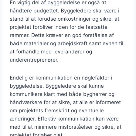
En vigtig del af byggeledelse er også at
håndtere budgettet. Byggeledere skal være i
stand til at forudse omkostninger og sikre, at
projektet forbliver inden for de fastsatte
rammer. Dette kræver en god forståelse af
både materialer og arbejdskraft samt evnen til
at forhandle med leverandører og
underentreprenører.
Endelig er kommunikation en nøglefaktor i
byggeledelse. Byggeledere skal kunne
kommunikere klart med både bygherrer og
håndværkere for at sikre, at alle er informeret
om projektets fremskridt og eventuelle
ændringer. Effektiv kommunikation kan være
med til at minimere misforståelser og sikre, at
projektet forløber glat.