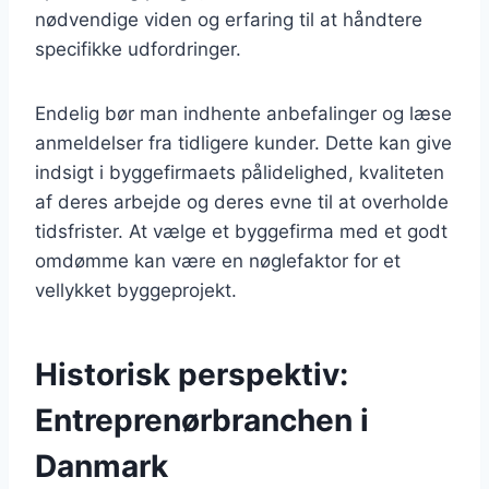
nødvendige viden og erfaring til at håndtere
specifikke udfordringer.
Endelig bør man indhente anbefalinger og læse
anmeldelser fra tidligere kunder. Dette kan give
indsigt i byggefirmaets pålidelighed, kvaliteten
af deres arbejde og deres evne til at overholde
tidsfrister. At vælge et byggefirma med et godt
omdømme kan være en nøglefaktor for et
vellykket byggeprojekt.
Historisk perspektiv:
Entreprenørbranchen i
Danmark