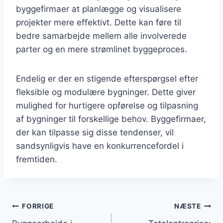
byggefirmaer at planlægge og visualisere
projekter mere effektivt. Dette kan føre til
bedre samarbejde mellem alle involverede
parter og en mere strømlinet byggeproces.
Endelig er der en stigende efterspørgsel efter
fleksible og modulære bygninger. Dette giver
mulighed for hurtigere opførelse og tilpasning
af bygninger til forskellige behov. Byggefirmaer,
der kan tilpasse sig disse tendenser, vil
sandsynligvis have en konkurrencefordel i
fremtiden.
Indlægsnavigation
FORRIGE
NÆSTE