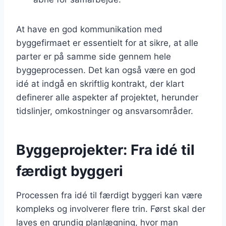
At have en god kommunikation med
byggefirmaet er essentielt for at sikre, at alle
parter er på samme side gennem hele
byggeprocessen. Det kan også være en god
idé at indgå en skriftlig kontrakt, der klart
definerer alle aspekter af projektet, herunder
tidslinjer, omkostninger og ansvarsområder.
Byggeprojekter: Fra idé til
færdigt byggeri
Processen fra idé til færdigt byggeri kan være
kompleks og involverer flere trin. Først skal der
laves en grundig planlægning, hvor man