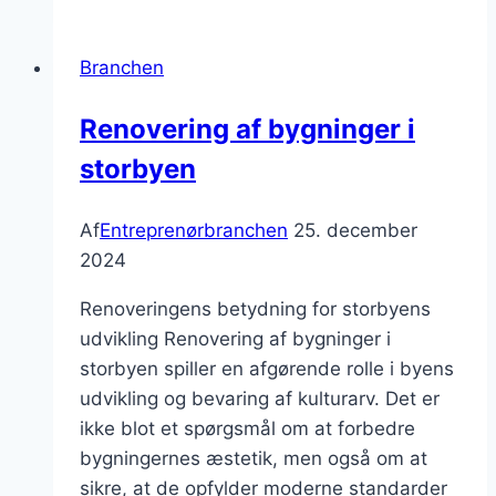
boligrenovering
i
Branchen
Danmark
Renovering af bygninger i
storbyen
Af
Entreprenørbranchen
25. december
2024
Renoveringens betydning for storbyens
udvikling Renovering af bygninger i
storbyen spiller en afgørende rolle i byens
udvikling og bevaring af kulturarv. Det er
ikke blot et spørgsmål om at forbedre
bygningernes æstetik, men også om at
sikre, at de opfylder moderne standarder