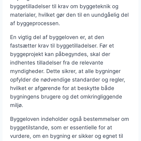
byggetilladelser til krav om byggeteknik og
materialer, hvilket gør den til en uundgåelig del
af byggeprocessen.
En vigtig del af byggeloven er, at den
fastsætter krav til byggetilladelser. Før et
byggeprojekt kan påbegyndes, skal der
indhentes tilladelser fra de relevante
myndigheder. Dette sikrer, at alle bygninger
opfylder de nødvendige standarder og regler,
hvilket er afgørende for at beskytte både
bygningens brugere og det omkringliggende
miljø.
Byggeloven indeholder også bestemmelser om
byggetilstande, som er essentielle for at
vurdere, om en bygning er sikker og egnet til