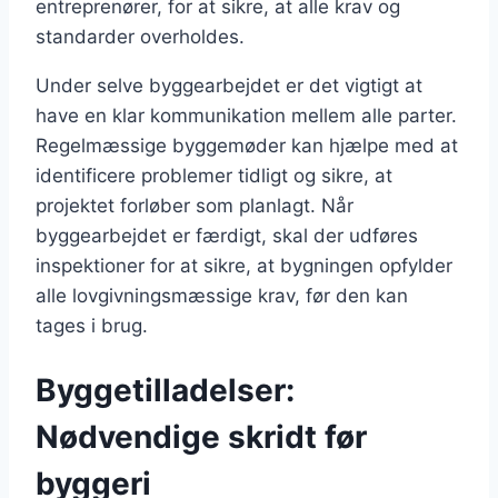
entreprenører, for at sikre, at alle krav og
standarder overholdes.
Under selve byggearbejdet er det vigtigt at
have en klar kommunikation mellem alle parter.
Regelmæssige byggemøder kan hjælpe med at
identificere problemer tidligt og sikre, at
projektet forløber som planlagt. Når
byggearbejdet er færdigt, skal der udføres
inspektioner for at sikre, at bygningen opfylder
alle lovgivningsmæssige krav, før den kan
tages i brug.
Byggetilladelser:
Nødvendige skridt før
byggeri