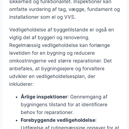
sikkerhed og funktionalitet. Inspektioner kan
omfatte vurdering af tag, vægge, fundament og
installationer som el og VVS.
Vedligeholdelse af byggetilstande er også en
vigtig del af byggeri og renovering.
Regelmæssig vedligeholdelse kan forlænge
levetiden for en bygning og reducere
omkostningerne ved større reparationer. Det
anbefales, at bygningsejere og forvaltere
udvikler en vedligeholdelsesplan, der
inkluderer:
Årlige inspektioner
: Gennemgang af
bygningens tilstand for at identificere
behov for reparationer.
Forebyggende vedligeholdelse
:
Udførelse af rutinemæssige opgaver for at