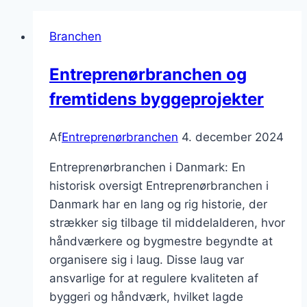
Branchen
Entreprenørbranchen og
fremtidens byggeprojekter
Af
Entreprenørbranchen
4. december 2024
Entreprenørbranchen i Danmark: En
historisk oversigt Entreprenørbranchen i
Danmark har en lang og rig historie, der
strækker sig tilbage til middelalderen, hvor
håndværkere og bygmestre begyndte at
organisere sig i laug. Disse laug var
ansvarlige for at regulere kvaliteten af
byggeri og håndværk, hvilket lagde