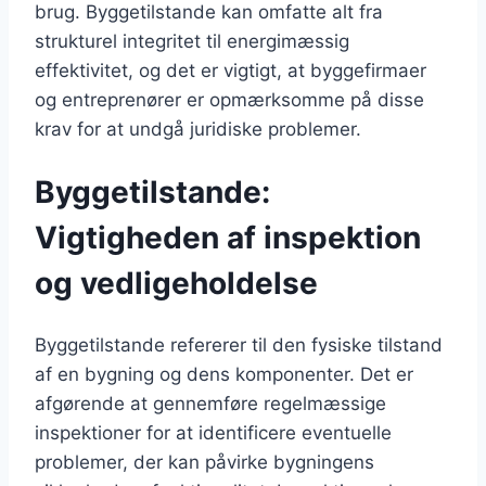
brug. Byggetilstande kan omfatte alt fra
strukturel integritet til energimæssig
effektivitet, og det er vigtigt, at byggefirmaer
og entreprenører er opmærksomme på disse
krav for at undgå juridiske problemer.
Byggetilstande:
Vigtigheden af inspektion
og vedligeholdelse
Byggetilstande refererer til den fysiske tilstand
af en bygning og dens komponenter. Det er
afgørende at gennemføre regelmæssige
inspektioner for at identificere eventuelle
problemer, der kan påvirke bygningens