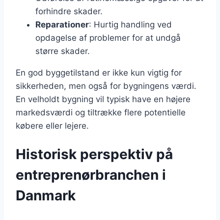
forhindre skader.
Reparationer
: Hurtig handling ved
opdagelse af problemer for at undgå
større skader.
En god byggetilstand er ikke kun vigtig for
sikkerheden, men også for bygningens værdi.
En velholdt bygning vil typisk have en højere
markedsværdi og tiltrække flere potentielle
købere eller lejere.
Historisk perspektiv på
entreprenørbranchen i
Danmark