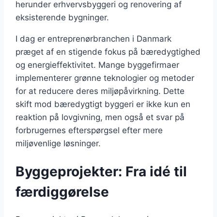
herunder erhvervsbyggeri og renovering af
eksisterende bygninger.
I dag er entreprenørbranchen i Danmark
præget af en stigende fokus på bæredygtighed
og energieffektivitet. Mange byggefirmaer
implementerer grønne teknologier og metoder
for at reducere deres miljøpåvirkning. Dette
skift mod bæredygtigt byggeri er ikke kun en
reaktion på lovgivning, men også et svar på
forbrugernes efterspørgsel efter mere
miljøvenlige løsninger.
Byggeprojekter: Fra idé til
færdiggørelse