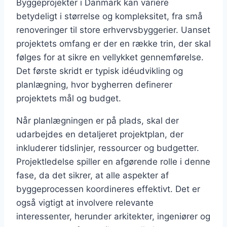
Byggeprojekter i Danmark kan variere
betydeligt i størrelse og kompleksitet, fra små
renoveringer til store erhvervsbyggerier. Uanset
projektets omfang er der en række trin, der skal
følges for at sikre en vellykket gennemførelse.
Det første skridt er typisk idéudvikling og
planlægning, hvor bygherren definerer
projektets mål og budget.
Når planlægningen er på plads, skal der
udarbejdes en detaljeret projektplan, der
inkluderer tidslinjer, ressourcer og budgetter.
Projektledelse spiller en afgørende rolle i denne
fase, da det sikrer, at alle aspekter af
byggeprocessen koordineres effektivt. Det er
også vigtigt at involvere relevante
interessenter, herunder arkitekter, ingeniører og