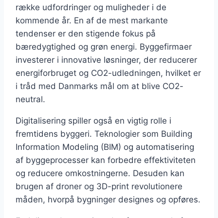
række udfordringer og muligheder i de
kommende år. En af de mest markante
tendenser er den stigende fokus på
bæredygtighed og grøn energi. Byggefirmaer
investerer i innovative løsninger, der reducerer
energiforbruget og CO2-udledningen, hvilket er
i tråd med Danmarks mål om at blive CO2-
neutral.
Digitalisering spiller også en vigtig rolle i
fremtidens byggeri. Teknologier som Building
Information Modeling (BIM) og automatisering
af byggeprocesser kan forbedre effektiviteten
og reducere omkostningerne. Desuden kan
brugen af droner og 3D-print revolutionere
måden, hvorpå bygninger designes og opføres.