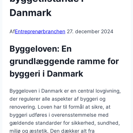
Danmark
Af
Entreprenørbranchen
27. december 2024
Byggeloven: En
grundlæggende ramme for
byggeri i Danmark
Byggeloven i Danmark er en central lovgivning,
der regulerer alle aspekter af byggeri og
renovering. Loven har til formål at sikre, at
byggeri udføres i overensstemmelse med
gældende standarder for sikkerhed, sundhed,
miljø og æstetik. Den dækker alt fra