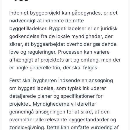
Inden et byggeprojekt kan påbegyndes, er det
nødvendigt at indhente de rette
byggetilladelser. Byggetilladelser er en juridisk
godkendelse fra de lokale myndigheder, der
sikrer, at byggearbejdet overholder gældende
love og reguleringer. Processen kan variere
afhængigt af projektets art og omfang, men der
er nogle generelle trin, der skal følges.
Først skal bygherren indsende en ansøgning
om byggetilladelse, som typisk inkluderer
detaljerede planer og specifikationer for
projektet. Myndighederne vil derefter
gennemgå ansøgningen for at sikre, at den
overholder alle relevante byggestandarder og
zonelovgivning. Dette kan omfatte vurdering af