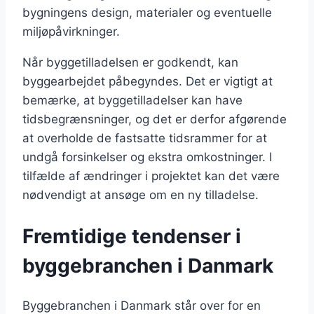
bygningens design, materialer og eventuelle
miljøpåvirkninger.
Når byggetilladelsen er godkendt, kan
byggearbejdet påbegyndes. Det er vigtigt at
bemærke, at byggetilladelser kan have
tidsbegrænsninger, og det er derfor afgørende
at overholde de fastsatte tidsrammer for at
undgå forsinkelser og ekstra omkostninger. I
tilfælde af ændringer i projektet kan det være
nødvendigt at ansøge om en ny tilladelse.
Fremtidige tendenser i
byggebranchen i Danmark
Byggebranchen i Danmark står over for en