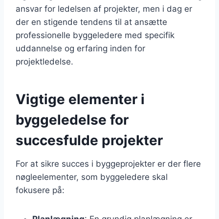
ansvar for ledelsen af projekter, men i dag er
der en stigende tendens til at ansætte
professionelle byggeledere med specifik
uddannelse og erfaring inden for
projektledelse.
Vigtige elementer i
byggeledelse for
succesfulde projekter
For at sikre succes i byggeprojekter er der flere
nøgleelementer, som byggeledere skal
fokusere på:
Planlægning
: En grundig planlægning er