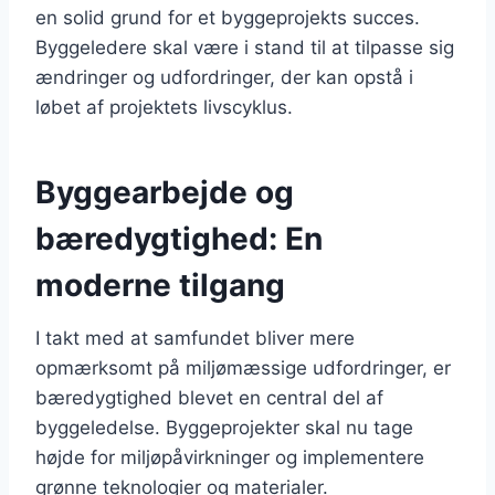
en solid grund for et byggeprojekts succes.
Byggeledere skal være i stand til at tilpasse sig
ændringer og udfordringer, der kan opstå i
løbet af projektets livscyklus.
Byggearbejde og
bæredygtighed: En
moderne tilgang
I takt med at samfundet bliver mere
opmærksomt på miljømæssige udfordringer, er
bæredygtighed blevet en central del af
byggeledelse. Byggeprojekter skal nu tage
højde for miljøpåvirkninger og implementere
grønne teknologier og materialer.