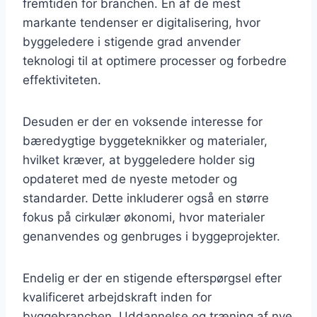
fremtiden for branchen. En af de mest
markante tendenser er digitalisering, hvor
byggeledere i stigende grad anvender
teknologi til at optimere processer og forbedre
effektiviteten.
Desuden er der en voksende interesse for
bæredygtige byggeteknikker og materialer,
hvilket kræver, at byggeledere holder sig
opdateret med de nyeste metoder og
standarder. Dette inkluderer også en større
fokus på cirkulær økonomi, hvor materialer
genanvendes og genbruges i byggeprojekter.
Endelig er der en stigende efterspørgsel efter
kvalificeret arbejdskraft inden for
byggebranchen. Uddannelse og træning af nye