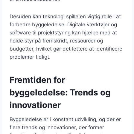
Desuden kan teknologi spille en vigtig rolle i at
forbedre byggeledelse. Digitale værktøjer og
software til projektstyring kan hjælpe med at
holde styr på fremskridt, ressourcer og
budgetter, hvilket gør det lettere at identificere
problemer tidligt.
Fremtiden for
byggeledelse: Trends og
innovationer
Byggeledelse er i konstant udvikling, og der er
flere trends og innovationer, der former