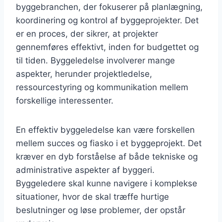
byggebranchen, der fokuserer på planlægning,
koordinering og kontrol af byggeprojekter. Det
er en proces, der sikrer, at projekter
gennemføres effektivt, inden for budgettet og
til tiden. Byggeledelse involverer mange
aspekter, herunder projektledelse,
ressourcestyring og kommunikation mellem
forskellige interessenter.
En effektiv byggeledelse kan være forskellen
mellem succes og fiasko i et byggeprojekt. Det
kræver en dyb forståelse af både tekniske og
administrative aspekter af byggeri.
Byggeledere skal kunne navigere i komplekse
situationer, hvor de skal træffe hurtige
beslutninger og løse problemer, der opstår