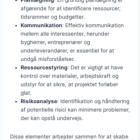
afgørende for at identificere ressourcer,
tidsrammer og budgetter.
Kommunikation
: Effektiv kommunikation
mellem alle interessenter, herunder
bygherrer, entreprenører og
underleverandører, er essentiel for at
undgå misforståelser.
Ressourcestyring
: Det er vigtigt at have
kontrol over materialer, arbejdskraft og
udstyr for at sikre, at projektet forløber
glat.
Risikoanalyse
: Identifikation og håndtering
af potentielle risici kan minimere problemer,
der kan opstå undervejs.
Disse elementer arbejder sammen for at skabe