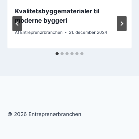
Kvalitetsbyggematerialer til
moderne byggeri
Af
Entreprenørbranchen
21. december 2024
© 2026 Entreprenørbranchen