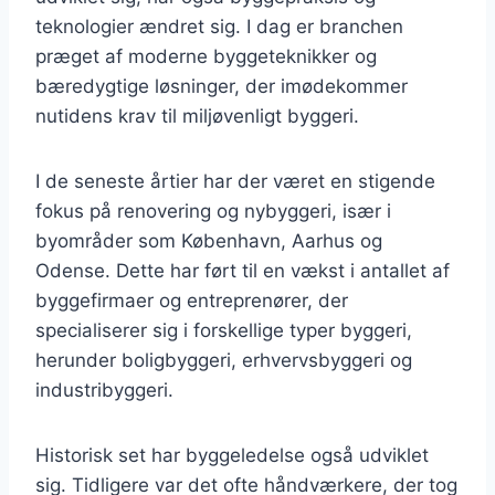
teknologier ændret sig. I dag er branchen
præget af moderne byggeteknikker og
bæredygtige løsninger, der imødekommer
nutidens krav til miljøvenligt byggeri.
I de seneste årtier har der været en stigende
fokus på renovering og nybyggeri, især i
byområder som København, Aarhus og
Odense. Dette har ført til en vækst i antallet af
byggefirmaer og entreprenører, der
specialiserer sig i forskellige typer byggeri,
herunder boligbyggeri, erhvervsbyggeri og
industribyggeri.
Historisk set har byggeledelse også udviklet
sig. Tidligere var det ofte håndværkere, der tog