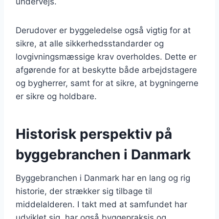
undervejs.
Derudover er byggeledelse også vigtig for at
sikre, at alle sikkerhedsstandarder og
lovgivningsmæssige krav overholdes. Dette er
afgørende for at beskytte både arbejdstagere
og bygherrer, samt for at sikre, at bygningerne
er sikre og holdbare.
Historisk perspektiv på
byggebranchen i Danmark
Byggebranchen i Danmark har en lang og rig
historie, der strækker sig tilbage til
middelalderen. I takt med at samfundet har
udviklet sig, har også byggepraksis og