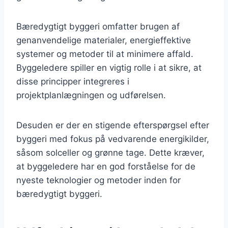
Bæredygtigt byggeri omfatter brugen af
genanvendelige materialer, energieffektive
systemer og metoder til at minimere affald.
Byggeledere spiller en vigtig rolle i at sikre, at
disse principper integreres i
projektplanlægningen og udførelsen.
Desuden er der en stigende efterspørgsel efter
byggeri med fokus på vedvarende energikilder,
såsom solceller og grønne tage. Dette kræver,
at byggeledere har en god forståelse for de
nyeste teknologier og metoder inden for
bæredygtigt byggeri.