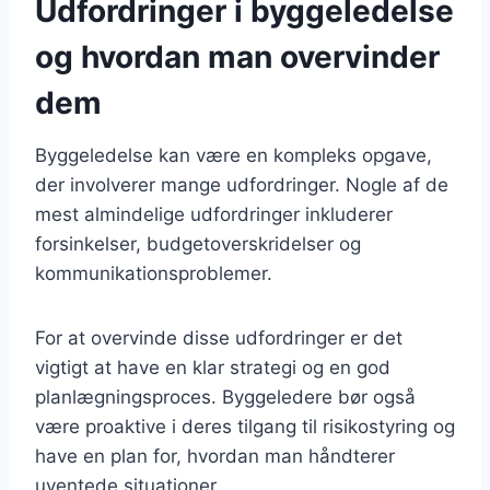
Udfordringer i byggeledelse
og hvordan man overvinder
dem
Byggeledelse kan være en kompleks opgave,
der involverer mange udfordringer. Nogle af de
mest almindelige udfordringer inkluderer
forsinkelser, budgetoverskridelser og
kommunikationsproblemer.
For at overvinde disse udfordringer er det
vigtigt at have en klar strategi og en god
planlægningsproces. Byggeledere bør også
være proaktive i deres tilgang til risikostyring og
have en plan for, hvordan man håndterer
uventede situationer.