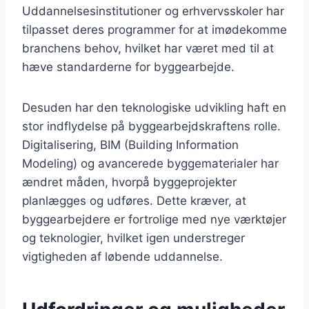
Uddannelsesinstitutioner og erhvervsskoler har
tilpasset deres programmer for at imødekomme
branchens behov, hvilket har været med til at
hæve standarderne for byggearbejde.
Desuden har den teknologiske udvikling haft en
stor indflydelse på byggearbejdskraftens rolle.
Digitalisering, BIM (Building Information
Modeling) og avancerede byggematerialer har
ændret måden, hvorpå byggeprojekter
planlægges og udføres. Dette kræver, at
byggearbejdere er fortrolige med nye værktøjer
og teknologier, hvilket igen understreger
vigtigheden af løbende uddannelse.