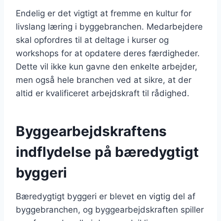
Endelig er det vigtigt at fremme en kultur for
livslang læring i byggebranchen. Medarbejdere
skal opfordres til at deltage i kurser og
workshops for at opdatere deres færdigheder.
Dette vil ikke kun gavne den enkelte arbejder,
men også hele branchen ved at sikre, at der
altid er kvalificeret arbejdskraft til rådighed.
Byggearbejdskraftens
indflydelse på bæredygtigt
byggeri
Bæredygtigt byggeri er blevet en vigtig del af
byggebranchen, og byggearbejdskraften spiller