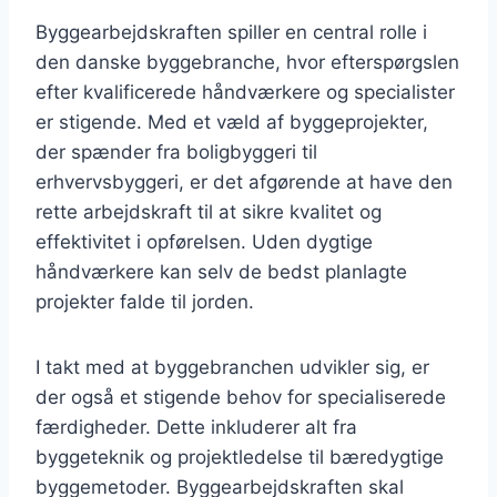
Byggearbejdskraften spiller en central rolle i
den danske byggebranche, hvor efterspørgslen
efter kvalificerede håndværkere og specialister
er stigende. Med et væld af byggeprojekter,
der spænder fra boligbyggeri til
erhvervsbyggeri, er det afgørende at have den
rette arbejdskraft til at sikre kvalitet og
effektivitet i opførelsen. Uden dygtige
håndværkere kan selv de bedst planlagte
projekter falde til jorden.
I takt med at byggebranchen udvikler sig, er
der også et stigende behov for specialiserede
færdigheder. Dette inkluderer alt fra
byggeteknik og projektledelse til bæredygtige
byggemetoder. Byggearbejdskraften skal