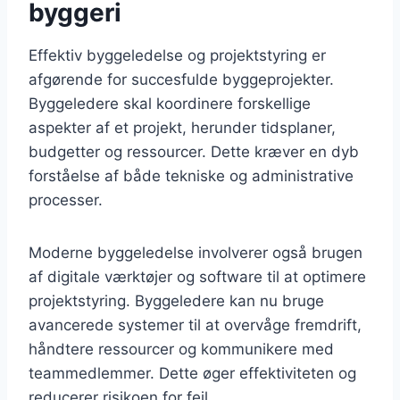
byggeri
Effektiv byggeledelse og projektstyring er
afgørende for succesfulde byggeprojekter.
Byggeledere skal koordinere forskellige
aspekter af et projekt, herunder tidsplaner,
budgetter og ressourcer. Dette kræver en dyb
forståelse af både tekniske og administrative
processer.
Moderne byggeledelse involverer også brugen
af digitale værktøjer og software til at optimere
projektstyring. Byggeledere kan nu bruge
avancerede systemer til at overvåge fremdrift,
håndtere ressourcer og kommunikere med
teammedlemmer. Dette øger effektiviteten og
reducerer risikoen for fejl.