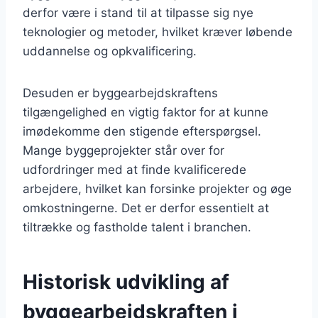
derfor være i stand til at tilpasse sig nye
teknologier og metoder, hvilket kræver løbende
uddannelse og opkvalificering.
Desuden er byggearbejdskraftens
tilgængelighed en vigtig faktor for at kunne
imødekomme den stigende efterspørgsel.
Mange byggeprojekter står over for
udfordringer med at finde kvalificerede
arbejdere, hvilket kan forsinke projekter og øge
omkostningerne. Det er derfor essentielt at
tiltrække og fastholde talent i branchen.
Historisk udvikling af
byggearbejdskraften i