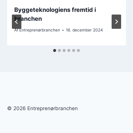
Byggeteknologiens fremtid i
branchen
Af
Entreprenørbranchen
16. december 2024
© 2026 Entreprenørbranchen