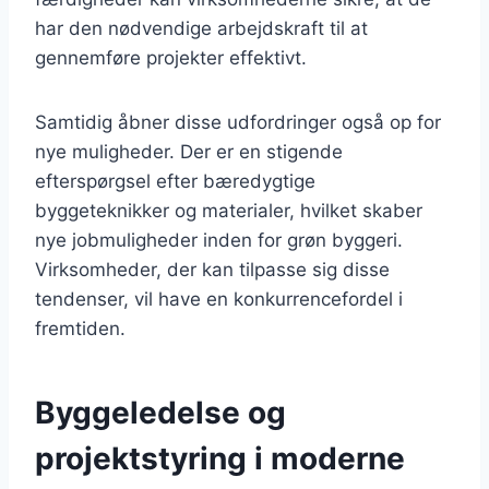
har den nødvendige arbejdskraft til at
gennemføre projekter effektivt.
Samtidig åbner disse udfordringer også op for
nye muligheder. Der er en stigende
efterspørgsel efter bæredygtige
byggeteknikker og materialer, hvilket skaber
nye jobmuligheder inden for grøn byggeri.
Virksomheder, der kan tilpasse sig disse
tendenser, vil have en konkurrencefordel i
fremtiden.
Byggeledelse og
projektstyring i moderne