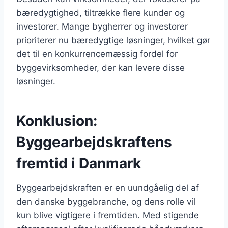
bæredygtighed, tiltrække flere kunder og
investorer. Mange bygherrer og investorer
prioriterer nu bæredygtige løsninger, hvilket gør
det til en konkurrencemæssig fordel for
byggevirksomheder, der kan levere disse
løsninger.
Konklusion:
Byggearbejdskraftens
fremtid i Danmark
Byggearbejdskraften er en uundgåelig del af
den danske byggebranche, og dens rolle vil
kun blive vigtigere i fremtiden. Med stigende