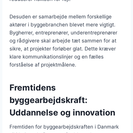
Desuden er samarbejde mellem forskellige
aktører i byggebranchen blevet mere vigtigt.
Bygherrer, entreprenører, underentreprenører
og rådgivere skal arbejde tæt sammen for at
sikre, at projekter forløber glat. Dette kræver
klare kommunikationslinjer og en fælles
forståelse af projektmålene.
Fremtidens
byggearbejdskraft:
Uddannelse og innovation
Fremtiden for byggearbejdskraften i Danmark