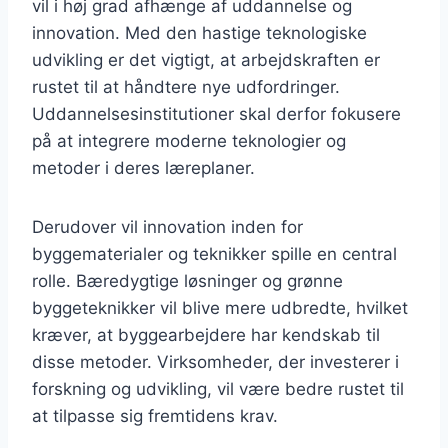
vil i høj grad afhænge af uddannelse og
innovation. Med den hastige teknologiske
udvikling er det vigtigt, at arbejdskraften er
rustet til at håndtere nye udfordringer.
Uddannelsesinstitutioner skal derfor fokusere
på at integrere moderne teknologier og
metoder i deres læreplaner.
Derudover vil innovation inden for
byggematerialer og teknikker spille en central
rolle. Bæredygtige løsninger og grønne
byggeteknikker vil blive mere udbredte, hvilket
kræver, at byggearbejdere har kendskab til
disse metoder. Virksomheder, der investerer i
forskning og udvikling, vil være bedre rustet til
at tilpasse sig fremtidens krav.