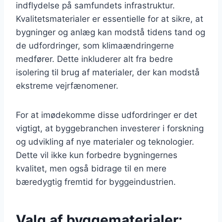
indflydelse på samfundets infrastruktur.
Kvalitetsmaterialer er essentielle for at sikre, at
bygninger og anlæg kan modstå tidens tand og
de udfordringer, som klimaændringerne
medfører. Dette inkluderer alt fra bedre
isolering til brug af materialer, der kan modstå
ekstreme vejrfænomener.
For at imødekomme disse udfordringer er det
vigtigt, at byggebranchen investerer i forskning
og udvikling af nye materialer og teknologier.
Dette vil ikke kun forbedre bygningernes
kvalitet, men også bidrage til en mere
bæredygtig fremtid for byggeindustrien.
Valg af byggematerialer: