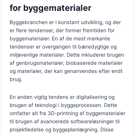
for byggematerialer
Byggebranchen er i konstant udvikling, og der
er flere tendenser, der former fremtiden for
byggematerialer. En af de mest markante
tendenser er overgangen til bæredygtige og
miljøvenlige materialer. Dette inkluderer brugen
af genbrugsmaterialer, biobaserede materialer
og materialer, der kan genanvendes efter endt
brug.
En anden vigtig tendens er digitalisering og
brugen af teknologi i byggeprocessen. Dette
omfatter alt fra 3D-printning af byggematerialer
til brugen af avancerede softwareløsninger til
projektledelse og byggeplanlægning. Disse