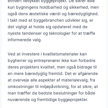
ethvert vellykket byggeprojekt. De sikrer ikke
kun bygningens holdbarhed og sikkerhed, men
også dens æstetiske værdi og bæredygtighed.
I takt med at byggebranchen udvikler sig, er
det vigtigt at holde sig opdateret med de
nyeste tendenser og teknologier for at træffe
informerede valg.
Ved at investere i kvalitetsmaterialer kan
bygherrer og entreprenører ikke kun forbedre
deres projekters kvalitet, men også bidrage til
en mere bæredygtig fremtid. Det er afgørende
at overveje alle aspekter af materialevalg, fra
omkostninger til miljøpåvirkning, for at sikre, at
man træffer de bedste beslutninger for både
nuværende og fremtidige byggeprojekter.