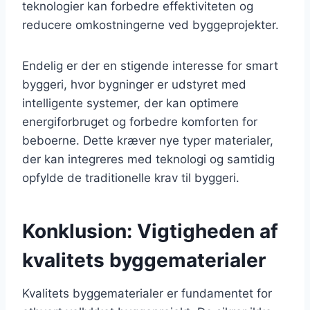
teknologier kan forbedre effektiviteten og
reducere omkostningerne ved byggeprojekter.
Endelig er der en stigende interesse for smart
byggeri, hvor bygninger er udstyret med
intelligente systemer, der kan optimere
energiforbruget og forbedre komforten for
beboerne. Dette kræver nye typer materialer,
der kan integreres med teknologi og samtidig
opfylde de traditionelle krav til byggeri.
Konklusion: Vigtigheden af
kvalitets byggematerialer
Kvalitets byggematerialer er fundamentet for