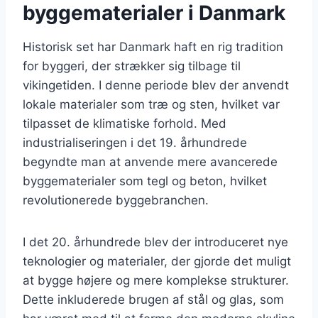
byggematerialer i Danmark
Historisk set har Danmark haft en rig tradition
for byggeri, der strækker sig tilbage til
vikingetiden. I denne periode blev der anvendt
lokale materialer som træ og sten, hvilket var
tilpasset de klimatiske forhold. Med
industrialiseringen i det 19. århundrede
begyndte man at anvende mere avancerede
byggematerialer som tegl og beton, hvilket
revolutionerede byggebranchen.
I det 20. århundrede blev der introduceret nye
teknologier og materialer, der gjorde det muligt
at bygge højere og mere komplekse strukturer.
Dette inkluderede brugen af stål og glas, som