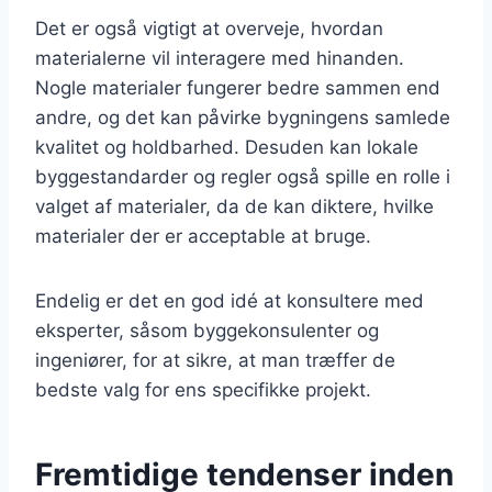
Det er også vigtigt at overveje, hvordan
materialerne vil interagere med hinanden.
Nogle materialer fungerer bedre sammen end
andre, og det kan påvirke bygningens samlede
kvalitet og holdbarhed. Desuden kan lokale
byggestandarder og regler også spille en rolle i
valget af materialer, da de kan diktere, hvilke
materialer der er acceptable at bruge.
Endelig er det en god idé at konsultere med
eksperter, såsom byggekonsulenter og
ingeniører, for at sikre, at man træffer de
bedste valg for ens specifikke projekt.
Fremtidige tendenser inden