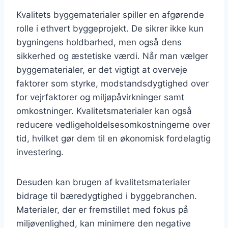
Kvalitets byggematerialer spiller en afgørende
rolle i ethvert byggeprojekt. De sikrer ikke kun
bygningens holdbarhed, men også dens
sikkerhed og æstetiske værdi. Når man vælger
byggematerialer, er det vigtigt at overveje
faktorer som styrke, modstandsdygtighed over
for vejrfaktorer og miljøpåvirkninger samt
omkostninger. Kvalitetsmaterialer kan også
reducere vedligeholdelsesomkostningerne over
tid, hvilket gør dem til en økonomisk fordelagtig
investering.
Desuden kan brugen af kvalitetsmaterialer
bidrage til bæredygtighed i byggebranchen.
Materialer, der er fremstillet med fokus på
miljøvenlighed, kan minimere den negative