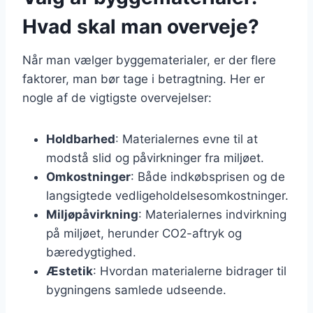
Hvad skal man overveje?
Når man vælger byggematerialer, er der flere
faktorer, man bør tage i betragtning. Her er
nogle af de vigtigste overvejelser:
Holdbarhed
: Materialernes evne til at
modstå slid og påvirkninger fra miljøet.
Omkostninger
: Både indkøbsprisen og de
langsigtede vedligeholdelsesomkostninger.
Miljøpåvirkning
: Materialernes indvirkning
på miljøet, herunder CO2-aftryk og
bæredygtighed.
Æstetik
: Hvordan materialerne bidrager til
bygningens samlede udseende.