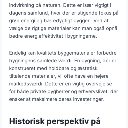
indvirkning på naturen. Dette er især vigtigt i
dagens samfund, hvor der er stigende fokus på
grøn energi og bæredygtigt byggeri. Ved at
vælge de rigtige materialer kan man også opnå
bedre energieffektivitet i bygningerne.
Endelig kan kvalitets byggematerialer forbedre
bygningens samlede værdi. En bygning, der er
konstrueret med holdbare og æstetisk
tiltalende materialer, vil ofte have en højere
markedsværdi. Dette er en vigtig overvejelse
for både private bygherrer og erhvervslivet, der
ønsker at maksimere deres investeringer.
Historisk perspektiv på