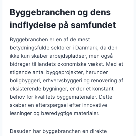
Byggebranchen og dens
indflydelse på samfundet
Byggebranchen er en af de mest
betydningsfulde sektorer i Danmark, da den
ikke kun skaber arbejdspladser, men også
bidrager til landets økonomiske vækst. Med et
stigende antal byggeprojekter, herunder
boligbyggeri, erhvervsbyggeri og renovering af
eksisterende bygninger, er der et konstant
behov for kvalitets byggematerialer. Dette
skaber en efterspørgsel efter innovative
løsninger og bæredygtige materialer.
Desuden har byggebranchen en direkte