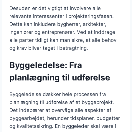
Desuden er det vigtigt at involvere alle
relevante interessenter i projekteringsfasen.
Dette kan inkludere bygherrer, arkitekter,
ingeniører og entreprenører. Ved at inddrage
alle parter tidligt kan man sikre, at alle behov
og krav bliver taget i betragtning.
Byggeledelse: Fra
planlægning til udførelse
Byggeledelse dækker hele processen fra
planlægning til udførelse af et byggeprojekt.
Det indebærer at overvåge alle aspekter af
byggearbejdet, herunder tidsplaner, budgetter
og kvalitetssikring. En byggeleder skal være i