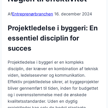
Af
Entreprenørbranchen
16. december 2024
Projektledelse i byggeri: En
essentiel disciplin for
succes
Projektledelse i byggeri er en kompleks
disciplin, der kræver en kombination af teknisk
viden, ledelsesevner og kommunikation.
Effektiv projektledelse sikrer, at byggeprojekter
bliver gennemført til tiden, inden for budgettet
og i overensstemmelse med de ønskede
kvalitetsstandarder. Uden en dygtig
projektleder kan selv de bedst planlagte