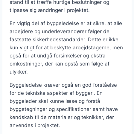
stand til at træffe hurtige beslutninger og
tilpasse sig ændringer i projektet.
En vigtig del af byggeledelse er at sikre, at alle
arbejdere og underleverandører følger de
fastsatte sikkerhedsstandarder. Dette er ikke
kun vigtigt for at beskytte arbejdstagerne, men
også for at undgå forsinkelser og ekstra
omkostninger, der kan opstå som følge af
ulykker.
Byggeledelse kræver også en god forståelse
for de tekniske aspekter af byggeri. En
byggeleder skal kunne læse og forstå
byggetegninger og specifikationer samt have
kendskab til de materialer og teknikker, der
anvendes i projektet.