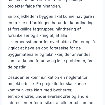
projekter falde fra hinanden.
En projektleder i byggeri skal kunne navigere i
en række udfordringer, herunder koordinering
af forskellige faggrupper, håndtering af
forsinkelser og sikring af, at alle
sikkerhedsstandarder overholdes. Det er også
vigtigt at have en god forståelse for de
byggematerialer og teknikker, der anvendes,
samt at kunne forudse og løse problemer, før
de opstår.
Desuden er kommunikation en nøglefaktor i
projektledelse. En projektleder skal kunne
kommunikere klart med bygherrer,
entreprenører, underleverandører og andre
interessenter for at sikre, at alle er på samme