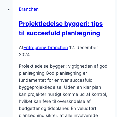
byggeri
Branchen
Projektledelse byggeri: tips
til succesfuld planlægning
Af
Entreprenørbranchen
12. december
2024
Projektledelse byggeri: vigtigheden af god
planlægning God planlægning er
fundamentet for enhver succesfuld
byggeprojektledelse. Uden en klar plan
kan projekter hurtigt komme ud af kontrol,
hvilket kan føre til overskridelse af
budgetter og tidsplaner. En veludført
planlægning sikrer, at alle involverede