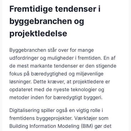
Fremtidige tendenser i
byggebranchen og
projektledelse
Byggebranchen står over for mange
udfordringer og muligheder i fremtiden. En af
de mest markante tendenser er den stigende
fokus på bæredygtighed og miljøvenlige
løsninger. Dette kræver, at projektledere er
opdateret med de nyeste teknologier og
metoder inden for bæredygtigt byggeri.
Digitalisering spiller også en vigtig rolle i
fremtidens byggeprojekter. Værktøjer som
Building Information Modeling (BIM) gør det