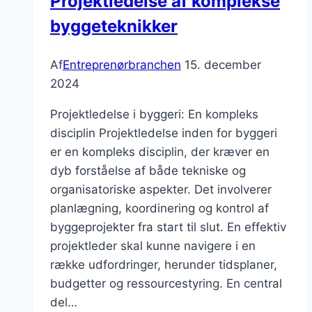
Projektledelse af komplekse
byggeteknikker
Af
Entreprenørbranchen
15. december
2024
Projektledelse i byggeri: En kompleks
disciplin Projektledelse inden for byggeri
er en kompleks disciplin, der kræver en
dyb forståelse af både tekniske og
organisatoriske aspekter. Det involverer
planlægning, koordinering og kontrol af
byggeprojekter fra start til slut. En effektiv
projektleder skal kunne navigere i en
række udfordringer, herunder tidsplaner,
budgetter og ressourcestyring. En central
del…