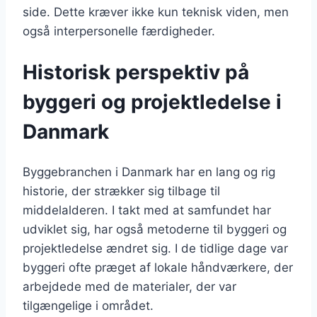
side. Dette kræver ikke kun teknisk viden, men
også interpersonelle færdigheder.
Historisk perspektiv på
byggeri og projektledelse i
Danmark
Byggebranchen i Danmark har en lang og rig
historie, der strækker sig tilbage til
middelalderen. I takt med at samfundet har
udviklet sig, har også metoderne til byggeri og
projektledelse ændret sig. I de tidlige dage var
byggeri ofte præget af lokale håndværkere, der
arbejdede med de materialer, der var
tilgængelige i området.