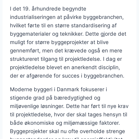
I det 19. århundrede begyndte
industrialiseringen at påvirke byggebranchen,
hvilket førte til en større standardisering af
byggematerialer og teknikker. Dette gjorde det
muligt for større byggeprojekter at blive
gennemført, men det krævede også en mere
struktureret tilgang til projektledelse. I dag er
projektledelse blevet en anerkendt disciplin,
der er afgørende for succes i byggebranchen.
Moderne byggeri i Danmark fokuserer i
stigende grad på bæredygtighed og
miljøvenlige løsninger. Dette har ført til nye krav
til projektledelse, hvor der skal tages hensyn til
både økonomiske og miljømæssige faktorer.
Byggeprojekter skal nu ofte overholde strenge