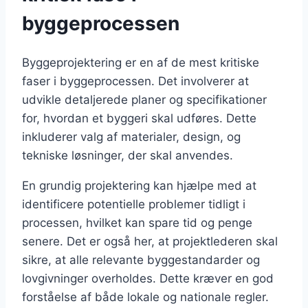
byggeprocessen
Byggeprojektering er en af de mest kritiske
faser i byggeprocessen. Det involverer at
udvikle detaljerede planer og specifikationer
for, hvordan et byggeri skal udføres. Dette
inkluderer valg af materialer, design, og
tekniske løsninger, der skal anvendes.
En grundig projektering kan hjælpe med at
identificere potentielle problemer tidligt i
processen, hvilket kan spare tid og penge
senere. Det er også her, at projektlederen skal
sikre, at alle relevante byggestandarder og
lovgivninger overholdes. Dette kræver en god
forståelse af både lokale og nationale regler.