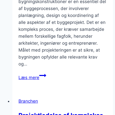
bygningskonstruktioner er en essentiel del
af byggeprocessen, der involverer
planlægning, design og koordinering af
alle aspekter af et byggeprojekt. Det er en
kompleks proces, der kræver samarbejde
mellem forskellige fagfolk, herunder
arkitekter, ingeniører og entreprenører.
Målet med projekteringen er at sikre, at
bygningen opfylder alle relevante krav
og…
Projektering
Læs mere
af
bygningskonstruktioner
Branchen