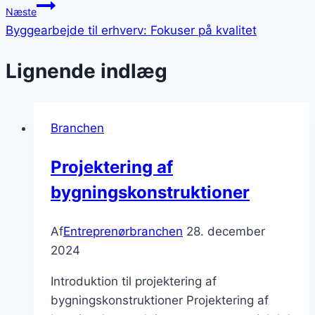
Næste
Byggearbejde til erhverv: Fokuser på kvalitet
Lignende indlæg
Branchen
Projektering af
bygningskonstruktioner
Af
Entreprenørbranchen
28. december
2024
Introduktion til projektering af
bygningskonstruktioner Projektering af