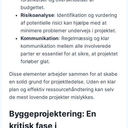
budgettet.
Risikoanalyse
: Identifikation og vurdering
af potentielle risici kan hjælpe med at
minimere problemer undervejs i projektet.
Kommunikation
: Regelmæssig og klar
kommunikation mellem alle involverede
parter er essentiel for at sikre, at projektet
forløber glat.
Disse elementer arbejder sammen for at skabe
en solid grund for projektledelse. Uden en klar
plan og effektiv ressourcehåndtering kan selv
de mest lovende projekter mislykkes.
Byggeprojektering: En
kritisk fase i