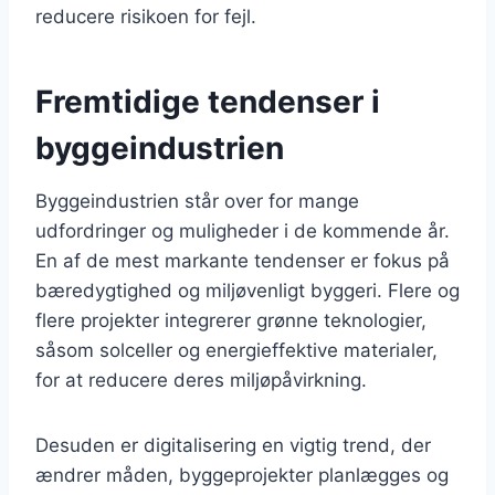
reducere risikoen for fejl.
Fremtidige tendenser i
byggeindustrien
Byggeindustrien står over for mange
udfordringer og muligheder i de kommende år.
En af de mest markante tendenser er fokus på
bæredygtighed og miljøvenligt byggeri. Flere og
flere projekter integrerer grønne teknologier,
såsom solceller og energieffektive materialer,
for at reducere deres miljøpåvirkning.
Desuden er digitalisering en vigtig trend, der
ændrer måden, byggeprojekter planlægges og