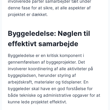
involverede parter samarbejder tæt under
denne fase for at sikre, at alle aspekter af
projektet er dækket.
Byggeledelse: Nøglen til
effektivt samarbejde
Byggeledelse er en kritisk komponent i
gennemførelsen af byggeprojekter. Det
involverer koordinering af alle aktiviteter på
byggepladsen, herunder styring af
arbejdskraft, materialer og tidsplaner. En
byggeleder skal have en god forståelse for
både tekniske og administrative opgaver for at
kunne lede projektet effektivt.