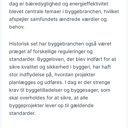
dag er bæredygtighed og energieffektivitet
blevet centrale temaer i byggebranchen, hvilket
afspejler samfundets ændrede værdier og
behov.
Historisk set har byggebranchen også været
præget af forskellige reguleringer og
standarder. Byggeloven, der blev indført for at
sikre kvalitet og sikkerhed i byggeri, har haft
stor indflydelse på, hvordan projekter
planlægges og udføres. I dag er der strenge
krav til byggetilladelser og byggesager, som
skal overholdes for at sikre, at alle
byggeprojekter lever op til gældende
standarder.