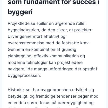
som fundament for succes i
byggeri
Projektledelse spiller en afgørende rolle i
byggeindustrien, da den sikrer, at projekter
bliver gennemført effektivt og i
overensstemmelse med de fastsatte krav.
Gennem en kombination af grundig
planlægning, effektiv kommunikation og
moderne teknologier kan projektledere
navigere i de mange udfordringer, der opstår i
byggeprocessen.
Historisk set har byggebranchen udviklet sig
betydeligt, og fremtidige tendenser peger mod
en endnu større fokus på bæredygtighed og