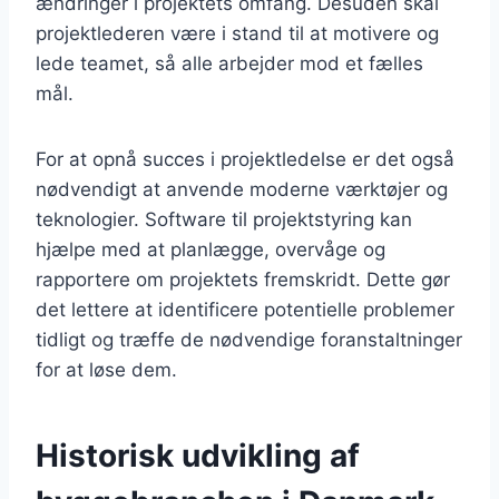
ændringer i projektets omfang. Desuden skal
projektlederen være i stand til at motivere og
lede teamet, så alle arbejder mod et fælles
mål.
For at opnå succes i projektledelse er det også
nødvendigt at anvende moderne værktøjer og
teknologier. Software til projektstyring kan
hjælpe med at planlægge, overvåge og
rapportere om projektets fremskridt. Dette gør
det lettere at identificere potentielle problemer
tidligt og træffe de nødvendige foranstaltninger
for at løse dem.
Historisk udvikling af