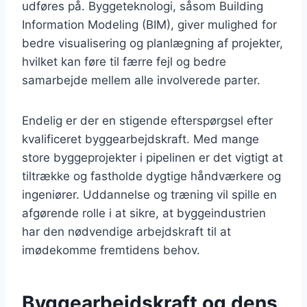
udføres på. Byggeteknologi, såsom Building
Information Modeling (BIM), giver mulighed for
bedre visualisering og planlægning af projekter,
hvilket kan føre til færre fejl og bedre
samarbejde mellem alle involverede parter.
Endelig er der en stigende efterspørgsel efter
kvalificeret byggearbejdskraft. Med mange
store byggeprojekter i pipelinen er det vigtigt at
tiltrække og fastholde dygtige håndværkere og
ingeniører. Uddannelse og træning vil spille en
afgørende rolle i at sikre, at byggeindustrien
har den nødvendige arbejdskraft til at
imødekomme fremtidens behov.
Byggearbejdskraft og dens