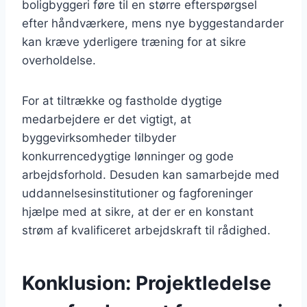
boligbyggeri føre til en større efterspørgsel
efter håndværkere, mens nye byggestandarder
kan kræve yderligere træning for at sikre
overholdelse.
For at tiltrække og fastholde dygtige
medarbejdere er det vigtigt, at
byggevirksomheder tilbyder
konkurrencedygtige lønninger og gode
arbejdsforhold. Desuden kan samarbejde med
uddannelsesinstitutioner og fagforeninger
hjælpe med at sikre, at der er en konstant
strøm af kvalificeret arbejdskraft til rådighed.
Konklusion: Projektledelse