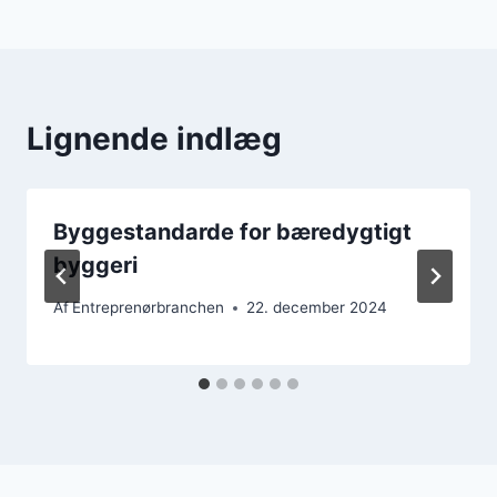
Lignende indlæg
Byggestandarde for bæredygtigt
byggeri
Af
Entreprenørbranchen
22. december 2024