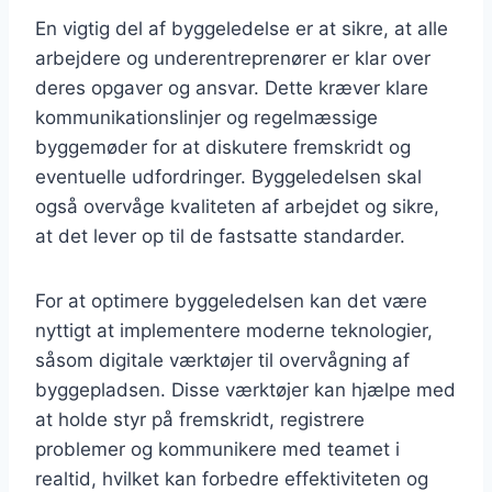
En vigtig del af byggeledelse er at sikre, at alle
arbejdere og underentreprenører er klar over
deres opgaver og ansvar. Dette kræver klare
kommunikationslinjer og regelmæssige
byggemøder for at diskutere fremskridt og
eventuelle udfordringer. Byggeledelsen skal
også overvåge kvaliteten af arbejdet og sikre,
at det lever op til de fastsatte standarder.
For at optimere byggeledelsen kan det være
nyttigt at implementere moderne teknologier,
såsom digitale værktøjer til overvågning af
byggepladsen. Disse værktøjer kan hjælpe med
at holde styr på fremskridt, registrere
problemer og kommunikere med teamet i
realtid, hvilket kan forbedre effektiviteten og