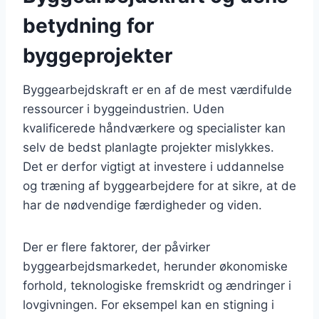
betydning for
byggeprojekter
Byggearbejdskraft er en af de mest værdifulde
ressourcer i byggeindustrien. Uden
kvalificerede håndværkere og specialister kan
selv de bedst planlagte projekter mislykkes.
Det er derfor vigtigt at investere i uddannelse
og træning af byggearbejdere for at sikre, at de
har de nødvendige færdigheder og viden.
Der er flere faktorer, der påvirker
byggearbejdsmarkedet, herunder økonomiske
forhold, teknologiske fremskridt og ændringer i
lovgivningen. For eksempel kan en stigning i