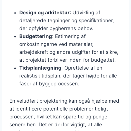
Design og arkitektur
: Udvikling af
detaljerede tegninger og specifikationer,
der opfylder bygherrens behov.
Budgettering
: Estimering af
omkostningerne ved materialer,
arbejdskraft og andre udgifter for at sikre,
at projektet forbliver inden for budgettet.
Tidsplanlægning
: Oprettelse af en
realistisk tidsplan, der tager højde for alle
faser af byggeprocessen.
En veludført projektering kan også hjælpe med
at identificere potentielle problemer tidligt i
processen, hvilket kan spare tid og penge
senere hen. Det er derfor vigtigt, at alle