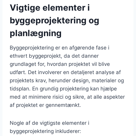
Vigtige elementer i
byggeprojektering og
planlægning
Byggeprojektering er en afgørende fase i
ethvert byggeprojekt, da det danner
grundlaget for, hvordan projektet vil blive
udført. Det involverer en detaljeret analyse af
projektets krav, herunder design, materialer og
tidsplan. En grundig projektering kan hjælpe
med at minimere risici og sikre, at alle aspekter
af projektet er gennemtænkt.
Nogle af de vigtigste elementer i
byggeprojektering inkluderer: