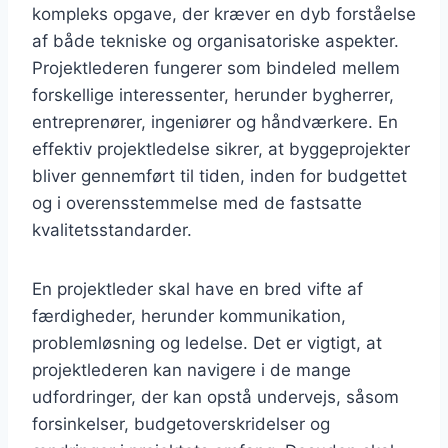
kompleks opgave, der kræver en dyb forståelse
af både tekniske og organisatoriske aspekter.
Projektlederen fungerer som bindeled mellem
forskellige interessenter, herunder bygherrer,
entreprenører, ingeniører og håndværkere. En
effektiv projektledelse sikrer, at byggeprojekter
bliver gennemført til tiden, inden for budgettet
og i overensstemmelse med de fastsatte
kvalitetsstandarder.
En projektleder skal have en bred vifte af
færdigheder, herunder kommunikation,
problemløsning og ledelse. Det er vigtigt, at
projektlederen kan navigere i de mange
udfordringer, der kan opstå undervejs, såsom
forsinkelser, budgetoverskridelser og