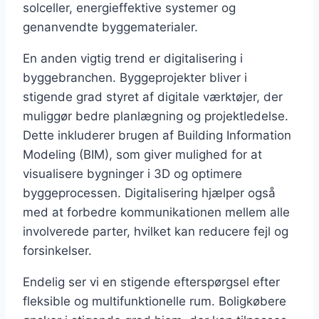
solceller, energieffektive systemer og
genanvendte byggematerialer.
En anden vigtig trend er digitalisering i
byggebranchen. Byggeprojekter bliver i
stigende grad styret af digitale værktøjer, der
muliggør bedre planlægning og projektledelse.
Dette inkluderer brugen af Building Information
Modeling (BIM), som giver mulighed for at
visualisere bygninger i 3D og optimere
byggeprocessen. Digitalisering hjælper også
med at forbedre kommunikationen mellem alle
involverede parter, hvilket kan reducere fejl og
forsinkelser.
Endelig ser vi en stigende efterspørgsel efter
fleksible og multifunktionelle rum. Boligkøbere