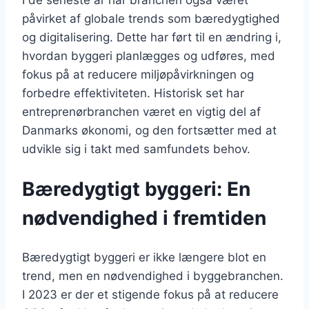
påvirket af globale trends som bæredygtighed
og digitalisering. Dette har ført til en ændring i,
hvordan byggeri planlægges og udføres, med
fokus på at reducere miljøpåvirkningen og
forbedre effektiviteten. Historisk set har
entreprenørbranchen været en vigtig del af
Danmarks økonomi, og den fortsætter med at
udvikle sig i takt med samfundets behov.
Bæredygtigt byggeri: En
nødvendighed i fremtiden
Bæredygtigt byggeri er ikke længere blot en
trend, men en nødvendighed i byggebranchen.
I 2023 er der et stigende fokus på at reducere