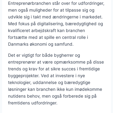
Entreprenørbranchen står over for udfordringer,
men også muligheder for at tilpasse sig og
udvikle sig i takt med ændringerne i markedet.
Med fokus på digitalisering, bæredygtighed og
kvalificeret arbejdskraft kan branchen
fortsætte med at spille en central rolle i
Danmarks økonomi og samfund.
Det er vigtigt for både bygherrer og
entreprenører at være opmærksomme på disse
trends og krav for at sikre succes i fremtidige
byggeprojekter. Ved at investere i nye
teknologier, uddannelse og bæredygtige
løsninger kan branchen ikke kun imødekomme
nutidens behov, men også forberede sig på
fremtidens udfordringer.