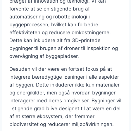
præget af innovation og teknologi. Vi kan
forvente at se en stigende brug af
automatisering og robotteknologi i
byggeprocessen, hvilket kan forbedre
effektiviteten og reducere omkostningerne.
Dette kan inkludere alt fra 3D-printede
bygninger til brugen af droner til inspektion og
overvågning af byggepladser.
Desuden vil der være en fortsat fokus på at
integrere bæredygtige løsninger i alle aspekter
af byggeri. Dette inkluderer ikke kun materialer
og energikilder, men også hvordan bygninger
interagerer med deres omgivelser. Bygninger vil
i stigende grad blive designet til at være en del
af et større økosystem, der fremmer
biodiversitet og reducerer miljøpåvirkningen.