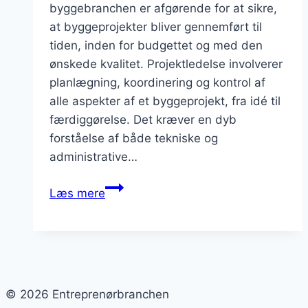
byggebranchen er afgørende for at sikre,
at byggeprojekter bliver gennemført til
tiden, inden for budgettet og med den
ønskede kvalitet. Projektledelse involverer
planlægning, koordinering og kontrol af
alle aspekter af et byggeprojekt, fra idé til
færdiggørelse. Det kræver en dyb
forståelse af både tekniske og
administrative…
Effektiv
Læs mere
projektledelse
i
byggebranchen
© 2026 Entreprenørbranchen