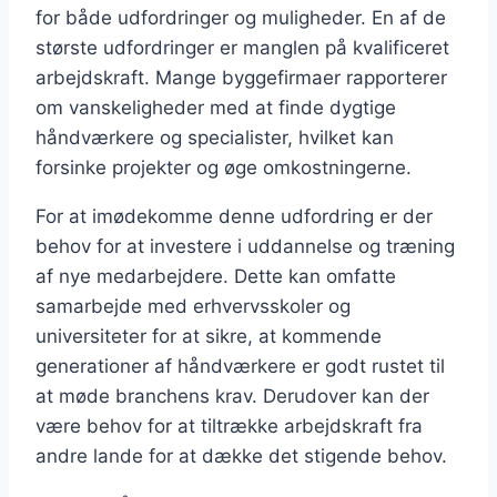
for både udfordringer og muligheder. En af de
største udfordringer er manglen på kvalificeret
arbejdskraft. Mange byggefirmaer rapporterer
om vanskeligheder med at finde dygtige
håndværkere og specialister, hvilket kan
forsinke projekter og øge omkostningerne.
For at imødekomme denne udfordring er der
behov for at investere i uddannelse og træning
af nye medarbejdere. Dette kan omfatte
samarbejde med erhvervsskoler og
universiteter for at sikre, at kommende
generationer af håndværkere er godt rustet til
at møde branchens krav. Derudover kan der
være behov for at tiltrække arbejdskraft fra
andre lande for at dække det stigende behov.