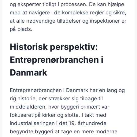
og eksperter tidligt i processen. De kan hjælpe
med at navigere i de komplekse regler og sikre,
at alle nødvendige tilladelser og inspektioner er
på plads.
Historisk perspektiv:
Entreprenørbranchen i
Danmark
Entreprenørbranchen i Danmark har en lang og
rig historie, der strækker sig tilbage til
middelalderen, hvor byggeri primært var
fokuseret på kirker og slotte. I takt med
industrialiseringen i det 19. århundrede
begyndte byggeri at tage en mere moderne