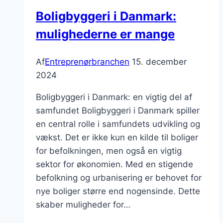
Boligbyggeri i Danmark:
mulighederne er mange
Af
Entreprenørbranchen
15. december
2024
Boligbyggeri i Danmark: en vigtig del af
samfundet Boligbyggeri i Danmark spiller
en central rolle i samfundets udvikling og
vækst. Det er ikke kun en kilde til boliger
for befolkningen, men også en vigtig
sektor for økonomien. Med en stigende
befolkning og urbanisering er behovet for
nye boliger større end nogensinde. Dette
skaber muligheder for…