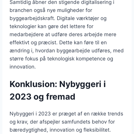
Samtidig åbner den stigende digitalisering i
branchen også nye muligheder for
byggearbejdskraft. Digitale værktøjer og
teknologier kan gøre det lettere for
medarbejdere at udføre deres arbejde mere
effektivt og præcist. Dette kan føre til en
ændring i, hvordan byggearbejde udføres, med
større fokus på teknologisk kompetence og
innovation.
Konklusion: Nybyggeri i
2023 og fremad
Nybyggeri i 2023 er præget af en række trends
og krav, der afspejler samfundets behov for
bæredygtighed, innovation og fleksibilitet.