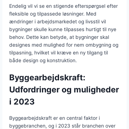
Endelig vil vi se en stigende efterspørgsel efter
fleksible og tilpassede løsninger. Med
ændringer i arbejdsmarkedet og livsstil vil
bygninger skulle kunne tilpasses hurtigt til nye
behov. Dette kan betyde, at bygninger skal
designes med mulighed for nem ombygning og
tilpasning, hvilket vil kræve en ny tilgang til
både design og konstruktion.
Byggearbejdskraft:
Udfordringer og muligheder
i 2023
Byggearbejdskraft er en central faktor i
byggebranchen, og i 2023 står branchen over