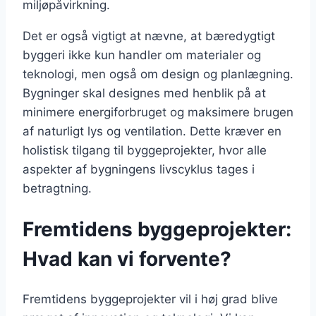
miljøpåvirkning.
Det er også vigtigt at nævne, at bæredygtigt
byggeri ikke kun handler om materialer og
teknologi, men også om design og planlægning.
Bygninger skal designes med henblik på at
minimere energiforbruget og maksimere brugen
af naturligt lys og ventilation. Dette kræver en
holistisk tilgang til byggeprojekter, hvor alle
aspekter af bygningens livscyklus tages i
betragtning.
Fremtidens byggeprojekter:
Hvad kan vi forvente?
Fremtidens byggeprojekter vil i høj grad blive