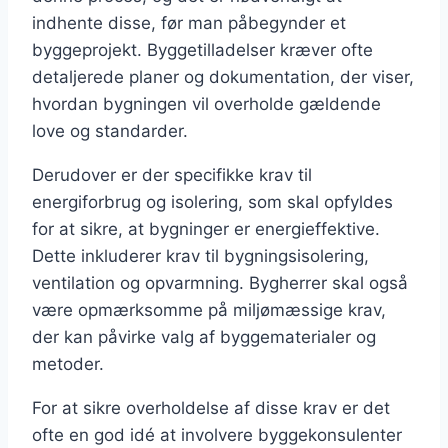
indhente disse, før man påbegynder et
byggeprojekt. Byggetilladelser kræver ofte
detaljerede planer og dokumentation, der viser,
hvordan bygningen vil overholde gældende
love og standarder.
Derudover er der specifikke krav til
energiforbrug og isolering, som skal opfyldes
for at sikre, at bygninger er energieffektive.
Dette inkluderer krav til bygningsisolering,
ventilation og opvarmning. Bygherrer skal også
være opmærksomme på miljømæssige krav,
der kan påvirke valg af byggematerialer og
metoder.
For at sikre overholdelse af disse krav er det
ofte en god idé at involvere byggekonsulenter