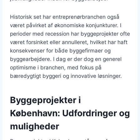
Historisk set har entreprenørbranchen også
været påvirket af økonomiske konjunkturer. I
perioder med recession har byggeprojekter ofte
været forsinket eller annulleret, hvilket har haft
konsekvenser for både byggefirmaer og
byggearbejdere. I dag er der dog en generel
optimisme i branchen, med fokus på
bæredygtigt byggeri og innovative løsninger.
Byggeprojekter i
København: Udfordringer og
muligheder