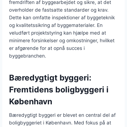
fremdriften af byggearbejdet og sikre, at det
overholder de fastsatte standarder og krav.
Dette kan omfatte inspektioner af byggeteknik
og kvalitetssikring af byggematerialer. En
veludført projektstyring kan hjælpe med at
minimere forsinkelser og omkostninger, hvilket
er afgørende for at opnå succes i
byggebranchen.
Bæredygtigt byggeri:
Fremtidens boligbyggeri i
København
Bæredygtigt byggeri er blevet en central del af
boligbyggeriet i København. Med fokus på at