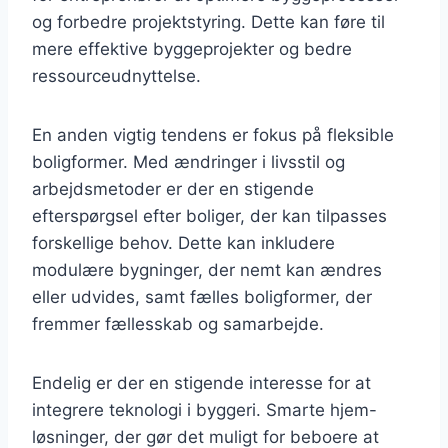
og forbedre projektstyring. Dette kan føre til
mere effektive byggeprojekter og bedre
ressourceudnyttelse.
En anden vigtig tendens er fokus på fleksible
boligformer. Med ændringer i livsstil og
arbejdsmetoder er der en stigende
efterspørgsel efter boliger, der kan tilpasses
forskellige behov. Dette kan inkludere
modulære bygninger, der nemt kan ændres
eller udvides, samt fælles boligformer, der
fremmer fællesskab og samarbejde.
Endelig er der en stigende interesse for at
integrere teknologi i byggeri. Smarte hjem-
løsninger, der gør det muligt for beboere at