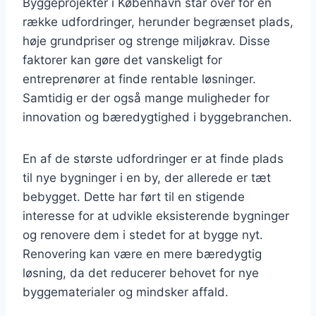
Byggeprojekter i København står over for en
række udfordringer, herunder begrænset plads,
høje grundpriser og strenge miljøkrav. Disse
faktorer kan gøre det vanskeligt for
entreprenører at finde rentable løsninger.
Samtidig er der også mange muligheder for
innovation og bæredygtighed i byggebranchen.
En af de største udfordringer er at finde plads
til nye bygninger i en by, der allerede er tæt
bebygget. Dette har ført til en stigende
interesse for at udvikle eksisterende bygninger
og renovere dem i stedet for at bygge nyt.
Renovering kan være en mere bæredygtig
løsning, da det reducerer behovet for nye
byggematerialer og mindsker affald.