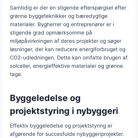
Samtidig er der en stigende efterspørgsel efter
grønne byggeteknikker og bæredygtige
materialer. Bygherrer og entreprenører er i
stigende grad opmærksomme på
miljøpåvirkningen af deres projekter og søger
løsninger, der kan reducere energiforbruget og
CO2-udledningen. Dette kan omfatte brugen af
solceller, energieffektive materialer og grønne
tage.
Byggeledelse og
projektstyring i nybyggeri
Effektiv byggeledelse og projektstyring er
afgørende for succesfulde nybyggeriprojekter.