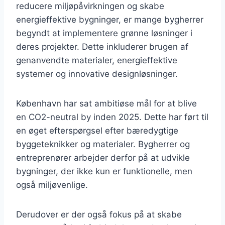
reducere miljøpåvirkningen og skabe
energieffektive bygninger, er mange bygherrer
begyndt at implementere grønne løsninger i
deres projekter. Dette inkluderer brugen af
genanvendte materialer, energieffektive
systemer og innovative designløsninger.
København har sat ambitiøse mål for at blive
en CO2-neutral by inden 2025. Dette har ført til
en øget efterspørgsel efter bæredygtige
byggeteknikker og materialer. Bygherrer og
entreprenører arbejder derfor på at udvikle
bygninger, der ikke kun er funktionelle, men
også miljøvenlige.
Derudover er der også fokus på at skabe