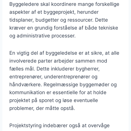
Byggeledere skal koordinere mange forskellige
aspekter af et byggeprojekt, herunder
tidsplaner, budgetter og ressourcer. Dette
kræver en grundig forståelse af både tekniske
og administrative processer.
En vigtig del af byggeledelse er at sikre, at alle
involverede parter arbejder sammen mod
fælles mål. Dette inkluderer bygherrer,
entreprenører, underentreprenører og
håndværkere. Regelmæssige byggemøder og
kommunikation er essentielle for at holde
projektet på sporet og løse eventuelle
problemer, der måtte opstå.
Projektstyring indebærer også at overvåge