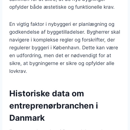
opfylder både æstetiske og funktionelle krav.
En vigtig faktor i nybyggeri er planlægning og
godkendelse af byggetilladelser. Bygherrer skal
navigere i komplekse regler og forskrifter, der
regulerer byggeri i København. Dette kan være
en udfordring, men det er nødvendigt for at
sikre, at bygningerne er sikre og opfylder alle
lovkrav.
Historiske data om
entreprenørbranchen i
Danmark