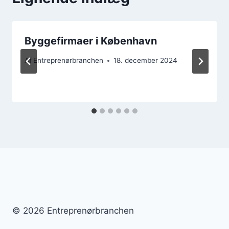
Byggefirmaer i København
Af
Entreprenørbranchen
18. december 2024
© 2026 Entreprenørbranchen