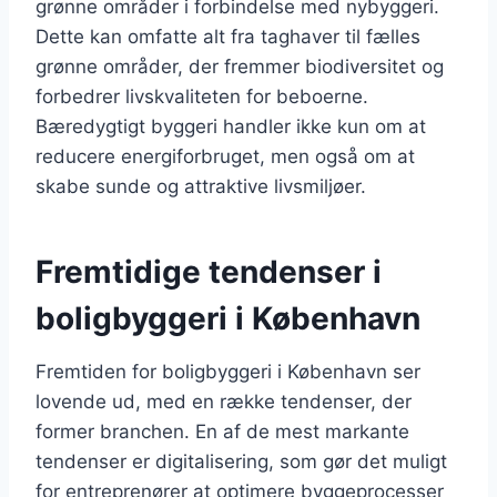
grønne områder i forbindelse med nybyggeri.
Dette kan omfatte alt fra taghaver til fælles
grønne områder, der fremmer biodiversitet og
forbedrer livskvaliteten for beboerne.
Bæredygtigt byggeri handler ikke kun om at
reducere energiforbruget, men også om at
skabe sunde og attraktive livsmiljøer.
Fremtidige tendenser i
boligbyggeri i København
Fremtiden for boligbyggeri i København ser
lovende ud, med en række tendenser, der
former branchen. En af de mest markante
tendenser er digitalisering, som gør det muligt
for entreprenører at optimere byggeprocesser