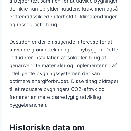
arbejder tæt sammen for at udvikle bygninger,
der ikke kun opfylder nutidens krav, men også
er fremtidssikrede i forhold til klimaændringer
og ressourceforbrug.
Desuden er der en stigende interesse for at
anvende grønne teknologier i nybyggeri. Dette
inkluderer installation af solceller, brug af
genanvendte materialer og implementering af
intelligente bygningssystemer, der kan
optimere energiforbruget. Disse tiltag bidrager
til at reducere bygningers CO2-aftryk og
fremmer en mere bæredygtig udvikling i
byggebranchen.
Historiske data om