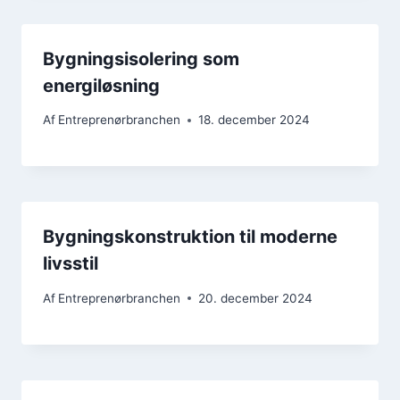
Bygningsisolering som
energiløsning
Af
Entreprenørbranchen
18. december 2024
Bygningskonstruktion til moderne
livsstil
Af
Entreprenørbranchen
20. december 2024