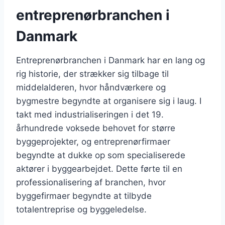
entreprenørbranchen i
Danmark
Entreprenørbranchen i Danmark har en lang og
rig historie, der strækker sig tilbage til
middelalderen, hvor håndværkere og
bygmestre begyndte at organisere sig i laug. I
takt med industrialiseringen i det 19.
århundrede voksede behovet for større
byggeprojekter, og entreprenørfirmaer
begyndte at dukke op som specialiserede
aktører i byggearbejdet. Dette førte til en
professionalisering af branchen, hvor
byggefirmaer begyndte at tilbyde
totalentreprise og byggeledelse.