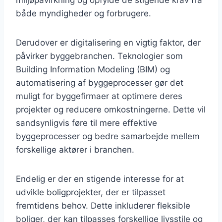
både myndigheder og forbrugere.
Derudover er digitalisering en vigtig faktor, der
påvirker byggebranchen. Teknologier som
Building Information Modeling (BIM) og
automatisering af byggeprocesser gør det
muligt for byggefirmaer at optimere deres
projekter og reducere omkostningerne. Dette vil
sandsynligvis føre til mere effektive
byggeprocesser og bedre samarbejde mellem
forskellige aktører i branchen.
Endelig er der en stigende interesse for at
udvikle boligprojekter, der er tilpasset
fremtidens behov. Dette inkluderer fleksible
boliger, der kan tilpasses forskellige livsstile og