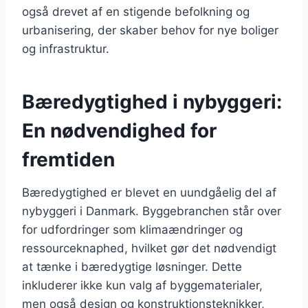
også drevet af en stigende befolkning og
urbanisering, der skaber behov for nye boliger
og infrastruktur.
Bæredygtighed i nybyggeri:
En nødvendighed for
fremtiden
Bæredygtighed er blevet en uundgåelig del af
nybyggeri i Danmark. Byggebranchen står over
for udfordringer som klimaændringer og
ressourceknaphed, hvilket gør det nødvendigt
at tænke i bæredygtige løsninger. Dette
inkluderer ikke kun valg af byggematerialer,
men også design og konstruktionsteknikker,