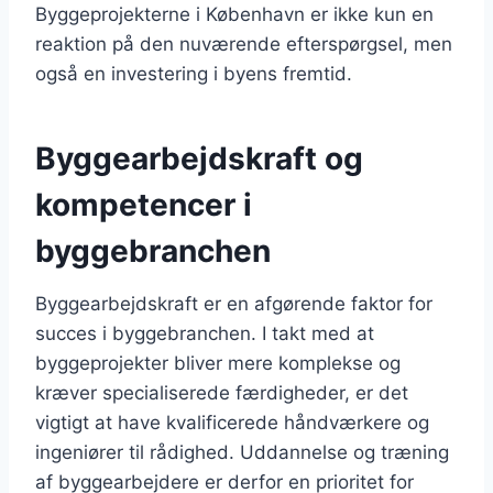
Byggeprojekterne i København er ikke kun en
reaktion på den nuværende efterspørgsel, men
også en investering i byens fremtid.
Byggearbejdskraft og
kompetencer i
byggebranchen
Byggearbejdskraft er en afgørende faktor for
succes i byggebranchen. I takt med at
byggeprojekter bliver mere komplekse og
kræver specialiserede færdigheder, er det
vigtigt at have kvalificerede håndværkere og
ingeniører til rådighed. Uddannelse og træning
af byggearbejdere er derfor en prioritet for