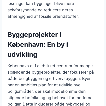
løsninger kan bygninger blive mere
selvforsynende og reducere deres
afhængighed af fossile brændstoffer.
Byggeprojekter i
København: En by i
udvikling
København er i øjeblikket centrum for mange
spændende byggeprojekter, der fokuserer på
både boligbyggeri og erhvervsbyggeri. Byen
har en ambitiøs plan for at udvikle nye
boligområder, der skal imødekomme den
stigende befolkning og behovet for moderne
boliger. Dette inkluderer både nybyggeri og