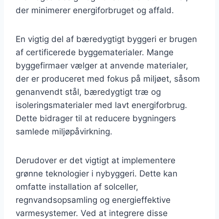
der minimerer energiforbruget og affald.
En vigtig del af bæredygtigt byggeri er brugen
af certificerede byggematerialer. Mange
byggefirmaer vælger at anvende materialer,
der er produceret med fokus på miljøet, såsom
genanvendt stål, bæredygtigt træ og
isoleringsmaterialer med lavt energiforbrug.
Dette bidrager til at reducere bygningers
samlede miljøpåvirkning.
Derudover er det vigtigt at implementere
grønne teknologier i nybyggeri. Dette kan
omfatte installation af solceller,
regnvandsopsamling og energieffektive
varmesystemer. Ved at integrere disse