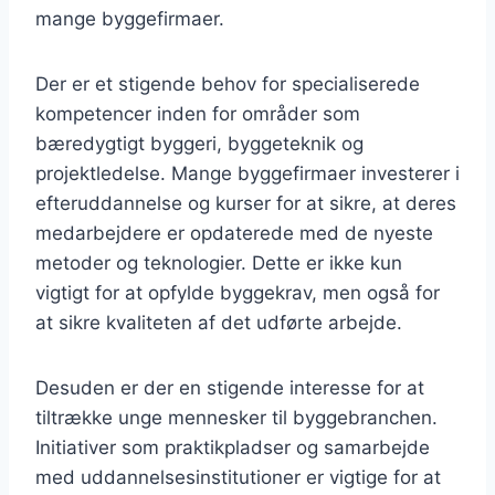
mange byggefirmaer.
Der er et stigende behov for specialiserede
kompetencer inden for områder som
bæredygtigt byggeri, byggeteknik og
projektledelse. Mange byggefirmaer investerer i
efteruddannelse og kurser for at sikre, at deres
medarbejdere er opdaterede med de nyeste
metoder og teknologier. Dette er ikke kun
vigtigt for at opfylde byggekrav, men også for
at sikre kvaliteten af det udførte arbejde.
Desuden er der en stigende interesse for at
tiltrække unge mennesker til byggebranchen.
Initiativer som praktikpladser og samarbejde
med uddannelsesinstitutioner er vigtige for at