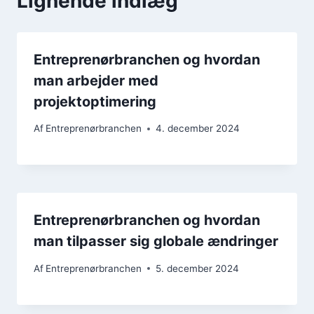
Lignende indlæg
Entreprenørbranchen og hvordan
man arbejder med
projektoptimering
Af
Entreprenørbranchen
4. december 2024
Entreprenørbranchen og hvordan
man tilpasser sig globale ændringer
Af
Entreprenørbranchen
5. december 2024