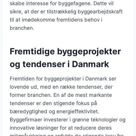
skabe interesse for byggefagene. Dette vil
sikre, at der er tilstrækkelig byggearbejdskraft
til at imødekomme fremtidens behov i
branchen.
Fremtidige byggeprojekter
og tendenser i Danmark
Fremtiden for byggeprojekter i Danmark ser
lovende ud, med en række tendenser, der
former branchen. En af de mest markante
tendenser er den stigende fokus på
bæredygtighed og energieffektivitet.
Byggefirmaer investerer i grønne teknologier og
innovative løsninger for at reducere deres
miljøpåvirkning og opfylde de stigende krav fra