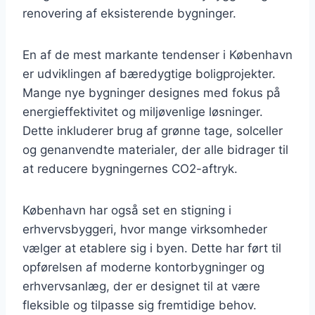
renovering af eksisterende bygninger.
En af de mest markante tendenser i København
er udviklingen af bæredygtige boligprojekter.
Mange nye bygninger designes med fokus på
energieffektivitet og miljøvenlige løsninger.
Dette inkluderer brug af grønne tage, solceller
og genanvendte materialer, der alle bidrager til
at reducere bygningernes CO2-aftryk.
København har også set en stigning i
erhvervsbyggeri, hvor mange virksomheder
vælger at etablere sig i byen. Dette har ført til
opførelsen af moderne kontorbygninger og
erhvervsanlæg, der er designet til at være
fleksible og tilpasse sig fremtidige behov.