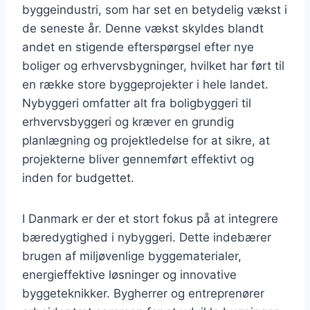
byggeindustri, som har set en betydelig vækst i
de seneste år. Denne vækst skyldes blandt
andet en stigende efterspørgsel efter nye
boliger og erhvervsbygninger, hvilket har ført til
en række store byggeprojekter i hele landet.
Nybyggeri omfatter alt fra boligbyggeri til
erhvervsbyggeri og kræver en grundig
planlægning og projektledelse for at sikre, at
projekterne bliver gennemført effektivt og
inden for budgettet.
I Danmark er der et stort fokus på at integrere
bæredygtighed i nybyggeri. Dette indebærer
brugen af miljøvenlige byggematerialer,
energieffektive løsninger og innovative
byggeteknikker. Bygherrer og entreprenører