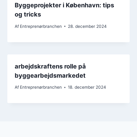
Byggeprojekter i København: tips
og tricks
Af
Entreprenørbranchen
28. december 2024
arbejdskraftens rolle på
byggearbejdsmarkedet
Af
Entreprenørbranchen
18. december 2024