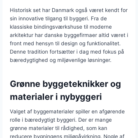
Historisk set har Danmark også været kendt for
sin innovative tilgang til byggeri. Fra de
klassiske bindingsværkshuse til moderne
arkitektur har danske byggefirmaer altid været i
front med hensyn til design og funktionalitet.
Denne tradition fortsætter i dag med fokus på
bæredygtighed og miljøvenlige løsninger.
Grønne byggeteknikker og
materialer i nybyggeri
Valget af byggematerialer spiller en afgørende
rolle i bæredygtigt byggeri. Der er mange
grønne materialer til rådighed, som kan
reducere bygningens miljøpåvirkning. Nogle af