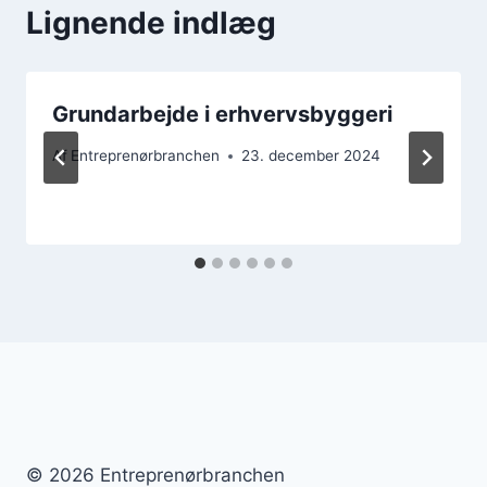
Lignende indlæg
Grundarbejde i erhvervsbyggeri
Af
Entreprenørbranchen
23. december 2024
© 2026 Entreprenørbranchen