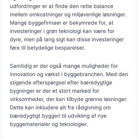
udfordringer er at finde den rette balance
mellem omkostninger og miljøvenlige løsninger.
Mange byggefirmaer er bekymrede for, at
investeringer i grøn teknologi kan være for
dyre, men på lang sigt kan disse investeringer
føre til betydelige besparelser.
Samtidig er der også mange muligheder for
innovation og vækst i byggebranchen. Med den
stigende efterspørgsel efter bæredygtige
bygninger er der et stort marked for
virksomheder, der kan tilbyde grønne løsninger.
Dette kan inkludere alt fra rådgivning om
bæredygtigt byggeri til udvikling af nye
byggematerialer og teknologier.