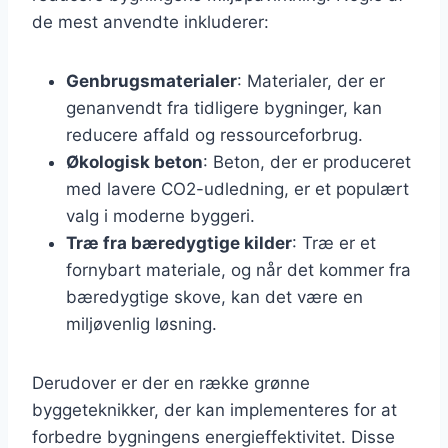
de mest anvendte inkluderer:
Genbrugsmaterialer
: Materialer, der er
genanvendt fra tidligere bygninger, kan
reducere affald og ressourceforbrug.
Økologisk beton
: Beton, der er produceret
med lavere CO2-udledning, er et populært
valg i moderne byggeri.
Træ fra bæredygtige kilder
: Træ er et
fornybart materiale, og når det kommer fra
bæredygtige skove, kan det være en
miljøvenlig løsning.
Derudover er der en række grønne
byggeteknikker, der kan implementeres for at
forbedre bygningens energieffektivitet. Disse