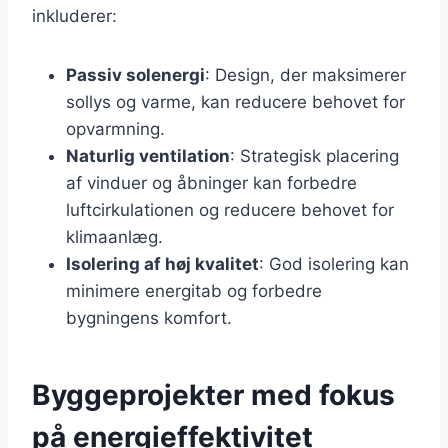
inkluderer:
Passiv solenergi
: Design, der maksimerer
sollys og varme, kan reducere behovet for
opvarmning.
Naturlig ventilation
: Strategisk placering
af vinduer og åbninger kan forbedre
luftcirkulationen og reducere behovet for
klimaanlæg.
Isolering af høj kvalitet
: God isolering kan
minimere energitab og forbedre
bygningens komfort.
Byggeprojekter med fokus
på energieffektivitet