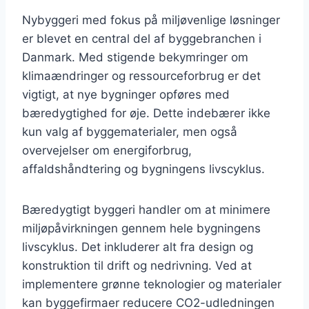
Nybyggeri med fokus på miljøvenlige løsninger
er blevet en central del af byggebranchen i
Danmark. Med stigende bekymringer om
klimaændringer og ressourceforbrug er det
vigtigt, at nye bygninger opføres med
bæredygtighed for øje. Dette indebærer ikke
kun valg af byggematerialer, men også
overvejelser om energiforbrug,
affaldshåndtering og bygningens livscyklus.
Bæredygtigt byggeri handler om at minimere
miljøpåvirkningen gennem hele bygningens
livscyklus. Det inkluderer alt fra design og
konstruktion til drift og nedrivning. Ved at
implementere grønne teknologier og materialer
kan byggefirmaer reducere CO2-udledningen