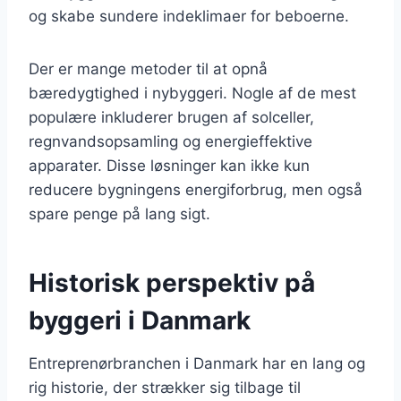
og skabe sundere indeklimaer for beboerne.
Der er mange metoder til at opnå
bæredygtighed i nybyggeri. Nogle af de mest
populære inkluderer brugen af solceller,
regnvandsopsamling og energieffektive
apparater. Disse løsninger kan ikke kun
reducere bygningens energiforbrug, men også
spare penge på lang sigt.
Historisk perspektiv på
byggeri i Danmark
Entreprenørbranchen i Danmark har en lang og
rig historie, der strækker sig tilbage til