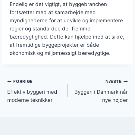
Endelig er det vigtigt, at byggebranchen
fortsætter med at samarbejde med
myndighederne for at udvikle og implementere
regler og standarder, der fremmer
bæredygtighed. Dette kan hjælpe med at sikre,
at fremtidige byggeprojekter er både
økonomisk og miljømæssigt bæredygtige.
Indlægsnavigation
FORRIGE
NÆSTE
Effektiv byggeri med
Byggeri i Danmark når
moderne teknikker
nye højder