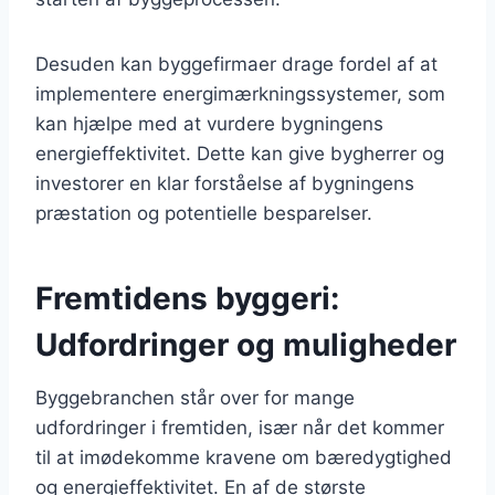
Desuden kan byggefirmaer drage fordel af at
implementere energimærkningssystemer, som
kan hjælpe med at vurdere bygningens
energieffektivitet. Dette kan give bygherrer og
investorer en klar forståelse af bygningens
præstation og potentielle besparelser.
Fremtidens byggeri:
Udfordringer og muligheder
Byggebranchen står over for mange
udfordringer i fremtiden, især når det kommer
til at imødekomme kravene om bæredygtighed
og energieffektivitet. En af de største