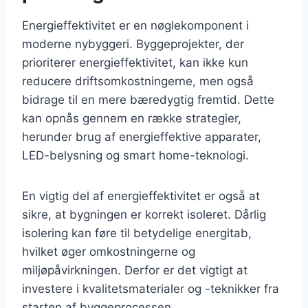
Energieffektivitet er en nøglekomponent i
moderne nybyggeri. Byggeprojekter, der
prioriterer energieffektivitet, kan ikke kun
reducere driftsomkostningerne, men også
bidrage til en mere bæredygtig fremtid. Dette
kan opnås gennem en række strategier,
herunder brug af energieffektive apparater,
LED-belysning og smart home-teknologi.
En vigtig del af energieffektivitet er også at
sikre, at bygningen er korrekt isoleret. Dårlig
isolering kan føre til betydelige energitab,
hvilket øger omkostningerne og
miljøpåvirkningen. Derfor er det vigtigt at
investere i kvalitetsmaterialer og -teknikker fra
starten af byggeprocessen.