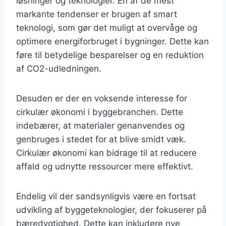
løsninger og teknologier. En af de mest
markante tendenser er brugen af smart
teknologi, som gør det muligt at overvåge og
optimere energiforbruget i bygninger. Dette kan
føre til betydelige besparelser og en reduktion
af CO2-udledningen.
Desuden er der en voksende interesse for
cirkulær økonomi i byggebranchen. Dette
indebærer, at materialer genanvendes og
genbruges i stedet for at blive smidt væk.
Cirkulær økonomi kan bidrage til at reducere
affald og udnytte ressourcer mere effektivt.
Endelig vil der sandsynligvis være en fortsat
udvikling af byggeteknologier, der fokuserer på
bæredygtighed. Dette kan inkludere nye