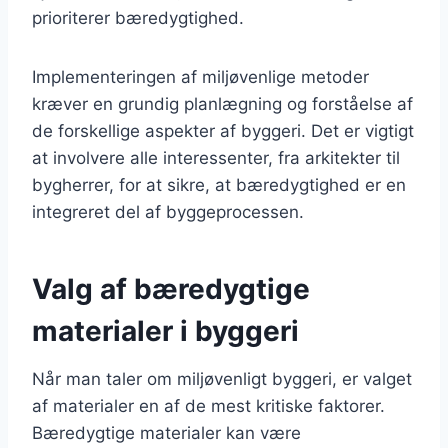
prioriterer bæredygtighed.
Implementeringen af miljøvenlige metoder
kræver en grundig planlægning og forståelse af
de forskellige aspekter af byggeri. Det er vigtigt
at involvere alle interessenter, fra arkitekter til
bygherrer, for at sikre, at bæredygtighed er en
integreret del af byggeprocessen.
Valg af bæredygtige
materialer i byggeri
Når man taler om miljøvenligt byggeri, er valget
af materialer en af de mest kritiske faktorer.
Bæredygtige materialer kan være