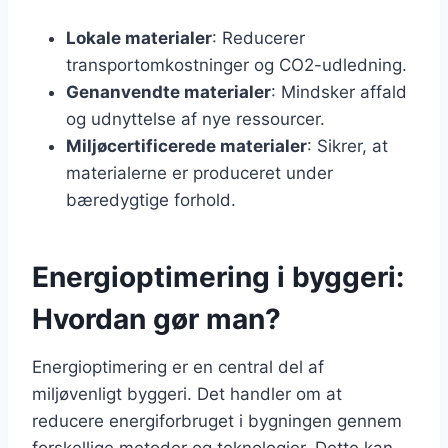
Lokale materialer
: Reducerer
transportomkostninger og CO2-udledning.
Genanvendte materialer
: Mindsker affald
og udnyttelse af nye ressourcer.
Miljøcertificerede materialer
: Sikrer, at
materialerne er produceret under
bæredygtige forhold.
Energioptimering i byggeri:
Hvordan gør man?
Energioptimering er en central del af
miljøvenligt byggeri. Det handler om at
reducere energiforbruget i bygningen gennem
forskellige metoder og teknologier. Dette kan