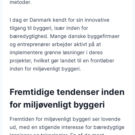
metoder.
I dag er Danmark kendt for sin innovative
tilgang til byggeri, især inden for
bæredygtighed. Mange danske byggefirmaer
og entreprenører arbejder aktivt på at
implementere grønne løsninger i deres
projekter, hvilket gør landet til en frontløber
inden for miljøvenligt byggeri.
Fremtidige tendenser inden
for miljøvenligt byggeri
Fremtiden for miljøvenligt byggeri ser lovende
ud, med en stigende interesse for bæredygtige