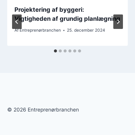
Projektering af byggeri:
Vigtigheden af grundig planlægning
Af
Entreprenørbranchen
25. december 2024
© 2026 Entreprenørbranchen