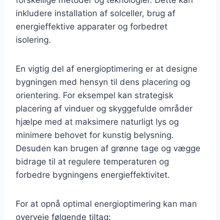
inkludere installation af solceller, brug af
energieffektive apparater og forbedret
isolering.
En vigtig del af energioptimering er at designe
bygningen med hensyn til dens placering og
orientering. For eksempel kan strategisk
placering af vinduer og skyggefulde områder
hjælpe med at maksimere naturligt lys og
minimere behovet for kunstig belysning.
Desuden kan brugen af grønne tage og vægge
bidrage til at regulere temperaturen og
forbedre bygningens energieffektivitet.
For at opnå optimal energioptimering kan man
overveje følgende tiltag: