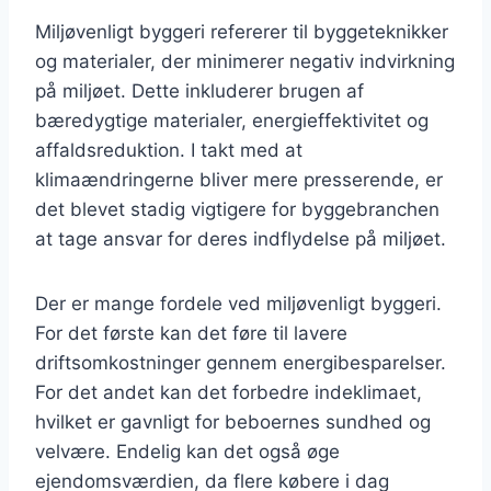
Miljøvenligt byggeri refererer til byggeteknikker
og materialer, der minimerer negativ indvirkning
på miljøet. Dette inkluderer brugen af
bæredygtige materialer, energieffektivitet og
affaldsreduktion. I takt med at
klimaændringerne bliver mere presserende, er
det blevet stadig vigtigere for byggebranchen
at tage ansvar for deres indflydelse på miljøet.
Der er mange fordele ved miljøvenligt byggeri.
For det første kan det føre til lavere
driftsomkostninger gennem energibesparelser.
For det andet kan det forbedre indeklimaet,
hvilket er gavnligt for beboernes sundhed og
velvære. Endelig kan det også øge
ejendomsværdien, da flere købere i dag