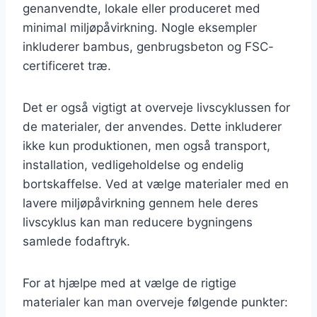
genanvendte, lokale eller produceret med
minimal miljøpåvirkning. Nogle eksempler
inkluderer bambus, genbrugsbeton og FSC-
certificeret træ.
Det er også vigtigt at overveje livscyklussen for
de materialer, der anvendes. Dette inkluderer
ikke kun produktionen, men også transport,
installation, vedligeholdelse og endelig
bortskaffelse. Ved at vælge materialer med en
lavere miljøpåvirkning gennem hele deres
livscyklus kan man reducere bygningens
samlede fodaftryk.
For at hjælpe med at vælge de rigtige
materialer kan man overveje følgende punkter: