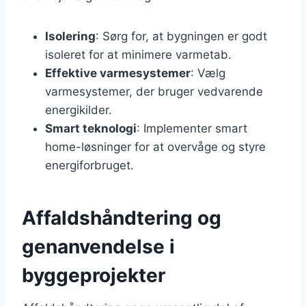
Isolering
: Sørg for, at bygningen er godt
isoleret for at minimere varmetab.
Effektive varmesystemer
: Vælg
varmesystemer, der bruger vedvarende
energikilder.
Smart teknologi
: Implementer smart
home-løsninger for at overvåge og styre
energiforbruget.
Affaldshåndtering og
genanvendelse i
byggeprojekter