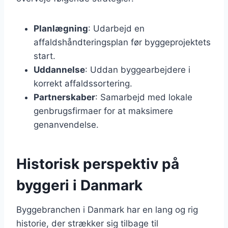
Planlægning
: Udarbejd en
affaldshåndteringsplan før byggeprojektets
start.
Uddannelse
: Uddan byggearbejdere i
korrekt affaldssortering.
Partnerskaber
: Samarbejd med lokale
genbrugsfirmaer for at maksimere
genanvendelse.
Historisk perspektiv på
byggeri i Danmark
Byggebranchen i Danmark har en lang og rig
historie, der strækker sig tilbage til