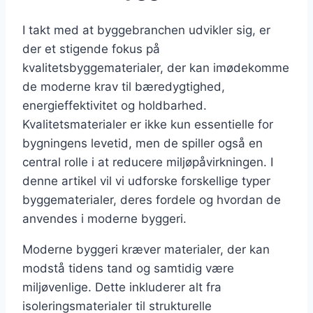
I takt med at byggebranchen udvikler sig, er
der et stigende fokus på
kvalitetsbyggematerialer, der kan imødekomme
de moderne krav til bæredygtighed,
energieffektivitet og holdbarhed.
Kvalitetsmaterialer er ikke kun essentielle for
bygningens levetid, men de spiller også en
central rolle i at reducere miljøpåvirkningen. I
denne artikel vil vi udforske forskellige typer
byggematerialer, deres fordele og hvordan de
anvendes i moderne byggeri.
Moderne byggeri kræver materialer, der kan
modstå tidens tand og samtidig være
miljøvenlige. Dette inkluderer alt fra
isoleringsmaterialer til strukturelle