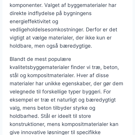
komponenter. Valget af byggematerialer har
direkte indflydelse på bygningens
energieffektivitet og
vedligeholdelsesomkostninger. Derfor er det
vigtigt at vælge materialer, der ikke kun er
holdbare, men også bæredygtige.
Blandt de mest populære
kvalitetsbyggematerialer finder vi træ, beton,
stål og kompositmaterialer. Hver af disse
materialer har unikke egenskaber, der gør dem
velegnede til forskellige typer byggeri. For
eksempel er træ et naturligt og bæredygtigt
valg, mens beton tilbyder styrke og
holdbarhed. Stål er ideelt til store
konstruktioner, mens kompositmaterialer kan
give innovative løsninger til specifikke