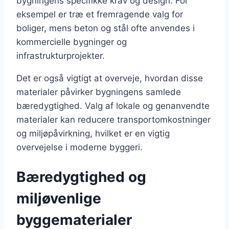
bygningens specifikke krav og design. For
eksempel er træ et fremragende valg for
boliger, mens beton og stål ofte anvendes i
kommercielle bygninger og
infrastrukturprojekter.
Det er også vigtigt at overveje, hvordan disse
materialer påvirker bygningens samlede
bæredygtighed. Valg af lokale og genanvendte
materialer kan reducere transportomkostninger
og miljøpåvirkning, hvilket er en vigtig
overvejelse i moderne byggeri.
Bæredygtighed og
miljøvenlige
byggematerialer