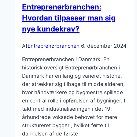
Entreprenørbranchen:
Hvordan tilpasser man sig
nye kundekrav?
Af
Entreprenørbranchen
6. december 2024
Entreprenørbranchen i Danmark: En
historisk oversigt Entreprenørbranchen i
Danmark har en lang og varieret historie,
der strækker sig tilbage til middelalderen,
hvor håndværkere og bygmestre spillede
en central rolle i opførelsen af bygninger. I
takt med industrialiseringen i det 19.
århundrede voksede behovet for mere
struktureret byggeri, hvilket førte til
dannelsen af de første