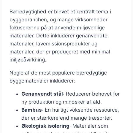
Bæredygtighed er blevet et centralt tema i
byggebranchen, og mange virksomheder
fokuserer nu på at anvende miljøvenlige
materialer. Dette inkluderer genanvendte
materialer, lavemissionsprodukter og
materialer, der er produceret med minimal
miljøpåvirkning.
Nogle af de mest populære bæredygtige
byggematerialer inkluderer:
Genanvendt stål
: Reducerer behovet for
ny produktion og mindsker affald.
Bambus
: En hurtigt voksende ressource,
der er stærkere end mange træsorter.
Økologisk isolering
: Materialer som