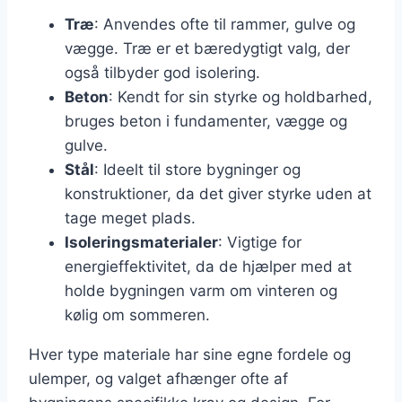
Træ
: Anvendes ofte til rammer, gulve og
vægge. Træ er et bæredygtigt valg, der
også tilbyder god isolering.
Beton
: Kendt for sin styrke og holdbarhed,
bruges beton i fundamenter, vægge og
gulve.
Stål
: Ideelt til store bygninger og
konstruktioner, da det giver styrke uden at
tage meget plads.
Isoleringsmaterialer
: Vigtige for
energieffektivitet, da de hjælper med at
holde bygningen varm om vinteren og
kølig om sommeren.
Hver type materiale har sine egne fordele og
ulemper, og valget afhænger ofte af