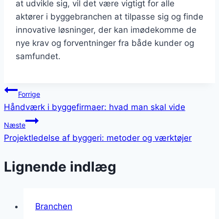
at udvikle sig, vil det være vigtigt for alle
aktører i byggebranchen at tilpasse sig og finde
innovative løsninger, der kan imødekomme de
nye krav og forventninger fra både kunder og
samfundet.
Indlægsnavigation
Forrige
Håndværk i byggefirmaer: hvad man skal vide
Næste
Projektledelse af byggeri: metoder og værktøjer
Lignende indlæg
Branchen