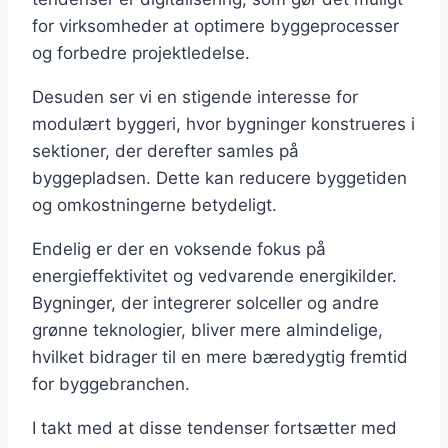
for virksomheder at optimere byggeprocesser
og forbedre projektledelse.
Desuden ser vi en stigende interesse for
modulært byggeri, hvor bygninger konstrueres i
sektioner, der derefter samles på
byggepladsen. Dette kan reducere byggetiden
og omkostningerne betydeligt.
Endelig er der en voksende fokus på
energieffektivitet og vedvarende energikilder.
Bygninger, der integrerer solceller og andre
grønne teknologier, bliver mere almindelige,
hvilket bidrager til en mere bæredygtig fremtid
for byggebranchen.
I takt med at disse tendenser fortsætter med