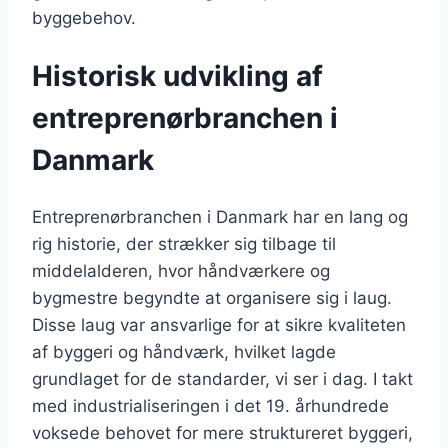
byggebehov.
Historisk udvikling af
entreprenørbranchen i
Danmark
Entreprenørbranchen i Danmark har en lang og
rig historie, der strækker sig tilbage til
middelalderen, hvor håndværkere og
bygmestre begyndte at organisere sig i laug.
Disse laug var ansvarlige for at sikre kvaliteten
af byggeri og håndværk, hvilket lagde
grundlaget for de standarder, vi ser i dag. I takt
med industrialiseringen i det 19. århundrede
voksede behovet for mere struktureret byggeri,