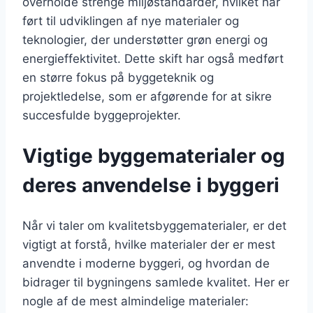
overholde strenge miljøstandarder, hvilket har
ført til udviklingen af nye materialer og
teknologier, der understøtter grøn energi og
energieffektivitet. Dette skift har også medført
en større fokus på byggeteknik og
projektledelse, som er afgørende for at sikre
succesfulde byggeprojekter.
Vigtige byggematerialer og
deres anvendelse i byggeri
Når vi taler om kvalitetsbyggematerialer, er det
vigtigt at forstå, hvilke materialer der er mest
anvendte i moderne byggeri, og hvordan de
bidrager til bygningens samlede kvalitet. Her er
nogle af de mest almindelige materialer: