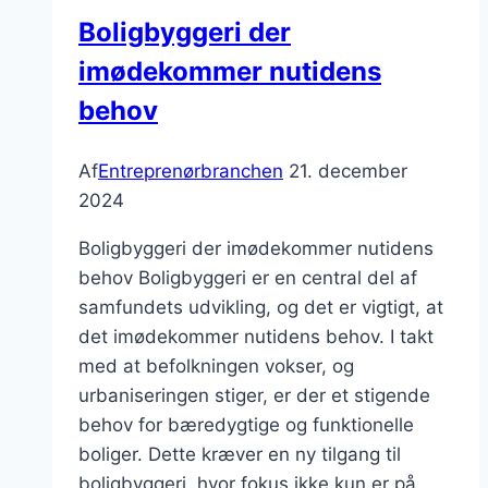
Boligbyggeri der
imødekommer nutidens
behov
Af
Entreprenørbranchen
21. december
2024
Boligbyggeri der imødekommer nutidens
behov Boligbyggeri er en central del af
samfundets udvikling, og det er vigtigt, at
det imødekommer nutidens behov. I takt
med at befolkningen vokser, og
urbaniseringen stiger, er der et stigende
behov for bæredygtige og funktionelle
boliger. Dette kræver en ny tilgang til
boligbyggeri, hvor fokus ikke kun er på