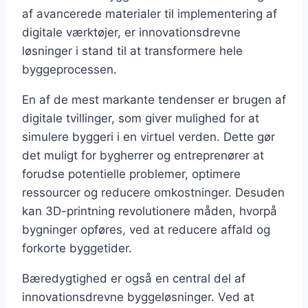
af avancerede materialer til implementering af
digitale værktøjer, er innovationsdrevne
løsninger i stand til at transformere hele
byggeprocessen.
En af de mest markante tendenser er brugen af
digitale tvillinger, som giver mulighed for at
simulere byggeri i en virtuel verden. Dette gør
det muligt for bygherrer og entreprenører at
forudse potentielle problemer, optimere
ressourcer og reducere omkostninger. Desuden
kan 3D-printning revolutionere måden, hvorpå
bygninger opføres, ved at reducere affald og
forkorte byggetider.
Bæredygtighed er også en central del af
innovationsdrevne byggeløsninger. Ved at