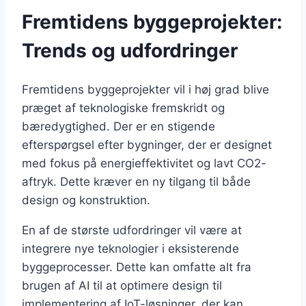
Fremtidens byggeprojekter:
Trends og udfordringer
Fremtidens byggeprojekter vil i høj grad blive
præget af teknologiske fremskridt og
bæredygtighed. Der er en stigende
efterspørgsel efter bygninger, der er designet
med fokus på energieffektivitet og lavt CO2-
aftryk. Dette kræver en ny tilgang til både
design og konstruktion.
En af de største udfordringer vil være at
integrere nye teknologier i eksisterende
byggeprocesser. Dette kan omfatte alt fra
brugen af AI til at optimere design til
implementering af IoT-løsninger, der kan