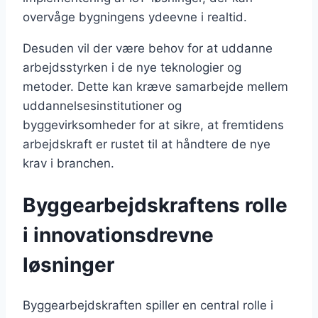
overvåge bygningens ydeevne i realtid.
Desuden vil der være behov for at uddanne
arbejdsstyrken i de nye teknologier og
metoder. Dette kan kræve samarbejde mellem
uddannelsesinstitutioner og
byggevirksomheder for at sikre, at fremtidens
arbejdskraft er rustet til at håndtere de nye
krav i branchen.
Byggearbejdskraftens rolle
i innovationsdrevne
løsninger
Byggearbejdskraften spiller en central rolle i