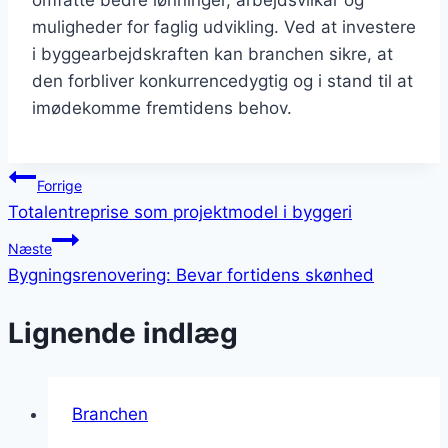
muligheder for faglig udvikling. Ved at investere
i byggearbejdskraften kan branchen sikre, at
den forbliver konkurrencedygtig og i stand til at
imødekomme fremtidens behov.
Indlægsnavigation
Forrige
Totalentreprise som projektmodel i byggeri
Næste
Bygningsrenovering: Bevar fortidens skønhed
Lignende indlæg
Branchen