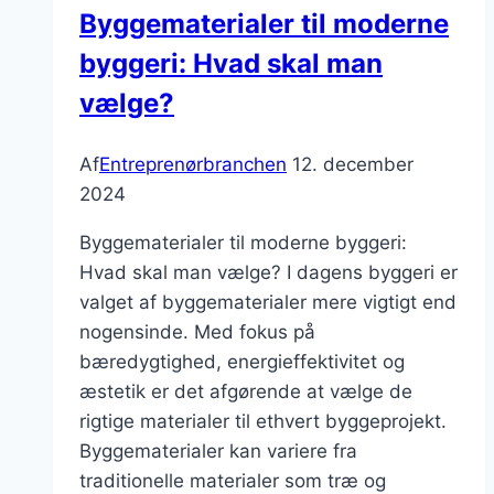
Byggematerialer til moderne
byggeri: Hvad skal man
vælge?
Af
Entreprenørbranchen
12. december
2024
Byggematerialer til moderne byggeri:
Hvad skal man vælge? I dagens byggeri er
valget af byggematerialer mere vigtigt end
nogensinde. Med fokus på
bæredygtighed, energieffektivitet og
æstetik er det afgørende at vælge de
rigtige materialer til ethvert byggeprojekt.
Byggematerialer kan variere fra
traditionelle materialer som træ og