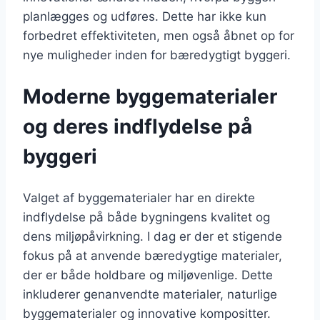
planlægges og udføres. Dette har ikke kun
forbedret effektiviteten, men også åbnet op for
nye muligheder inden for bæredygtigt byggeri.
Moderne byggematerialer
og deres indflydelse på
byggeri
Valget af byggematerialer har en direkte
indflydelse på både bygningens kvalitet og
dens miljøpåvirkning. I dag er der et stigende
fokus på at anvende bæredygtige materialer,
der er både holdbare og miljøvenlige. Dette
inkluderer genanvendte materialer, naturlige
byggematerialer og innovative kompositter.