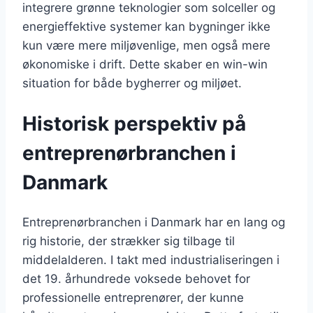
integrere grønne teknologier som solceller og
energieffektive systemer kan bygninger ikke
kun være mere miljøvenlige, men også mere
økonomiske i drift. Dette skaber en win-win
situation for både bygherrer og miljøet.
Historisk perspektiv på
entreprenørbranchen i
Danmark
Entreprenørbranchen i Danmark har en lang og
rig historie, der strækker sig tilbage til
middelalderen. I takt med industrialiseringen i
det 19. århundrede voksede behovet for
professionelle entreprenører, der kunne