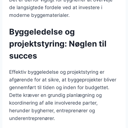
de langsigtede fordele ved at investere i
moderne byggematerialer.
Byggeledelse og
projektstyring: Nøglen til
succes
Effektiv byggeledelse og projektstyring er
afgørende for at sikre, at byggeprojekter bliver
gennemført til tiden og inden for budgettet.
Dette kræver en grundig planlægning og
koordinering af alle involverede parter,
herunder bygherrer, entreprenører og
underentreprenører.