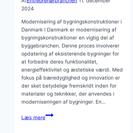
Af
Entreprenørbranchen
11. december
2024
Modernisering af bygningskonstruktioner i
Danmark I Danmark er modernisering af
bygningskonstruktioner en vigtig del af
byggebranchen. Denne proces involverer
opdatering af eksisterende bygninger for
at forbedre deres funktionalitet,
energieffektivitet og æstetiske værdi. Med
fokus på bæredygtighed og innovation er
der sket betydelige fremskridt inden for
materialer og teknikker, der anvendes i
moderniseringen af bygninger. En…
Modernisering
Læs mere
af
bygningskonstruktioner