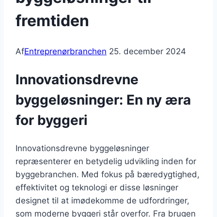
fremtiden
Af
Entreprenørbranchen
25. december 2024
Innovationsdrevne
byggeløsninger: En ny æra
for byggeri
Innovationsdrevne byggeløsninger
repræsenterer en betydelig udvikling inden for
byggebranchen. Med fokus på bæredygtighed,
effektivitet og teknologi er disse løsninger
designet til at imødekomme de udfordringer,
som moderne byggeri står overfor. Fra brugen