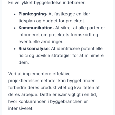
En vellykket byggeledelse indebærer:
Planlægning
: At fastlægge en klar
tidsplan og budget for projektet.
Kommunikation
: At sikre, at alle parter er
informeret om projektets fremskridt og
eventuelle ændringer.
Risikoanalyse
: At identificere potentielle
risici og udvikle strategier for at minimere
dem.
Ved at implementere effektive
projektledelsesmetoder kan byggefirmaer
forbedre deres produktivitet og kvaliteten af
deres arbejde. Dette er især vigtigt i en tid,
hvor konkurrencen i byggebranchen er
intensiveret.