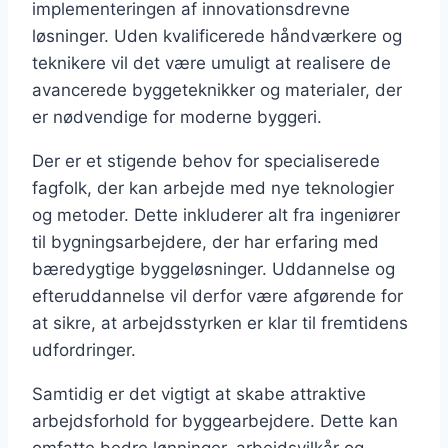
implementeringen af innovationsdrevne
løsninger. Uden kvalificerede håndværkere og
teknikere vil det være umuligt at realisere de
avancerede byggeteknikker og materialer, der
er nødvendige for moderne byggeri.
Der er et stigende behov for specialiserede
fagfolk, der kan arbejde med nye teknologier
og metoder. Dette inkluderer alt fra ingeniører
til bygningsarbejdere, der har erfaring med
bæredygtige byggeløsninger. Uddannelse og
efteruddannelse vil derfor være afgørende for
at sikre, at arbejdsstyrken er klar til fremtidens
udfordringer.
Samtidig er det vigtigt at skabe attraktive
arbejdsforhold for byggearbejdere. Dette kan
omfatte bedre lønninger, arbejdsvilkår og