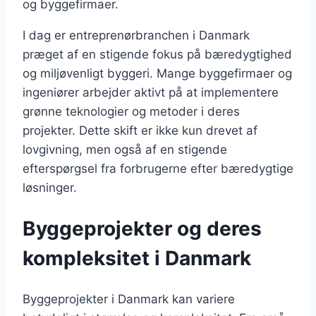
og byggefirmaer.
I dag er entreprenørbranchen i Danmark
præget af en stigende fokus på bæredygtighed
og miljøvenligt byggeri. Mange byggefirmaer og
ingeniører arbejder aktivt på at implementere
grønne teknologier og metoder i deres
projekter. Dette skift er ikke kun drevet af
lovgivning, men også af en stigende
efterspørgsel fra forbrugerne efter bæredygtige
løsninger.
Byggeprojekter og deres
kompleksitet i Danmark
Byggeprojekter i Danmark kan variere