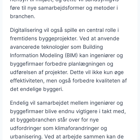
føre til nye samarbejdsformer og metoder i
branchen.
Digitalisering vil også spille en central rolle i
fremtidens byggeprojekter. Ved at anvende
avancerede teknologier som Building
Information Modeling (BIM) kan ingeniører og
byggefirmaer forbedre planlægningen og
udførelsen af projekter. Dette vil ikke kun øge
effektiviteten, men også forbedre kvaliteten af
det endelige byggeri.
Endelig vil samarbejdet mellem ingeniører og
byggefirmaer blive endnu vigtigere i takt med,
at byggebranchen står over for nye
udfordringer som klimaforandringer og
urbanisering. Ved at arbejde sammen kan de