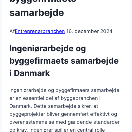
samarbejde
Af
Entreprenørbranchen
16. december 2024
Ingeniørarbejde og
byggefirmaets samarbejde
i Danmark
Ingeniørarbejde og byggefirmaers samarbejde
er en essentiel del af byggebranchen i
Danmark. Dette samarbejde sikrer, at
byggeprojekter bliver gennemført effektivt og i
overensstemmelse med gældende standarder
og krav. Ingeniører spiller en central rolle i