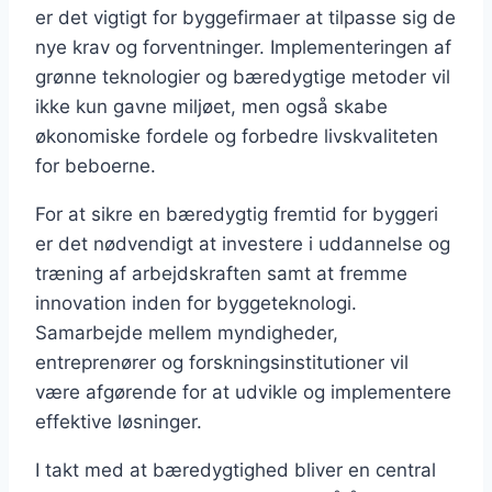
er det vigtigt for byggefirmaer at tilpasse sig de
nye krav og forventninger. Implementeringen af
grønne teknologier og bæredygtige metoder vil
ikke kun gavne miljøet, men også skabe
økonomiske fordele og forbedre livskvaliteten
for beboerne.
For at sikre en bæredygtig fremtid for byggeri
er det nødvendigt at investere i uddannelse og
træning af arbejdskraften samt at fremme
innovation inden for byggeteknologi.
Samarbejde mellem myndigheder,
entreprenører og forskningsinstitutioner vil
være afgørende for at udvikle og implementere
effektive løsninger.
I takt med at bæredygtighed bliver en central