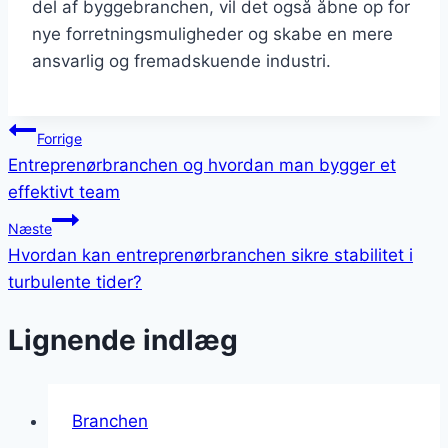
del af byggebranchen, vil det også åbne op for
nye forretningsmuligheder og skabe en mere
ansvarlig og fremadskuende industri.
Indlægsnavigation
Forrige
Entreprenørbranchen og hvordan man bygger et
effektivt team
Næste
Hvordan kan entreprenørbranchen sikre stabilitet i
turbulente tider?
Lignende indlæg
Branchen