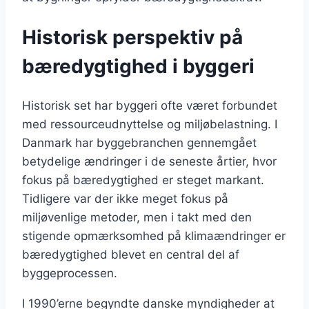
Historisk perspektiv på
bæredygtighed i byggeri
Historisk set har byggeri ofte været forbundet
med ressourceudnyttelse og miljøbelastning. I
Danmark har byggebranchen gennemgået
betydelige ændringer i de seneste årtier, hvor
fokus på bæredygtighed er steget markant.
Tidligere var der ikke meget fokus på
miljøvenlige metoder, men i takt med den
stigende opmærksomhed på klimaændringer er
bæredygtighed blevet en central del af
byggeprocessen.
I 1990’erne begyndte danske myndigheder at