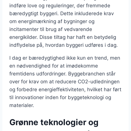
indføre love og reguleringer, der fremmede
bæredygtigt byggeri. Dette inkluderede krav
om energimærkning af bygninger og
incitamenter til brug af vedvarende
energikilder. Disse tiltag har haft en betydelig
indflydelse på, hvordan byggeri udføres i dag.
I dag er bæredygtighed ikke kun en trend, men
en nødvendighed for at imødekomme
fremtidens udfordringer. Byggebranchen står
over for krav om at reducere CO2-udledningen
og forbedre energieffektiviteten, hvilket har ført
til innovationer inden for byggeteknologi og
materialer.
Grønne teknologier og