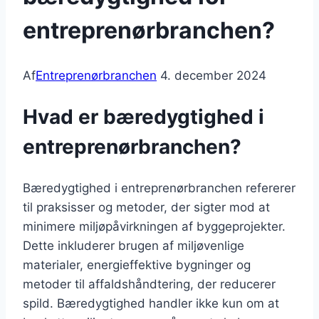
entreprenørbranchen?
Af
Entreprenørbranchen
4. december 2024
Hvad er bæredygtighed i
entreprenørbranchen?
Bæredygtighed i entreprenørbranchen refererer
til praksisser og metoder, der sigter mod at
minimere miljøpåvirkningen af byggeprojekter.
Dette inkluderer brugen af miljøvenlige
materialer, energieffektive bygninger og
metoder til affaldshåndtering, der reducerer
spild. Bæredygtighed handler ikke kun om at