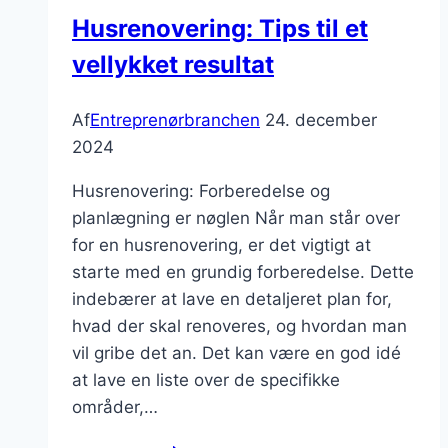
Husrenovering: Tips til et
vellykket resultat
Af
Entreprenørbranchen
24. december
2024
Husrenovering: Forberedelse og
planlægning er nøglen Når man står over
for en husrenovering, er det vigtigt at
starte med en grundig forberedelse. Dette
indebærer at lave en detaljeret plan for,
hvad der skal renoveres, og hvordan man
vil gribe det an. Det kan være en god idé
at lave en liste over de specifikke
områder,…