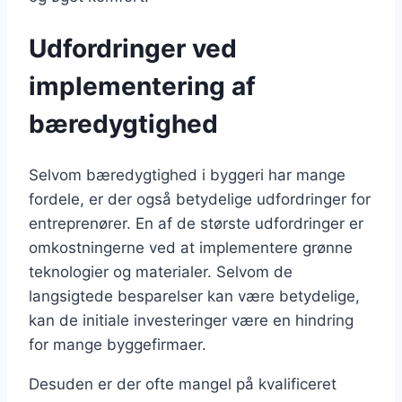
Udfordringer ved
implementering af
bæredygtighed
Selvom bæredygtighed i byggeri har mange
fordele, er der også betydelige udfordringer for
entreprenører. En af de største udfordringer er
omkostningerne ved at implementere grønne
teknologier og materialer. Selvom de
langsigtede besparelser kan være betydelige,
kan de initiale investeringer være en hindring
for mange byggefirmaer.
Desuden er der ofte mangel på kvalificeret