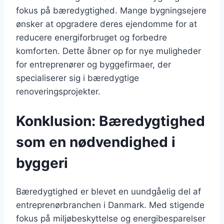
fokus på bæredygtighed. Mange bygningsejere
ønsker at opgradere deres ejendomme for at
reducere energiforbruget og forbedre
komforten. Dette åbner op for nye muligheder
for entreprenører og byggefirmaer, der
specialiserer sig i bæredygtige
renoveringsprojekter.
Konklusion: Bæredygtighed
som en nødvendighed i
byggeri
Bæredygtighed er blevet en uundgåelig del af
entreprenørbranchen i Danmark. Med stigende
fokus på miljøbeskyttelse og energibesparelser