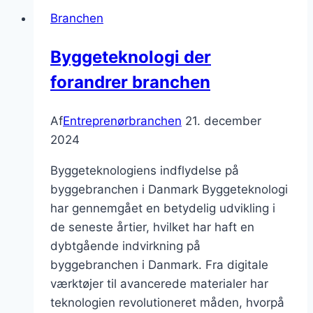
byggeprojekter
Branchen
effektivt
Byggeteknologi der
forandrer branchen
Af
Entreprenørbranchen
21. december
2024
Byggeteknologiens indflydelse på
byggebranchen i Danmark Byggeteknologi
har gennemgået en betydelig udvikling i
de seneste årtier, hvilket har haft en
dybtgående indvirkning på
byggebranchen i Danmark. Fra digitale
værktøjer til avancerede materialer har
teknologien revolutioneret måden, hvorpå