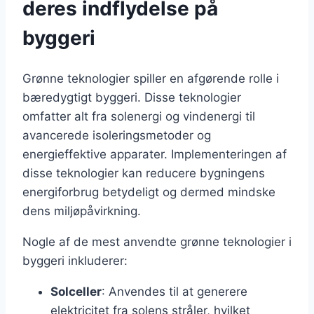
deres indflydelse på
byggeri
Grønne teknologier spiller en afgørende rolle i
bæredygtigt byggeri. Disse teknologier
omfatter alt fra solenergi og vindenergi til
avancerede isoleringsmetoder og
energieffektive apparater. Implementeringen af
disse teknologier kan reducere bygningens
energiforbrug betydeligt og dermed mindske
dens miljøpåvirkning.
Nogle af de mest anvendte grønne teknologier i
byggeri inkluderer:
Solceller
: Anvendes til at generere
elektricitet fra solens stråler, hvilket