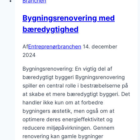
Branchen
Bygningsrenovering med
bæredygtighed
Af
Entreprenørbranchen
14. december
2024
Bygningsrenovering: En vigtig del af
bæredygtigt byggeri Bygningsrenovering
spiller en central rolle i bestræbelserne på
at skabe et mere bæredygtigt byggeri. Det
handler ikke kun om at forbedre
bygningers æstetik, men også om at
optimere deres energieffektivitet og
reducere miljøpåvirkningen. Gennem
renovering kan gamle bygninger