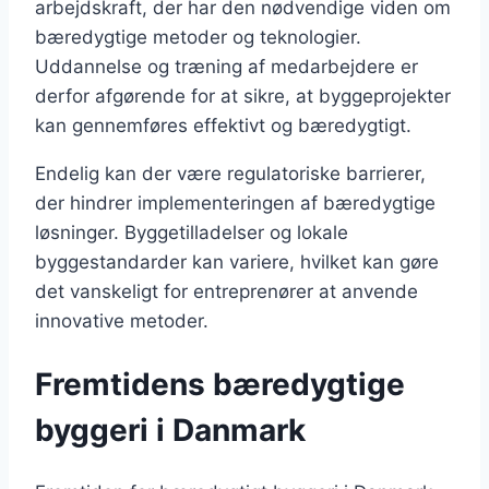
arbejdskraft, der har den nødvendige viden om
bæredygtige metoder og teknologier.
Uddannelse og træning af medarbejdere er
derfor afgørende for at sikre, at byggeprojekter
kan gennemføres effektivt og bæredygtigt.
Endelig kan der være regulatoriske barrierer,
der hindrer implementeringen af bæredygtige
løsninger. Byggetilladelser og lokale
byggestandarder kan variere, hvilket kan gøre
det vanskeligt for entreprenører at anvende
innovative metoder.
Fremtidens bæredygtige
byggeri i Danmark