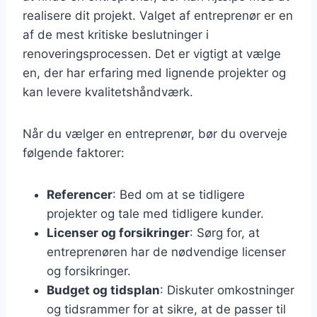
realisere dit projekt. Valget af entreprenør er en
af de mest kritiske beslutninger i
renoveringsprocessen. Det er vigtigt at vælge
en, der har erfaring med lignende projekter og
kan levere kvalitetshåndværk.
Når du vælger en entreprenør, bør du overveje
følgende faktorer:
Referencer
: Bed om at se tidligere
projekter og tale med tidligere kunder.
Licenser og forsikringer
: Sørg for, at
entreprenøren har de nødvendige licenser
og forsikringer.
Budget og tidsplan
: Diskuter omkostninger
og tidsrammer for at sikre, at de passer til