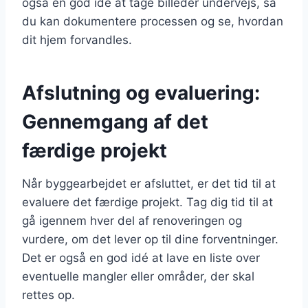
også en god idé at tage billeder undervejs, så
du kan dokumentere processen og se, hvordan
dit hjem forvandles.
Afslutning og evaluering:
Gennemgang af det
færdige projekt
Når byggearbejdet er afsluttet, er det tid til at
evaluere det færdige projekt. Tag dig tid til at
gå igennem hver del af renoveringen og
vurdere, om det lever op til dine forventninger.
Det er også en god idé at lave en liste over
eventuelle mangler eller områder, der skal
rettes op.