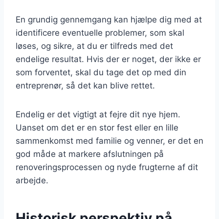
En grundig gennemgang kan hjælpe dig med at
identificere eventuelle problemer, som skal
løses, og sikre, at du er tilfreds med det
endelige resultat. Hvis der er noget, der ikke er
som forventet, skal du tage det op med din
entreprenør, så det kan blive rettet.
Endelig er det vigtigt at fejre dit nye hjem.
Uanset om det er en stor fest eller en lille
sammenkomst med familie og venner, er det en
god måde at markere afslutningen på
renoveringsprocessen og nyde frugterne af dit
arbejde.
Historisk perspektiv på