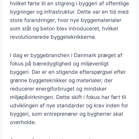
hvilket førte til en stigning i byggeri af offentlige
bygninger og infrastruktur. Dette var en tid med
store forandringer, hvor nye byggematerialer
som stål og beton blev introduceret, hvilket
revolutionerede byggeteknikkerne.
I dag er byggebranchen i Danmark præget af
fokus på bæredygtighed og miljøvenligt
byggeri. Der er en stigende efterspørgsel efter
grønne byggeteknikker og materialer, der
reducerer energiforbruget og mindsker
miljøpåvirkningen. Dette skift i fokus har ført til
udviklingen af nye standarder og krav inden for
byggeri, som entreprenører og bygherrer skal
overholde.