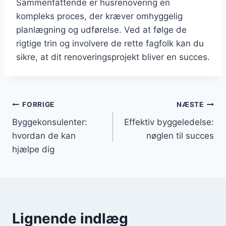
Sammenfattende er husrenovering en
kompleks proces, der kræver omhyggelig
planlægning og udførelse. Ved at følge de
rigtige trin og involvere de rette fagfolk kan du
sikre, at dit renoveringsprojekt bliver en succes.
Indlægsnavigation
FORRIGE
NÆSTE
Byggekonsulenter:
Effektiv byggeledelse:
hvordan de kan
nøglen til succes
hjælpe dig
Lignende indlæg