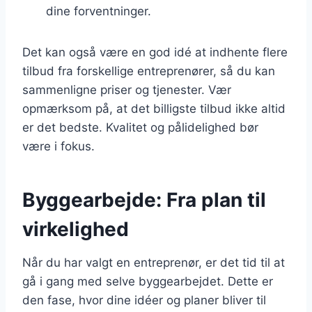
dine forventninger.
Det kan også være en god idé at indhente flere
tilbud fra forskellige entreprenører, så du kan
sammenligne priser og tjenester. Vær
opmærksom på, at det billigste tilbud ikke altid
er det bedste. Kvalitet og pålidelighed bør
være i fokus.
Byggearbejde: Fra plan til
virkelighed
Når du har valgt en entreprenør, er det tid til at
gå i gang med selve byggearbejdet. Dette er
den fase, hvor dine idéer og planer bliver til