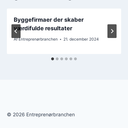
Byggefirmaer der skaber
værdifulde resultater
Af
Entreprenørbranchen
21. december 2024
© 2026 Entreprenørbranchen