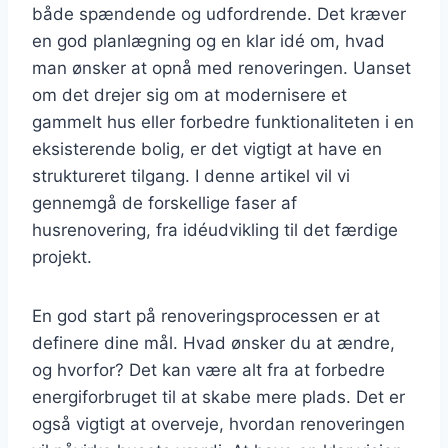
både spændende og udfordrende. Det kræver
en god planlægning og en klar idé om, hvad
man ønsker at opnå med renoveringen. Uanset
om det drejer sig om at modernisere et
gammelt hus eller forbedre funktionaliteten i en
eksisterende bolig, er det vigtigt at have en
struktureret tilgang. I denne artikel vil vi
gennemgå de forskellige faser af
husrenovering, fra idéudvikling til det færdige
projekt.
En god start på renoveringsprocessen er at
definere dine mål. Hvad ønsker du at ændre,
og hvorfor? Det kan være alt fra at forbedre
energiforbruget til at skabe mere plads. Det er
også vigtigt at overveje, hvordan renoveringen