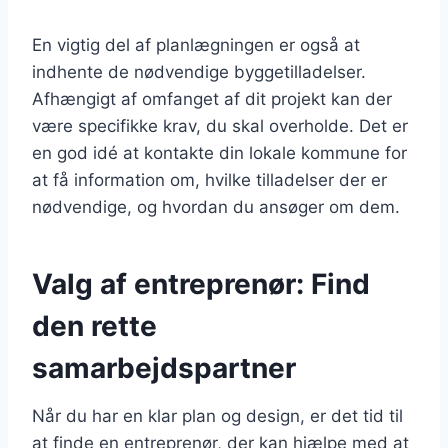
En vigtig del af planlægningen er også at
indhente de nødvendige byggetilladelser.
Afhængigt af omfanget af dit projekt kan der
være specifikke krav, du skal overholde. Det er
en god idé at kontakte din lokale kommune for
at få information om, hvilke tilladelser der er
nødvendige, og hvordan du ansøger om dem.
Valg af entreprenør: Find
den rette
samarbejdspartner
Når du har en klar plan og design, er det tid til
at finde en entreprenør, der kan hjælpe med at