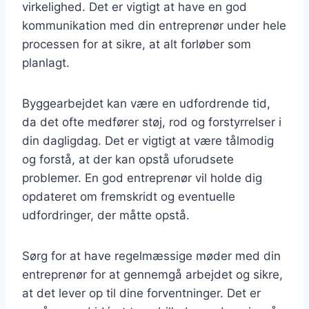
virkelighed. Det er vigtigt at have en god
kommunikation med din entreprenør under hele
processen for at sikre, at alt forløber som
planlagt.
Byggearbejdet kan være en udfordrende tid,
da det ofte medfører støj, rod og forstyrrelser i
din dagligdag. Det er vigtigt at være tålmodig
og forstå, at der kan opstå uforudsete
problemer. En god entreprenør vil holde dig
opdateret om fremskridt og eventuelle
udfordringer, der måtte opstå.
Sørg for at have regelmæssige møder med din
entreprenør for at gennemgå arbejdet og sikre,
at det lever op til dine forventninger. Det er