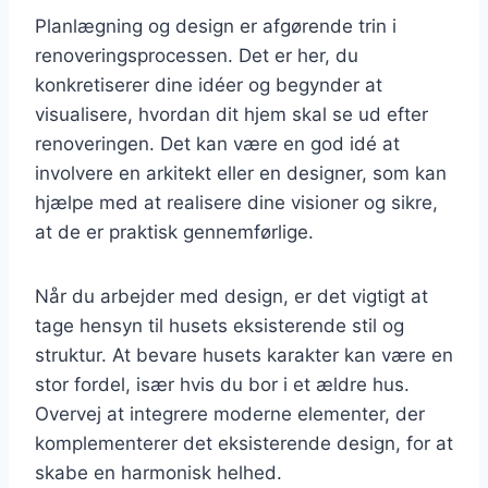
Planlægning og design er afgørende trin i
renoveringsprocessen. Det er her, du
konkretiserer dine idéer og begynder at
visualisere, hvordan dit hjem skal se ud efter
renoveringen. Det kan være en god idé at
involvere en arkitekt eller en designer, som kan
hjælpe med at realisere dine visioner og sikre,
at de er praktisk gennemførlige.
Når du arbejder med design, er det vigtigt at
tage hensyn til husets eksisterende stil og
struktur. At bevare husets karakter kan være en
stor fordel, især hvis du bor i et ældre hus.
Overvej at integrere moderne elementer, der
komplementerer det eksisterende design, for at
skabe en harmonisk helhed.