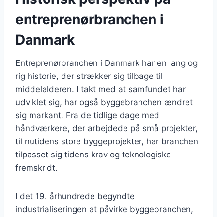
entreprenørbranchen i
Danmark
Entreprenørbranchen i Danmark har en lang og
rig historie, der strækker sig tilbage til
middelalderen. I takt med at samfundet har
udviklet sig, har også byggebranchen ændret
sig markant. Fra de tidlige dage med
håndværkere, der arbejdede på små projekter,
til nutidens store byggeprojekter, har branchen
tilpasset sig tidens krav og teknologiske
fremskridt.
I det 19. århundrede begyndte
industrialiseringen at påvirke byggebranchen,