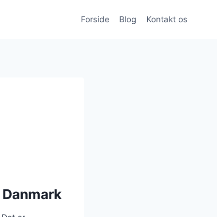
Forside
Blog
Kontakt os
 i Danmark