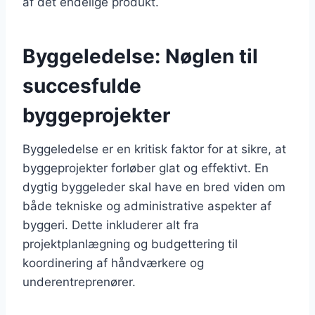
af det endelige produkt.
Byggeledelse: Nøglen til
succesfulde
byggeprojekter
Byggeledelse er en kritisk faktor for at sikre, at
byggeprojekter forløber glat og effektivt. En
dygtig byggeleder skal have en bred viden om
både tekniske og administrative aspekter af
byggeri. Dette inkluderer alt fra
projektplanlægning og budgettering til
koordinering af håndværkere og
underentreprenører.