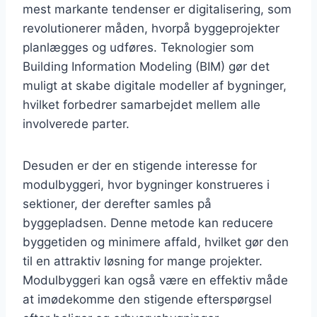
mest markante tendenser er digitalisering, som
revolutionerer måden, hvorpå byggeprojekter
planlægges og udføres. Teknologier som
Building Information Modeling (BIM) gør det
muligt at skabe digitale modeller af bygninger,
hvilket forbedrer samarbejdet mellem alle
involverede parter.
Desuden er der en stigende interesse for
modulbyggeri, hvor bygninger konstrueres i
sektioner, der derefter samles på
byggepladsen. Denne metode kan reducere
byggetiden og minimere affald, hvilket gør den
til en attraktiv løsning for mange projekter.
Modulbyggeri kan også være en effektiv måde
at imødekomme den stigende efterspørgsel