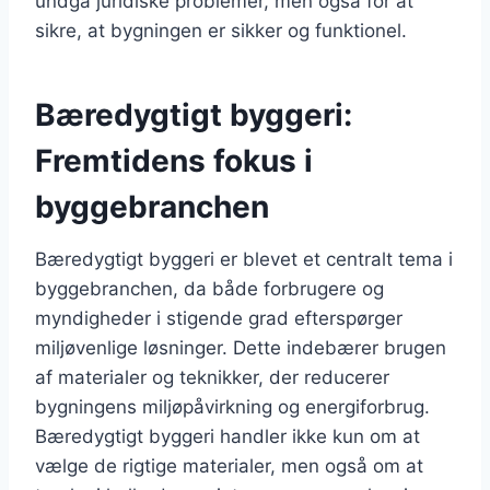
undgå juridiske problemer, men også for at
sikre, at bygningen er sikker og funktionel.
Bæredygtigt byggeri:
Fremtidens fokus i
byggebranchen
Bæredygtigt byggeri er blevet et centralt tema i
byggebranchen, da både forbrugere og
myndigheder i stigende grad efterspørger
miljøvenlige løsninger. Dette indebærer brugen
af materialer og teknikker, der reducerer
bygningens miljøpåvirkning og energiforbrug.
Bæredygtigt byggeri handler ikke kun om at
vælge de rigtige materialer, men også om at