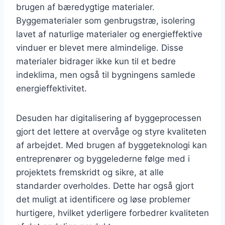
brugen af bæredygtige materialer.
Byggematerialer som genbrugstræ, isolering
lavet af naturlige materialer og energieffektive
vinduer er blevet mere almindelige. Disse
materialer bidrager ikke kun til et bedre
indeklima, men også til bygningens samlede
energieffektivitet.
Desuden har digitalisering af byggeprocessen
gjort det lettere at overvåge og styre kvaliteten
af arbejdet. Med brugen af byggeteknologi kan
entreprenører og byggelederne følge med i
projektets fremskridt og sikre, at alle
standarder overholdes. Dette har også gjort
det muligt at identificere og løse problemer
hurtigere, hvilket yderligere forbedrer kvaliteten