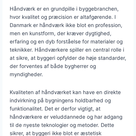
Håndværk er en grundpille i byggebranchen,
hvor kvalitet og præcision er altafgørende. I
Danmark er håndværk ikke blot en profession,
men en kunstform, der kræver dygtighed,
erfaring og en dyb forståelse for materialer og
teknikker. Håndværkere spiller en central rolle i
at sikre, at byggeri opfylder de høje standarder,
der forventes af både bygherrer og
myndigheder.
Kvaliteten af håndværket kan have en direkte
indvirkning på bygningens holdbarhed og
funktionalitet. Det er derfor vigtigt, at
håndværkere er veluddannede og har adgang
til de nyeste teknologier og metoder. Dette
sikrer, at byggeri ikke blot er æstetisk