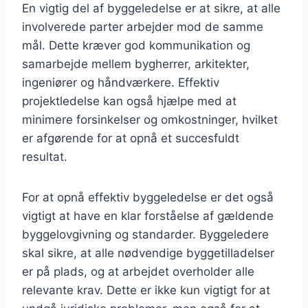
En vigtig del af byggeledelse er at sikre, at alle
involverede parter arbejder mod de samme
mål. Dette kræver god kommunikation og
samarbejde mellem bygherrer, arkitekter,
ingeniører og håndværkere. Effektiv
projektledelse kan også hjælpe med at
minimere forsinkelser og omkostninger, hvilket
er afgørende for at opnå et succesfuldt
resultat.
For at opnå effektiv byggeledelse er det også
vigtigt at have en klar forståelse af gældende
byggelovgivning og standarder. Byggeledere
skal sikre, at alle nødvendige byggetilladelser
er på plads, og at arbejdet overholder alle
relevante krav. Dette er ikke kun vigtigt for at