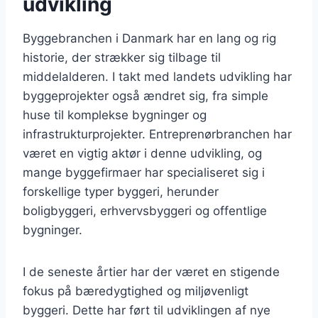
udvikling
Byggebranchen i Danmark har en lang og rig
historie, der strækker sig tilbage til
middelalderen. I takt med landets udvikling har
byggeprojekter også ændret sig, fra simple
huse til komplekse bygninger og
infrastrukturprojekter. Entreprenørbranchen har
været en vigtig aktør i denne udvikling, og
mange byggefirmaer har specialiseret sig i
forskellige typer byggeri, herunder
boligbyggeri, erhvervsbyggeri og offentlige
bygninger.
I de seneste årtier har der været en stigende
fokus på bæredygtighed og miljøvenligt
byggeri. Dette har ført til udviklingen af nye