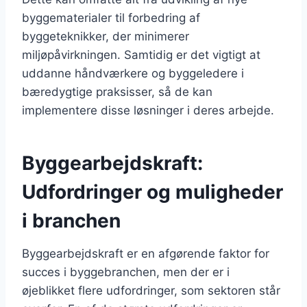
byggematerialer til forbedring af
byggeteknikker, der minimerer
miljøpåvirkningen. Samtidig er det vigtigt at
uddanne håndværkere og byggeledere i
bæredygtige praksisser, så de kan
implementere disse løsninger i deres arbejde.
Byggearbejdskraft:
Udfordringer og muligheder
i branchen
Byggearbejdskraft er en afgørende faktor for
succes i byggebranchen, men der er i
øjeblikket flere udfordringer, som sektoren står