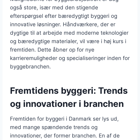
også store, især med den stigende
efterspørgsel efter bæredygtigt byggeri og
innovative løsninger. Håndværkere, der er
dygtige til at arbejde med moderne teknologier
og bæredygtige materialer, vil være i høj kurs i
fremtiden. Dette åbner op for nye
karrieremuligheder og specialiseringer inden for
byggebranchen.
Fremtidens byggeri: Trends
og innovationer i branchen
Fremtiden for byggeri i Danmark ser lys ud,
med mange spændende trends og
innovationer, der former branchen. En af de