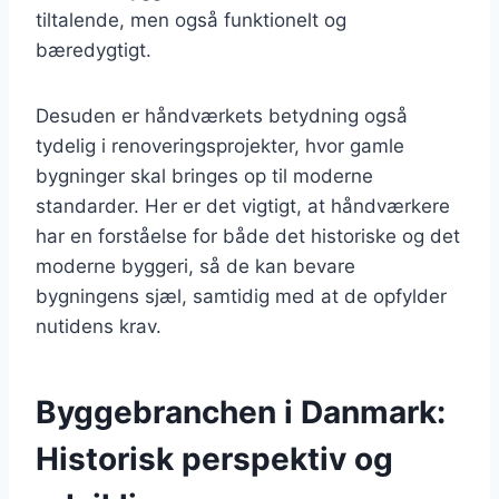
tiltalende, men også funktionelt og
bæredygtigt.
Desuden er håndværkets betydning også
tydelig i renoveringsprojekter, hvor gamle
bygninger skal bringes op til moderne
standarder. Her er det vigtigt, at håndværkere
har en forståelse for både det historiske og det
moderne byggeri, så de kan bevare
bygningens sjæl, samtidig med at de opfylder
nutidens krav.
Byggebranchen i Danmark:
Historisk perspektiv og