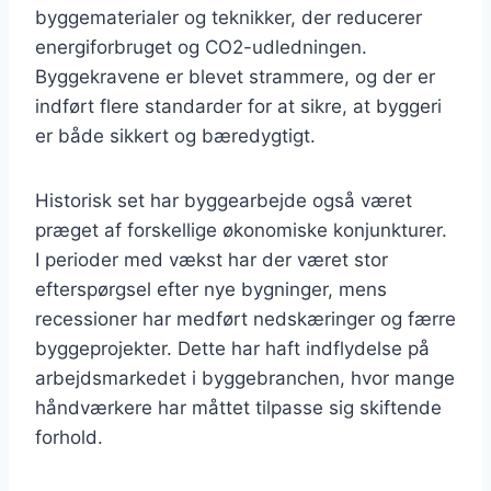
byggematerialer og teknikker, der reducerer
energiforbruget og CO2-udledningen.
Byggekravene er blevet strammere, og der er
indført flere standarder for at sikre, at byggeri
er både sikkert og bæredygtigt.
Historisk set har byggearbejde også været
præget af forskellige økonomiske konjunkturer.
I perioder med vækst har der været stor
efterspørgsel efter nye bygninger, mens
recessioner har medført nedskæringer og færre
byggeprojekter. Dette har haft indflydelse på
arbejdsmarkedet i byggebranchen, hvor mange
håndværkere har måttet tilpasse sig skiftende
forhold.