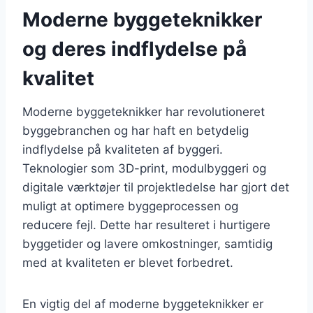
Moderne byggeteknikker
og deres indflydelse på
kvalitet
Moderne byggeteknikker har revolutioneret
byggebranchen og har haft en betydelig
indflydelse på kvaliteten af byggeri.
Teknologier som 3D-print, modulbyggeri og
digitale værktøjer til projektledelse har gjort det
muligt at optimere byggeprocessen og
reducere fejl. Dette har resulteret i hurtigere
byggetider og lavere omkostninger, samtidig
med at kvaliteten er blevet forbedret.
En vigtig del af moderne byggeteknikker er