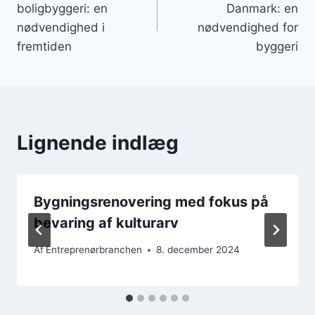
boligbyggeri: en
Danmark: en
nødvendighed i
nødvendighed for
fremtiden
byggeri
Lignende indlæg
Bygningsrenovering med fokus på
bevaring af kulturarv
Af
Entreprenørbranchen
8. december 2024