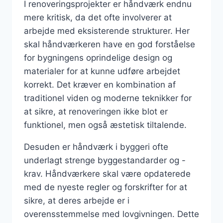
I renoveringsprojekter er håndværk endnu
mere kritisk, da det ofte involverer at
arbejde med eksisterende strukturer. Her
skal håndværkeren have en god forståelse
for bygningens oprindelige design og
materialer for at kunne udføre arbejdet
korrekt. Det kræver en kombination af
traditionel viden og moderne teknikker for
at sikre, at renoveringen ikke blot er
funktionel, men også æstetisk tiltalende.
Desuden er håndværk i byggeri ofte
underlagt strenge byggestandarder og -
krav. Håndværkere skal være opdaterede
med de nyeste regler og forskrifter for at
sikre, at deres arbejde er i
overensstemmelse med lovgivningen. Dette