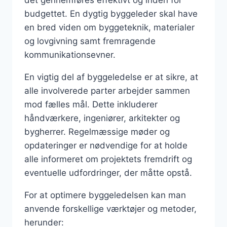
budgettet. En dygtig byggeleder skal have
en bred viden om byggeteknik, materialer
og lovgivning samt fremragende
kommunikationsevner.
En vigtig del af byggeledelse er at sikre, at
alle involverede parter arbejder sammen
mod fælles mål. Dette inkluderer
håndværkere, ingeniører, arkitekter og
bygherrer. Regelmæssige møder og
opdateringer er nødvendige for at holde
alle informeret om projektets fremdrift og
eventuelle udfordringer, der måtte opstå.
For at optimere byggeledelsen kan man
anvende forskellige værktøjer og metoder,
herunder: