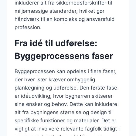
inkluderer alt fra sikkerhedsforskrifter til
miljømæssige standarder, hvilket gør
håndværk til en kompleks og ansvarsfuld
profession.
Fra idé til udførelse:
Byggeprocessens faser
Byggeprocessen kan opdeles i flere faser,
der hver især kræver omhyggelig
planlægning og udførelse. Den første fase
er idéudvikling, hvor bygherren skitserer
sine ønsker og behov. Dette kan inkludere
alt fra bygningens størrelse og design til
specifikke funktioner og materialer. Det er
vigtigt at involvere relevante fagfolk tidligt i