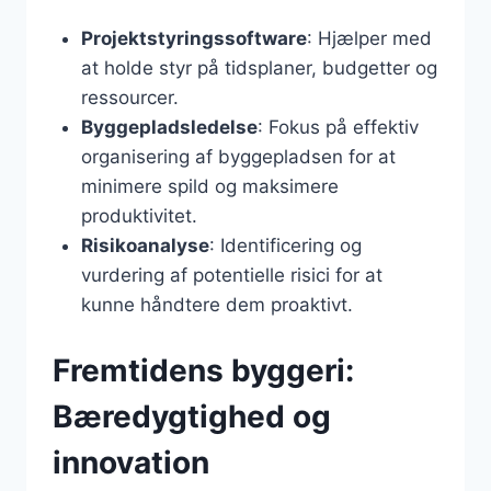
Projektstyringssoftware
: Hjælper med
at holde styr på tidsplaner, budgetter og
ressourcer.
Byggepladsledelse
: Fokus på effektiv
organisering af byggepladsen for at
minimere spild og maksimere
produktivitet.
Risikoanalyse
: Identificering og
vurdering af potentielle risici for at
kunne håndtere dem proaktivt.
Fremtidens byggeri:
Bæredygtighed og
innovation