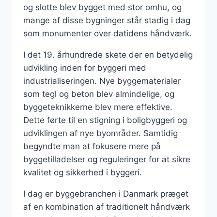
og slotte blev bygget med stor omhu, og
mange af disse bygninger står stadig i dag
som monumenter over datidens håndværk.
I det 19. århundrede skete der en betydelig
udvikling inden for byggeri med
industrialiseringen. Nye byggematerialer
som tegl og beton blev almindelige, og
byggeteknikkerne blev mere effektive.
Dette førte til en stigning i boligbyggeri og
udviklingen af nye byområder. Samtidig
begyndte man at fokusere mere på
byggetilladelser og reguleringer for at sikre
kvalitet og sikkerhed i byggeri.
I dag er byggebranchen i Danmark præget
af en kombination af traditionelt håndværk