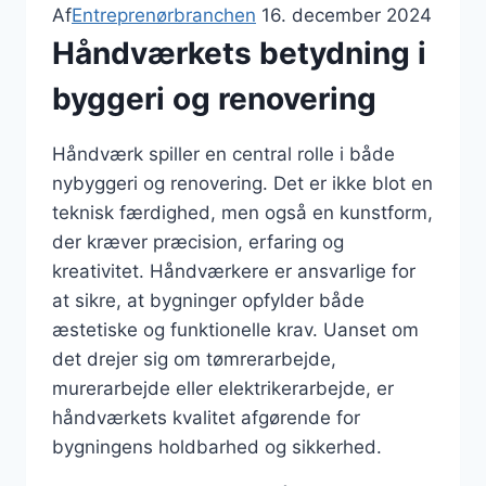
Af
Entreprenørbranchen
16. december 2024
Håndværkets betydning i
byggeri og renovering
Håndværk spiller en central rolle i både
nybyggeri og renovering. Det er ikke blot en
teknisk færdighed, men også en kunstform,
der kræver præcision, erfaring og
kreativitet. Håndværkere er ansvarlige for
at sikre, at bygninger opfylder både
æstetiske og funktionelle krav. Uanset om
det drejer sig om tømrerarbejde,
murerarbejde eller elektrikerarbejde, er
håndværkets kvalitet afgørende for
bygningens holdbarhed og sikkerhed.