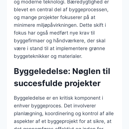
og moderne teknologi. Bæredygtighed er
blevet en central del af byggeprocessen,
og mange projekter fokuserer på at
minimere miljøpåvirkningen. Dette skift i
fokus har også medført nye krav til
byggefirmaer og håndværkere, der skal
være i stand til at implementere grønne
byggeteknikker og materialer.
Byggeledelse: Nøglen til
succesfulde projekter
Byggeledelse er en kritisk komponent i
enhver byggeproces. Det involverer
planlægning, koordinering og kontrol af alle
aspekter af et byggeprojekt for at sikre, at
det gennemføres effektivt og inden for