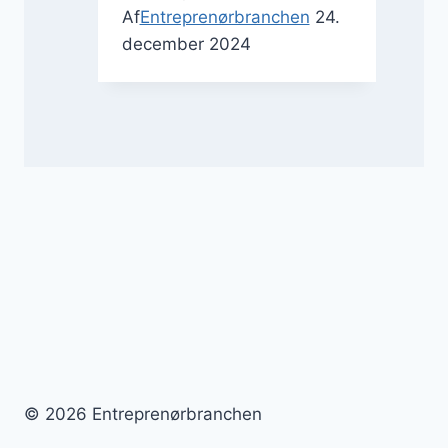
Af
Entreprenørbranchen
24.
december 2024
© 2026 Entreprenørbranchen