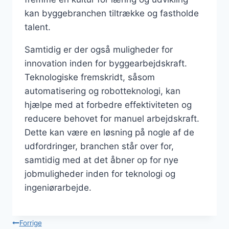
kan byggebranchen tiltrække og fastholde
talent.
Samtidig er der også muligheder for
innovation inden for byggearbejdskraft.
Teknologiske fremskridt, såsom
automatisering og robotteknologi, kan
hjælpe med at forbedre effektiviteten og
reducere behovet for manuel arbejdskraft.
Dette kan være en løsning på nogle af de
udfordringer, branchen står over for,
samtidig med at det åbner op for nye
jobmuligheder inden for teknologi og
ingeniørarbejde.
Indlægsnavigation
Forrige