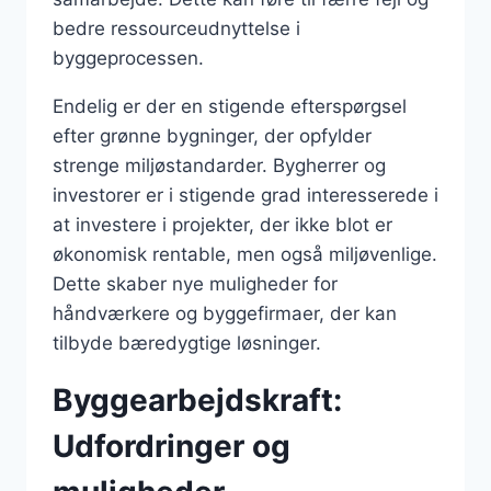
bedre ressourceudnyttelse i
byggeprocessen.
Endelig er der en stigende efterspørgsel
efter grønne bygninger, der opfylder
strenge miljøstandarder. Bygherrer og
investorer er i stigende grad interesserede i
at investere i projekter, der ikke blot er
økonomisk rentable, men også miljøvenlige.
Dette skaber nye muligheder for
håndværkere og byggefirmaer, der kan
tilbyde bæredygtige løsninger.
Byggearbejdskraft:
Udfordringer og