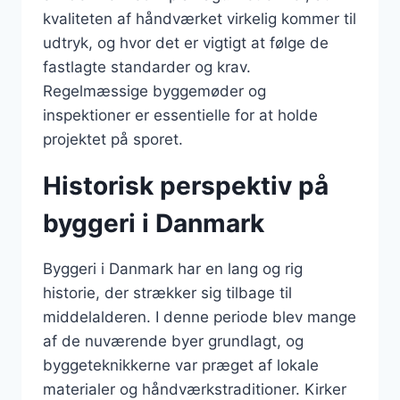
kvaliteten af håndværket virkelig kommer til
udtryk, og hvor det er vigtigt at følge de
fastlagte standarder og krav.
Regelmæssige byggemøder og
inspektioner er essentielle for at holde
projektet på sporet.
Historisk perspektiv på
byggeri i Danmark
Byggeri i Danmark har en lang og rig
historie, der strækker sig tilbage til
middelalderen. I denne periode blev mange
af de nuværende byer grundlagt, og
byggeteknikkerne var præget af lokale
materialer og håndværkstraditioner. Kirker