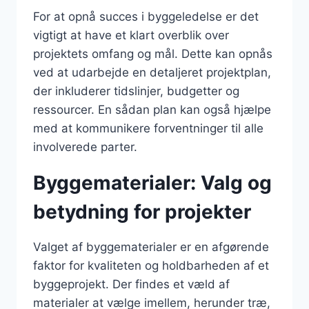
For at opnå succes i byggeledelse er det
vigtigt at have et klart overblik over
projektets omfang og mål. Dette kan opnås
ved at udarbejde en detaljeret projektplan,
der inkluderer tidslinjer, budgetter og
ressourcer. En sådan plan kan også hjælpe
med at kommunikere forventninger til alle
involverede parter.
Byggematerialer: Valg og
betydning for projekter
Valget af byggematerialer er en afgørende
faktor for kvaliteten og holdbarheden af et
byggeprojekt. Der findes et væld af
materialer at vælge imellem, herunder træ,