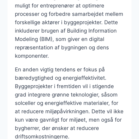
muligt for entreprenører at optimere
processer og forbedre samarbejdet mellem
forskellige aktører i byggeprojekter. Dette
inkluderer brugen af Building Information
Modeling (BIM), som giver en digital
repræsentation af bygningen og dens
komponenter.
En anden vigtig tendens er fokus på
bæredygtighed og energieffektivitet.
Byggeprojekter i fremtiden vil i stigende
grad integrere grønne teknologier, såsom
solceller og energieffektive materialer, for
at reducere miljøpåvirkningen. Dette vil ikke
kun være gavnligt for miljøet, men også for
bygherrer, der ønsker at reducere
driftsomkostningerne.