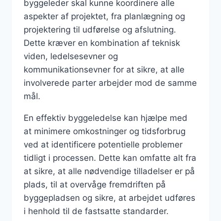
byggeleder skal kunne koordinere alle
aspekter af projektet, fra planlægning og
projektering til udførelse og afslutning.
Dette kræver en kombination af teknisk
viden, ledelsesevner og
kommunikationsevner for at sikre, at alle
involverede parter arbejder mod de samme
mål.
En effektiv byggeledelse kan hjælpe med
at minimere omkostninger og tidsforbrug
ved at identificere potentielle problemer
tidligt i processen. Dette kan omfatte alt fra
at sikre, at alle nødvendige tilladelser er på
plads, til at overvåge fremdriften på
byggepladsen og sikre, at arbejdet udføres
i henhold til de fastsatte standarder.