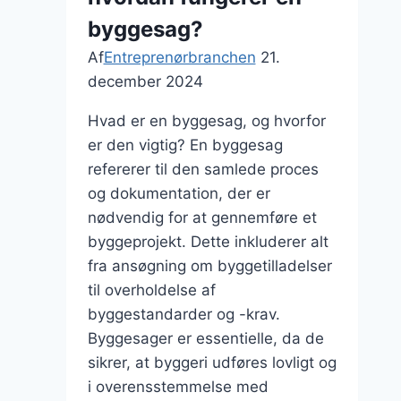
byggesag?
Af
Entreprenørbranchen
21.
december 2024
Hvad er en byggesag, og hvorfor
er den vigtig? En byggesag
refererer til den samlede proces
og dokumentation, der er
nødvendig for at gennemføre et
byggeprojekt. Dette inkluderer alt
fra ansøgning om byggetilladelser
til overholdelse af
byggestandarder og -krav.
Byggesager er essentielle, da de
sikrer, at byggeri udføres lovligt og
i overensstemmelse med