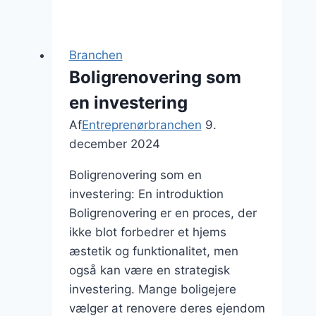
og
dens
vækstmuligheder
Branchen
Boligrenovering som
en investering
Af
Entreprenørbranchen
9.
december 2024
Boligrenovering som en
investering: En introduktion
Boligrenovering er en proces, der
ikke blot forbedrer et hjems
æstetik og funktionalitet, men
også kan være en strategisk
investering. Mange boligejere
vælger at renovere deres ejendom