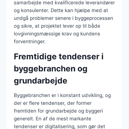
samarbejde med kvalificerede leverandører
og konsulenter. Dette kan hjælpe med at
undgå problemer senere i byggeprocessen
og sikre, at projektet lever op til både
lovgivningsmæssige krav og kundens
forventninger.
Fremtidige tendenser i
byggebranchen og
grundarbejde
Byggebranchen er i konstant udvikling, og
der er flere tendenser, der former
fremtiden for grundarbejde og byggeri
generelt. En af de mest markante
tendenser er digitalisering, som gør det