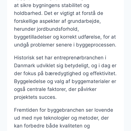
at sikre bygningens stabilitet og
holdbarhed. Det er vigtigt at forstå de
forskellige aspekter af grundarbejde,
herunder jordbundsforhold,
byggetilladelser og korrekt udførelse, for at
undgå problemer senere i byggeprocessen.
Historisk set har entreprenørbranchen i
Danmark udviklet sig betydeligt, og i dag er
der fokus på bæredygtighed og effektivitet.
Byggeledelse og valg af byggematerialer er
også centrale faktorer, der påvirker
projektets succes.
Fremtiden for byggebranchen ser lovende
ud med nye teknologier og metoder, der
kan forbedre både kvaliteten og