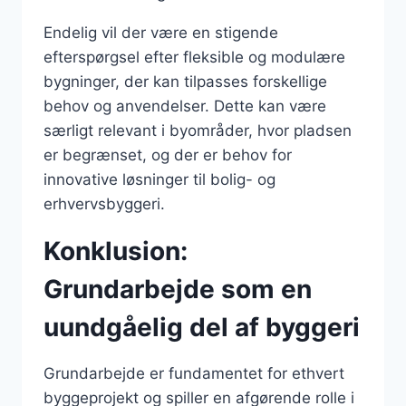
Endelig vil der være en stigende
efterspørgsel efter fleksible og modulære
bygninger, der kan tilpasses forskellige
behov og anvendelser. Dette kan være
særligt relevant i byområder, hvor pladsen
er begrænset, og der er behov for
innovative løsninger til bolig- og
erhvervsbyggeri.
Konklusion:
Grundarbejde som en
uundgåelig del af byggeri
Grundarbejde er fundamentet for ethvert
byggeprojekt og spiller en afgørende rolle i