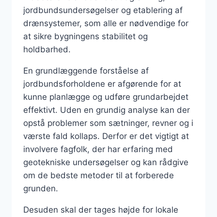
jordbundsundersøgelser og etablering af
drænsystemer, som alle er nødvendige for
at sikre bygningens stabilitet og
holdbarhed.
En grundlæggende forståelse af
jordbundsforholdene er afgørende for at
kunne planlægge og udføre grundarbejdet
effektivt. Uden en grundig analyse kan der
opstå problemer som sætninger, revner og i
værste fald kollaps. Derfor er det vigtigt at
involvere fagfolk, der har erfaring med
geotekniske undersøgelser og kan rådgive
om de bedste metoder til at forberede
grunden.
Desuden skal der tages højde for lokale