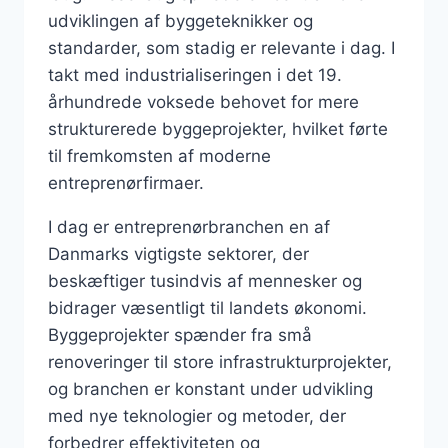
udviklingen af byggeteknikker og
standarder, som stadig er relevante i dag. I
takt med industrialiseringen i det 19.
århundrede voksede behovet for mere
strukturerede byggeprojekter, hvilket førte
til fremkomsten af moderne
entreprenørfirmaer.
I dag er entreprenørbranchen en af
Danmarks vigtigste sektorer, der
beskæftiger tusindvis af mennesker og
bidrager væsentligt til landets økonomi.
Byggeprojekter spænder fra små
renoveringer til store infrastrukturprojekter,
og branchen er konstant under udvikling
med nye teknologier og metoder, der
forbedrer effektiviteten og