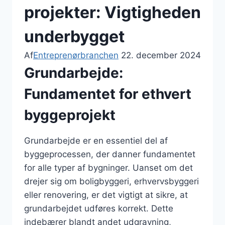
projekter: Vigtigheden
underbygget
Af
Entreprenørbranchen
22. december 2024
Grundarbejde:
Fundamentet for ethvert
byggeprojekt
Grundarbejde er en essentiel del af
byggeprocessen, der danner fundamentet
for alle typer af bygninger. Uanset om det
drejer sig om boligbyggeri, erhvervsbyggeri
eller renovering, er det vigtigt at sikre, at
grundarbejdet udføres korrekt. Dette
indebærer blandt andet udgravning,