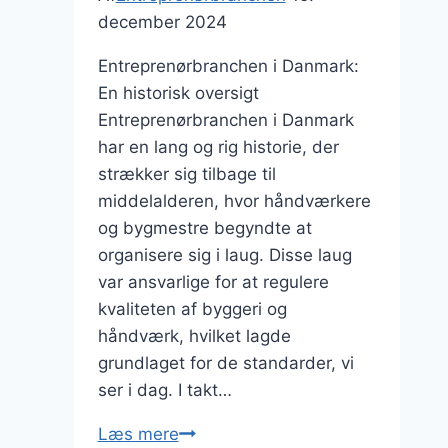
december 2024
Entreprenørbranchen i Danmark:
En historisk oversigt
Entreprenørbranchen i Danmark
har en lang og rig historie, der
strækker sig tilbage til
middelalderen, hvor håndværkere
og bygmestre begyndte at
organisere sig i laug. Disse laug
var ansvarlige for at regulere
kvaliteten af byggeri og
håndværk, hvilket lagde
grundlaget for de standarder, vi
ser i dag. I takt…
Entreprenørbranchen
Læs mere