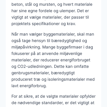
beton, stål og mursten, og hvert materiale
har sine egne fordele og ulemper. Det er
vigtigt at vælge materialer, der passer til
projektets specifikationer og krav.
Når man vælger byggematerialer, skal man
også tage hensyn til bæredygtighed og
miljøpåvirkning. Mange byggefirmaer i dag
fokuserer på at anvende miljøvenlige
materialer, der reducerer energiforbruget
og CO2-udledningen. Dette kan omfatte
genbrugsmaterialer, bæredygtigt
produceret træ og isoleringsmaterialer med
lavt energiforbrug.
For at sikre, at de valgte materialer opfylder
de nødvendige standarder, er det vigtigt at