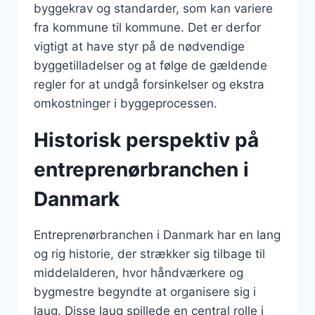
byggekrav og standarder, som kan variere
fra kommune til kommune. Det er derfor
vigtigt at have styr på de nødvendige
byggetilladelser og at følge de gældende
regler for at undgå forsinkelser og ekstra
omkostninger i byggeprocessen.
Historisk perspektiv på
entreprenørbranchen i
Danmark
Entreprenørbranchen i Danmark har en lang
og rig historie, der strækker sig tilbage til
middelalderen, hvor håndværkere og
bygmestre begyndte at organisere sig i
laug. Disse laug spillede en central rolle i