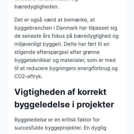
bæredygtigheden.
Det er også værd at bemærke, at
byggebranchen i Danmark har tilpasset sig
de seneste års fokus på bæredygtighed og
miljøvenligt byggeri. Dette har ført til en
stigende efterspørgsel efter grønne
byggeteknikker og materialer, som er med
til at reducere bygningers energiforbrug og
CO2-aftryk.
Vigtigheden af korrekt
byggeledelse i projekter
Byggeledelse er en kritisk faktor for
succesfulde byggeprojekter. En dygtig