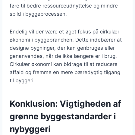
føre til bedre ressourceudnyttelse og mindre
spild i byggeprocessen.
Endelig vil der være et øget fokus på cirkulær
økonomi i byggebranchen. Dette indebærer at
designe bygninger, der kan genbruges eller
genanvendes, når de ikke længere er i brug.
Cirkulær økonomi kan bidrage til at reducere
affald og fremme en mere bæredygtig tilgang
til byggeri.
Konklusion: Vigtigheden af
grønne byggestandarder i
nybyggeri