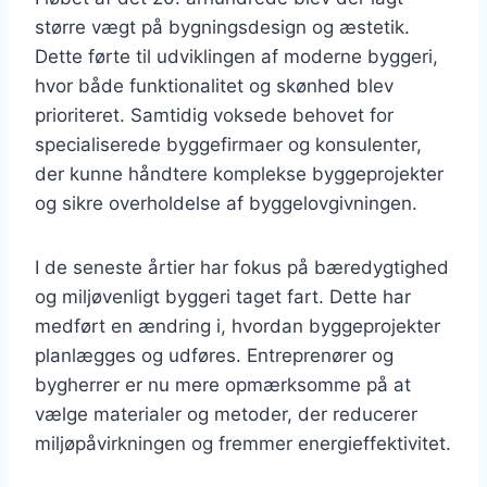
større vægt på bygningsdesign og æstetik.
Dette førte til udviklingen af moderne byggeri,
hvor både funktionalitet og skønhed blev
prioriteret. Samtidig voksede behovet for
specialiserede byggefirmaer og konsulenter,
der kunne håndtere komplekse byggeprojekter
og sikre overholdelse af byggelovgivningen.
I de seneste årtier har fokus på bæredygtighed
og miljøvenligt byggeri taget fart. Dette har
medført en ændring i, hvordan byggeprojekter
planlægges og udføres. Entreprenører og
bygherrer er nu mere opmærksomme på at
vælge materialer og metoder, der reducerer
miljøpåvirkningen og fremmer energieffektivitet.