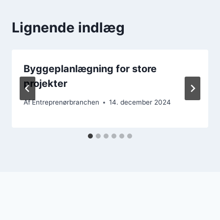
Lignende indlæg
Byggeplanlægning for store
projekter
Af
Entreprenørbranchen
14. december 2024