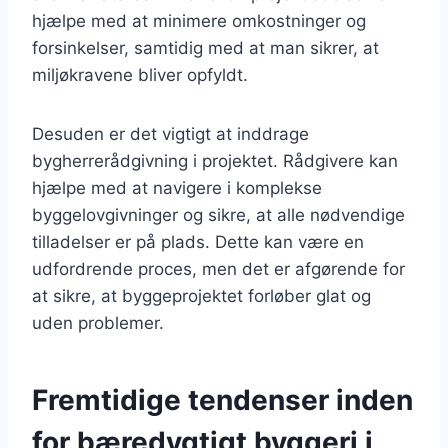
hjælpe med at minimere omkostninger og
forsinkelser, samtidig med at man sikrer, at
miljøkravene bliver opfyldt.
Desuden er det vigtigt at inddrage
bygherrerådgivning i projektet. Rådgivere kan
hjælpe med at navigere i komplekse
byggelovgivninger og sikre, at alle nødvendige
tilladelser er på plads. Dette kan være en
udfordrende proces, men det er afgørende for
at sikre, at byggeprojektet forløber glat og
uden problemer.
Fremtidige tendenser inden
for bæredygtigt byggeri i