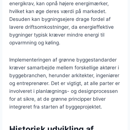
energikrav, kan opnå højere energimærker,
hvilket kan øge deres værdi på markedet.
Desuden kan bygningsejere drage fordel af
lavere driftsomkostninger, da energieffektive
bygninger typisk kræver mindre energi til
opvarmning og køling.
Implementeringen af grønne byggestandarder
kræver samarbejde mellem forskellige aktører i
byggebranchen, herunder arkitekter, ingeniører
og entreprenører. Det er vigtigt, at alle parter er
involveret i planlægnings- og designprocessen
for at sikre, at de grønne principper bliver
integreret fra starten af byggeprojektet.
Historisk udvikling af