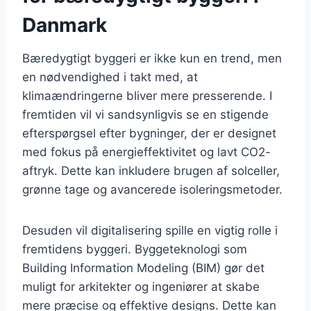
Danmark
Bæredygtigt byggeri er ikke kun en trend, men
en nødvendighed i takt med, at
klimaændringerne bliver mere presserende. I
fremtiden vil vi sandsynligvis se en stigende
efterspørgsel efter bygninger, der er designet
med fokus på energieffektivitet og lavt CO2-
aftryk. Dette kan inkludere brugen af solceller,
grønne tage og avancerede isoleringsmetoder.
Desuden vil digitalisering spille en vigtig rolle i
fremtidens byggeri. Byggeteknologi som
Building Information Modeling (BIM) gør det
muligt for arkitekter og ingeniører at skabe
mere præcise og effektive designs. Dette kan