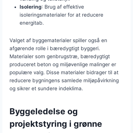
Isolering
: Brug af effektive
isoleringsmaterialer for at reducere
energitab.
Valget af byggematerialer spiller også en
afgørende rolle i bæredygtigt byggeri.
Materialer som genbrugstræ, bæredygtigt
produceret beton og miljøvenlige malinger er
populære valg. Disse materialer bidrager til at
reducere bygningens samlede miljøpåvirkning
og sikrer et sundere indeklima.
Byggeledelse og
projektstyring i grønne