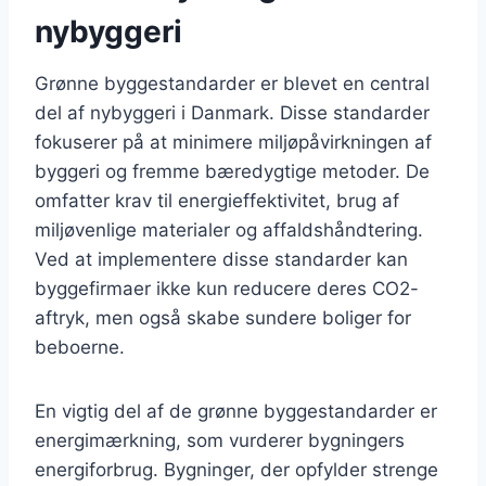
nybyggeri
Grønne byggestandarder er blevet en central
del af nybyggeri i Danmark. Disse standarder
fokuserer på at minimere miljøpåvirkningen af
byggeri og fremme bæredygtige metoder. De
omfatter krav til energieffektivitet, brug af
miljøvenlige materialer og affaldshåndtering.
Ved at implementere disse standarder kan
byggefirmaer ikke kun reducere deres CO2-
aftryk, men også skabe sundere boliger for
beboerne.
En vigtig del af de grønne byggestandarder er
energimærkning, som vurderer bygningers
energiforbrug. Bygninger, der opfylder strenge