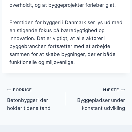
overholdt, og at byggeprojekter forløber glat.
Fremtiden for byggeri i Danmark ser lys ud med
en stigende fokus på bæredygtighed og
innovation. Det er vigtigt, at alle aktører i
byggebranchen fortsætter med at arbejde
sammen for at skabe bygninger, der er både
funktionelle og miljøvenlige.
Indlægsnavigation
FORRIGE
NÆSTE
Betonbyggeri der
Byggepladser under
holder tidens tand
konstant udvikling