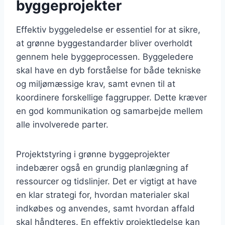
byggeprojekter
Effektiv byggeledelse er essentiel for at sikre,
at grønne byggestandarder bliver overholdt
gennem hele byggeprocessen. Byggeledere
skal have en dyb forståelse for både tekniske
og miljømæssige krav, samt evnen til at
koordinere forskellige faggrupper. Dette kræver
en god kommunikation og samarbejde mellem
alle involverede parter.
Projektstyring i grønne byggeprojekter
indebærer også en grundig planlægning af
ressourcer og tidslinjer. Det er vigtigt at have
en klar strategi for, hvordan materialer skal
indkøbes og anvendes, samt hvordan affald
skal håndteres. En effektiv projektledelse kan