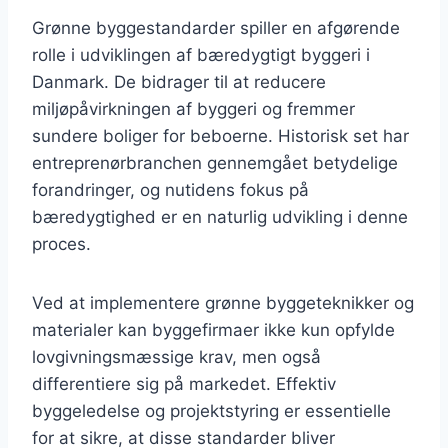
Grønne byggestandarder spiller en afgørende
rolle i udviklingen af bæredygtigt byggeri i
Danmark. De bidrager til at reducere
miljøpåvirkningen af byggeri og fremmer
sundere boliger for beboerne. Historisk set har
entreprenørbranchen gennemgået betydelige
forandringer, og nutidens fokus på
bæredygtighed er en naturlig udvikling i denne
proces.
Ved at implementere grønne byggeteknikker og
materialer kan byggefirmaer ikke kun opfylde
lovgivningsmæssige krav, men også
differentiere sig på markedet. Effektiv
byggeledelse og projektstyring er essentielle
for at sikre, at disse standarder bliver