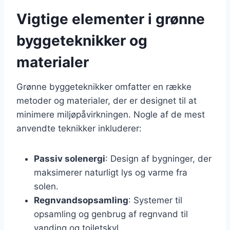
Vigtige elementer i grønne
byggeteknikker og
materialer
Grønne byggeteknikker omfatter en række
metoder og materialer, der er designet til at
minimere miljøpåvirkningen. Nogle af de mest
anvendte teknikker inkluderer:
Passiv solenergi
: Design af bygninger, der
maksimerer naturligt lys og varme fra
solen.
Regnvandsopsamling
: Systemer til
opsamling og genbrug af regnvand til
vanding og toiletskyl.