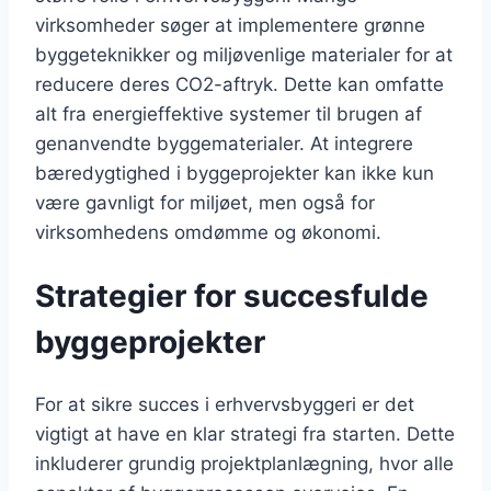
virksomheder søger at implementere grønne
byggeteknikker og miljøvenlige materialer for at
reducere deres CO2-aftryk. Dette kan omfatte
alt fra energieffektive systemer til brugen af
genanvendte byggematerialer. At integrere
bæredygtighed i byggeprojekter kan ikke kun
være gavnligt for miljøet, men også for
virksomhedens omdømme og økonomi.
Strategier for succesfulde
byggeprojekter
For at sikre succes i erhvervsbyggeri er det
vigtigt at have en klar strategi fra starten. Dette
inkluderer grundig projektplanlægning, hvor alle