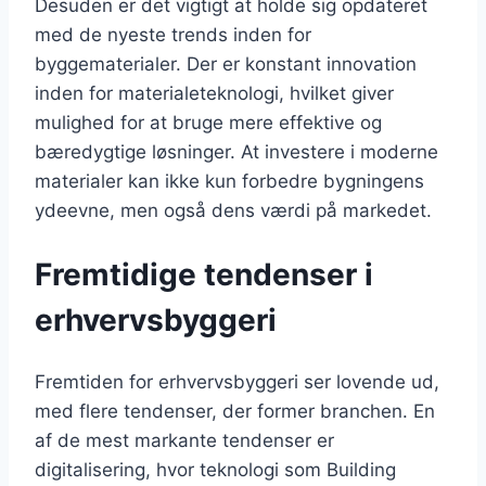
Desuden er det vigtigt at holde sig opdateret
med de nyeste trends inden for
byggematerialer. Der er konstant innovation
inden for materialeteknologi, hvilket giver
mulighed for at bruge mere effektive og
bæredygtige løsninger. At investere i moderne
materialer kan ikke kun forbedre bygningens
ydeevne, men også dens værdi på markedet.
Fremtidige tendenser i
erhvervsbyggeri
Fremtiden for erhvervsbyggeri ser lovende ud,
med flere tendenser, der former branchen. En
af de mest markante tendenser er
digitalisering, hvor teknologi som Building