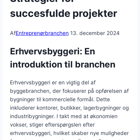
succesfulde projekter
Af
Entreprenørbranchen
13. december 2024
Erhvervsbyggeri: En
introduktion til branchen
Erhvervsbyggeri er en vigtig del af
byggebranchen, der fokuserer på opførelsen af
bygninger til kommercielle formål. Dette
inkluderer kontorer, butikker, lagerbygninger og
industribygninger. I takt med at økonomien
vokser, stiger efterspørgslen efter
erhvervsbyggeri, hvilket skaber nye muligheder