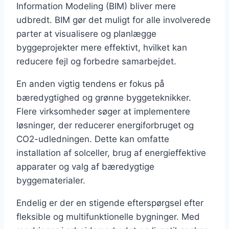
Information Modeling (BIM) bliver mere
udbredt. BIM gør det muligt for alle involverede
parter at visualisere og planlægge
byggeprojekter mere effektivt, hvilket kan
reducere fejl og forbedre samarbejdet.
En anden vigtig tendens er fokus på
bæredygtighed og grønne byggeteknikker.
Flere virksomheder søger at implementere
løsninger, der reducerer energiforbruget og
CO2-udledningen. Dette kan omfatte
installation af solceller, brug af energieffektive
apparater og valg af bæredygtige
byggematerialer.
Endelig er der en stigende efterspørgsel efter
fleksible og multifunktionelle bygninger. Med