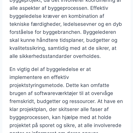
alle aspekter af byggeprocessen. Effektiv
byggeledelse kræver en kombination af
tekniske færdigheder, ledelsesevner og en dyb
forståelse for byggebranchen. Byggelederen
skal kunne håndtere tidsplaner, budgetter og
kvalitetssikring, samtidig med at de sikrer, at
alle sikkerhedsstandarder overholdes.
En vigtig del af byggeledelse er at
implementere en effektiv
projektstyringsmetode. Dette kan omfatte
brugen af softwareværktøjer til at overvåge
fremskridt, budgetter og ressourcer. At have en
klar projektplan, der skitserer alle faser af
byggeprocessen, kan hjælpe med at holde
projektet på sporet og sikre, at alle involverede