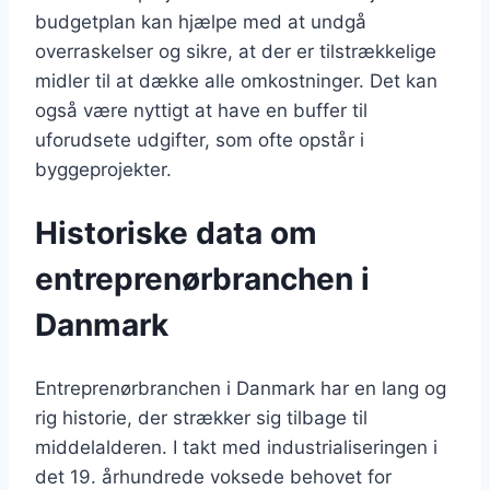
budgetplan kan hjælpe med at undgå
overraskelser og sikre, at der er tilstrækkelige
midler til at dække alle omkostninger. Det kan
også være nyttigt at have en buffer til
uforudsete udgifter, som ofte opstår i
byggeprojekter.
Historiske data om
entreprenørbranchen i
Danmark
Entreprenørbranchen i Danmark har en lang og
rig historie, der strækker sig tilbage til
middelalderen. I takt med industrialiseringen i
det 19. århundrede voksede behovet for