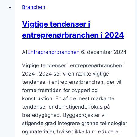
Branchen
Vigtige tendenser i
entreprenørbranchen i 2024
Af
Entreprenørbranchen
6. december 2024
Vigtige tendenser i entreprenørbranchen i
2024 I 2024 ser vi en række vigtige
tendenser i entreprenørbranchen, der vil
forme fremtiden for byggeri og
konstruktion. En af de mest markante
tendenser er den stigende fokus på
bæredygtighed. Byggeprojekter vil i
stigende grad integrere grønne teknologier
og materialer, hvilket ikke kun reducerer