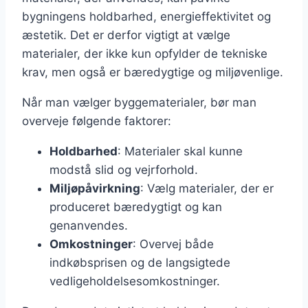
bygningens holdbarhed, energieffektivitet og
æstetik. Det er derfor vigtigt at vælge
materialer, der ikke kun opfylder de tekniske
krav, men også er bæredygtige og miljøvenlige.
Når man vælger byggematerialer, bør man
overveje følgende faktorer:
Holdbarhed
: Materialer skal kunne
modstå slid og vejrforhold.
Miljøpåvirkning
: Vælg materialer, der er
produceret bæredygtigt og kan
genanvendes.
Omkostninger
: Overvej både
indkøbsprisen og de langsigtede
vedligeholdelsesomkostninger.