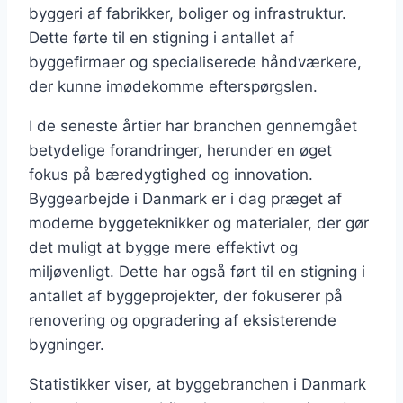
byggeri af fabrikker, boliger og infrastruktur.
Dette førte til en stigning i antallet af
byggefirmaer og specialiserede håndværkere,
der kunne imødekomme efterspørgslen.
I de seneste årtier har branchen gennemgået
betydelige forandringer, herunder en øget
fokus på bæredygtighed og innovation.
Byggearbejde i Danmark er i dag præget af
moderne byggeteknikker og materialer, der gør
det muligt at bygge mere effektivt og
miljøvenligt. Dette har også ført til en stigning i
antallet af byggeprojekter, der fokuserer på
renovering og opgradering af eksisterende
bygninger.
Statistikker viser, at byggebranchen i Danmark