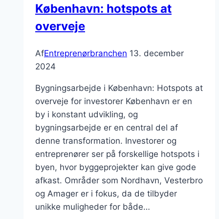
København: hotspots at
overveje
Af
Entreprenørbranchen
13. december
2024
Bygningsarbejde i København: Hotspots at
overveje for investorer København er en
by i konstant udvikling, og
bygningsarbejde er en central del af
denne transformation. Investorer og
entreprenører ser på forskellige hotspots i
byen, hvor byggeprojekter kan give gode
afkast. Områder som Nordhavn, Vesterbro
og Amager er i fokus, da de tilbyder
unikke muligheder for både…