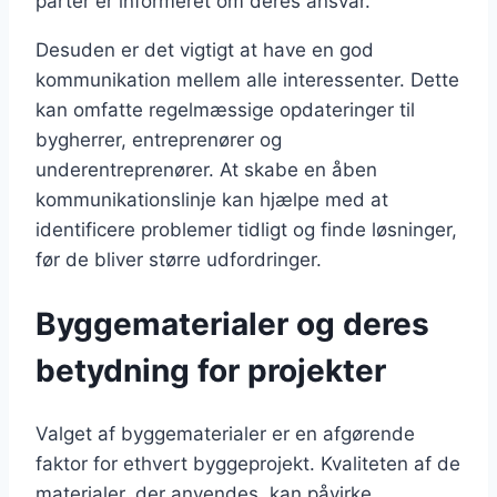
parter er informeret om deres ansvar.
Desuden er det vigtigt at have en god
kommunikation mellem alle interessenter. Dette
kan omfatte regelmæssige opdateringer til
bygherrer, entreprenører og
underentreprenører. At skabe en åben
kommunikationslinje kan hjælpe med at
identificere problemer tidligt og finde løsninger,
før de bliver større udfordringer.
Byggematerialer og deres
betydning for projekter
Valget af byggematerialer er en afgørende
faktor for ethvert byggeprojekt. Kvaliteten af de
materialer, der anvendes, kan påvirke