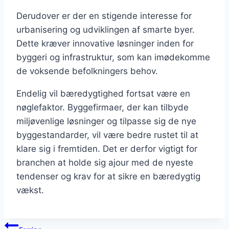
Derudover er der en stigende interesse for
urbanisering og udviklingen af smarte byer.
Dette kræver innovative løsninger inden for
byggeri og infrastruktur, som kan imødekomme
de voksende befolkningers behov.
Endelig vil bæredygtighed fortsat være en
nøglefaktor. Byggefirmaer, der kan tilbyde
miljøvenlige løsninger og tilpasse sig de nye
byggestandarder, vil være bedre rustet til at
klare sig i fremtiden. Det er derfor vigtigt for
branchen at holde sig ajour med de nyeste
tendenser og krav for at sikre en bæredygtig
vækst.
Indlægsnavigation