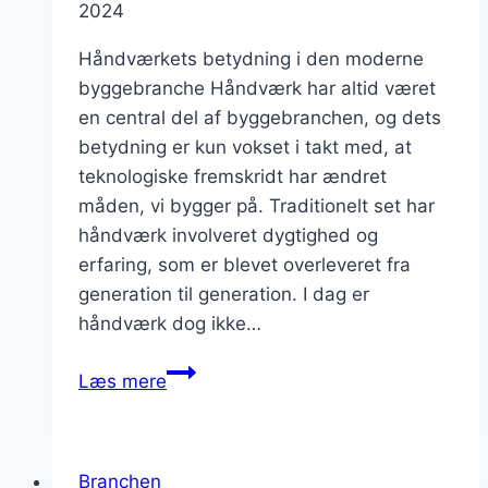
2024
Håndværkets betydning i den moderne
byggebranche Håndværk har altid været
en central del af byggebranchen, og dets
betydning er kun vokset i takt med, at
teknologiske fremskridt har ændret
måden, vi bygger på. Traditionelt set har
håndværk involveret dygtighed og
erfaring, som er blevet overleveret fra
generation til generation. I dag er
håndværk dog ikke…
Håndværk
Læs mere
i
byggebranchen:
Tradition
Branchen