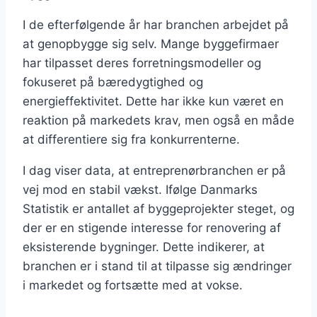
I de efterfølgende år har branchen arbejdet på
at genopbygge sig selv. Mange byggefirmaer
har tilpasset deres forretningsmodeller og
fokuseret på bæredygtighed og
energieffektivitet. Dette har ikke kun været en
reaktion på markedets krav, men også en måde
at differentiere sig fra konkurrenterne.
I dag viser data, at entreprenørbranchen er på
vej mod en stabil vækst. Ifølge Danmarks
Statistik er antallet af byggeprojekter steget, og
der er en stigende interesse for renovering af
eksisterende bygninger. Dette indikerer, at
branchen er i stand til at tilpasse sig ændringer
i markedet og fortsætte med at vokse.