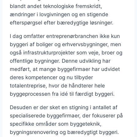
blandt andet teknologiske fremskridt,
ændringer i lovgivningen og en stigende
efterspørgsel efter bæredygtige løsninger.
I dag omfatter entreprenørbranchen ikke kun
byggeri af boliger og erhvervsbygninger, men
også infrastrukturprojekter som veje, broer og
offentlige bygninger. Denne udvikling har
medført, at mange byggefirmaer har udvidet
deres kompetencer og nu tilbyder
totalentreprise, hvor de håndterer hele
byggeprocessen fra idé til færdigt byggeri.
Desuden er der sket en stigning i antallet af
specialiserede byggefirmaer, der fokuserer på
specifikke områder som byggeteknik,
bygningsrenovering og bæredygtigt byggeri.