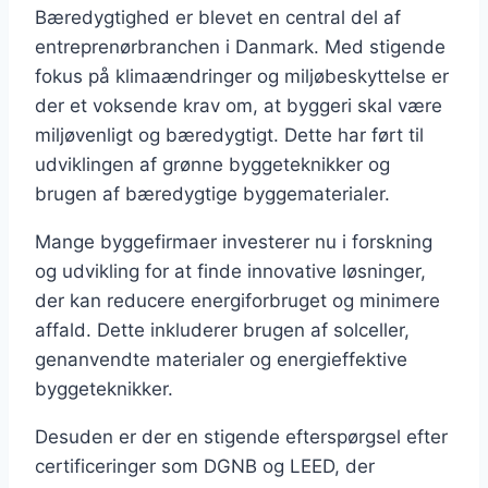
Bæredygtighed er blevet en central del af
entreprenørbranchen i Danmark. Med stigende
fokus på klimaændringer og miljøbeskyttelse er
der et voksende krav om, at byggeri skal være
miljøvenligt og bæredygtigt. Dette har ført til
udviklingen af grønne byggeteknikker og
brugen af bæredygtige byggematerialer.
Mange byggefirmaer investerer nu i forskning
og udvikling for at finde innovative løsninger,
der kan reducere energiforbruget og minimere
affald. Dette inkluderer brugen af solceller,
genanvendte materialer og energieffektive
byggeteknikker.
Desuden er der en stigende efterspørgsel efter
certificeringer som DGNB og LEED, der