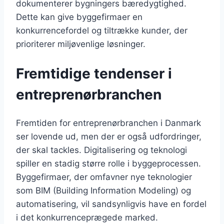
dokumenterer bygningers bæredygtighed.
Dette kan give byggefirmaer en
konkurrencefordel og tiltrække kunder, der
prioriterer miljøvenlige løsninger.
Fremtidige tendenser i
entreprenørbranchen
Fremtiden for entreprenørbranchen i Danmark
ser lovende ud, men der er også udfordringer,
der skal tackles. Digitalisering og teknologi
spiller en stadig større rolle i byggeprocessen.
Byggefirmaer, der omfavner nye teknologier
som BIM (Building Information Modeling) og
automatisering, vil sandsynligvis have en fordel
i det konkurrenceprægede marked.