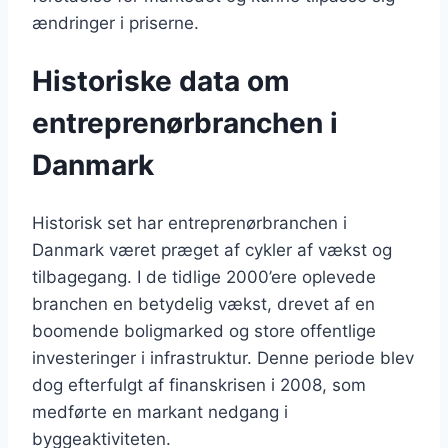
ændringer i priserne.
Historiske data om
entreprenørbranchen i
Danmark
Historisk set har entreprenørbranchen i
Danmark været præget af cykler af vækst og
tilbagegang. I de tidlige 2000’ere oplevede
branchen en betydelig vækst, drevet af en
boomende boligmarked og store offentlige
investeringer i infrastruktur. Denne periode blev
dog efterfulgt af finanskrisen i 2008, som
medførte en markant nedgang i
byggeaktiviteten.