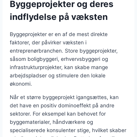
Byggeprojekter og deres
indflydelse på væksten
Byggeprojekter er en af de mest direkte
faktorer, der påvirker væksten i
entreprenørbranchen. Store byggeprojekter,
såsom boligbyggeri, erhvervsbyggeri og
infrastrukturprojekter, kan skabe mange
arbejdspladser og stimulere den lokale
økonomi.
Når et større byggeprojekt igangsættes, kan
det have en positiv dominoeffekt på andre
sektorer. For eksempel kan behovet for
byggematerialer, håndværkere og
specialiserede konsulenter stige, hvilket skaber