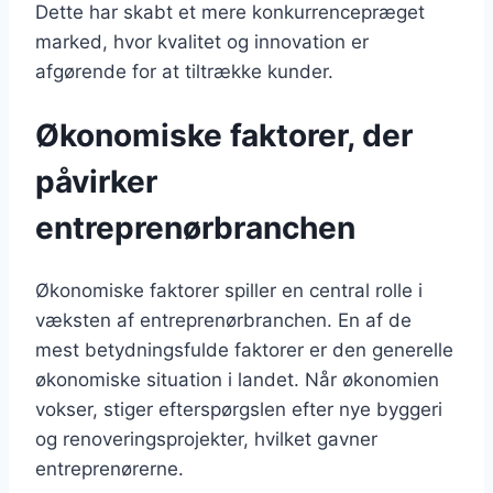
Dette har skabt et mere konkurrencepræget
marked, hvor kvalitet og innovation er
afgørende for at tiltrække kunder.
Økonomiske faktorer, der
påvirker
entreprenørbranchen
Økonomiske faktorer spiller en central rolle i
væksten af entreprenørbranchen. En af de
mest betydningsfulde faktorer er den generelle
økonomiske situation i landet. Når økonomien
vokser, stiger efterspørgslen efter nye byggeri
og renoveringsprojekter, hvilket gavner
entreprenørerne.