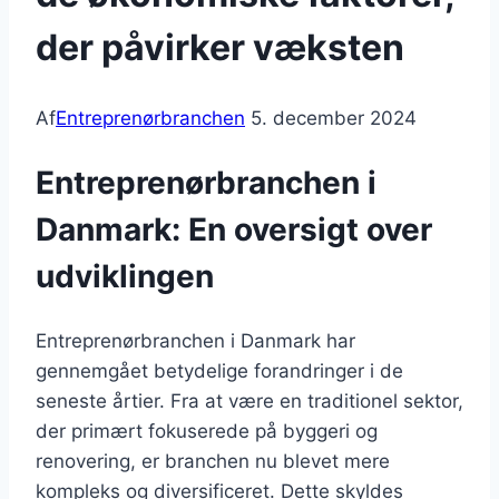
der påvirker væksten
Af
Entreprenørbranchen
5. december 2024
Entreprenørbranchen i
Danmark: En oversigt over
udviklingen
Entreprenørbranchen i Danmark har
gennemgået betydelige forandringer i de
seneste årtier. Fra at være en traditionel sektor,
der primært fokuserede på byggeri og
renovering, er branchen nu blevet mere
kompleks og diversificeret. Dette skyldes