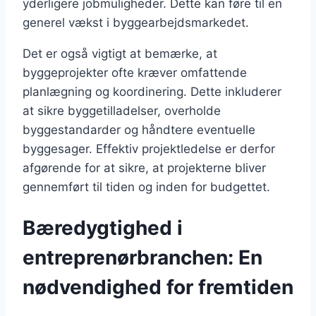
yderligere jobmuligheder. Dette kan føre til en
generel vækst i byggearbejdsmarkedet.
Det er også vigtigt at bemærke, at
byggeprojekter ofte kræver omfattende
planlægning og koordinering. Dette inkluderer
at sikre byggetilladelser, overholde
byggestandarder og håndtere eventuelle
byggesager. Effektiv projektledelse er derfor
afgørende for at sikre, at projekterne bliver
gennemført til tiden og inden for budgettet.
Bæredygtighed i
entreprenørbranchen: En
nødvendighed for fremtiden