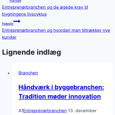
Forrige
Entreprenørbranchen og de øgede krav til
bygningens livscyklus
Næste
Entreprenørbranchen og hvordan man tiltrækker nye
kunder
Lignende indlæg
Branchen
Håndværk i byggebranchen:
Tradition møder innovation
Af
Entreprenørbranchen
13. december