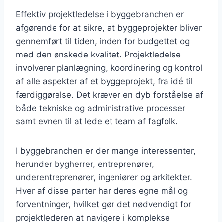
Effektiv projektledelse i byggebranchen er
afgørende for at sikre, at byggeprojekter bliver
gennemført til tiden, inden for budgettet og
med den ønskede kvalitet. Projektledelse
involverer planlægning, koordinering og kontrol
af alle aspekter af et byggeprojekt, fra idé til
færdiggørelse. Det kræver en dyb forståelse af
både tekniske og administrative processer
samt evnen til at lede et team af fagfolk.
I byggebranchen er der mange interessenter,
herunder bygherrer, entreprenører,
underentreprenører, ingeniører og arkitekter.
Hver af disse parter har deres egne mål og
forventninger, hvilket gør det nødvendigt for
projektlederen at navigere i komplekse