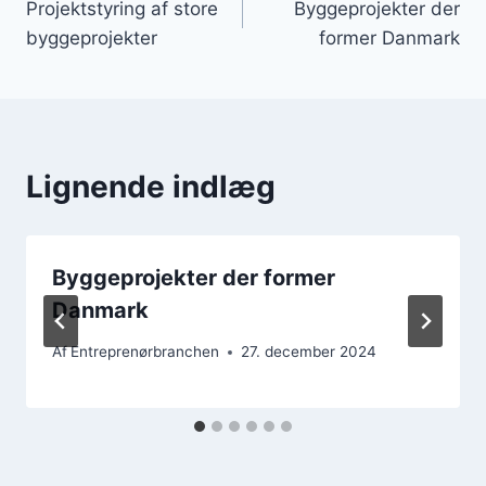
Projektstyring af store
Byggeprojekter der
byggeprojekter
former Danmark
Lignende indlæg
Byggeprojekter der former
Danmark
Af
Entreprenørbranchen
27. december 2024