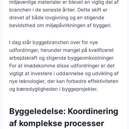
miljøvenlige materialer er blevet en vigtig del af
branchen i de seneste årtier. Dette skift er
drevet af både lovgivning og en stigende
bevidsthed om miljøpåvirkningen af byggeri.
I dag står byggebranchen over for nye
udfordringer, herunder mangel på kvalificeret
arbejdskraft og stigende byggeomkostninger.
For at imødekomme disse udfordringer er det
vigtigt at investere i uddannelse og udvikling af
nye teknologier, der kan forbedre effektiviteten
og bæredygtigheden i byggeprojekter.
Byggeledelse: Koordinering
af komplekse processer