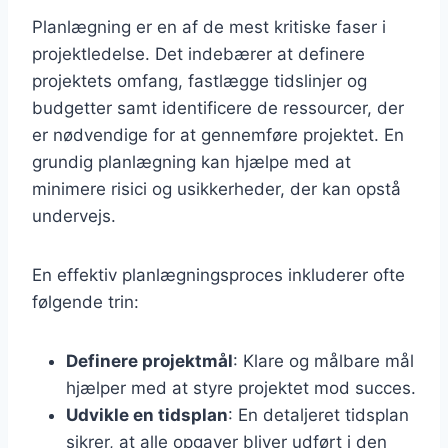
Planlægning er en af de mest kritiske faser i
projektledelse. Det indebærer at definere
projektets omfang, fastlægge tidslinjer og
budgetter samt identificere de ressourcer, der
er nødvendige for at gennemføre projektet. En
grundig planlægning kan hjælpe med at
minimere risici og usikkerheder, der kan opstå
undervejs.
En effektiv planlægningsproces inkluderer ofte
følgende trin:
Definere projektmål
: Klare og målbare mål
hjælper med at styre projektet mod succes.
Udvikle en tidsplan
: En detaljeret tidsplan
sikrer, at alle opgaver bliver udført i den