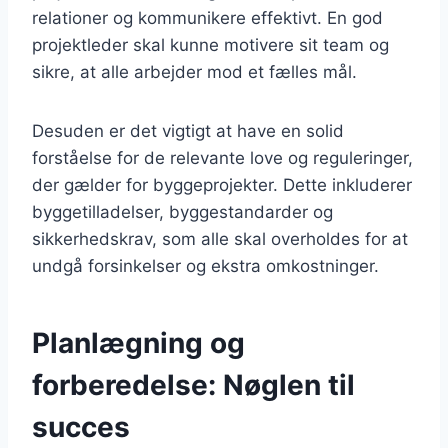
relationer og kommunikere effektivt. En god
projektleder skal kunne motivere sit team og
sikre, at alle arbejder mod et fælles mål.
Desuden er det vigtigt at have en solid
forståelse for de relevante love og reguleringer,
der gælder for byggeprojekter. Dette inkluderer
byggetilladelser, byggestandarder og
sikkerhedskrav, som alle skal overholdes for at
undgå forsinkelser og ekstra omkostninger.
Planlægning og
forberedelse: Nøglen til
succes