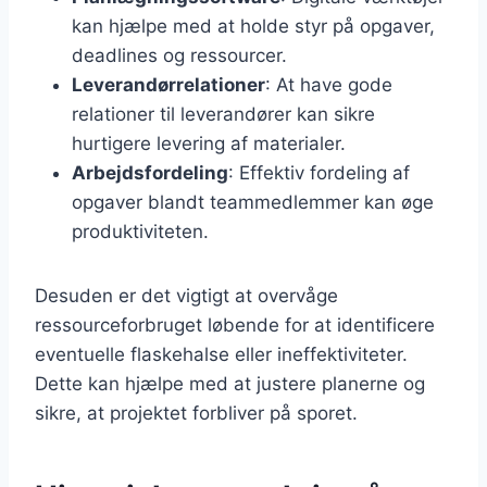
kan hjælpe med at holde styr på opgaver,
deadlines og ressourcer.
Leverandørrelationer
: At have gode
relationer til leverandører kan sikre
hurtigere levering af materialer.
Arbejdsfordeling
: Effektiv fordeling af
opgaver blandt teammedlemmer kan øge
produktiviteten.
Desuden er det vigtigt at overvåge
ressourceforbruget løbende for at identificere
eventuelle flaskehalse eller ineffektiviteter.
Dette kan hjælpe med at justere planerne og
sikre, at projektet forbliver på sporet.