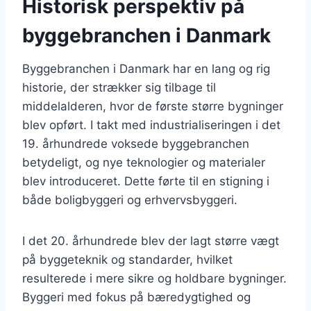
Historisk perspektiv på
byggebranchen i Danmark
Byggebranchen i Danmark har en lang og rig
historie, der strækker sig tilbage til
middelalderen, hvor de første større bygninger
blev opført. I takt med industrialiseringen i det
19. århundrede voksede byggebranchen
betydeligt, og nye teknologier og materialer
blev introduceret. Dette førte til en stigning i
både boligbyggeri og erhvervsbyggeri.
I det 20. århundrede blev der lagt større vægt
på byggeteknik og standarder, hvilket
resulterede i mere sikre og holdbare bygninger.
Byggeri med fokus på bæredygtighed og