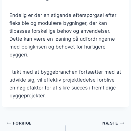
Endelig er der en stigende efterspørgsel efter
fleksible og modulære bygninger, der kan
tilpasses forskellige behov og anvendelser.
Dette kan være en løsning på udfordringerne
med boligkrisen og behovet for hurtigere
byggeri.
I takt med at byggebranchen fortsætter med at
udvikle sig, vil effektiv projektledelse forblive
en nøglefaktor for at sikre succes i fremtidige
byggeprojekter.
Indlægsnavigation
FORRIGE
NÆSTE