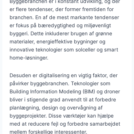
Byggebranchen er i konstant udvikling, og der
er flere tendenser, der former fremtiden for
branchen. En af de mest markante tendenser
er fokus på bæredygtighed og miljøvenligt
byggeri. Dette inkluderer brugen af grønne
materialer, energieffektive bygninger og
innovative teknologier som solceller og smart
home-løsninger.
Desuden er digitalisering en vigtig faktor, der
påvirker byggebranchen. Teknologier som
Building Information Modeling (BIM) og droner
bliver i stigende grad anvendt til at forbedre
planlægning, design og overvågning af
byggeprojekter. Disse værktøjer kan hjælpe
med at reducere fejl og forbedre samarbejdet
mellem forskellige interessenter.