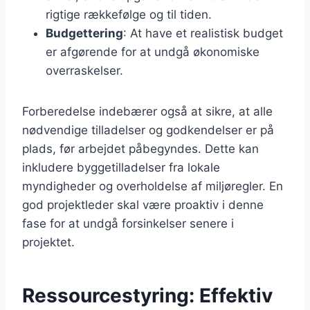
rigtige rækkefølge og til tiden.
Budgettering
: At have et realistisk budget
er afgørende for at undgå økonomiske
overraskelser.
Forberedelse indebærer også at sikre, at alle
nødvendige tilladelser og godkendelser er på
plads, før arbejdet påbegyndes. Dette kan
inkludere byggetilladelser fra lokale
myndigheder og overholdelse af miljøregler. En
god projektleder skal være proaktiv i denne
fase for at undgå forsinkelser senere i
projektet.
Ressourcestyring: Effektiv