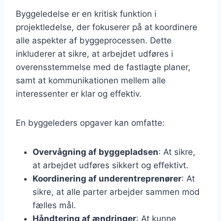
Byggeledelse er en kritisk funktion i
projektledelse, der fokuserer på at koordinere
alle aspekter af byggeprocessen. Dette
inkluderer at sikre, at arbejdet udføres i
overensstemmelse med de fastlagte planer,
samt at kommunikationen mellem alle
interessenter er klar og effektiv.
En byggeleders opgaver kan omfatte:
Overvågning af byggepladsen
: At sikre,
at arbejdet udføres sikkert og effektivt.
Koordinering af underentreprenører
: At
sikre, at alle parter arbejder sammen mod
fælles mål.
Håndtering af ændringer
: At kunne