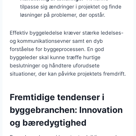
tilpasse sig ændringer i projektet og finde
løsninger på problemer, der opstår.
Effektiv byggeledelse kræver stærke ledelses-
og kommunikationsevner samt en dyb
forståelse for byggeprocessen. En god
byggeleder skal kunne træffe hurtige
beslutninger og håndtere uforudsete
situationer, der kan påvirke projektets fremdrift.
Fremtidige tendenser i
byggebranchen: Innovation
og bæredygtighed