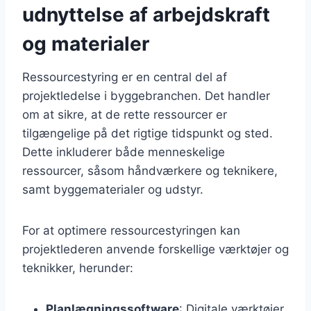
udnyttelse af arbejdskraft
og materialer
Ressourcestyring er en central del af
projektledelse i byggebranchen. Det handler
om at sikre, at de rette ressourcer er
tilgængelige på det rigtige tidspunkt og sted.
Dette inkluderer både menneskelige
ressourcer, såsom håndværkere og teknikere,
samt byggematerialer og udstyr.
For at optimere ressourcestyringen kan
projektlederen anvende forskellige værktøjer og
teknikker, herunder:
Planlægningssoftware
: Digitale værktøjer