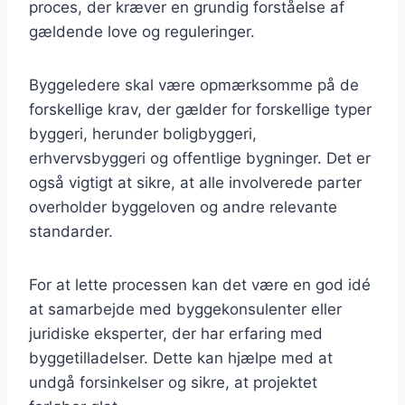
proces, der kræver en grundig forståelse af
gældende love og reguleringer.
Byggeledere skal være opmærksomme på de
forskellige krav, der gælder for forskellige typer
byggeri, herunder boligbyggeri,
erhvervsbyggeri og offentlige bygninger. Det er
også vigtigt at sikre, at alle involverede parter
overholder byggeloven og andre relevante
standarder.
For at lette processen kan det være en god idé
at samarbejde med byggekonsulenter eller
juridiske eksperter, der har erfaring med
byggetilladelser. Dette kan hjælpe med at
undgå forsinkelser og sikre, at projektet