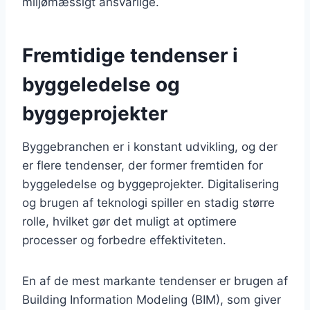
miljømæssigt ansvarlige.
Fremtidige tendenser i
byggeledelse og
byggeprojekter
Byggebranchen er i konstant udvikling, og der
er flere tendenser, der former fremtiden for
byggeledelse og byggeprojekter. Digitalisering
og brugen af teknologi spiller en stadig større
rolle, hvilket gør det muligt at optimere
processer og forbedre effektiviteten.
En af de mest markante tendenser er brugen af
Building Information Modeling (BIM), som giver