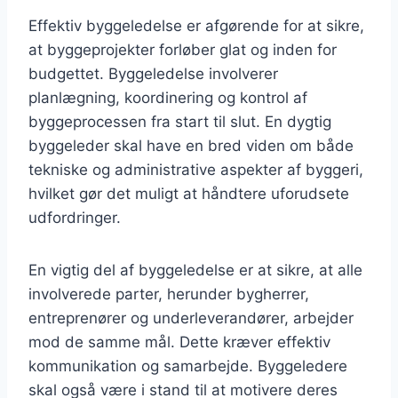
Effektiv byggeledelse er afgørende for at sikre,
at byggeprojekter forløber glat og inden for
budgettet. Byggeledelse involverer
planlægning, koordinering og kontrol af
byggeprocessen fra start til slut. En dygtig
byggeleder skal have en bred viden om både
tekniske og administrative aspekter af byggeri,
hvilket gør det muligt at håndtere uforudsete
udfordringer.
En vigtig del af byggeledelse er at sikre, at alle
involverede parter, herunder bygherrer,
entreprenører og underleverandører, arbejder
mod de samme mål. Dette kræver effektiv
kommunikation og samarbejde. Byggeledere
skal også være i stand til at motivere deres