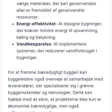
vælge materialer, der kan genanvendes
eller er fremstillet af genanvendte
ressourcer.
Energi-effektivitet
: At designe bygninger,
der kræver mindre energi til opvarmning,
køling og belysning.
Vandbesparelse
: At implementere
systemer, der reducerer vandforbruget i
bygninger.
For at fremme bæredygtigt byggeri kan
byggeledere også overveje at samarbejde med
leverandører, der specialiserer sig i grønne
byggematerialer og teknologier. Dette kan
hjælpe med at sikre, at projekterne ikke kun er
økonomisk bæredygtige, men også