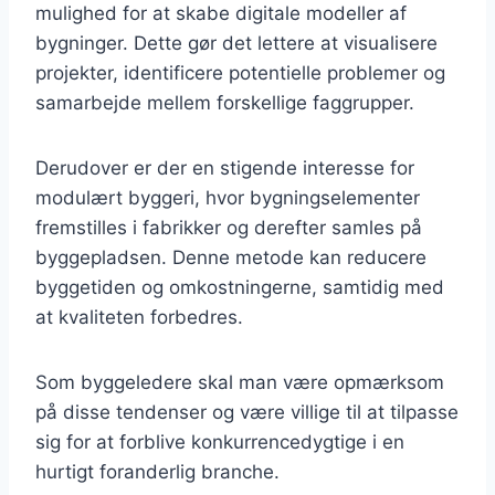
mulighed for at skabe digitale modeller af
bygninger. Dette gør det lettere at visualisere
projekter, identificere potentielle problemer og
samarbejde mellem forskellige faggrupper.
Derudover er der en stigende interesse for
modulært byggeri, hvor bygningselementer
fremstilles i fabrikker og derefter samles på
byggepladsen. Denne metode kan reducere
byggetiden og omkostningerne, samtidig med
at kvaliteten forbedres.
Som byggeledere skal man være opmærksom
på disse tendenser og være villige til at tilpasse
sig for at forblive konkurrencedygtige i en
hurtigt foranderlig branche.