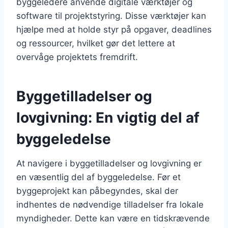
byggeledere anvende digitale værktøjer og
software til projektstyring. Disse værktøjer kan
hjælpe med at holde styr på opgaver, deadlines
og ressourcer, hvilket gør det lettere at
overvåge projektets fremdrift.
Byggetilladelser og
lovgivning: En vigtig del af
byggeledelse
At navigere i byggetilladelser og lovgivning er
en væsentlig del af byggeledelse. Før et
byggeprojekt kan påbegyndes, skal der
indhentes de nødvendige tilladelser fra lokale
myndigheder. Dette kan være en tidskrævende