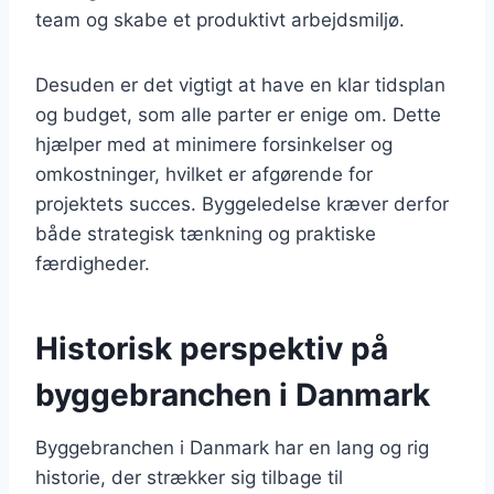
team og skabe et produktivt arbejdsmiljø.
Desuden er det vigtigt at have en klar tidsplan
og budget, som alle parter er enige om. Dette
hjælper med at minimere forsinkelser og
omkostninger, hvilket er afgørende for
projektets succes. Byggeledelse kræver derfor
både strategisk tænkning og praktiske
færdigheder.
Historisk perspektiv på
byggebranchen i Danmark
Byggebranchen i Danmark har en lang og rig
historie, der strækker sig tilbage til