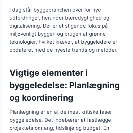
I dag står byggebranchen over for nye
udfordringer, herunder bæredygtighed og
digitalisering. Der er et stigende fokus på
miljøvenligt byggeri og brugen af grønne
teknologier, hvilket kræver, at byggeledere er
opdateret med de nyeste trends og metoder.
Vigtige elementer i
byggeledelse: Planlægning
og koordinering
Planlægning er en af de mest kritiske faser i
byggeledelse. Det indebærer at fastlægge
projektets omfang, tidslinje og budget. En