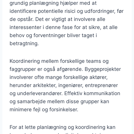
grundig planlægning hjælper med at
identificere potentielle risici og udfordringer, før
de opstår. Det er vigtigt at involvere alle
interessenter i denne fase for at sikre, at alle
behov og forventninger bliver taget i
betragtning.
Koordinering mellem forskellige teams og
faggrupper er også afgørende. Byggeprojekter
involverer ofte mange forskellige aktører,
herunder arkitekter, ingeniører, entreprenører
og underleverandører. Effektiv kommunikation
og samarbejde mellem disse grupper kan
minimere fejl og forsinkelser.
For at lette planlægning og koordinering kan