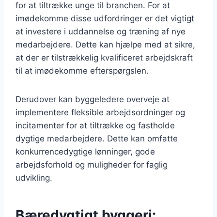
for at tiltrække unge til branchen. For at
imødekomme disse udfordringer er det vigtigt
at investere i uddannelse og træning af nye
medarbejdere. Dette kan hjælpe med at sikre,
at der er tilstrækkelig kvalificeret arbejdskraft
til at imødekomme efterspørgslen.
Derudover kan byggeledere overveje at
implementere fleksible arbejdsordninger og
incitamenter for at tiltrække og fastholde
dygtige medarbejdere. Dette kan omfatte
konkurrencedygtige lønninger, gode
arbejdsforhold og muligheder for faglig
udvikling.
Bæredygtigt byggeri: