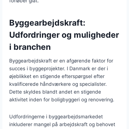
forløber glat.
Byggearbejdskraft:
Udfordringer og muligheder
i branchen
Byggearbejdskraft er en afgørende faktor for
succes i byggeprojekter. I Danmark er der i
øjeblikket en stigende efterspørgsel efter
kvalificerede håndværkere og specialister.
Dette skyldes blandt andet en stigende
aktivitet inden for boligbyggeri og renovering.
Udfordringerne i byggearbejdsmarkedet
inkluderer mangel på arbejdskraft og behovet