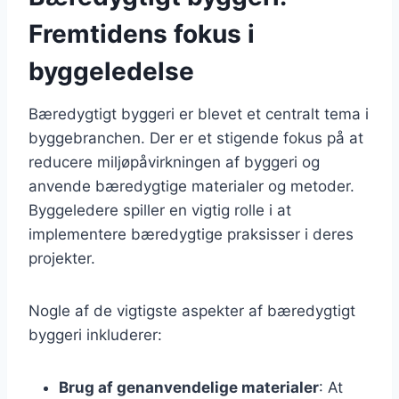
Fremtidens fokus i
byggeledelse
Bæredygtigt byggeri er blevet et centralt tema i
byggebranchen. Der er et stigende fokus på at
reducere miljøpåvirkningen af byggeri og
anvende bæredygtige materialer og metoder.
Byggeledere spiller en vigtig rolle i at
implementere bæredygtige praksisser i deres
projekter.
Nogle af de vigtigste aspekter af bæredygtigt
byggeri inkluderer:
Brug af genanvendelige materialer
: At