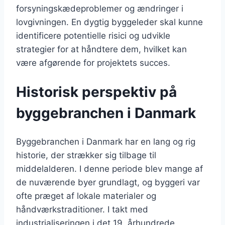
forsyningskædeproblemer og ændringer i
lovgivningen. En dygtig byggeleder skal kunne
identificere potentielle risici og udvikle
strategier for at håndtere dem, hvilket kan
være afgørende for projektets succes.
Historisk perspektiv på
byggebranchen i Danmark
Byggebranchen i Danmark har en lang og rig
historie, der strækker sig tilbage til
middelalderen. I denne periode blev mange af
de nuværende byer grundlagt, og byggeri var
ofte præget af lokale materialer og
håndværkstraditioner. I takt med
industrialiseringen i det 19. århundrede