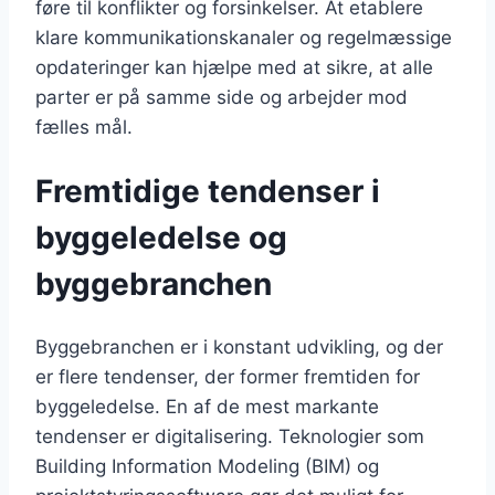
føre til konflikter og forsinkelser. At etablere
klare kommunikationskanaler og regelmæssige
opdateringer kan hjælpe med at sikre, at alle
parter er på samme side og arbejder mod
fælles mål.
Fremtidige tendenser i
byggeledelse og
byggebranchen
Byggebranchen er i konstant udvikling, og der
er flere tendenser, der former fremtiden for
byggeledelse. En af de mest markante
tendenser er digitalisering. Teknologier som
Building Information Modeling (BIM) og