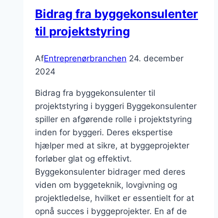
Bidrag fra byggekonsulenter
til projektstyring
Af
Entreprenørbranchen
24. december
2024
Bidrag fra byggekonsulenter til
projektstyring i byggeri Byggekonsulenter
spiller en afgørende rolle i projektstyring
inden for byggeri. Deres ekspertise
hjælper med at sikre, at byggeprojekter
forløber glat og effektivt.
Byggekonsulenter bidrager med deres
viden om byggeteknik, lovgivning og
projektledelse, hvilket er essentielt for at
opnå succes i byggeprojekter. En af de