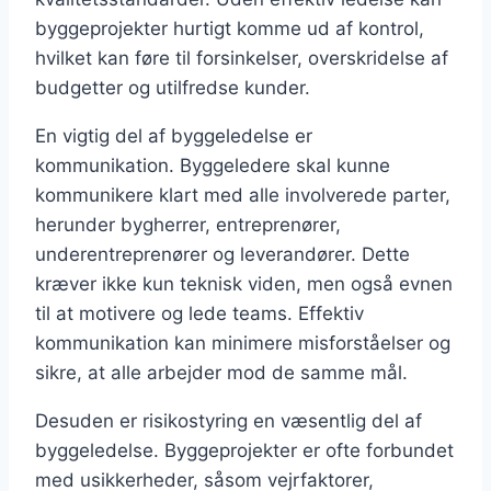
byggeprojekter hurtigt komme ud af kontrol,
hvilket kan føre til forsinkelser, overskridelse af
budgetter og utilfredse kunder.
En vigtig del af byggeledelse er
kommunikation. Byggeledere skal kunne
kommunikere klart med alle involverede parter,
herunder bygherrer, entreprenører,
underentreprenører og leverandører. Dette
kræver ikke kun teknisk viden, men også evnen
til at motivere og lede teams. Effektiv
kommunikation kan minimere misforståelser og
sikre, at alle arbejder mod de samme mål.
Desuden er risikostyring en væsentlig del af
byggeledelse. Byggeprojekter er ofte forbundet
med usikkerheder, såsom vejrfaktorer,