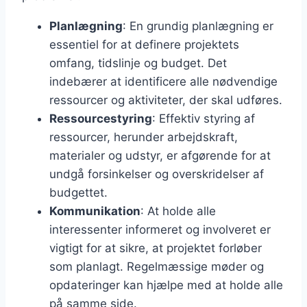
Planlægning
: En grundig planlægning er
essentiel for at definere projektets
omfang, tidslinje og budget. Det
indebærer at identificere alle nødvendige
ressourcer og aktiviteter, der skal udføres.
Ressourcestyring
: Effektiv styring af
ressourcer, herunder arbejdskraft,
materialer og udstyr, er afgørende for at
undgå forsinkelser og overskridelser af
budgettet.
Kommunikation
: At holde alle
interessenter informeret og involveret er
vigtigt for at sikre, at projektet forløber
som planlagt. Regelmæssige møder og
opdateringer kan hjælpe med at holde alle
på samme side.