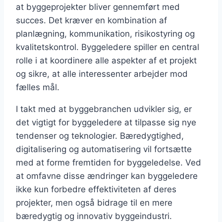
at byggeprojekter bliver gennemført med
succes. Det kræver en kombination af
planlægning, kommunikation, risikostyring og
kvalitetskontrol. Byggeledere spiller en central
rolle i at koordinere alle aspekter af et projekt
og sikre, at alle interessenter arbejder mod
fælles mål.
I takt med at byggebranchen udvikler sig, er
det vigtigt for byggeledere at tilpasse sig nye
tendenser og teknologier. Bæredygtighed,
digitalisering og automatisering vil fortsætte
med at forme fremtiden for byggeledelse. Ved
at omfavne disse ændringer kan byggeledere
ikke kun forbedre effektiviteten af deres
projekter, men også bidrage til en mere
bæredygtig og innovativ byggeindustri.