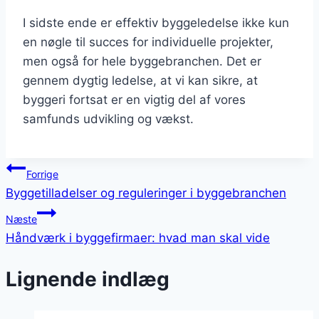
I sidste ende er effektiv byggeledelse ikke kun
en nøgle til succes for individuelle projekter,
men også for hele byggebranchen. Det er
gennem dygtig ledelse, at vi kan sikre, at
byggeri fortsat er en vigtig del af vores
samfunds udvikling og vækst.
Indlægsnavigation
Forrige
Byggetilladelser og reguleringer i byggebranchen
Næste
Håndværk i byggefirmaer: hvad man skal vide
Lignende indlæg