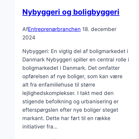
Nybyggeri og boligbyggeri
Af
Entreprenørbranchen
18. december
2024
Nybyggeri: En vigtig del af boligmarkedet i
Danmark Nybyggeri spiller en central rolle i
boligmarkedet i Danmark. Det omfatter
opførelsen af nye boliger, som kan være
alt fra enfamiliehuse til større
lejlighedskomplekser. I takt med den
stigende befolkning og urbanisering er
efterspørgslen efter nye boliger steget
markant. Dette har ført til en række
initiativer fra…