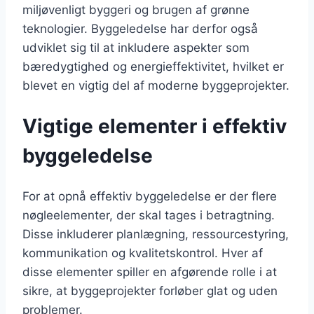
miljøvenligt byggeri og brugen af grønne
teknologier. Byggeledelse har derfor også
udviklet sig til at inkludere aspekter som
bæredygtighed og energieffektivitet, hvilket er
blevet en vigtig del af moderne byggeprojekter.
Vigtige elementer i effektiv
byggeledelse
For at opnå effektiv byggeledelse er der flere
nøgleelementer, der skal tages i betragtning.
Disse inkluderer planlægning, ressourcestyring,
kommunikation og kvalitetskontrol. Hver af
disse elementer spiller en afgørende rolle i at
sikre, at byggeprojekter forløber glat og uden
problemer.