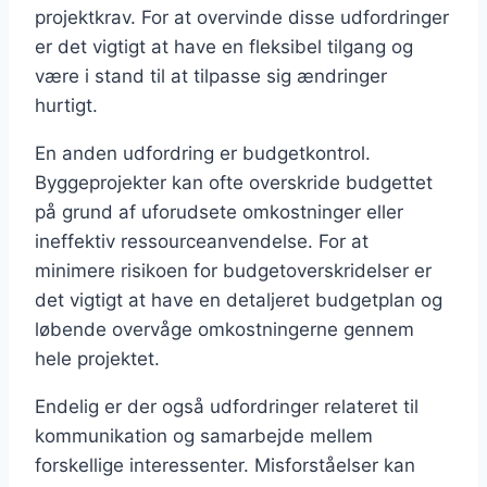
projektkrav. For at overvinde disse udfordringer
er det vigtigt at have en fleksibel tilgang og
være i stand til at tilpasse sig ændringer
hurtigt.
En anden udfordring er budgetkontrol.
Byggeprojekter kan ofte overskride budgettet
på grund af uforudsete omkostninger eller
ineffektiv ressourceanvendelse. For at
minimere risikoen for budgetoverskridelser er
det vigtigt at have en detaljeret budgetplan og
løbende overvåge omkostningerne gennem
hele projektet.
Endelig er der også udfordringer relateret til
kommunikation og samarbejde mellem
forskellige interessenter. Misforståelser kan