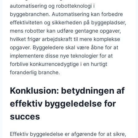
automatisering og robotteknologi i
byggebranchen. Automatisering kan forbedre
effektiviteten og sikkerheden på byggepladser,
mens robotter kan udføre gentagne opgaver,
hvilket frigør arbejdskraft til mere komplekse
opgaver. Byggeledere skal være åbne for at
implementere disse nye teknologier for at
forblive konkurrencedygtige i en hurtigt
foranderlig branche.
Konklusion: betydningen af
effektiv byggeledelse for
succes
Effektiv byggeledelse er afgørende for at sikre,