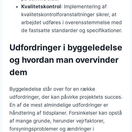
Kvalitetskontrol
: Implementering af
kvalitetskontrolforanstaltninger sikrer, at
arbejdet udføres i overensstemmelse med
de fastsatte standarder og specifikationer.
Udfordringer i byggeledelse
og hvordan man overvinder
dem
Byggeledelse står over for en række
udfordringer, der kan påvirke projektets succes.
En af de mest almindelige udfordringer er
håndtering af tidsplaner. Forsinkelser kan opstå
af mange grunde, herunder vejrfaktorer,
forsyningsproblemer og ændringer i