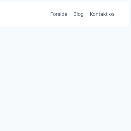
Forside
Blog
Kontakt os