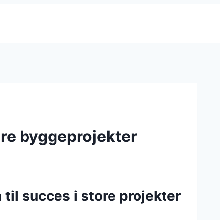
ore byggeprojekter
til succes i store projekter