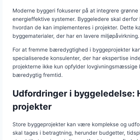
Moderne byggeri fokuserer på at integrere grønne 
energieffektive systemer. Byggeledere skal derfor 
hvordan de kan implementeres i projekter. Dette 
byggematerialer, der har en lavere miljøpåvirkning.
For at fremme bæredygtighed i byggeprojekter ka
specialiserede konsulenter, der har ekspertise inde
projekterne ikke kun opfylder lovgivningsmæssige 
bæredygtig fremtid.
Udfordringer i byggeledelse:
projekter
Store byggeprojekter kan være komplekse og udfor
skal tages i betragtning, herunder budgetter, tidsp